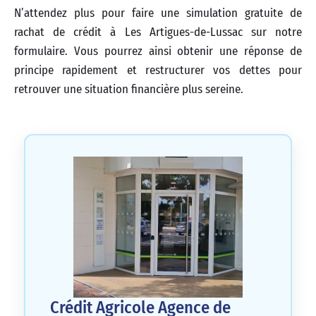
N’attendez plus pour faire une simulation gratuite de
rachat de crédit à Les Artigues-de-Lussac sur notre
formulaire. Vous pourrez ainsi obtenir une réponse de
principe rapidement et restructurer vos dettes pour
retrouver une situation financière plus sereine.
Crédit Agricole Agence de