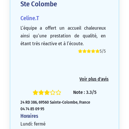
Ste Colombe
Celine.T
L’équipe a offert un accueil chaleureux
ainsi qu’une prestation de qualité, en
étant très réactive et à l’écoute.
5/5
Voir plus d'avis
Note : 3.3/5
24 RD 386, 69560 Sainte-Colombe, France
04 74 85 09 95
Horaires
Lundi: fermé