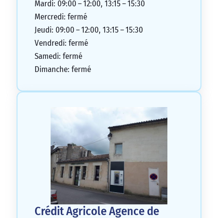
Mardi: 09:00 – 12:00, 13:15 – 15:30
Mercredi: fermé
Jeudi: 09:00 – 12:00, 13:15 – 15:30
Vendredi: fermé
Samedi: fermé
Dimanche: fermé
Crédit Agricole Agence de