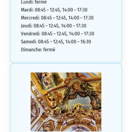
Lundi: fermé
Mardi: 08:45 – 12:45, 14:00 – 17:30
Mercredi: 08:45 – 12:45, 14:00 – 17:30
Jeudi: 08:45 – 12:45, 14:00 – 17:30
Vendredi: 08:45 – 12:45, 14:00 – 17:30
Samedi: 08:45 – 12:45, 14:00 – 16:30
Dimanche: fermé