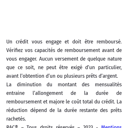
Un crédit vous engage et doit être remboursé.
Vérifiez vos capacités de remboursement avant de
vous engager. Aucun versement de quelque nature
que ce soit, ne peut être exigé d’un particulier,
avant l’obtention d’un ou plusieurs prêts d’argent.
La diminution du montant des mensualités
entraine l’allongement de la durée de
remboursement et majore le coût total du crédit. La
réduction dépend de la durée restante des prêts
rachetés.
RAC® – Tous droits réservés – 2023 -
Mentions