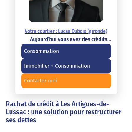
Votre courtier : Lucas Dubois (gironde)
Aujourd’hui vous avez des crédits…
Consommation
Immobilier + Consommation
Contactez moi
Rachat de crédit à Les Artigues-de-
Lussac : une solution pour restructurer
ses dettes