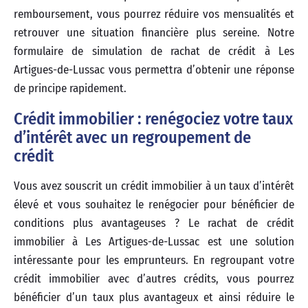
remboursement, vous pourrez réduire vos mensualités et
retrouver une situation financière plus sereine. Notre
formulaire de simulation de rachat de crédit à Les
Artigues-de-Lussac vous permettra d’obtenir une réponse
de principe rapidement.
Crédit immobilier : renégociez votre taux
d’intérêt avec un regroupement de
crédit
Vous avez souscrit un crédit immobilier à un taux d’intérêt
élevé et vous souhaitez le renégocier pour bénéficier de
conditions plus avantageuses ? Le rachat de crédit
immobilier à Les Artigues-de-Lussac est une solution
intéressante pour les emprunteurs. En regroupant votre
crédit immobilier avec d’autres crédits, vous pourrez
bénéficier d’un taux plus avantageux et ainsi réduire le