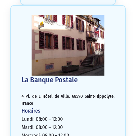
La Banque Postale
4 Pl. de L Hôtel de ville, 68590 Saint-Hippolyte,
France
Horaires
Lundi: 08:00 – 12:00
Mardi: 08:00 – 12:00
Mercredi: 08:00 – 12:00