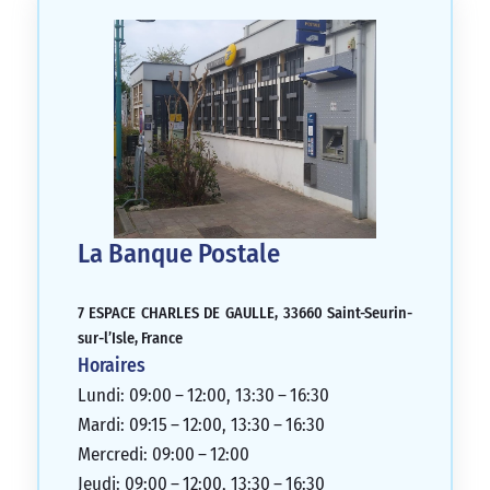
La Banque Postale
7 ESPACE CHARLES DE GAULLE, 33660 Saint-Seurin-
sur-l’Isle, France
Horaires
Lundi: 09:00 – 12:00, 13:30 – 16:30
Mardi: 09:15 – 12:00, 13:30 – 16:30
Mercredi: 09:00 – 12:00
Jeudi: 09:00 – 12:00, 13:30 – 16:30