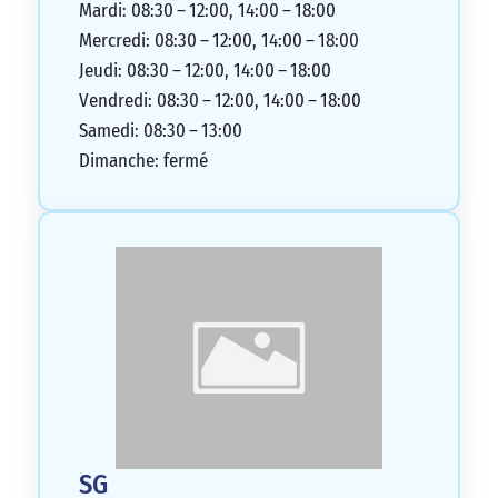
Mardi: 08:30 – 12:00, 14:00 – 18:00
Mercredi: 08:30 – 12:00, 14:00 – 18:00
Jeudi: 08:30 – 12:00, 14:00 – 18:00
Vendredi: 08:30 – 12:00, 14:00 – 18:00
Samedi: 08:30 – 13:00
Dimanche: fermé
SG