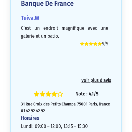
Banque De France
Teiva.W
C’est un endroit magnifique avec une
galerie et un patio.
5/5
Voir plus d'avis
Note : 4.1/5
31 Rue Croix des Petits Champs, 75001 Paris, France
01 42 92 42 92
Horaires
Lundi: 09:00 – 12:00, 13:15 – 15:30