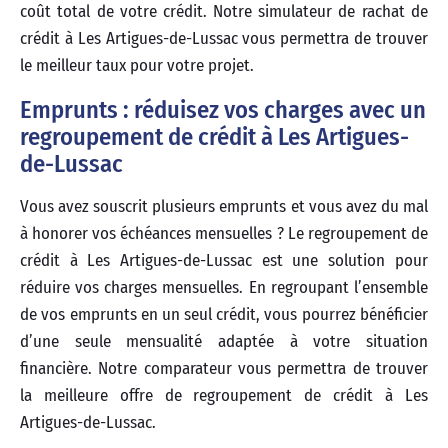
coût total de votre crédit. Notre simulateur de rachat de
crédit à Les Artigues-de-Lussac vous permettra de trouver
le meilleur taux pour votre projet.
Emprunts : réduisez vos charges avec un
regroupement de crédit à Les Artigues-
de-Lussac
Vous avez souscrit plusieurs emprunts et vous avez du mal
à honorer vos échéances mensuelles ? Le regroupement de
crédit à Les Artigues-de-Lussac est une solution pour
réduire vos charges mensuelles. En regroupant l’ensemble
de vos emprunts en un seul crédit, vous pourrez bénéficier
d’une seule mensualité adaptée à votre situation
financière. Notre comparateur vous permettra de trouver
la meilleure offre de regroupement de crédit à Les
Artigues-de-Lussac.