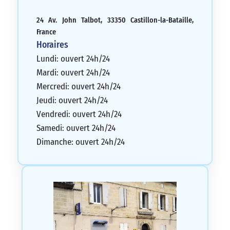
24 Av. John Talbot, 33350 Castillon-la-Bataille,
France
Horaires
Lundi: ouvert 24h/24
Mardi: ouvert 24h/24
Mercredi: ouvert 24h/24
Jeudi: ouvert 24h/24
Vendredi: ouvert 24h/24
Samedi: ouvert 24h/24
Dimanche: ouvert 24h/24