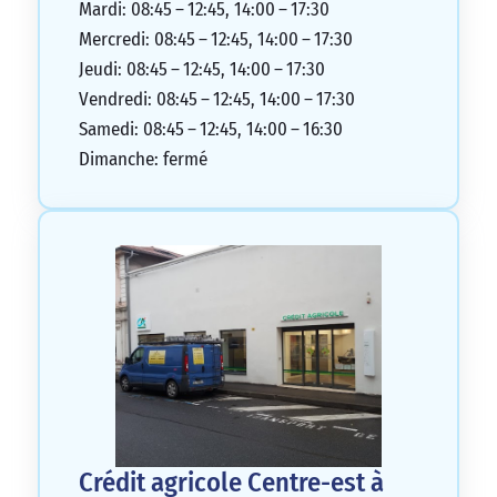
Mardi: 08:45 – 12:45, 14:00 – 17:30
Mercredi: 08:45 – 12:45, 14:00 – 17:30
Jeudi: 08:45 – 12:45, 14:00 – 17:30
Vendredi: 08:45 – 12:45, 14:00 – 17:30
Samedi: 08:45 – 12:45, 14:00 – 16:30
Dimanche: fermé
Crédit agricole Centre-est à