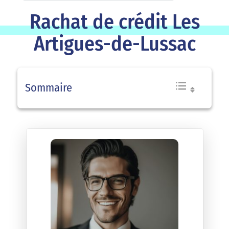
Rachat de crédit Les
Artigues-de-Lussac
Sommaire