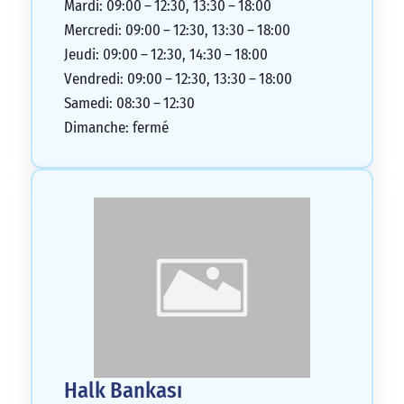
Mardi: 09:00 – 12:30, 13:30 – 18:00
Mercredi: 09:00 – 12:30, 13:30 – 18:00
Jeudi: 09:00 – 12:30, 14:30 – 18:00
Vendredi: 09:00 – 12:30, 13:30 – 18:00
Samedi: 08:30 – 12:30
Dimanche: fermé
Halk Bankası