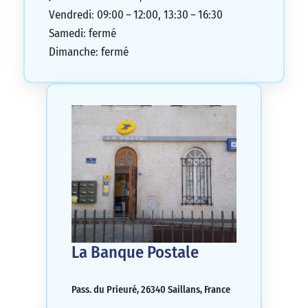
Vendredi: 09:00 – 12:00, 13:30 – 16:30
Samedi: fermé
Dimanche: fermé
La Banque Postale
Pass. du Prieuré, 26340 Saillans, France