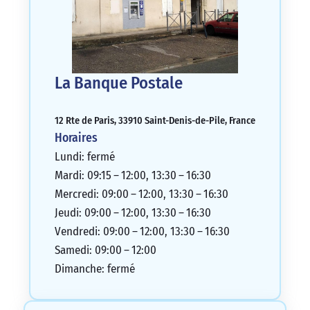
La Banque Postale
12 Rte de Paris, 33910 Saint-Denis-de-Pile, France
Horaires
Lundi: fermé
Mardi: 09:15 – 12:00, 13:30 – 16:30
Mercredi: 09:00 – 12:00, 13:30 – 16:30
Jeudi: 09:00 – 12:00, 13:30 – 16:30
Vendredi: 09:00 – 12:00, 13:30 – 16:30
Samedi: 09:00 – 12:00
Dimanche: fermé