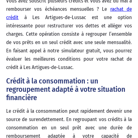
Vous avez souscrit plusieurs crédits et vous avez du mal à
rembourser vos échéances mensuelles ? Le
rachat de
crédit
à Les Artigues-de-Lussac est une option
intéressante pour restructurer vos dettes et alléger vos
charges. Cette opération consiste à regrouper l’ensemble
de vos prêts en un seul crédit avec une seule mensualité.
En faisant appel à notre simulateur gratuit, vous pourrez
évaluer les meilleures conditions pour votre rachat de
crédit à Les Artigues-de-Lussac.
Crédit à la consommation : un
regroupement adapté à votre situation
financière
Le crédit à la consommation peut rapidement devenir une
source de surendettement. En regroupant vos crédits à la
consommation en un seul prêt avec une durée de
remboursement adaptée à votre capacité de