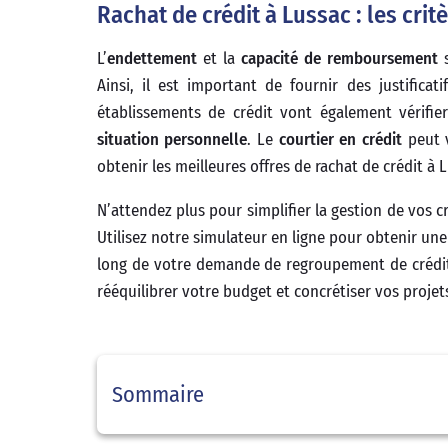
Rachat de crédit à Lussac : les crit
L’
endettement
et la
capacité de remboursement
s
Ainsi, il est important de fournir des justifica
établissements de crédit vont également vérifi
situation personnelle
. Le
courtier en crédit
peut v
obtenir les meilleures offres de rachat de crédit à 
N’attendez plus pour simplifier la gestion de vos
Utilisez notre simulateur en ligne pour obtenir u
long de votre demande de regroupement de crédit.
rééquilibrer votre budget et concrétiser vos projet
Sommaire