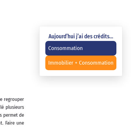
Aujourd’hui j’ai des crédits…
Consommation
Immobilier + Consommation
e regrouper
lé plusieurs
ts permet de
t. Faire une