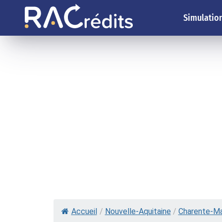
Simulation
Accueil
/
Nouvelle-Aquitaine
/
Charente-Ma