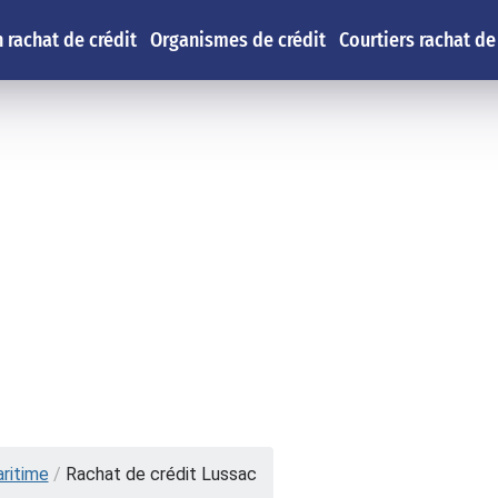
 rachat de crédit
Organismes de crédit
Courtiers rachat de
ritime
/
Rachat de crédit Lussac