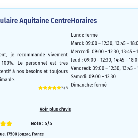
laire Aquitaine Centre
Horaires
Lundi: fermé
Mardi: 09:00 – 12:30, 13:45 – 18:
Mercredi: 09:00 – 12:30, 13:45 – 
ient, je recommande vivement
Jeudi: 09:00 – 12:30, 14:45 – 18:
 100%. Le personnel est très
Vendredi: 09:00 – 12:30, 13:45 –
tentif à nos besoins et toujours
Samedi: 09:00 – 12:30
aimable.
Dimanche: fermé
5/5
Voir plus d'avis
Note : 5/5
que, 17500 Jonzac, France