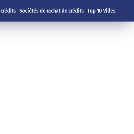
 crédits
Sociétés de rachat de crédits
Top 10 Villes