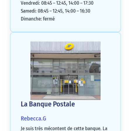
Vendredi: 08:45 – 12:45, 14:00 – 17:30
Samedi: 08:45 – 12:45, 14:00 – 16:30
Dimanche: fermé
La Banque Postale
Rebecca.G
Je suis très mécontent de cette banque. La