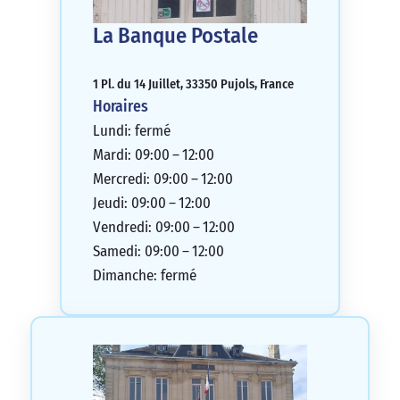
La Banque Postale
1 Pl. du 14 Juillet, 33350 Pujols, France
Horaires
Lundi: fermé
Mardi: 09:00 – 12:00
Mercredi: 09:00 – 12:00
Jeudi: 09:00 – 12:00
Vendredi: 09:00 – 12:00
Samedi: 09:00 – 12:00
Dimanche: fermé