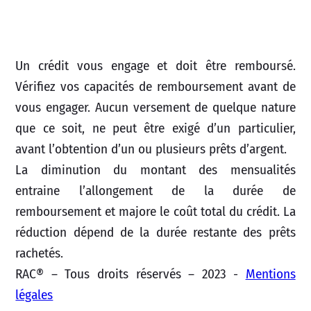
Un crédit vous engage et doit être remboursé.
Vérifiez vos capacités de remboursement avant de
vous engager. Aucun versement de quelque nature
que ce soit, ne peut être exigé d’un particulier,
avant l’obtention d’un ou plusieurs prêts d’argent.
La diminution du montant des mensualités
entraine l’allongement de la durée de
remboursement et majore le coût total du crédit. La
réduction dépend de la durée restante des prêts
rachetés.
RAC® – Tous droits réservés – 2023 -
Mentions
légales