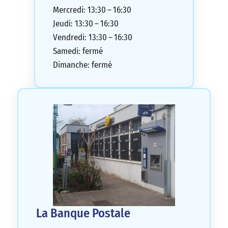
Mercredi: 13:30 – 16:30
Jeudi: 13:30 – 16:30
Vendredi: 13:30 – 16:30
Samedi: fermé
Dimanche: fermé
La Banque Postale