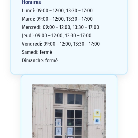
Horaires
Lundi: 09:00 – 12:00, 13:30 – 17:00
Mardi: 09:00 – 12:00, 13:30 – 17:00
Mercredi: 09:00 – 12:00, 13:30 – 17:00
Jeudi: 09:00 – 12:00, 13:30 – 17:00
Vendredi: 09:00 – 12:00, 13:30 – 17:00
Samedi: fermé
Dimanche: fermé