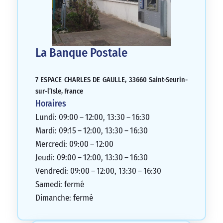
La Banque Postale
7 ESPACE CHARLES DE GAULLE, 33660 Saint-Seurin-
sur-l’Isle, France
Horaires
Lundi: 09:00 – 12:00, 13:30 – 16:30
Mardi: 09:15 – 12:00, 13:30 – 16:30
Mercredi: 09:00 – 12:00
Jeudi: 09:00 – 12:00, 13:30 – 16:30
Vendredi: 09:00 – 12:00, 13:30 – 16:30
Samedi: fermé
Dimanche: fermé