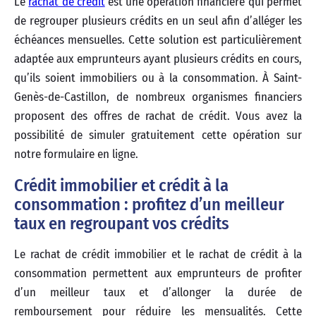
Le
rachat de crédit
est une opération financière qui permet
de regrouper plusieurs crédits en un seul afin d’alléger les
échéances mensuelles. Cette solution est particulièrement
adaptée aux emprunteurs ayant plusieurs crédits en cours,
qu’ils soient immobiliers ou à la consommation. À Saint-
Genès-de-Castillon, de nombreux organismes financiers
proposent des offres de rachat de crédit. Vous avez la
possibilité de simuler gratuitement cette opération sur
notre formulaire en ligne.
Crédit immobilier et crédit à la
consommation : profitez d’un meilleur
taux en regroupant vos crédits
Le rachat de crédit immobilier et le rachat de crédit à la
consommation permettent aux emprunteurs de profiter
d’un meilleur taux et d’allonger la durée de
remboursement pour réduire les mensualités. Cette