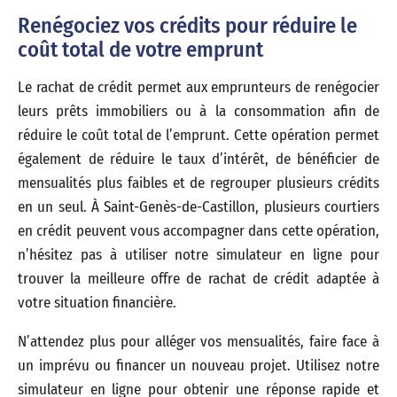
Renégociez vos crédits pour réduire le
coût total de votre emprunt
Le rachat de crédit permet aux emprunteurs de renégocier
leurs prêts immobiliers ou à la consommation afin de
réduire le coût total de l’emprunt. Cette opération permet
également de réduire le taux d’intérêt, de bénéficier de
mensualités plus faibles et de regrouper plusieurs crédits
en un seul. À Saint-Genès-de-Castillon, plusieurs courtiers
en crédit peuvent vous accompagner dans cette opération,
n’hésitez pas à utiliser notre simulateur en ligne pour
trouver la meilleure offre de rachat de crédit adaptée à
votre situation financière.
N’attendez plus pour alléger vos mensualités, faire face à
un imprévu ou financer un nouveau projet. Utilisez notre
simulateur en ligne pour obtenir une réponse rapide et