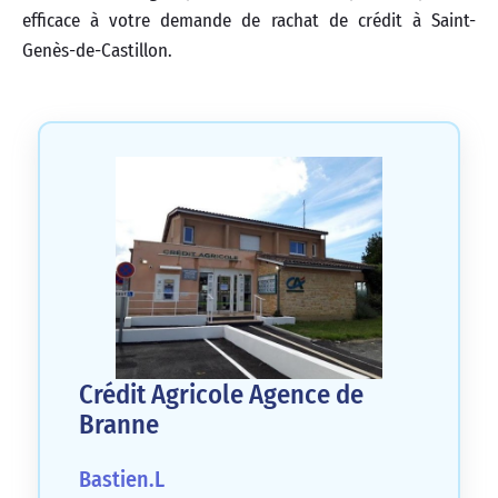
efficace à votre demande de rachat de crédit à Saint-
Genès-de-Castillon.
Crédit Agricole Agence de
Branne
Bastien.L