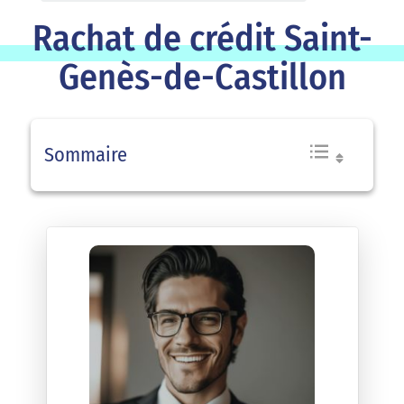
Rachat de crédit Saint-
Genès-de-Castillon
Sommaire