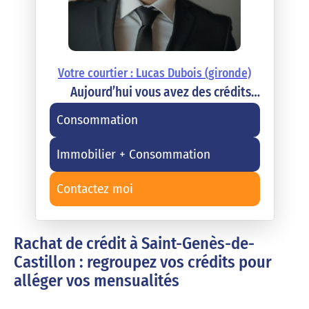
Votre courtier : Lucas Dubois (gironde)
Aujourd’hui vous avez des crédits…
Consommation
Immobilier + Consommation
Contactez moi
Rachat de crédit à Saint-Genès-de-
Castillon : regroupez vos crédits pour
alléger vos mensualités