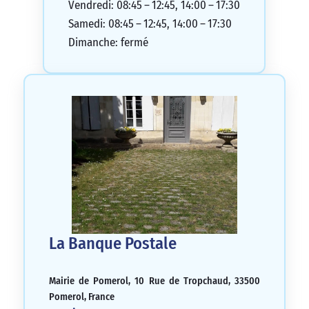
Vendredi: 08:45 – 12:45, 14:00 – 17:30
Samedi: 08:45 – 12:45, 14:00 – 17:30
Dimanche: fermé
La Banque Postale
Mairie de Pomerol, 10 Rue de Tropchaud, 33500
Pomerol, France