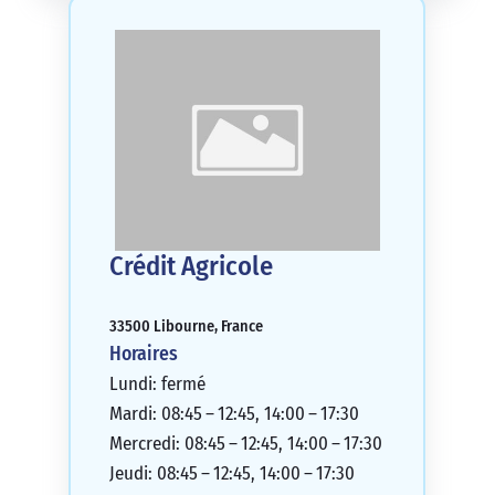
Crédit Agricole
33500 Libourne, France
Horaires
Lundi: fermé
Mardi: 08:45 – 12:45, 14:00 – 17:30
Mercredi: 08:45 – 12:45, 14:00 – 17:30
Jeudi: 08:45 – 12:45, 14:00 – 17:30