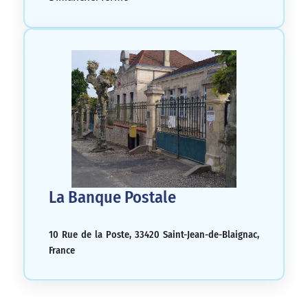
La Banque Postale
10 Rue de la Poste, 33420 Saint-Jean-de-Blaignac,
France