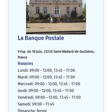
La Banque Postale
9 Esp. du 18 Juin, 33230 Saint-Médard-de-Guizières,
France
Horaires
Lundi: 09:00 – 12:00, 13:45 – 17:00
Mardi: 09:00 – 12:00, 13:45 – 17:00
Mercredi: 09:00 – 12:00, 13:45 – 17:00
Jeudi: 09:00 – 12:00, 13:45 – 17:00
Vendredi: 09:00 – 12:00, 13:45 – 17:00
Samedi: 09:00 – 11:45
Dimanche: fermé