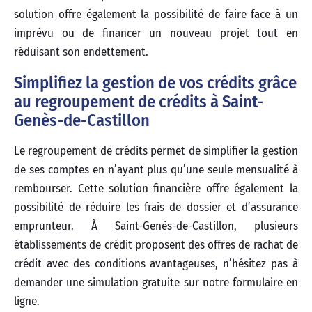
solution offre également la possibilité de faire face à un
imprévu ou de financer un nouveau projet tout en
réduisant son endettement.
Simplifiez la gestion de vos crédits grâce
au regroupement de crédits à Saint-
Genès-de-Castillon
Le regroupement de crédits permet de simplifier la gestion
de ses comptes en n’ayant plus qu’une seule mensualité à
rembourser. Cette solution financière offre également la
possibilité de réduire les frais de dossier et d’assurance
emprunteur. À Saint-Genès-de-Castillon, plusieurs
établissements de crédit proposent des offres de rachat de
crédit avec des conditions avantageuses, n’hésitez pas à
demander une simulation gratuite sur notre formulaire en
ligne.