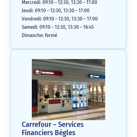
Mercredi: 09:10 – 12:30, 13:30 – 17:00
Jeudi: 09:10 – 12:30, 13:30 – 17:00
Vendredi: 09:10 – 12:30, 13:30 – 17:00
Samedi: 09:10 – 12:30, 13:30 – 16:45
Dimanche: fermé
Carrefour – Services
Financiers Bègles