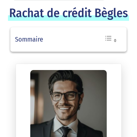
Rachat de crédit Bègles
Sommaire