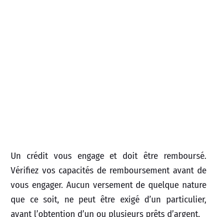
Un crédit vous engage et doit être remboursé.
Vérifiez vos capacités de remboursement avant de
vous engager. Aucun versement de quelque nature
que ce soit, ne peut être exigé d’un particulier,
avant l’obtention d’un ou plusieurs prêts d’argent.