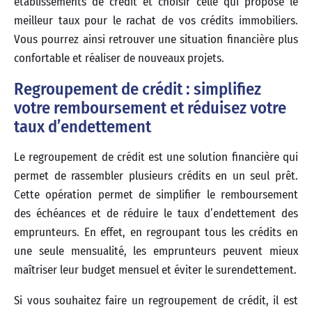
établissements de crédit et choisir celle qui propose le
meilleur taux pour le rachat de vos crédits immobiliers.
Vous pourrez ainsi retrouver une situation financière plus
confortable et réaliser de nouveaux projets.
Regroupement de crédit : simplifiez
votre remboursement et réduisez votre
taux d’endettement
Le regroupement de crédit est une solution financière qui
permet de rassembler plusieurs crédits en un seul prêt.
Cette opération permet de simplifier le remboursement
des échéances et de réduire le taux d’endettement des
emprunteurs. En effet, en regroupant tous les crédits en
une seule mensualité, les emprunteurs peuvent mieux
maîtriser leur budget mensuel et éviter le surendettement.
Si vous souhaitez faire un regroupement de crédit, il est