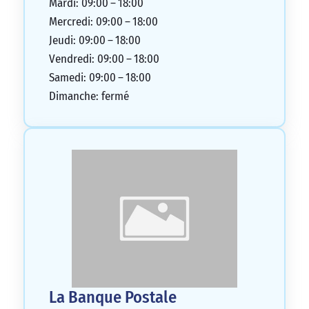
Mardi: 09:00 – 18:00
Mercredi: 09:00 – 18:00
Jeudi: 09:00 – 18:00
Vendredi: 09:00 – 18:00
Samedi: 09:00 – 18:00
Dimanche: fermé
La Banque Postale