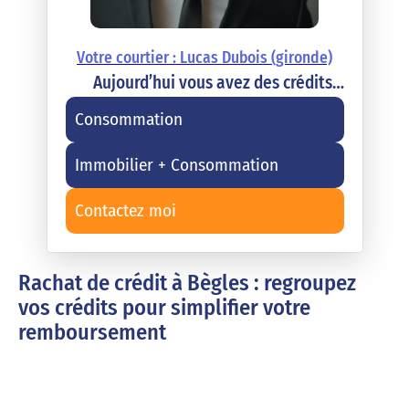
Votre courtier : Lucas Dubois (gironde)
Aujourd’hui vous avez des crédits…
Consommation
Immobilier + Consommation
Contactez moi
Rachat de crédit à Bègles : regroupez
vos crédits pour simplifier votre
remboursement