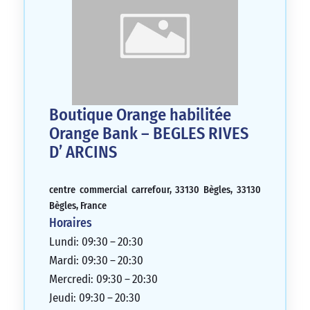
Boutique Orange habilitée
Orange Bank – BEGLES RIVES
D’ ARCINS
centre commercial carrefour, 33130 Bègles, 33130
Bègles, France
Horaires
Lundi: 09:30 – 20:30
Mardi: 09:30 – 20:30
Mercredi: 09:30 – 20:30
Jeudi: 09:30 – 20:30