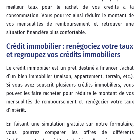
meilleur taux pour le rachat de vos crédits à la
consommation. Vous pourrez ainsi réduire le montant de
vos mensualités de remboursement et retrouver une
situation financière plus confortable.
Crédit immobilier : renégociez votre taux
et regroupez vos crédits immobiliers
Le crédit immobilier est un prêt destiné à financer l’achat
d’un bien immobilier (maison, appartement, terrain, etc.).
Si vous avez souscrit plusieurs crédits immobiliers, vous
pouvez les faire racheter pour réduire le montant de vos
mensualités de remboursement et renégocier votre taux
d’intérêt.
En faisant une simulation gratuite sur notre formulaire,
vous pourrez comparer les offres de différents