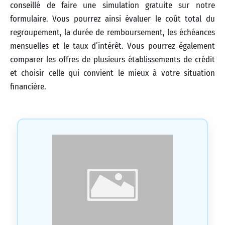
conseillé de faire une simulation gratuite sur notre
formulaire. Vous pourrez ainsi évaluer le coût total du
regroupement, la durée de remboursement, les échéances
mensuelles et le taux d’intérêt. Vous pourrez également
comparer les offres de plusieurs établissements de crédit
et choisir celle qui convient le mieux à votre situation
financière.