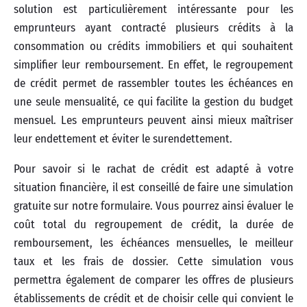
solution est particulièrement intéressante pour les
emprunteurs ayant contracté plusieurs crédits à la
consommation ou crédits immobiliers et qui souhaitent
simplifier leur remboursement. En effet, le regroupement
de crédit permet de rassembler toutes les échéances en
une seule mensualité, ce qui facilite la gestion du budget
mensuel. Les emprunteurs peuvent ainsi mieux maîtriser
leur endettement et éviter le surendettement.
Pour savoir si le rachat de crédit est adapté à votre
situation financière, il est conseillé de faire une simulation
gratuite sur notre formulaire. Vous pourrez ainsi évaluer le
coût total du regroupement de crédit, la durée de
remboursement, les échéances mensuelles, le meilleur
taux et les frais de dossier. Cette simulation vous
permettra également de comparer les offres de plusieurs
établissements de crédit et de choisir celle qui convient le