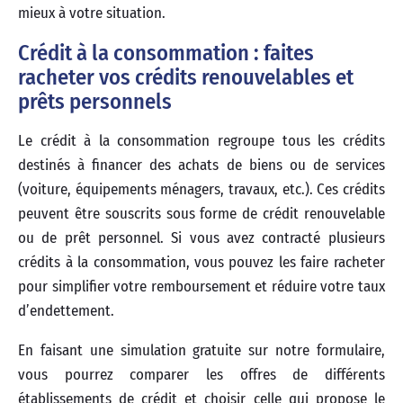
mieux à votre situation.
Crédit à la consommation : faites
racheter vos crédits renouvelables et
prêts personnels
Le crédit à la consommation regroupe tous les crédits
destinés à financer des achats de biens ou de services
(voiture, équipements ménagers, travaux, etc.). Ces crédits
peuvent être souscrits sous forme de crédit renouvelable
ou de prêt personnel. Si vous avez contracté plusieurs
crédits à la consommation, vous pouvez les faire racheter
pour simplifier votre remboursement et réduire votre taux
d’endettement.
En faisant une simulation gratuite sur notre formulaire,
vous pourrez comparer les offres de différents
établissements de crédit et choisir celle qui propose le