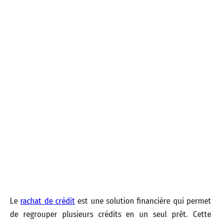
Le
rachat de crédit
est une solution financière qui permet
de regrouper plusieurs crédits en un seul prêt. Cette