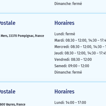
Dimanche: fermé
ostale
Horaires
Lundi: fermé
x Mers, 33370 Pompignac, France
Mardi: 08:30 – 12:00, 14:30 – 17:
Mercredi: 08:30 – 12:00, 14:30 – 
Jeudi: 08:30 – 12:00, 14:30 – 17:4
Vendredi: 08:30 – 12:00
Samedi: 09:00 – 12:00
Dimanche: fermé
ostale
Horaires
Lundi: 14:00 – 17:00
600 Vayres, France