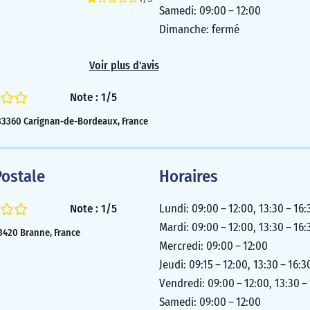
Samedi: 09:00 – 12:00
Dimanche: fermé
Voir plus d'avis
Note : 1/5
 33360 Carignan-de-Bordeaux, France
ostale
Horaires
Note : 1/5
Lundi: 09:00 – 12:00, 13:30 – 16:
Mardi: 09:00 – 12:00, 13:30 – 16:
33420 Branne, France
Mercredi: 09:00 – 12:00
Jeudi: 09:15 – 12:00, 13:30 – 16:3
Vendredi: 09:00 – 12:00, 13:30 –
Samedi: 09:00 – 12:00