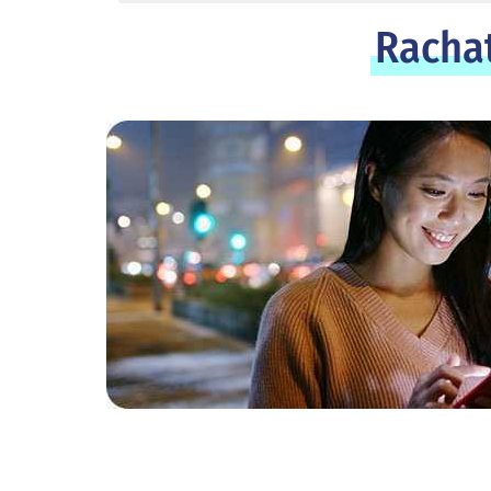
Rachat