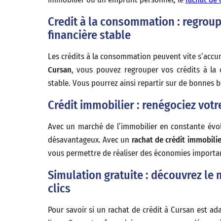
Credit à la consommation : regroup
financière stable
Les crédits à la consommation peuvent vite s’accum
Cursan
, vous pouvez regrouper vos crédits à la 
stable. Vous pourrez ainsi repartir sur de bonnes 
Crédit immobilier : renégociez votr
Avec un marché de l’immobilier en constante évolu
désavantageux. Avec un
rachat de crédit immobilie
vous permettre de réaliser des économies important
Simulation gratuite : découvrez le 
clics
Pour savoir si un rachat de crédit à Cursan est ad