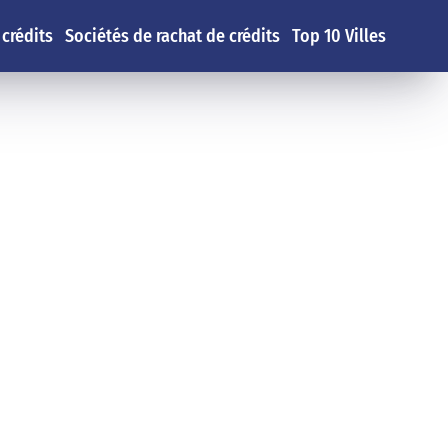
 crédits
Sociétés de rachat de crédits
Top 10 Villes