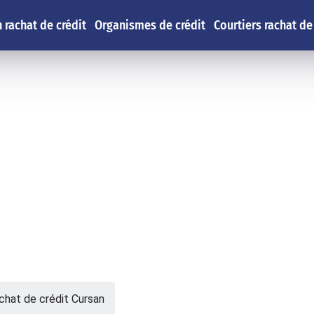
 rachat de crédit
Organismes de crédit
Courtiers rachat de
chat de crédit Cursan