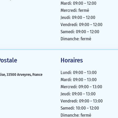
Mardi: 09:00 – 12:00
Mercredi: fermé
Jeudi: 09:00 – 12:00
Vendredi: 09:00 – 12:00
Samedi: 09:00 – 12:00
Dimanche: fermé
ostale
Horaires
Lundi: 09:00 – 13:00
glise, 33500 Arveyres, France
Mardi: 09:00 – 13:00
Mercredi: 09:00 – 13:00
Jeudi: 09:00 – 13:00
Vendredi: 09:00 – 13:00
Samedi: 10:00 – 12:00
Dimanche: fermé