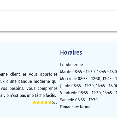
Horaires
Lundi: fermé
Mardi: 08:55 – 12:30, 13:45 – 18:
une client et vous appréciez
Mercredi: 08:55 – 12:30, 13:45 – 
ureux d’une banque moderne qui
Jeudi: 08:55 – 12:30, 14:45 – 18:0
à vos besoins. Vous comprenez
Vendredi: 08:55 – 12:30, 13:45 – 
vie n’est pas une tâche facile.
Samedi: 08:55 – 12:30
5/5
Dimanche: fermé