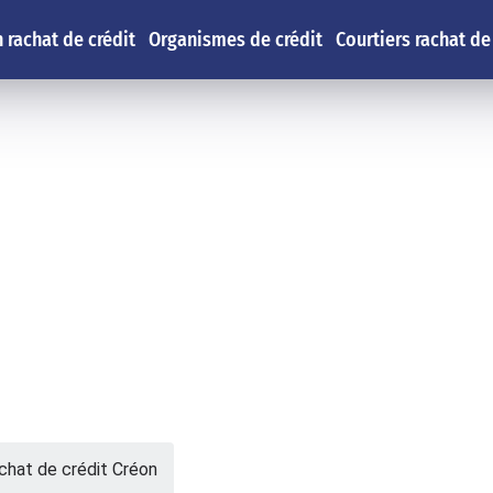
 rachat de crédit
Organismes de crédit
Courtiers rachat de
chat de crédit Créon