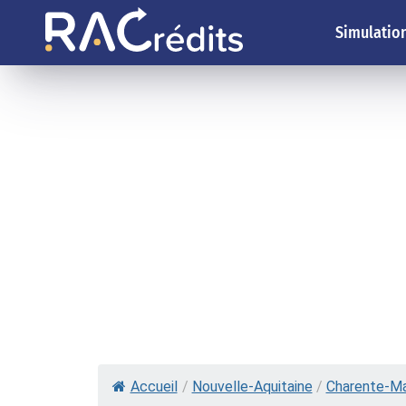
Simulation
Accueil
/
Nouvelle-Aquitaine
/
Charente-Ma