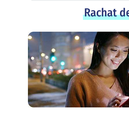
Rachat de