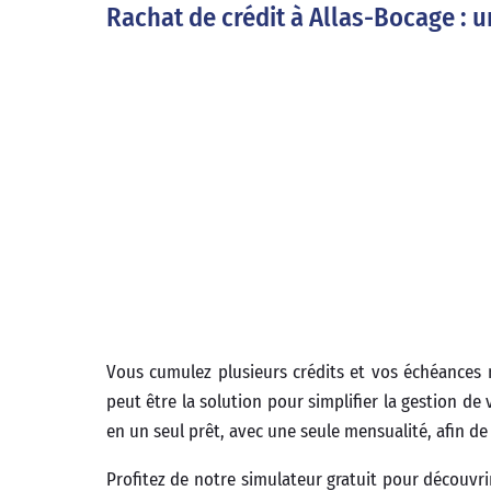
Rachat de crédit à Allas-Bocage : 
Vous cumulez plusieurs crédits et vos échéances
peut être la solution pour simplifier la gestion d
en un seul prêt, avec une seule mensualité, afin de
Profitez de notre simulateur gratuit pour découvri