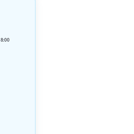
18:00