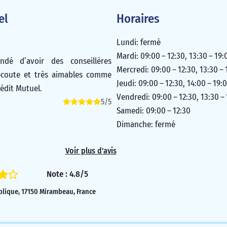
el
Horaires
Lundi: fermé
Mardi: 09:00 – 12:30, 13:30 – 19:
ndé d’avoir des conseillères
Mercredi: 09:00 – 12:30, 13:30 – 
’écoute et très aimables comme
Jeudi: 09:00 – 12:30, 14:00 – 19:
rédit Mutuel.
Vendredi: 09:00 – 12:30, 13:30 –
5/5
Samedi: 09:00 – 12:30
Dimanche: fermé
Voir plus d'avis
Note : 4.8/5
ublique, 17150 Mirambeau, France