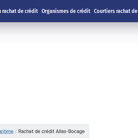
 rachat de crédit
Organismes de crédit
Courtiers rachat de
ritime
/
Rachat de crédit Allas-Bocage