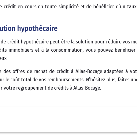
 crédit en cours en toute simplicité et de bénéficier d’un tau
lution hypothécaire
t de crédit hypothécaire peut être la solution pour réduire vos me
dits immobiliers et à la consommation, vous pouvez bénéficier
eux.
 des offres de rachat de crédit à Allas-Bocage adaptées à vot
ur le coût total de vos remboursements. N’hésitez plus, faites un
ur votre regroupement de crédits à Allas-Bocage.