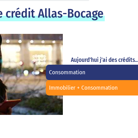
 crédit Allas-Bocage
Aujourd'hui j'ai des crédits..
Consommation
Immobilier + Consommation