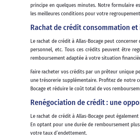
principe en quelques minutes. Notre formulaire es
les meilleures conditions pour votre regroupement 
Rachat de crédit consommation et i
Le rachat de crédit à Allas-Bocage peut concerner d
personnel, etc. Tous ces crédits peuvent être r
remboursement adaptée à votre situation financiè
Faire racheter vos crédits par un prêteur unique 
une trésorerie supplémentaire. Profitez de notre c
Bocage et réduire le coût total de vos remboursem
Renégociation de crédit : une oppor
Le rachat de crédit à Allas-Bocage peut également
En optant pour une durée de remboursement plus lo
votre taux d’endettement.