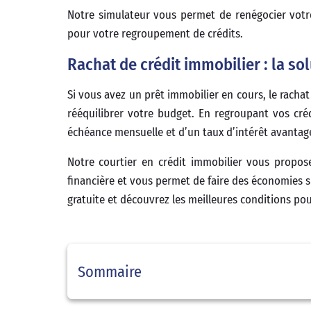
Notre simulateur vous permet de renégocier votre
pour votre regroupement de crédits.
Rachat de crédit immobilier : la so
Si vous avez un prêt immobilier en cours, le racha
rééquilibrer votre budget. En regroupant vos cré
échéance mensuelle et d’un taux d’intérêt avantag
Notre courtier en crédit immobilier vous propose
financière et vous permet de faire des économies s
gratuite et découvrez les meilleures conditions po
Sommaire