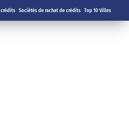
 crédits
Sociétés de rachat de crédits
Top 10 Villes