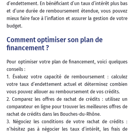
d’endettement. En bénéficiant d’un taux d’intérêt plus bas
et d’une durée de remboursement étendue, vous pouvez
mieux faire face à l’inflation et assurer la gestion de votre
budget.
Comment optimiser son plan de
financement ?
Pour optimiser votre plan de financement, voici quelques
conseils :
1. Évaluez votre capacité de remboursement : calculez
votre taux d’endettement actuel et déterminez combien
vous pouvez allouer au remboursement de vos crédits.
2. Comparez les offres de rachat de crédits : utilisez un
comparateur en ligne pour trouver les meilleures offres de
rachat de crédits dans les Bouches-du-Rhône.
3. Négociez les conditions de votre rachat de crédits :
n’hésitez pas à négocier les taux d’intérêt, les frais de