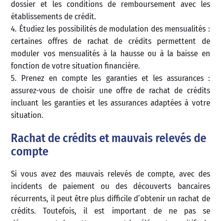
dossier et les conditions de remboursement avec les
établissements de crédit.
4. Étudiez les possibilités de modulation des mensualités :
certaines offres de rachat de crédits permettent de
moduler vos mensualités à la hausse ou à la baisse en
fonction de votre situation financière.
5. Prenez en compte les garanties et les assurances :
assurez-vous de choisir une offre de rachat de crédits
incluant les garanties et les assurances adaptées à votre
situation.
Rachat de crédits et mauvais relevés de
compte
Si vous avez des mauvais relevés de compte, avec des
incidents de paiement ou des découverts bancaires
récurrents, il peut être plus difficile d’obtenir un rachat de
crédits. Toutefois, il est important de ne pas se