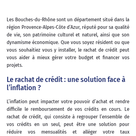
Les Bouches-du-Rhône sont un département situé dans la
région Provence-Alpes-Côte d’Azur, réputé pour sa qualité
de vie, son patrimoine culturel et naturel, ainsi que son
dynamisme économique. Que vous soyez résident ou que
vous souhaitiez vous y installer, le rachat de crédit peut
vous aider à mieux gérer votre budget et financer vos
projets.
Le rachat de crédit : une solution face à
l’inflation ?
L’inflation peut impacter votre pouvoir d’achat et rendre
difficile le remboursement de vos crédits en cours. Le
rachat de crédit, qui consiste à regrouper l’ensemble de
vos crédits en un seul, peut être une solution pour
réduire vos mensualités et alléger votre taux