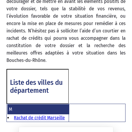
décourager et de mettre en avant les éléments positifs de
votre dossier, tels que la stabilité de vos revenus,
l’évolution favorable de votre situation financière, ou
encore la mise en place de mesures pour remédier à ces
incidents. N’hésitez pas à solliciter l’aide d’un courtier en
rachat de crédits qui pourra vous accompagner dans la
constitution de votre dossier et la recherche des
meilleures offres adaptées à votre situation dans les
Bouches-du-Rhône.
Liste des villes du
département
M
Rachat de crédit Marseille