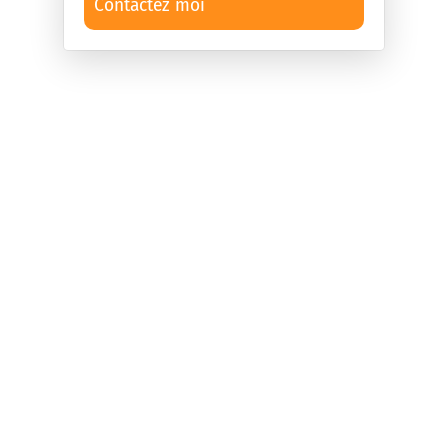
Contactez moi