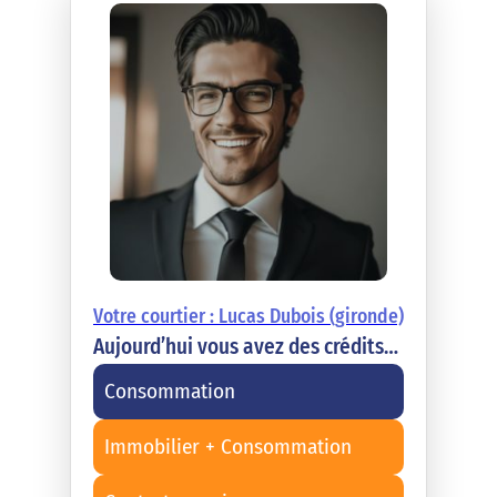
Votre courtier : Lucas Dubois (gironde)
Aujourd’hui vous avez des crédits…
Consommation
Immobilier + Consommation