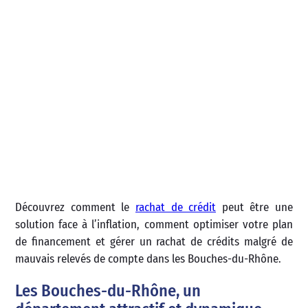
Découvrez comment le
rachat de crédit
peut être une
solution face à l’inflation, comment optimiser votre plan
de financement et gérer un rachat de crédits malgré de
mauvais relevés de compte dans les Bouches-du-Rhône.
Les Bouches-du-Rhône, un