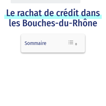
Le rachat de crédit dans
les Bouches-du-Rhône
Sommaire