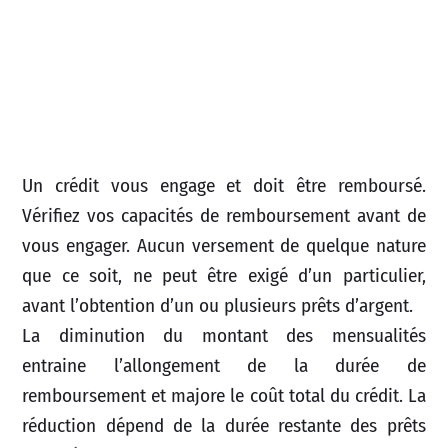
Un crédit vous engage et doit être remboursé.
Vérifiez vos capacités de remboursement avant de
vous engager. Aucun versement de quelque nature
que ce soit, ne peut être exigé d’un particulier,
avant l’obtention d’un ou plusieurs prêts d’argent.
La diminution du montant des mensualités
entraine l’allongement de la durée de
remboursement et majore le coût total du crédit. La
réduction dépend de la durée restante des prêts