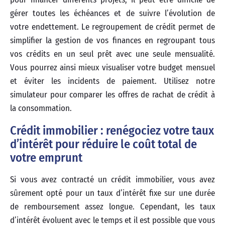
gérer toutes les échéances et de suivre l’évolution de
votre endettement. Le regroupement de crédit permet de
simplifier la gestion de vos finances en regroupant tous
vos crédits en un seul prêt avec une seule mensualité.
Vous pourrez ainsi mieux visualiser votre budget mensuel
et éviter les incidents de paiement. Utilisez notre
simulateur pour comparer les offres de rachat de crédit à
la consommation.
Crédit immobilier : renégociez votre taux
d’intérêt pour réduire le coût total de
votre emprunt
Si vous avez contracté un crédit immobilier, vous avez
sûrement opté pour un taux d’intérêt fixe sur une durée
de remboursement assez longue. Cependant, les taux
d’intérêt évoluent avec le temps et il est possible que vous