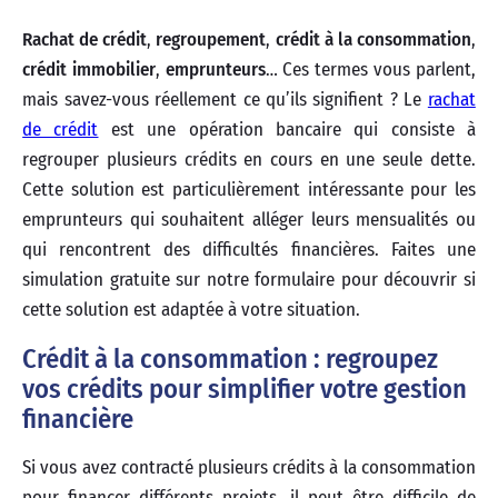
Rachat de crédit
,
regroupement
,
crédit à la consommation
,
crédit immobilier
,
emprunteurs
… Ces termes vous parlent,
mais savez-vous réellement ce qu’ils signifient ? Le
rachat
de crédit
est une opération bancaire qui consiste à
regrouper plusieurs crédits en cours en une seule dette.
Cette solution est particulièrement intéressante pour les
emprunteurs qui souhaitent alléger leurs mensualités ou
qui rencontrent des difficultés financières. Faites une
simulation gratuite sur notre formulaire pour découvrir si
cette solution est adaptée à votre situation.
Crédit à la consommation : regroupez
vos crédits pour simplifier votre gestion
financière
Si vous avez contracté plusieurs crédits à la consommation
pour financer différents projets, il peut être difficile de