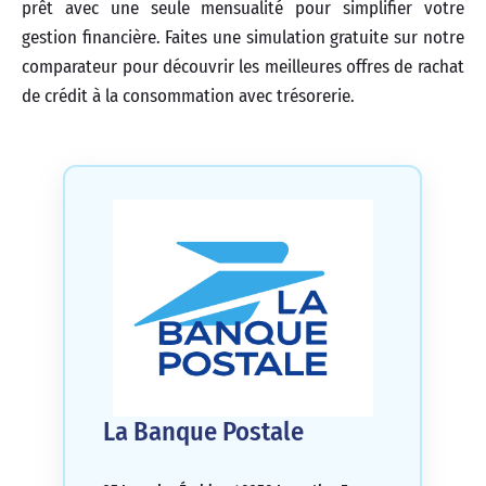
prêt avec une seule mensualité pour simplifier votre
gestion financière. Faites une simulation gratuite sur notre
comparateur pour découvrir les meilleures offres de rachat
de crédit à la consommation avec trésorerie.
La Banque Postale