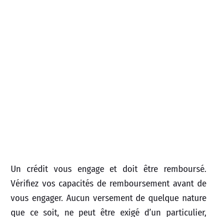
Un crédit vous engage et doit être remboursé.
Vérifiez vos capacités de remboursement avant de
vous engager. Aucun versement de quelque nature
que ce soit, ne peut être exigé d’un particulier,