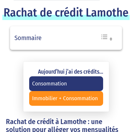
Rachat de crédit Lamothe
Sommaire
Aujourd’hui j’ai des crédits…
Consommation
Immobilier + Consommation
Rachat de crédit à Lamothe : une
solution pour alléger vos mensualités