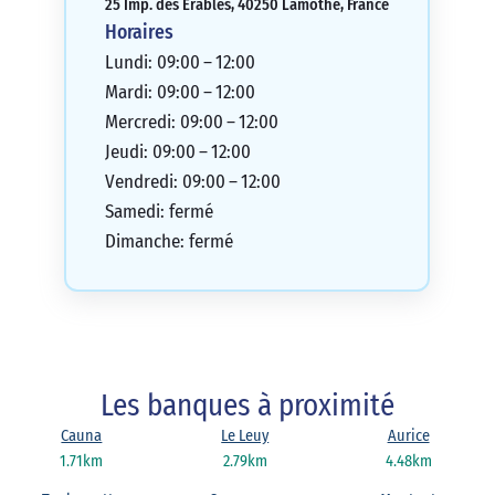
25 Imp. des Érables, 40250 Lamothe, France
Horaires
Lundi: 09:00 – 12:00
Mardi: 09:00 – 12:00
Mercredi: 09:00 – 12:00
Jeudi: 09:00 – 12:00
Vendredi: 09:00 – 12:00
Samedi: fermé
Dimanche: fermé
Les banques à proximité
Cauna
Le Leuy
Aurice
1.71km
2.79km
4.48km