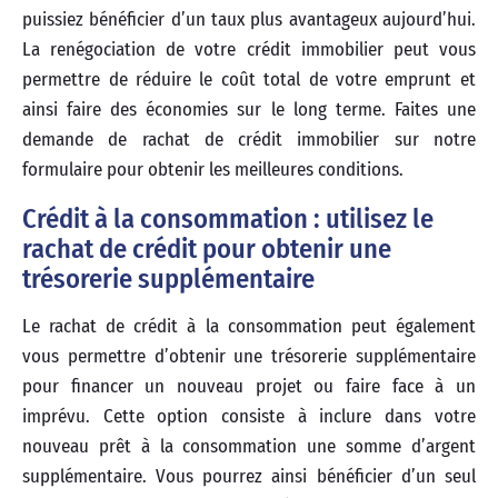
puissiez bénéficier d’un taux plus avantageux aujourd’hui.
La renégociation de votre crédit immobilier peut vous
permettre de réduire le coût total de votre emprunt et
ainsi faire des économies sur le long terme. Faites une
demande de rachat de crédit immobilier sur notre
formulaire pour obtenir les meilleures conditions.
Crédit à la consommation : utilisez le
rachat de crédit pour obtenir une
trésorerie supplémentaire
Le rachat de crédit à la consommation peut également
vous permettre d’obtenir une trésorerie supplémentaire
pour financer un nouveau projet ou faire face à un
imprévu. Cette option consiste à inclure dans votre
nouveau prêt à la consommation une somme d’argent
supplémentaire. Vous pourrez ainsi bénéficier d’un seul