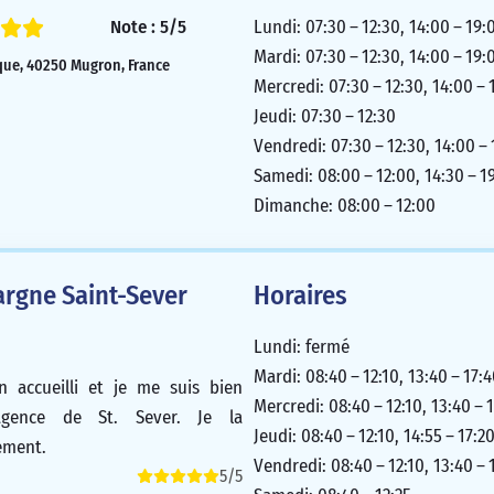
Note : 5/5
Lundi: 07:30 – 12:30, 14:00 – 19:
Mardi: 07:30 – 12:30, 14:00 – 19:
que, 40250 Mugron, France
Mercredi: 07:30 – 12:30, 14:00 – 
Jeudi: 07:30 – 12:30
Vendredi: 07:30 – 12:30, 14:00 –
Samedi: 08:00 – 12:00, 14:30 – 1
Dimanche: 08:00 – 12:00
argne Saint-Sever
Horaires
Lundi: fermé
Mardi: 08:40 – 12:10, 13:40 – 17:
en accueilli et je me suis bien
Mercredi: 08:40 – 12:10, 13:40 – 
agence de St. Sever. Je la
Jeudi: 08:40 – 12:10, 14:55 – 17:2
ement.
Vendredi: 08:40 – 12:10, 13:40 – 
5/5