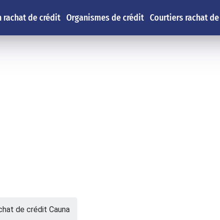
 rachat de crédit
Organismes de crédit
Courtiers rachat de
hat de crédit Cauna