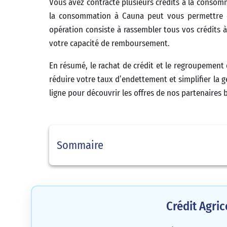
Vous avez contracté plusieurs crédits à la consom
la consommation à Cauna peut vous permettre de
opération consiste à rassembler tous vos crédit
votre capacité de remboursement.
En résumé, le rachat de crédit et le regroupement 
réduire votre taux d’endettement et simplifier la g
ligne pour découvrir les offres de nos partenaires b
Sommaire
Crédit Agri