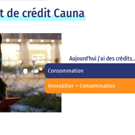
t de crédit Cauna
Aujourd'hui j'ai des crédits..
Consommation
Immobilier + Consommation