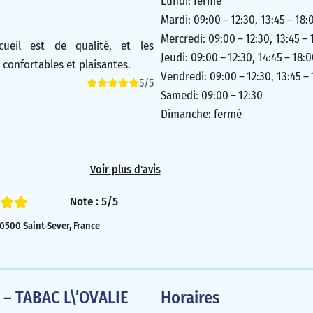
Lundi: fermé
Mardi: 09:00 – 12:30, 13:45 – 18:
Mercredi: 09:00 – 12:30, 13:45 – 
cueil est de qualité, et les
Jeudi: 09:00 – 12:30, 14:45 – 18:
 confortables et plaisantes.
Vendredi: 09:00 – 12:30, 13:45 –
5/5
Samedi: 09:00 – 12:30
Dimanche: fermé
Voir plus d'avis
Note : 5/5
0500 Saint-Sever, France
l – TABAC L\’OVALIE
Horaires