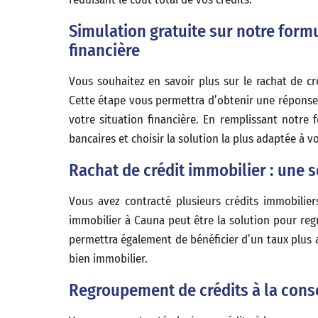
Simulation gratuite sur notre formu
financière
Vous souhaitez en savoir plus sur le rachat de cr
Cette étape vous permettra d’obtenir une réponse 
votre situation financière. En remplissant notre
bancaires et choisir la solution la plus adaptée à v
Rachat de crédit immobilier : une 
Vous avez contracté plusieurs crédits immobilier
immobilier à Cauna peut être la solution pour reg
permettra également de bénéficier d’un taux plus a
bien immobilier.
Regroupement de crédits à la cons