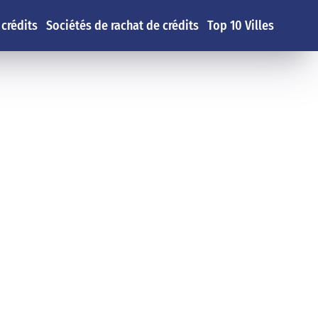
 crédits
Sociétés de rachat de crédits
Top 10 Villes