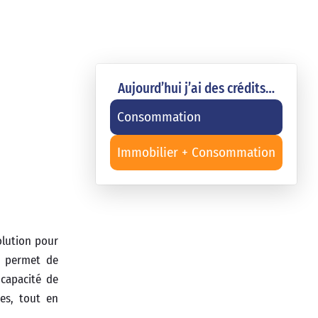
Aujourd’hui j’ai des crédits…
Consommation
Immobilier + Consommation
olution pour
s permet de
capacité de
es, tout en