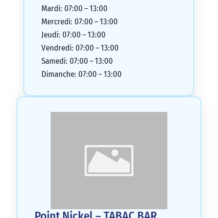
Mardi: 07:00 – 13:00
Mercredi: 07:00 – 13:00
Jeudi: 07:00 – 13:00
Vendredi: 07:00 – 13:00
Samedi: 07:00 – 13:00
Dimanche: 07:00 – 13:00
Point Nickel – TABAC BAR