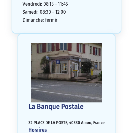
Vendredi: 08:15 – 11:45
Samedi: 08:30 – 12:00
Dimanche: fermé
La Banque Postale
32 PLACE DE LA POSTE, 40330 Amou, France
Horaires