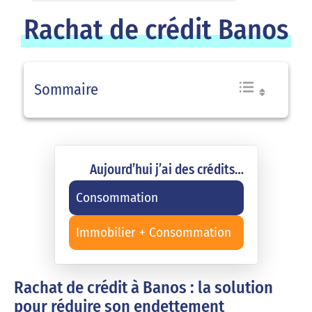
Rachat de crédit Banos
Sommaire
Aujourd’hui j’ai des crédits…
Consommation
Immobilier + Consommation
Rachat de crédit à Banos : la solution
pour réduire son endettement