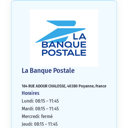
La Banque Postale
164 RUE ADOUR CHALOSSE, 40380 Poyanne, France
Horaires
Lundi: 08:15 – 11:45
Mardi: 08:15 – 11:45
Mercredi: fermé
Jeudi: 08:15 – 11:45