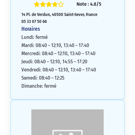
Note : 4.8/5
14 Pl. de Verdun, 40500 Saint-Sever, France
05 33 07 50 66
Horaires
Lundi: fermé
Mardi: 08:40 – 12:10, 13:40 – 17:40
Mercredi: 08:40 – 12:10, 13:40 – 17:40
Jeudi: 08:40 – 12:10, 14:55 – 17:20
Vendredi: 08:40 – 12:10, 13:40 – 17:40
Samedi: 08:40 – 12:25
Dimanche: fermé