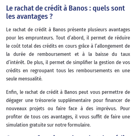
Le rachat de crédit à Banos : quels sont
les avantages ?
Le rachat de crédit à Banos présente plusieurs avantages
pour les emprunteurs. Tout d’abord, il permet de réduire
le coût total des crédits en cours grâce à l’allongement de
la durée de remboursement et à la baisse du taux
d’intérêt. De plus, il permet de simplifier la gestion de vos
crédits en regroupant tous les remboursements en une
seule mensualité.
Enfin, le rachat de crédit à Banos peut vous permettre de
dégager une trésorerie supplémentaire pour financer de
nouveaux projets ou faire face à des imprévus. Pour
profiter de tous ces avantages, il vous suffit de faire une
simulation gratuite sur notre formulaire.