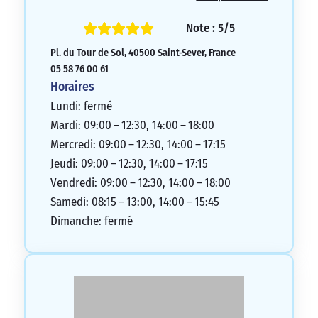
Note : 5/5
Pl. du Tour de Sol, 40500 Saint-Sever, France
05 58 76 00 61
Horaires
Lundi: fermé
Mardi: 09:00 – 12:30, 14:00 – 18:00
Mercredi: 09:00 – 12:30, 14:00 – 17:15
Jeudi: 09:00 – 12:30, 14:00 – 17:15
Vendredi: 09:00 – 12:30, 14:00 – 18:00
Samedi: 08:15 – 13:00, 14:00 – 15:45
Dimanche: fermé