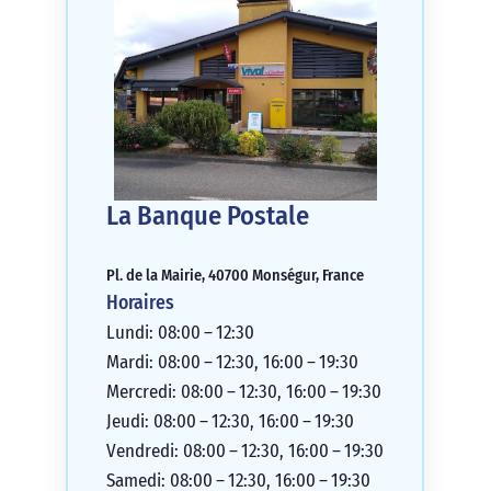
La Banque Postale
Pl. de la Mairie, 40700 Monségur, France
Horaires
Lundi: 08:00 – 12:30
Mardi: 08:00 – 12:30, 16:00 – 19:30
Mercredi: 08:00 – 12:30, 16:00 – 19:30
Jeudi: 08:00 – 12:30, 16:00 – 19:30
Vendredi: 08:00 – 12:30, 16:00 – 19:30
Samedi: 08:00 – 12:30, 16:00 – 19:30