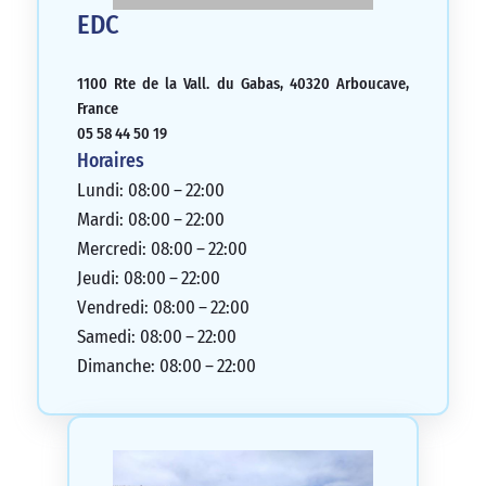
EDC
1100 Rte de la Vall. du Gabas, 40320 Arboucave,
France
05 58 44 50 19
Horaires
Lundi: 08:00 – 22:00
Mardi: 08:00 – 22:00
Mercredi: 08:00 – 22:00
Jeudi: 08:00 – 22:00
Vendredi: 08:00 – 22:00
Samedi: 08:00 – 22:00
Dimanche: 08:00 – 22:00