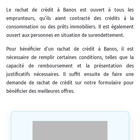
Le rachat de crédit à Banos est ouvert à tous les
emprunteurs, qu’ils aient contracté des crédits à la
consommation ou des prêts immobiliers. Il est également
ouvert aux personnes en situation de surendettement.
Pour bénéficier d’un rachat de crédit à Banos, il est
nécessaire de remplir certaines conditions, telles que la
capacité de remboursement et la présentation des
justificatifs nécessaires. Il suffit ensuite de faire une
demande de rachat de crédit sur notre formulaire pour
bénéficier des meilleures offres.