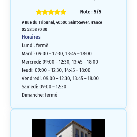
Note : 5/5
9 Rue du Tribunal, 40500 Saint-Sever, France
05 58 58 70 30
Horaires
Lundi: fermé
Mardi: 09:00 – 12:30, 13:45 – 18:00
Mercredi: 09:00 – 12:30, 13:45 – 18:00
Jeudi: 09:00 – 12:30, 14:45 – 18:00
Vendredi: 09:00 – 12:30, 13:45 – 18:00
Samedi: 09:00 – 12:30
Dimanche: fermé