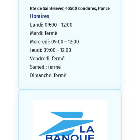
Rte de Saint-Sever, 40500 Coudures, France
Horaires
Lundi: 09:00 – 12:00
Mardi: fermé
Mercredi: 09:00 – 12:00
Jeudi: 09:00 – 12:00
Vendredi: fermé
Samedi: fermé
Dimanche: fermé