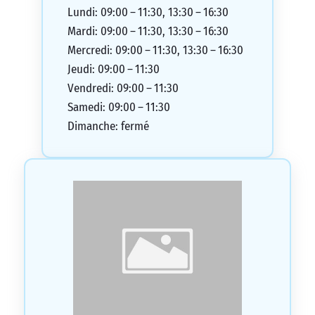
Lundi: 09:00 – 11:30, 13:30 – 16:30
Mardi: 09:00 – 11:30, 13:30 – 16:30
Mercredi: 09:00 – 11:30, 13:30 – 16:30
Jeudi: 09:00 – 11:30
Vendredi: 09:00 – 11:30
Samedi: 09:00 – 11:30
Dimanche: fermé