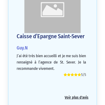
Caisse d’Epargne Saint-Sever
Guy.N
J’ai été très bien accueilli et je me suis bien
renseigné à l’agence de St. Sever. Je la
recommande vivement.
5/5
Voir plus d'avis