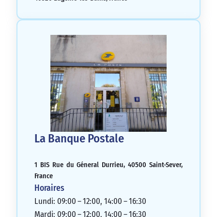
La Banque Postale
1 BIS Rue du Géneral Durrieu, 40500 Saint-Sever,
France
Horaires
Lundi: 09:00 – 12:00, 14:00 – 16:30
Mardi: 09:00 – 12:00, 14:00 – 16:30