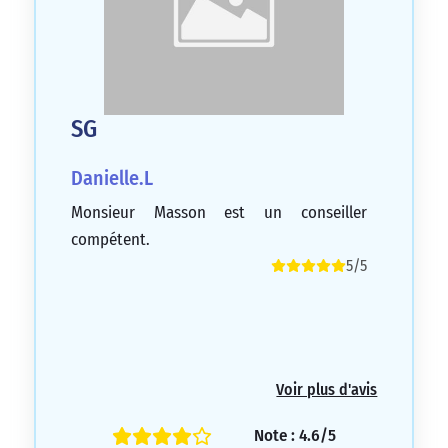
SG
Danielle.L
Monsieur Masson est un conseiller
compétent.
5/5
Voir plus d'avis
Note : 4.6/5