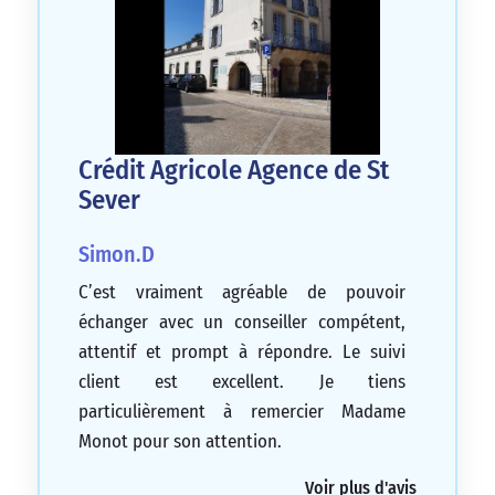
Crédit Agricole Agence de St
Sever
Simon.D
C’est vraiment agréable de pouvoir
échanger avec un conseiller compétent,
attentif et prompt à répondre. Le suivi
client est excellent. Je tiens
particulièrement à remercier Madame
Monot pour son attention.
5/5
Voir plus d'avis