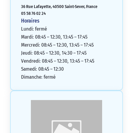
36 Rue Lafayette, 40500 Saint-Sever, France
05 58 76 02 24
Horaires
Lundi: fermé
Mardi: 08:45 – 12:30, 13:45 – 17:45
Mercredi: 08:45 – 12:30, 13:45 – 17:45
Jeudi: 08:45 – 12:30, 14:30 – 17:45
Vendredi: 08:45 – 12:30, 13:45 – 17:45
Samedi: 08:45 – 12:30
Dimanche: fermé