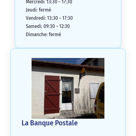
Mercredi: 13:30 – 17:30
Jeudi: fermé
Vendredi: 13:30 – 17:30
Samedi: 09:30 – 12:30
Dimanche: fermé
La Banque Postale