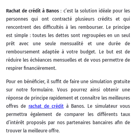
Rachat de crédit à Banos
: c’est la solution idéale pour les
personnes qui ont contracté plusieurs crédits et qui
rencontrent des difficultés à les rembourser. Le principe
est simple : toutes les dettes sont regroupées en un seul
prêt avec une seule mensualité et une durée de
remboursement adaptée à votre budget. Le but est de
réduire les échéances mensuelles et de vous permettre de
respirer financièrement.
Pour en bénéficier, il suffit de faire une simulation gratuite
sur notre formulaire. Vous pourrez ainsi obtenir une
réponse de principe rapidement et connaître les meilleures
offres de
rachat de crédit
à Banos. Le simulateur vous
permettra également de comparer les différents taux
d’intérêt proposés par nos partenaires bancaires afin de
trouver la meilleure offre.