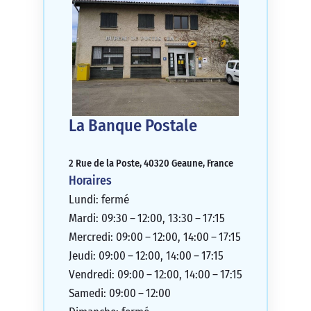
La Banque Postale
2 Rue de la Poste, 40320 Geaune, France
Horaires
Lundi: fermé
Mardi: 09:30 – 12:00, 13:30 – 17:15
Mercredi: 09:00 – 12:00, 14:00 – 17:15
Jeudi: 09:00 – 12:00, 14:00 – 17:15
Vendredi: 09:00 – 12:00, 14:00 – 17:15
Samedi: 09:00 – 12:00