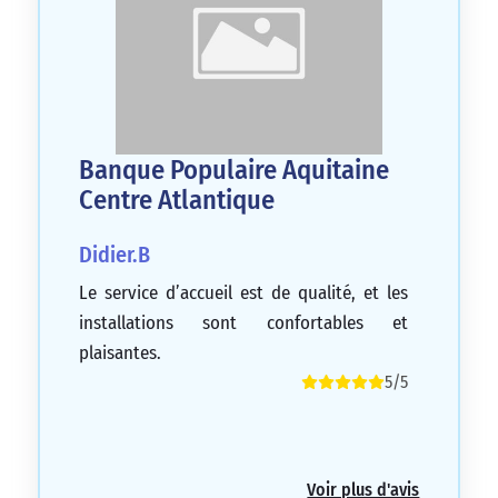
Banque Populaire Aquitaine
Centre Atlantique
Didier.B
Le service d’accueil est de qualité, et les
installations sont confortables et
plaisantes.
5/5
Voir plus d'avis