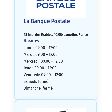
La Banque Postale
25 Imp. des Érables, 40250 Lamothe, France
Horaires
Lundi: 09:00 – 12:00
Mardi: 09:00 – 12:00
Mercredi: 09:00 – 12:00
Jeudi: 09:00 – 12:00
Vendredi: 09:00 – 12:00
Samedi: fermé
Dimanche: fermé