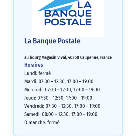
La Banque Postale
au bourg Magasin Vival, 40250 Caupenne, France
Horaires
Lundi: fermé
Mardi: 07:30 – 12:30, 17:00 – 19:00
Mercredi: 07:30 – 12:30, 17:00 – 19:00
Jeudi: 07:30 – 12:30, 17:00 – 19:00
Vendredi: 07:30 – 12:30, 17:00 – 19:00
Samedi: 08:00 – 12:30, 17:00 – 19:00
Dimanche: fermé