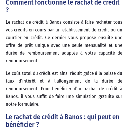
Comment fonctionne le rachat de crédit
?
Le rachat de crédit à Banos consiste à faire racheter tous
vos crédits en cours par un établissement de crédit ou un
courtier en crédit. Ce dernier vous propose ensuite une
offre de prêt unique avec une seule mensualité et une
durée de remboursement adaptée à votre capacité de
remboursement.
Le coût total du crédit est ainsi réduit grâce à la baisse du
taux d’intérêt et à l’allongement de la durée de
remboursement. Pour bénéficier d’un rachat de crédit à
Banos, il vous suffit de faire une simulation gratuite sur
notre formulaire.
Le rachat de crédit à Banos : qui peut en
bénéficier ?