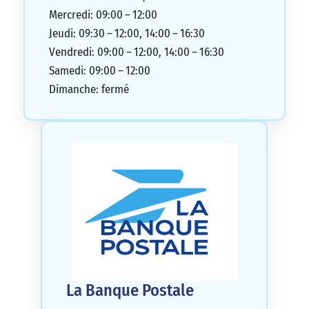
Mercredi: 09:00 – 12:00
Jeudi: 09:30 – 12:00, 14:00 – 16:30
Vendredi: 09:00 – 12:00, 14:00 – 16:30
Samedi: 09:00 – 12:00
Dimanche: fermé
La Banque Postale