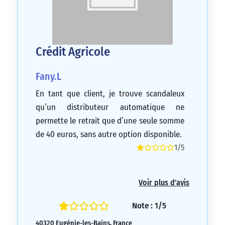
Crédit Agricole
Fany.L
En tant que client, je trouve scandaleux
qu’un distributeur automatique ne
permette le retrait que d’une seule somme
de 40 euros, sans autre option disponible.
1/5
Voir plus d'avis
Note : 1/5
40320 Eugénie-les-Bains, France