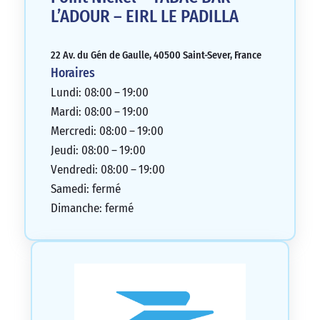
L’ADOUR – EIRL LE PADILLA
22 Av. du Gén de Gaulle, 40500 Saint-Sever, France
Horaires
Lundi: 08:00 – 19:00
Mardi: 08:00 – 19:00
Mercredi: 08:00 – 19:00
Jeudi: 08:00 – 19:00
Vendredi: 08:00 – 19:00
Samedi: fermé
Dimanche: fermé