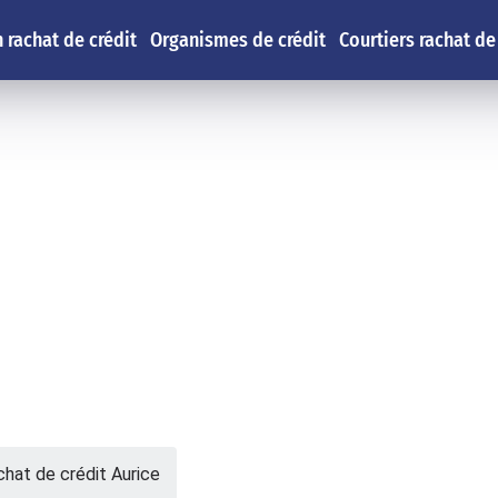
 rachat de crédit
Organismes de crédit
Courtiers rachat de
hat de crédit Aurice