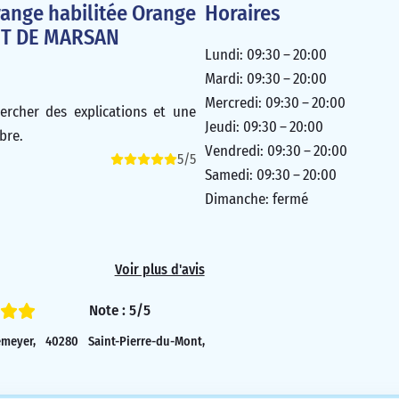
ange habilitée Orange
Horaires
NT DE MARSAN
Lundi: 09:30 – 20:00
Mardi: 09:30 – 20:00
Mercredi: 09:30 – 20:00
ercher des explications et une
Jeudi: 09:30 – 20:00
bre.
Vendredi: 09:30 – 20:00
5/5
Samedi: 09:30 – 20:00
Dimanche: fermé
Voir plus d'avis
Note : 5/5
eyer, 40280 Saint-Pierre-du-Mont,