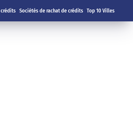
 crédits
Sociétés de rachat de crédits
Top 10 Villes