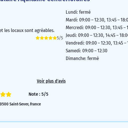
Lundi: fermé
Mardi: 09:00 – 12:30, 13:45 – 18:
Mercredi: 09:00 – 12:30, 13:45 – 
et les locaux sont agréables.
Jeudi: 09:00 – 12:30, 14:45 – 18:
5/5
Vendredi: 09:00 – 12:30, 13:45 –
Samedi: 09:00 – 12:30
Dimanche: fermé
Voir plus d'avis
Note : 5/5
0500 Saint-Sever, France