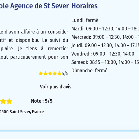
cole Agence de St Sever
Horaires
Lundi: fermé
Mardi: 09:00 – 12:30, 14:00 – 18:
e d’avoir affaire à un conseiller
Mercredi: 09:00 – 12:30, 14:00 – 
tif et disponible. Le suivi du
Jeudi: 09:00 – 12:30, 14:00 – 17:1
plaire. Je tiens à remercier
Vendredi: 09:00 – 12:30, 14:00 –
ut particulièrement pour son
Samedi: 08:15 – 13:00, 14:00 – 15
Dimanche: fermé
5/5
Voir plus d'avis
Note : 5/5
40500 Saint-Sever, France