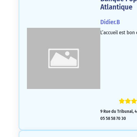
Atlantique
Didier.B
L’accueil est bon 
9 Rue du Tribunal, 4
05 58 58 70 30