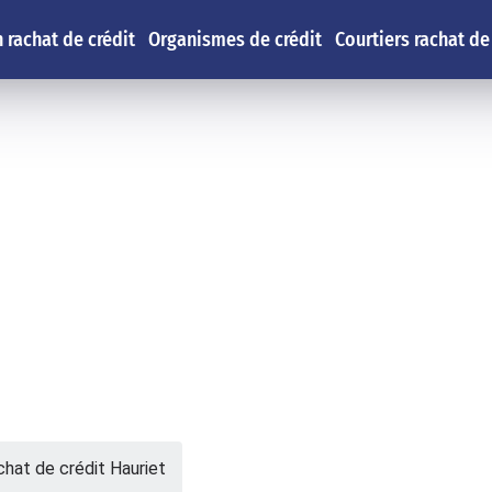
 rachat de crédit
Organismes de crédit
Courtiers rachat de
hat de crédit Hauriet