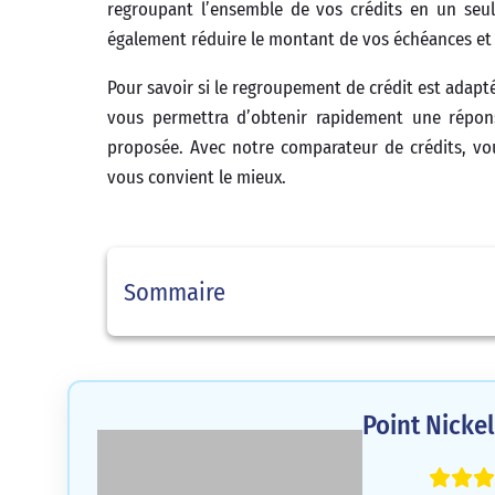
regroupant l’ensemble de vos crédits en un seul
également réduire le montant de vos échéances et
Pour savoir si le regroupement de crédit est adapté 
vous permettra d’obtenir rapidement une répons
proposée. Avec notre comparateur de crédits, vous
vous convient le mieux.
Sommaire
Point Nicke