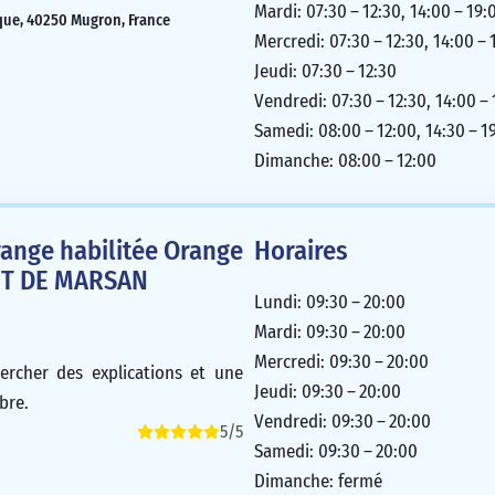
Mardi: 07:30 – 12:30, 14:00 – 19:
que, 40250 Mugron, France
Mercredi: 07:30 – 12:30, 14:00 – 
Jeudi: 07:30 – 12:30
Vendredi: 07:30 – 12:30, 14:00 –
Samedi: 08:00 – 12:00, 14:30 – 1
Dimanche: 08:00 – 12:00
ange habilitée Orange
Horaires
NT DE MARSAN
Lundi: 09:30 – 20:00
Mardi: 09:30 – 20:00
Mercredi: 09:30 – 20:00
ercher des explications et une
Jeudi: 09:30 – 20:00
bre.
Vendredi: 09:30 – 20:00
5/5
Samedi: 09:30 – 20:00
Dimanche: fermé