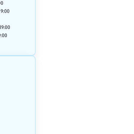
00
19:00
 19:00
9:00