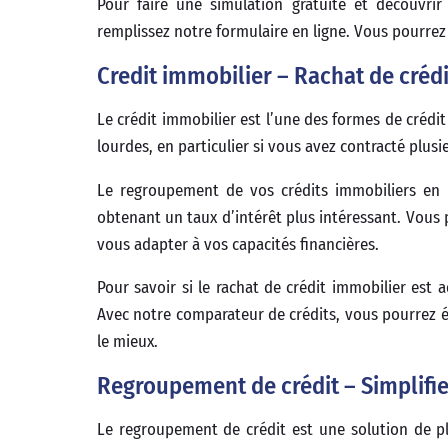
Pour faire une simulation gratuite et découvri
remplissez notre formulaire en ligne. Vous pourrez
Credit immobilier – Rachat de crédit
Le crédit immobilier est l’une des formes de créd
lourdes, en particulier si vous avez contracté plusie
Le regroupement de vos crédits immobiliers en u
obtenant un taux d’intérêt plus intéressant. Vous
vous adapter à vos capacités financières.
Pour savoir si le rachat de crédit immobilier est 
Avec notre comparateur de crédits, vous pourrez ég
le mieux.
Regroupement de crédit – Simplifiez
Le regroupement de crédit est une solution de plu