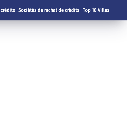
 crédits
Sociétés de rachat de crédits
Top 10 Villes