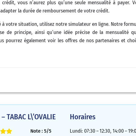
 crédit, vous n’aurez plus qu’une seule mensualité à payer. 
 adapter la durée de remboursement de votre crédit.
à votre situation, utilisez notre simulateur en ligne. Notre formu
e de principe, ainsi qu’une idée précise de la mensualité qu
 pourrez également voir les offres de nos partenaires et chois
l – TABAC L\’OVALIE
Horaires
Note : 5/5
Lundi: 07:30 – 12:30, 14:00 – 19: