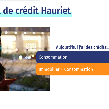
 de crédit Hauriet
Aujourd'hui j'ai des crédits..
Consommation
Immobilier + Consommation