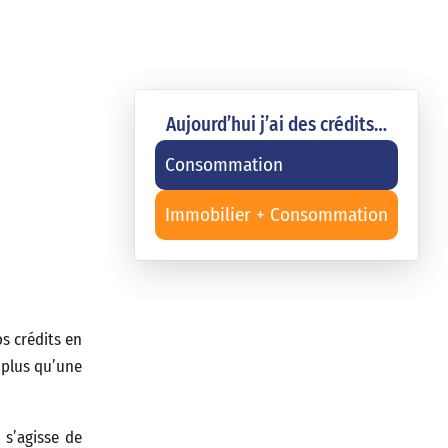
Aujourd’hui j’ai des crédits…
Consommation
Immobilier + Consommation
s crédits en
 plus qu’une
 s’agisse de