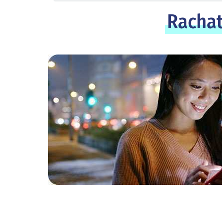
Rachat