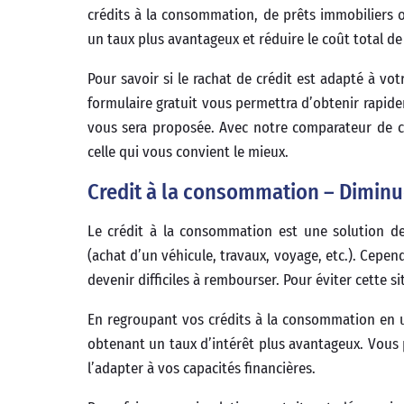
crédits à la consommation, de prêts immobiliers o
un taux plus avantageux et réduire le coût total de 
Pour savoir si le rachat de crédit est adapté à vot
formulaire gratuit vous permettra d’obtenir rapide
vous sera proposée. Avec notre comparateur de cré
celle qui vous convient le mieux.
Credit à la consommation – Diminu
Le crédit à la consommation est une solution de
(achat d’un véhicule, travaux, voyage, etc.). Cepe
devenir difficiles à rembourser. Pour éviter cette si
En regroupant vos crédits à la consommation en u
obtenant un taux d’intérêt plus avantageux. Vous
l’adapter à vos capacités financières.