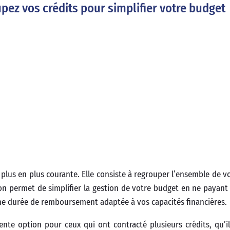
pez vos crédits pour simplifier votre budget
plus en plus courante. Elle consiste à regrouper l’ensemble de vo
ion permet de simplifier la gestion de votre budget en ne payant
une durée de remboursement adaptée à vos capacités financières.
ente option pour ceux qui ont contracté plusieurs crédits, qu’il