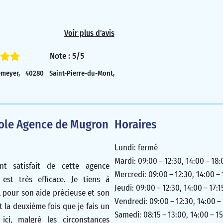
Voir plus d'avis
Note : 5/5
eyer, 40280 Saint-Pierre-du-Mont,
cole Agence de Mugron
Horaires
Lundi: fermé
Mardi: 09:00 – 12:30, 14:00 – 18:
nt satisfait de cette agence
Mercredi: 09:00 – 12:30, 14:00 – 
 est très efficace. Je tiens à
Jeudi: 09:00 – 12:30, 14:00 – 17:1
l pour son aide précieuse et son
Vendredi: 09:00 – 12:30, 14:00 –
st la deuxième fois que je fais un
Samedi: 08:15 – 13:00, 14:00 – 15
 ici, malgré les circonstances