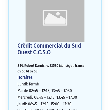
Crédit Commercial du Sud
Ouest C.C.S.O
8 Pl. Robert Darniche, 33580 Monségur, France
05 56 61 84 58
Horaires
Lundi: fermé
Mardi: 08:45 – 12:15, 13:45 – 17:30
Mercredi: 08:45 – 12:15, 13:45 – 17:30
Jeudi: 08:45 – 12:15, 15:00 – 17:30