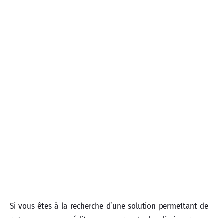
Si vous êtes à la recherche d’une solution permettant de