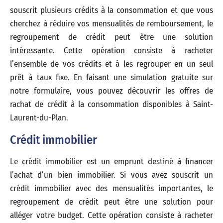
souscrit plusieurs crédits à la consommation et que vous
cherchez à réduire vos mensualités de remboursement, le
regroupement de crédit peut être une solution
intéressante. Cette opération consiste à racheter
l’ensemble de vos crédits et à les regrouper en un seul
prêt à taux fixe. En faisant une simulation gratuite sur
notre formulaire, vous pouvez découvrir les offres de
rachat de crédit à la consommation disponibles à Saint-
Laurent-du-Plan.
Crédit immobilier
Le crédit immobilier est un emprunt destiné à financer
l’achat d’un bien immobilier. Si vous avez souscrit un
crédit immobilier avec des mensualités importantes, le
regroupement de crédit peut être une solution pour
alléger votre budget. Cette opération consiste à racheter