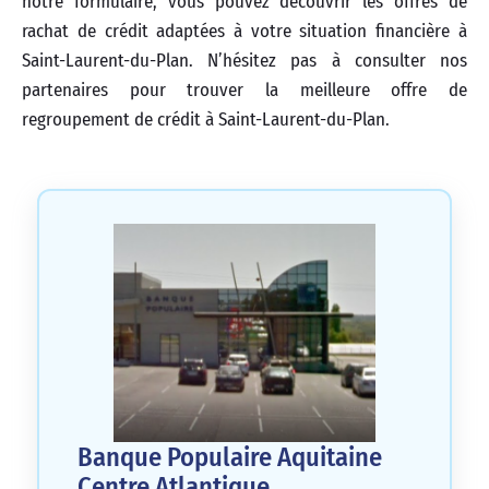
notre formulaire, vous pouvez découvrir les offres de
rachat de crédit adaptées à votre situation financière à
Saint-Laurent-du-Plan. N’hésitez pas à consulter nos
partenaires pour trouver la meilleure offre de
regroupement de crédit à Saint-Laurent-du-Plan.
Banque Populaire Aquitaine
Centre Atlantique