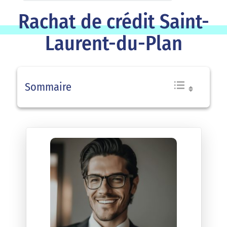
Rachat de crédit Saint-
Laurent-du-Plan
Sommaire