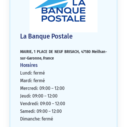
La Banque Postale
MAIRIE, 1 PLACE DE NEUF BRISACH, 47180 Meilhan-
sur-Garonne, France
Horaires
Lundi: fermé
Mardi: fermé
Mercredi: 09:00 – 12:00
Jeudi: 09:00 – 12:00
Vendredi: 09:00 – 12:00
Samedi: 09:00 – 12:00
Dimanche: fermé