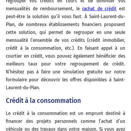
regrouper vos crédits en cours et de diminuer vos
mensualités de remboursement, le
rachat de crédit
est
peut-être la solution qu’il vous faut. À Saint-Laurent-du-
Plan, de nombreux établissements financiers proposent
cette solution, qui permet de regrouper en une seule
mensualité l’ensemble de vos crédits (crédit immobilier,
crédit à la consommation, etc.). En faisant appel à un
courtier en crédit, vous pouvez également bénéficier des
meilleurs taux pour votre regroupement de crédit.
N’hésitez pas à faire une simulation gratuite sur notre
formulaire pour découvrir les offres disponibles à Saint-
Laurent-du-Plan.
Crédit à la consommation
Le crédit à la consommation est un emprunt destiné à
financer des projets personnels comme l’achat d’un
véhicule ou des travaux dans votre maison. Si vous avez