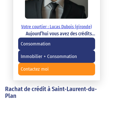
Votre courtier : Lucas Dubois (gironde)
Aujourd’hui vous avez des crédits…
Consommation
Immobilier + Consommation
Contactez moi
Rachat de crédit à Saint-Laurent-du-
Plan