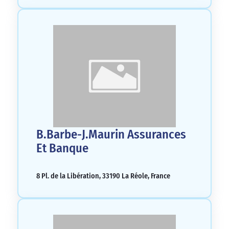
B.Barbe-J.Maurin Assurances
Et Banque
8 Pl. de la Libération, 33190 La Réole, France