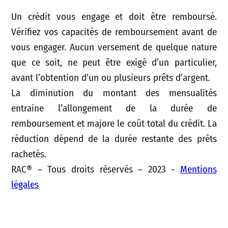
Un crédit vous engage et doit être remboursé.
Vérifiez vos capacités de remboursement avant de
vous engager. Aucun versement de quelque nature
que ce soit, ne peut être exigé d’un particulier,
avant l’obtention d’un ou plusieurs prêts d’argent.
La diminution du montant des mensualités
entraine l’allongement de la durée de
remboursement et majore le coût total du crédit. La
réduction dépend de la durée restante des prêts
rachetés.
RAC® – Tous droits réservés – 2023 -
Mentions
légales