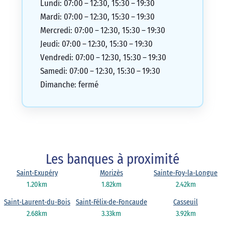
Lundi: 07:00 – 12:30, 15:30 – 19:30
Mardi: 07:00 – 12:30, 15:30 – 19:30
Mercredi: 07:00 – 12:30, 15:30 – 19:30
Jeudi: 07:00 – 12:30, 15:30 – 19:30
Vendredi: 07:00 – 12:30, 15:30 – 19:30
Samedi: 07:00 – 12:30, 15:30 – 19:30
Dimanche: fermé
Les banques à proximité
Saint-Exupéry
Morizès
Sainte-Foy-la-Longue
1.20km
1.82km
2.42km
Saint-Laurent-du-Bois
Saint-Félix-de-Foncaude
Casseuil
2.68km
3.33km
3.92km