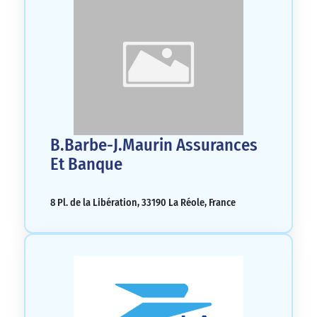
B.Barbe-J.Maurin Assurances
Et Banque
8 Pl. de la Libération, 33190 La Réole, France