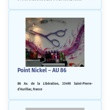
Point Nickel – AU 86
86 Av. de la Libération, 33490 Saint-Pierre-
d’Aurillac, France