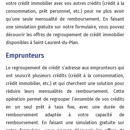
votre crédit immobilier avec vos autres crédits (crédit à la
consommation, prêt personnel, etc.) pour ne plus avoir
qu’une seule mensualité de remboursement. En faisant
une simulation gratuite sur notre formulaire, vous pouvez
découvrir les offres de regroupement de crédit immobilier
disponibles à Saint-Laurent-du-Plan.
Emprunteurs
Le regroupement de crédit s’adresse aux emprunteurs qui
ont souscrit plusieurs crédits (crédit à la consommation,
crédit immobilier, etc.) et qui cherchent une solution pour
réduire leurs mensualités de remboursement. Cette
opération permet de regrouper l’ensemble de vos crédits
en un seul prêt à taux fixe, avec une durée de
remboursement adaptée à votre capacité de
remboursement. En faisant une simulation gratuite sur