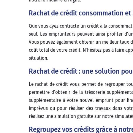
Rachat de crédit consommation et 
Que vous ayez contracté un crédit à la consommatio
seul. Les emprunteurs peuvent ainsi profiter d’u
Vous pouvez également obtenir un meilleur taux d’
coût total de votre crédit. N’hésitez pas à faire a
situation.
Rachat de crédit : une solution pou
Le rachat de crédit vous permet de regrouper to
permettre d’obtenir de la trésorerie supplément
supplémentaire à votre nouvel emprunt pour finan
imprévus ou pour réaliser des travaux dans votr
réalisez une simulation gratuite sur notre simulateu
Regroupez vos crédits grâce à notr