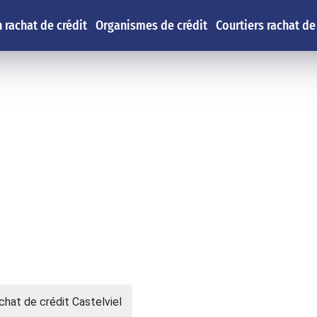
 rachat de crédit
Organismes de crédit
Courtiers rachat de
chat de crédit Castelviel