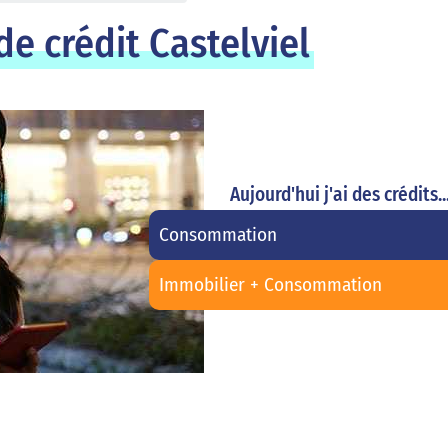
e crédit Castelviel
Aujourd'hui j'ai des crédits..
Consommation
Immobilier + Consommation