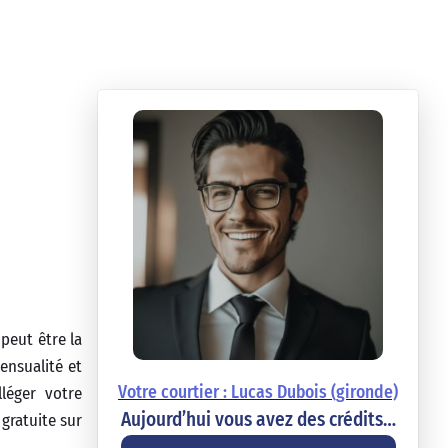
 peut être la
ensualité et
Votre courtier : Lucas Dubois (gironde)
léger votre
Aujourd’hui vous avez des crédits…
 gratuite sur