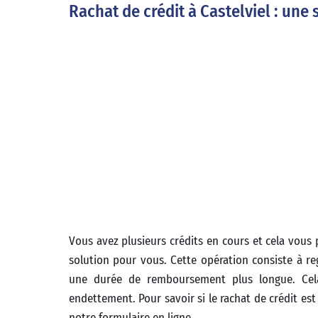
Rachat de crédit à Castelviel : une
Vous avez plusieurs crédits en cours et cela vous
solution pour vous. Cette opération consiste à r
une durée de remboursement plus longue. Cela
endettement. Pour savoir si le rachat de crédit est
notre formulaire en ligne.