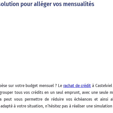
 solution pour alléger vos mensualités
 pèse sur votre budget mensuel ? Le
rachat de crédit
à Castelviel
egrouper tous vos crédits en un seul emprunt, avec une seule m
 peut vous permettre de réduire vos échéances et ainsi al
 adapté à votre situation, n’hésitez pas à réaliser une simulation