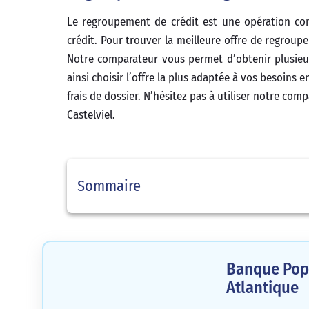
Le regroupement de crédit est une opération com
crédit. Pour trouver la meilleure offre de regroup
Notre comparateur vous permet d’obtenir plusieu
ainsi choisir l’offre la plus adaptée à vos besoin
frais de dossier. N’hésitez pas à utiliser notre co
Castelviel.
Sommaire
Banque Popu
Atlantique