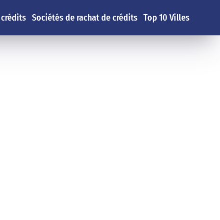
 crédits
Sociétés de rachat de crédits
Top 10 Villes