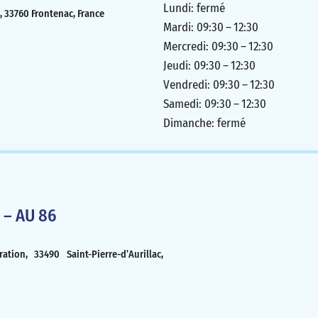
Lundi: fermé
2, 33760 Frontenac, France
Mardi: 09:30 – 12:30
Mercredi: 09:30 – 12:30
Jeudi: 09:30 – 12:30
Vendredi: 09:30 – 12:30
Samedi: 09:30 – 12:30
Dimanche: fermé
 – AU 86
ation, 33490 Saint-Pierre-d’Aurillac,