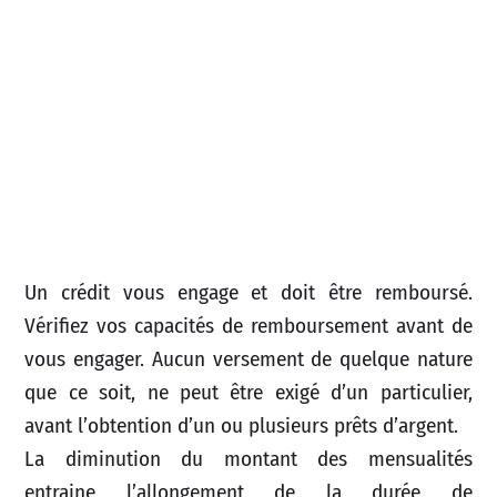
Un crédit vous engage et doit être remboursé.
Vérifiez vos capacités de remboursement avant de
vous engager. Aucun versement de quelque nature
que ce soit, ne peut être exigé d’un particulier,
avant l’obtention d’un ou plusieurs prêts d’argent.
La diminution du montant des mensualités
entraine l’allongement de la durée de