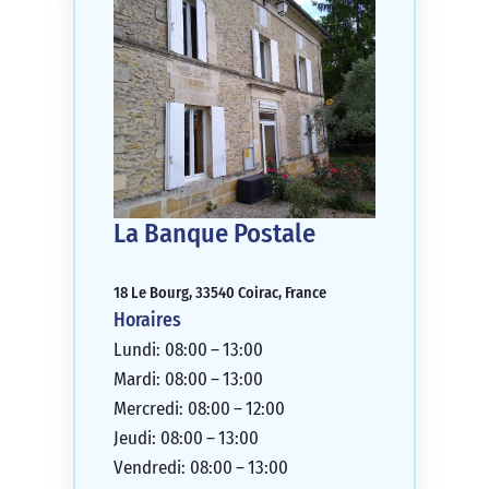
La Banque Postale
18 Le Bourg, 33540 Coirac, France
Horaires
Lundi: 08:00 – 13:00
Mardi: 08:00 – 13:00
Mercredi: 08:00 – 12:00
Jeudi: 08:00 – 13:00
Vendredi: 08:00 – 13:00