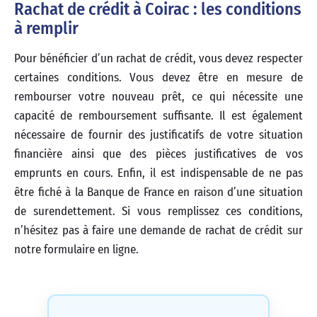
Rachat de crédit à Coirac : les conditions
à remplir
Pour bénéficier d’un rachat de crédit, vous devez respecter
certaines conditions. Vous devez être en mesure de
rembourser votre nouveau prêt, ce qui nécessite une
capacité de remboursement suffisante. Il est également
nécessaire de fournir des justificatifs de votre situation
financière ainsi que des pièces justificatives de vos
emprunts en cours. Enfin, il est indispensable de ne pas
être fiché à la Banque de France en raison d’une situation
de surendettement. Si vous remplissez ces conditions,
n’hésitez pas à faire une demande de rachat de crédit sur
notre formulaire en ligne.