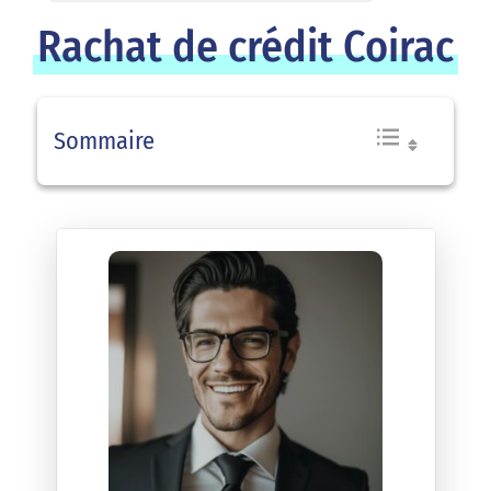
Rachat de crédit Coirac
Sommaire