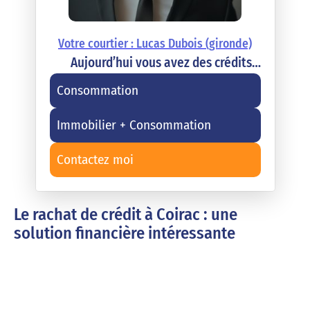
Votre courtier : Lucas Dubois (gironde)
Aujourd’hui vous avez des crédits…
Consommation
Immobilier + Consommation
Contactez moi
Le rachat de crédit à Coirac : une
solution financière intéressante