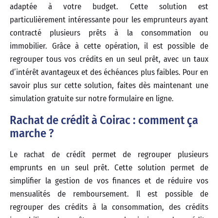
adaptée à votre budget. Cette solution est
particulièrement intéressante pour les emprunteurs ayant
contracté plusieurs prêts à la consommation ou
immobilier. Grâce à cette opération, il est possible de
regrouper tous vos crédits en un seul prêt, avec un taux
d’intérêt avantageux et des échéances plus faibles. Pour en
savoir plus sur cette solution, faites dès maintenant une
simulation gratuite sur notre formulaire en ligne.
Rachat de crédit à Coirac : comment ça
marche ?
Le rachat de crédit permet de regrouper plusieurs
emprunts en un seul prêt. Cette solution permet de
simplifier la gestion de vos finances et de réduire vos
mensualités de remboursement. Il est possible de
regrouper des crédits à la consommation, des crédits