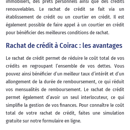
immobiliers, des prêts personnels ainsi que des crédits
renouvelables. Le rachat de crédit se fait via un
établissement de crédit ou un courtier en crédit. Il est
également possible de faire appel à un courtier en crédit
pour bénéficier des meilleures conditions de rachat.
Rachat de crédit à Coirac : les avantages
Le rachat de crédit permet de réduire le coût total de vos
crédits en regroupant l’ensemble de vos dettes. Vous
pouvez ainsi bénéficier d’un meilleur taux d’intérêt et d’un
allongement de la durée de remboursement, ce qui réduit
vos mensualités de remboursement. Le rachat de crédit
permet également d’avoir un seul interlocuteur, ce qui
simplifie la gestion de vos finances. Pour connaître le coût
total de votre rachat de crédit, faites une simulation
gratuite sur notre formulaire en ligne.