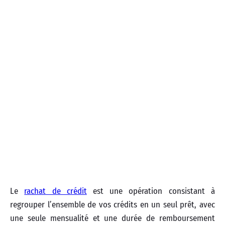
Le
rachat de crédit
est une opération consistant à
regrouper l’ensemble de vos crédits en un seul prêt, avec
une seule mensualité et une durée de remboursement