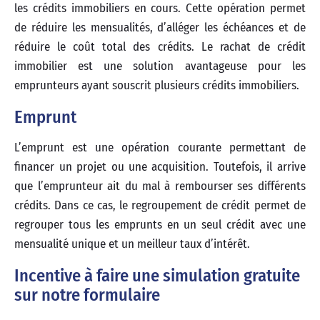
les crédits immobiliers en cours. Cette opération permet
de réduire les mensualités, d’alléger les échéances et de
réduire le coût total des crédits. Le rachat de crédit
immobilier est une solution avantageuse pour les
emprunteurs ayant souscrit plusieurs crédits immobiliers.
Emprunt
L’emprunt est une opération courante permettant de
financer un projet ou une acquisition. Toutefois, il arrive
que l’emprunteur ait du mal à rembourser ses différents
crédits. Dans ce cas, le regroupement de crédit permet de
regrouper tous les emprunts en un seul crédit avec une
mensualité unique et un meilleur taux d’intérêt.
Incentive à faire une simulation gratuite
sur notre formulaire