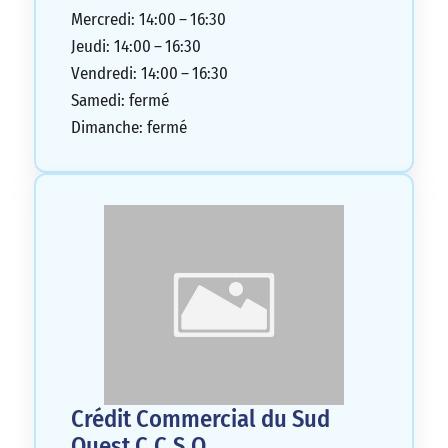
Mercredi: 14:00 – 16:30
Jeudi: 14:00 – 16:30
Vendredi: 14:00 – 16:30
Samedi: fermé
Dimanche: fermé
Crédit Commercial du Sud
Ouest C.C.S.O