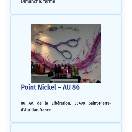
Dimanche: fermé
Point Nickel – AU 86
86 Av. de la Libération, 33490 Saint-Pierre-
d’Aurillac, France