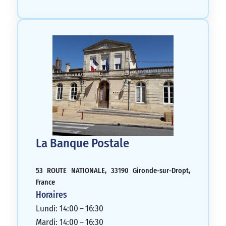
La Banque Postale
53 ROUTE NATIONALE, 33190 Gironde-sur-Dropt,
France
Horaires
Lundi: 14:00 – 16:30
Mardi: 14:00 – 16:30