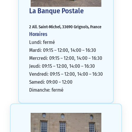
La Banque Postale
2 All. Saint-Michel, 33690 Grignols, France
Horaires
Lundi: fermé
Mardi: 09:15 – 12:00, 14:00 – 16:30
Mercredi: 09:15 – 12:00, 14:00 – 16:30
Jeudi: 09:15 – 12:00, 14:00 – 16:30
Vendredi: 09:15 – 12:00, 14:00 – 16:30
Samedi: 09:00 – 12:00
Dimanche: fermé