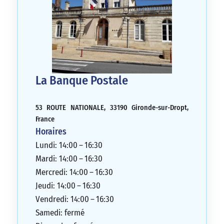
La Banque Postale
53 ROUTE NATIONALE, 33190 Gironde-sur-Dropt,
France
Horaires
Lundi: 14:00 – 16:30
Mardi: 14:00 – 16:30
Mercredi: 14:00 – 16:30
Jeudi: 14:00 – 16:30
Vendredi: 14:00 – 16:30
Samedi: fermé