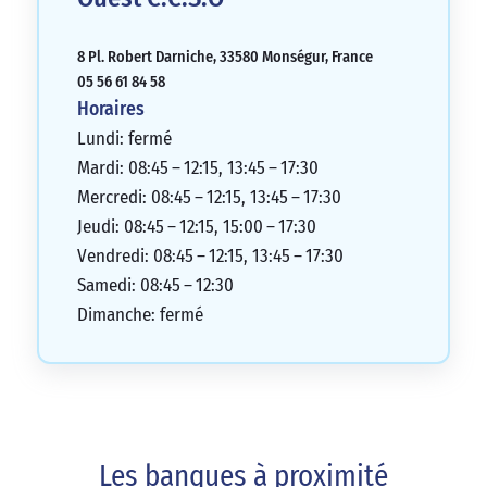
8 Pl. Robert Darniche, 33580 Monségur, France
05 56 61 84 58
Horaires
Lundi: fermé
Mardi: 08:45 – 12:15, 13:45 – 17:30
Mercredi: 08:45 – 12:15, 13:45 – 17:30
Jeudi: 08:45 – 12:15, 15:00 – 17:30
Vendredi: 08:45 – 12:15, 13:45 – 17:30
Samedi: 08:45 – 12:30
Dimanche: fermé
Les banques à proximité