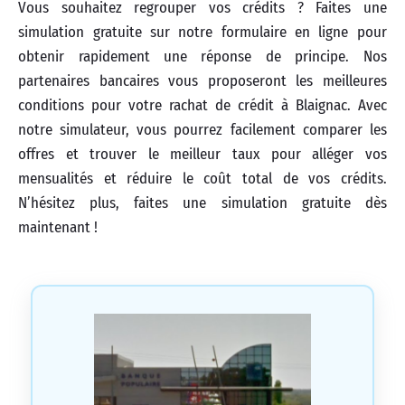
Vous souhaitez regrouper vos crédits ? Faites une
simulation gratuite sur notre formulaire en ligne pour
obtenir rapidement une réponse de principe. Nos
partenaires bancaires vous proposeront les meilleures
conditions pour votre rachat de crédit à Blaignac. Avec
notre simulateur, vous pourrez facilement comparer les
offres et trouver le meilleur taux pour alléger vos
mensualités et réduire le coût total de vos crédits.
N’hésitez plus, faites une simulation gratuite dès
maintenant !