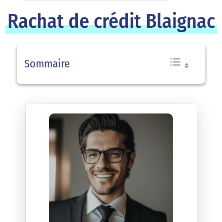
Rachat de crédit Blaignac
Sommaire