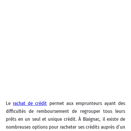
Le
rachat de crédit
permet aux emprunteurs ayant des
difficultés de remboursement de regrouper tous leurs
prêts en un seul et unique crédit. À Blaignac, il existe de
nombreuses options pour racheter ses crédits auprès d’un