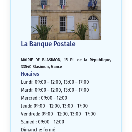
La Banque Postale
MAIRIE DE BLASIMON, 15 Pl. de la République,
33540 Blasimon, France
Horaires
Lundi: 09:00 – 12:00, 13:00 – 17:00
Mardi: 09:00 – 12:00, 13:00 – 17:00
Mercredi: 09:00 – 12:00
Jeudi: 09:00 – 12:00, 13:00 – 17:00
Vendredi: 09:00 – 12:00, 13:00 – 17:00
Samedi: 09:00 – 12:00
Dimanche: fermé