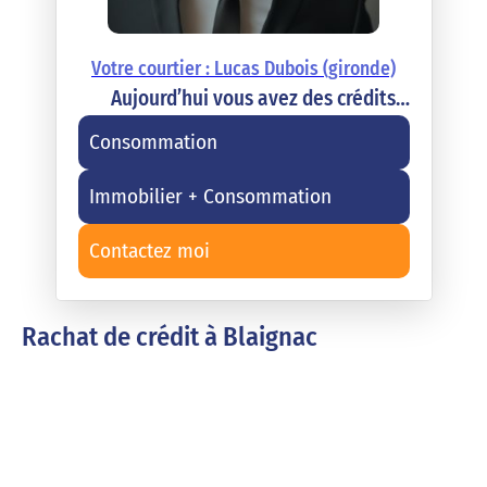
Votre courtier : Lucas Dubois (gironde)
Aujourd’hui vous avez des crédits…
Consommation
Immobilier + Consommation
Contactez moi
Rachat de crédit à Blaignac