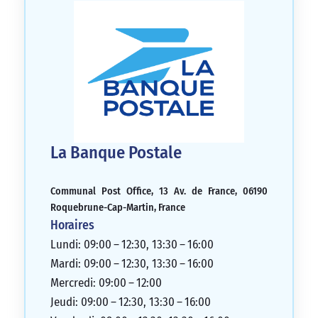
La Banque Postale
Communal Post Office, 13 Av. de France, 06190
Roquebrune-Cap-Martin, France
Horaires
Lundi: 09:00 – 12:30, 13:30 – 16:00
Mardi: 09:00 – 12:30, 13:30 – 16:00
Mercredi: 09:00 – 12:00
Jeudi: 09:00 – 12:30, 13:30 – 16:00