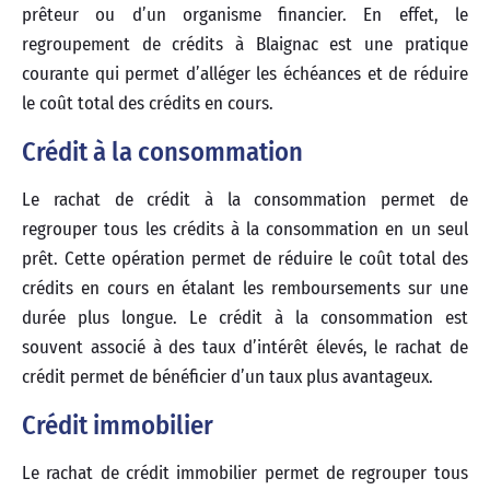
prêteur ou d’un organisme financier. En effet, le
regroupement de crédits à Blaignac est une pratique
courante qui permet d’alléger les échéances et de réduire
le coût total des crédits en cours.
Crédit à la consommation
Le rachat de crédit à la consommation permet de
regrouper tous les crédits à la consommation en un seul
prêt. Cette opération permet de réduire le coût total des
crédits en cours en étalant les remboursements sur une
durée plus longue. Le crédit à la consommation est
souvent associé à des taux d’intérêt élevés, le rachat de
crédit permet de bénéficier d’un taux plus avantageux.
Crédit immobilier
Le rachat de crédit immobilier permet de regrouper tous