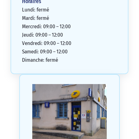
Horaires
Lundi: fermé
Mardi: fermé
Mercredi: 09:00 – 12:00
Jeudi: 09:00 – 12:00
Vendredi: 09:00 – 12:00
Samedi: 09:00 – 12:00
Dimanche: fermé