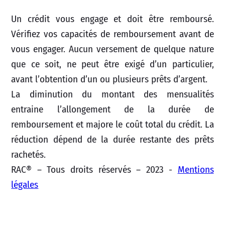
Un crédit vous engage et doit être remboursé.
Vérifiez vos capacités de remboursement avant de
vous engager. Aucun versement de quelque nature
que ce soit, ne peut être exigé d’un particulier,
avant l’obtention d’un ou plusieurs prêts d’argent.
La diminution du montant des mensualités
entraine l’allongement de la durée de
remboursement et majore le coût total du crédit. La
réduction dépend de la durée restante des prêts
rachetés.
RAC® – Tous droits réservés – 2023 -
Mentions
légales