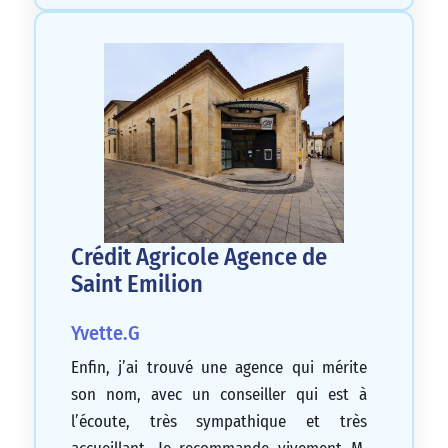
Crédit Agricole Agence de
Saint Emilion
Yvette.G
Enfin, j’ai trouvé une agence qui mérite
son nom, avec un conseiller qui est à
l’écoute, très sympathique et très