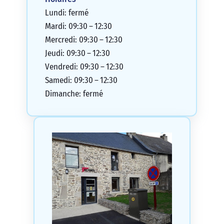
Lundi: fermé
Mardi: 09:30 – 12:30
Mercredi: 09:30 – 12:30
Jeudi: 09:30 – 12:30
Vendredi: 09:30 – 12:30
Samedi: 09:30 – 12:30
Dimanche: fermé