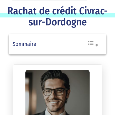
Rachat de crédit Civrac-
sur-Dordogne
Sommaire