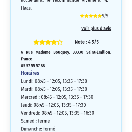
accueillant. Je recommande vivement M.
Haas.
5/5
Voir plus d'avis
Note : 4.5/5
6 Rue Madame Bouquey, 33330 Saint-Émilion,
France
05 57 55 57 88
Horaires
Lundi: 08:45 – 12:05, 13:35 – 17:30
Mardi: 08:45 – 12:05, 13:35 – 17:30
Mercredi: 08:45 – 12:05, 13:35 – 17:30
Jeudi: 08:45 – 12:05, 13:35 – 17:30
Vendredi: 08:45 – 12:05, 13:35 – 16:30
Samedi: fermé
Dimanche: fermé