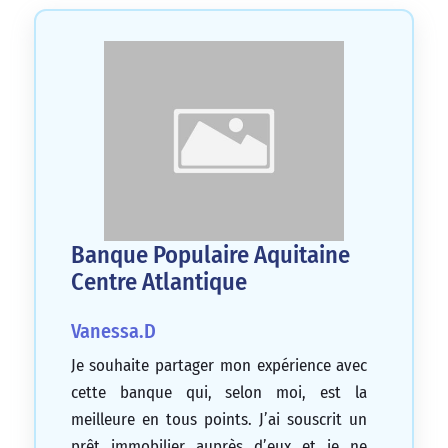
Banque Populaire Aquitaine
Centre Atlantique
Vanessa.D
Je souhaite partager mon expérience avec
cette banque qui, selon moi, est la
meilleure en tous points. J’ai souscrit un
prêt immobilier auprès d’eux et je ne