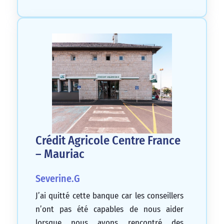
Crédit Agricole Centre France
– Mauriac
Severine.G
J’ai quitté cette banque car les conseillers
n’ont pas été capables de nous aider
lorsque nous avons rencontré des