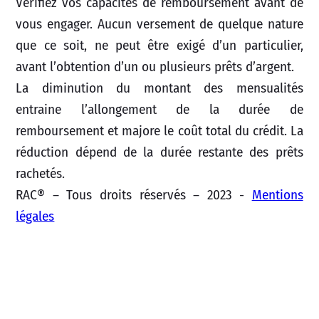
Vérifiez vos capacités de remboursement avant de
vous engager. Aucun versement de quelque nature
que ce soit, ne peut être exigé d’un particulier,
avant l’obtention d’un ou plusieurs prêts d’argent.
La diminution du montant des mensualités
entraine l’allongement de la durée de
remboursement et majore le coût total du crédit. La
réduction dépend de la durée restante des prêts
rachetés.
RAC® – Tous droits réservés – 2023 -
Mentions
légales