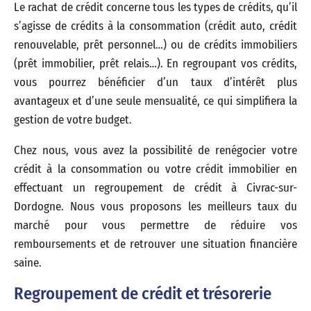
Le rachat de crédit concerne tous les types de crédits, qu’il
s’agisse de crédits à la consommation (crédit auto, crédit
renouvelable, prêt personnel…) ou de crédits immobiliers
(prêt immobilier, prêt relais…). En regroupant vos crédits,
vous pourrez bénéficier d’un taux d’intérêt plus
avantageux et d’une seule mensualité, ce qui simplifiera la
gestion de votre budget.
Chez nous, vous avez la possibilité de renégocier votre
crédit à la consommation ou votre crédit immobilier en
effectuant un regroupement de crédit à Civrac-sur-
Dordogne. Nous vous proposons les meilleurs taux du
marché pour vous permettre de réduire vos
remboursements et de retrouver une situation financière
saine.
Regroupement de crédit et trésorerie