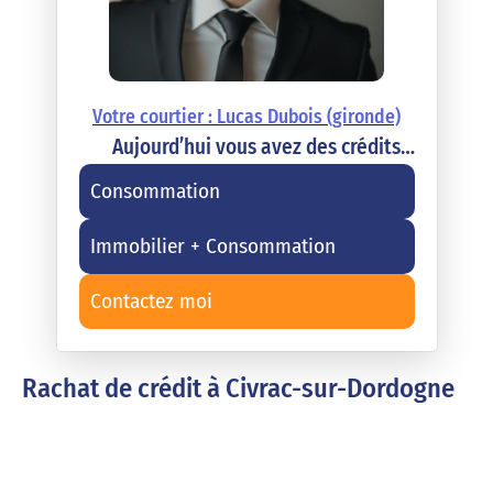
Votre courtier : Lucas Dubois (gironde)
Aujourd’hui vous avez des crédits…
Consommation
Immobilier + Consommation
Contactez moi
Rachat de crédit à Civrac-sur-Dordogne