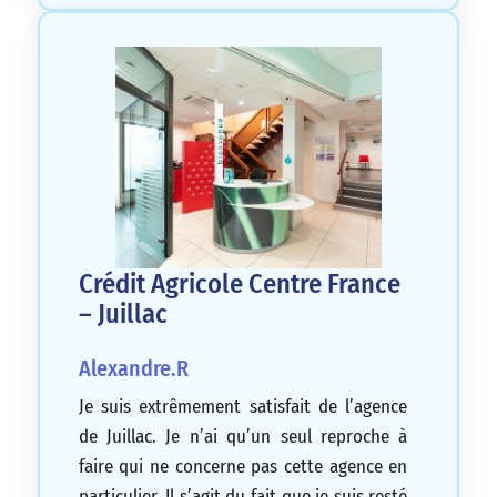
Crédit Agricole Centre France
– Juillac
Alexandre.R
Je suis extrêmement satisfait de l’agence
de Juillac. Je n’ai qu’un seul reproche à
faire qui ne concerne pas cette agence en
particulier. Il s’agit du fait que je suis resté