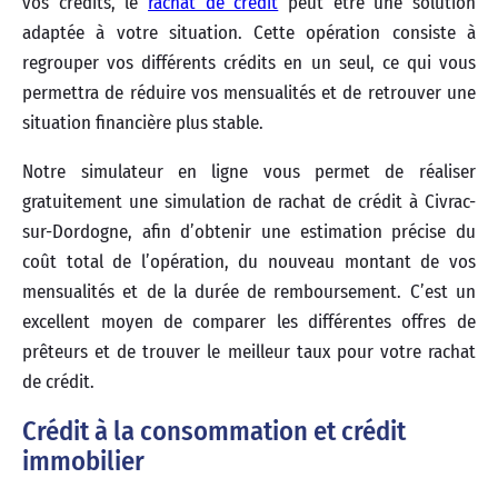
vos crédits, le
rachat de crédit
peut être une solution
adaptée à votre situation. Cette opération consiste à
regrouper vos différents crédits en un seul, ce qui vous
permettra de réduire vos mensualités et de retrouver une
situation financière plus stable.
Notre simulateur en ligne vous permet de réaliser
gratuitement une simulation de rachat de crédit à Civrac-
sur-Dordogne, afin d’obtenir une estimation précise du
coût total de l’opération, du nouveau montant de vos
mensualités et de la durée de remboursement. C’est un
excellent moyen de comparer les différentes offres de
prêteurs et de trouver le meilleur taux pour votre rachat
de crédit.
Crédit à la consommation et crédit
immobilier