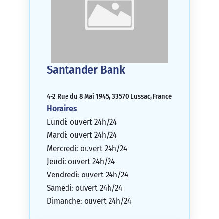
Santander Bank
4-2 Rue du 8 Mai 1945, 33570 Lussac, France
Horaires
Lundi: ouvert 24h/24
Mardi: ouvert 24h/24
Mercredi: ouvert 24h/24
Jeudi: ouvert 24h/24
Vendredi: ouvert 24h/24
Samedi: ouvert 24h/24
Dimanche: ouvert 24h/24