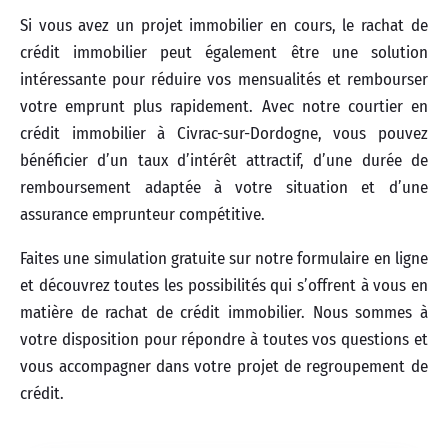
Si vous avez un projet immobilier en cours, le rachat de
crédit immobilier peut également être une solution
intéressante pour réduire vos mensualités et rembourser
votre emprunt plus rapidement. Avec notre courtier en
crédit immobilier à Civrac-sur-Dordogne, vous pouvez
bénéficier d’un taux d’intérêt attractif, d’une durée de
remboursement adaptée à votre situation et d’une
assurance emprunteur compétitive.
Faites une simulation gratuite sur notre formulaire en ligne
et découvrez toutes les possibilités qui s’offrent à vous en
matière de rachat de crédit immobilier. Nous sommes à
votre disposition pour répondre à toutes vos questions et
vous accompagner dans votre projet de regroupement de
crédit.