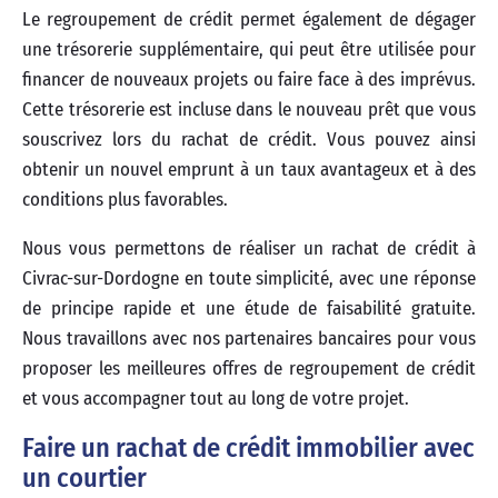
Le regroupement de crédit permet également de dégager
une trésorerie supplémentaire, qui peut être utilisée pour
financer de nouveaux projets ou faire face à des imprévus.
Cette trésorerie est incluse dans le nouveau prêt que vous
souscrivez lors du rachat de crédit. Vous pouvez ainsi
obtenir un nouvel emprunt à un taux avantageux et à des
conditions plus favorables.
Nous vous permettons de réaliser un rachat de crédit à
Civrac-sur-Dordogne en toute simplicité, avec une réponse
de principe rapide et une étude de faisabilité gratuite.
Nous travaillons avec nos partenaires bancaires pour vous
proposer les meilleures offres de regroupement de crédit
et vous accompagner tout au long de votre projet.
Faire un rachat de crédit immobilier avec
un courtier