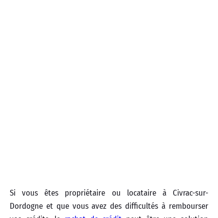
Si vous êtes propriétaire ou locataire à Civrac-sur-
Dordogne et que vous avez des difficultés à rembourser