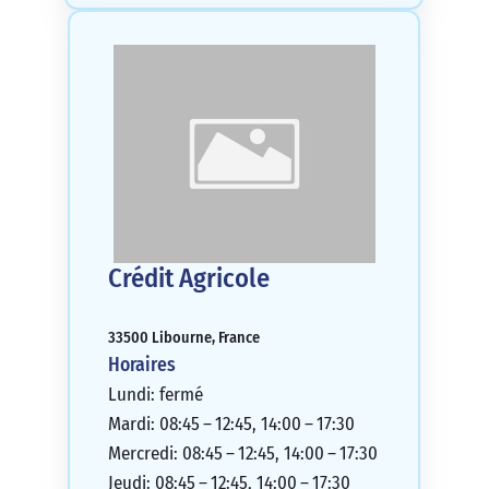
Crédit Agricole
33500 Libourne, France
Horaires
Lundi: fermé
Mardi: 08:45 – 12:45, 14:00 – 17:30
Mercredi: 08:45 – 12:45, 14:00 – 17:30
Jeudi: 08:45 – 12:45, 14:00 – 17:30