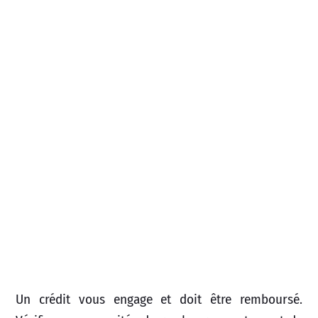
Un crédit vous engage et doit être remboursé.