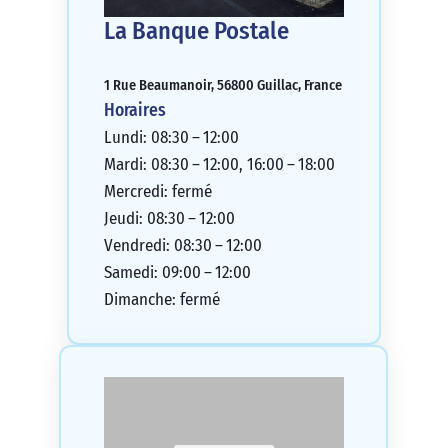
La Banque Postale
1 Rue Beaumanoir, 56800 Guillac, France
Horaires
Lundi: 08:30 – 12:00
Mardi: 08:30 – 12:00, 16:00 – 18:00
Mercredi: fermé
Jeudi: 08:30 – 12:00
Vendredi: 08:30 – 12:00
Samedi: 09:00 – 12:00
Dimanche: fermé