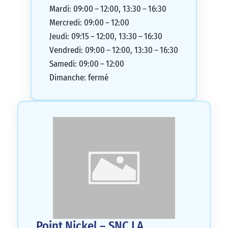
Mardi: 09:00 – 12:00, 13:30 – 16:30
Mercredi: 09:00 – 12:00
Jeudi: 09:15 – 12:00, 13:30 – 16:30
Vendredi: 09:00 – 12:00, 13:30 – 16:30
Samedi: 09:00 – 12:00
Dimanche: fermé
Point Nickel – SNC LA