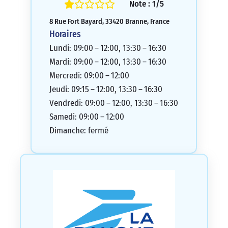
Note : 1/5
8 Rue Fort Bayard, 33420 Branne, France
Horaires
Lundi: 09:00 – 12:00, 13:30 – 16:30
Mardi: 09:00 – 12:00, 13:30 – 16:30
Mercredi: 09:00 – 12:00
Jeudi: 09:15 – 12:00, 13:30 – 16:30
Vendredi: 09:00 – 12:00, 13:30 – 16:30
Samedi: 09:00 – 12:00
Dimanche: fermé