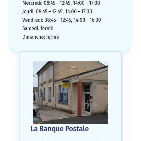
Mercredi: 08:45 – 12:45, 14:00 – 17:30
Jeudi: 08:45 – 12:45, 14:00 – 17:30
Vendredi: 08:45 – 12:45, 14:00 – 16:30
Samedi: fermé
Dimanche: fermé
La Banque Postale