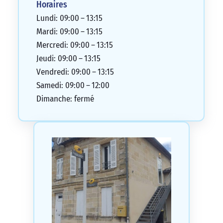
Horaires
Lundi: 09:00 – 13:15
Mardi: 09:00 – 13:15
Mercredi: 09:00 – 13:15
Jeudi: 09:00 – 13:15
Vendredi: 09:00 – 13:15
Samedi: 09:00 – 12:00
Dimanche: fermé