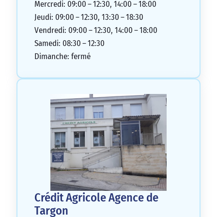
Mercredi: 09:00 – 12:30, 14:00 – 18:00
Jeudi: 09:00 – 12:30, 13:30 – 18:30
Vendredi: 09:00 – 12:30, 14:00 – 18:00
Samedi: 08:30 – 12:30
Dimanche: fermé
Crédit Agricole Agence de
Targon