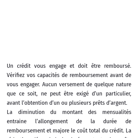
Un crédit vous engage et doit être remboursé.
Vérifiez vos capacités de remboursement avant de
vous engager. Aucun versement de quelque nature
que ce soit, ne peut être exigé d’un particulier,
avant l’obtention d’un ou plusieurs prêts d’argent.
La diminution du montant des mensualités
entraine l’allongement de la durée de
remboursement et majore le coût total du crédit. La