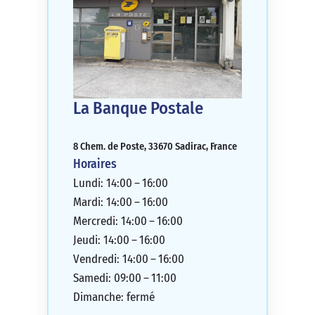
La Banque Postale
8 Chem. de Poste, 33670 Sadirac, France
Horaires
Lundi: 14:00 – 16:00
Mardi: 14:00 – 16:00
Mercredi: 14:00 – 16:00
Jeudi: 14:00 – 16:00
Vendredi: 14:00 – 16:00
Samedi: 09:00 – 11:00
Dimanche: fermé