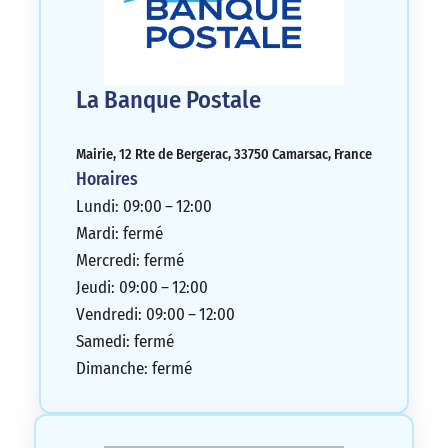
La Banque Postale
Mairie, 12 Rte de Bergerac, 33750 Camarsac, France
Horaires
Lundi: 09:00 – 12:00
Mardi: fermé
Mercredi: fermé
Jeudi: 09:00 – 12:00
Vendredi: 09:00 – 12:00
Samedi: fermé
Dimanche: fermé