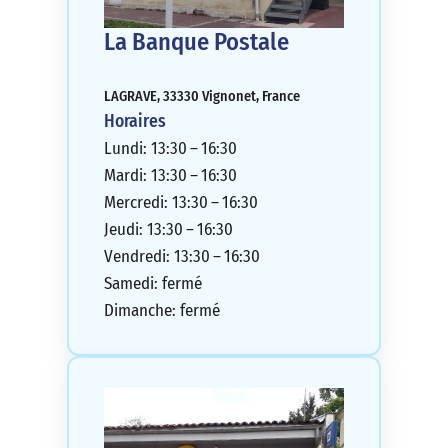
La Banque Postale
LAGRAVE, 33330 Vignonet, France
Horaires
Lundi: 13:30 – 16:30
Mardi: 13:30 – 16:30
Mercredi: 13:30 – 16:30
Jeudi: 13:30 – 16:30
Vendredi: 13:30 – 16:30
Samedi: fermé
Dimanche: fermé