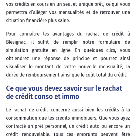
vos crédits en cours en un seul et unique prêt, ce qui vous
permettra d’alléger vos mensualités et de retrouver une
situation financière plus saine.
Pour connaître les avantages du rachat de crédit à
Blésignac, il suffit de remplir notre formulaire de
simulation gratuite en ligne. En quelques clics, vous
obtiendrez une réponse de principe et pourrez ainsi
visualiser le montant de votre nouvelle mensualité, la
durée de remboursement ainsi que le coût total du crédit.
Ce que vous devez savoir sur le rachat
de crédit conso et immo
Le rachat de crédit concerne aussi bien les crédits à la
consommation que les crédits immobiliers. Que vous ayez
contracté un prêt personnel, un crédit auto ou encore un
crédit renouvelable, tous ces emprunts peuvent être