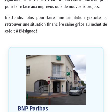
pour faire face aux imprévus ou à de nouveaux projets.
N’attendez plus pour faire une simulation gratuite et
retrouver une situation financière saine grâce au rachat de
crédit à Blésignac !
BNP Paribas