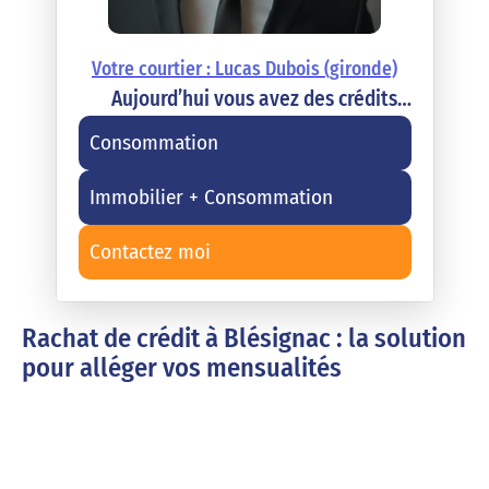
Votre courtier : Lucas Dubois (gironde)
Aujourd’hui vous avez des crédits…
Consommation
Immobilier + Consommation
Contactez moi
Rachat de crédit à Blésignac : la solution
pour alléger vos mensualités