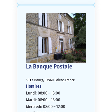
La Banque Postale
18 Le Bourg, 33540 Coirac, France
Horaires
Lundi: 08:00 – 13:00
Mardi: 08:00 – 13:00
Mercredi: 08:00 – 12:00