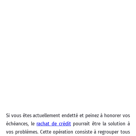
Si vous êtes actuellement endetté et peinez à honorer vos
échéances, le
rachat de crédit
pourrait être la solution à
vos problèmes. Cette opération consiste à regrouper tous