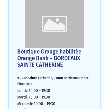
Boutique Orange habilitée
Orange Bank – BORDEAUX
SAINTE CATHERINE
93 Rue Sainte-Catherine, 33000 Bordeaux, France
Horaires
Lundi: 10:00 – 19:30
Mardi: 10:00 – 19:30
Mercredi: 10:00 – 19:30