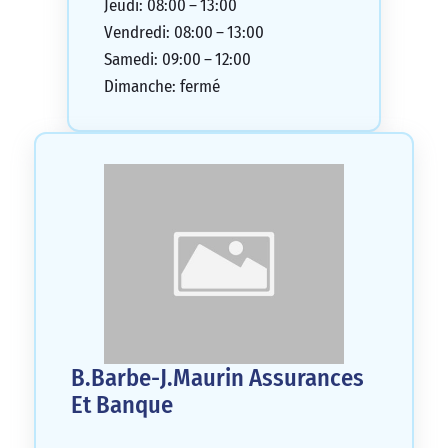
Jeudi: 08:00 – 13:00
Vendredi: 08:00 – 13:00
Samedi: 09:00 – 12:00
Dimanche: fermé
B.Barbe-J.Maurin Assurances
Et Banque