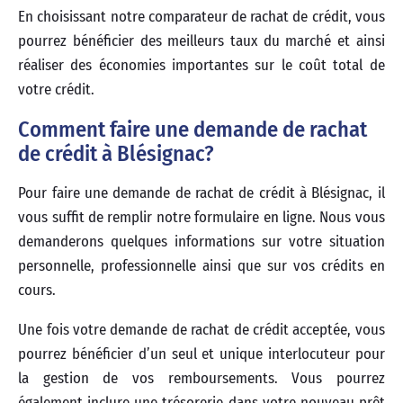
En choisissant notre comparateur de rachat de crédit, vous
pourrez bénéficier des meilleurs taux du marché et ainsi
réaliser des économies importantes sur le coût total de
votre crédit.
Comment faire une demande de rachat
de crédit à Blésignac?
Pour faire une demande de rachat de crédit à Blésignac, il
vous suffit de remplir notre formulaire en ligne. Nous vous
demanderons quelques informations sur votre situation
personnelle, professionnelle ainsi que sur vos crédits en
cours.
Une fois votre demande de rachat de crédit acceptée, vous
pourrez bénéficier d’un seul et unique interlocuteur pour
la gestion de vos remboursements. Vous pourrez
également inclure une trésorerie dans votre nouveau prêt