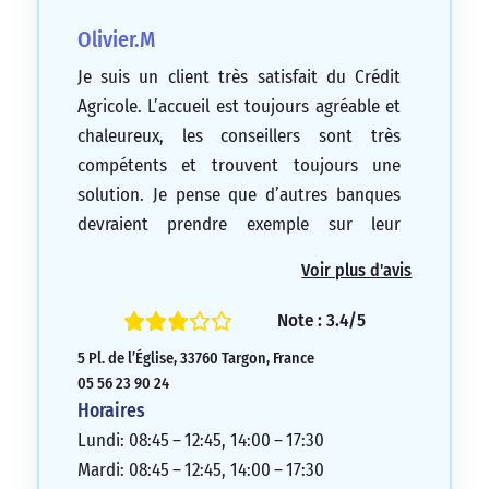
Olivier.M
Je suis un client très satisfait du Crédit
Agricole. L’accueil est toujours agréable et
chaleureux, les conseillers sont très
compétents et trouvent toujours une
solution. Je pense que d’autres banques
devraient prendre exemple sur leur
professionnalisme. Merci
Voir plus d'avis
5/5
Note : 3.4/5
5 Pl. de l’Église, 33760 Targon, France
05 56 23 90 24
Horaires
Lundi: 08:45 – 12:45, 14:00 – 17:30
Mardi: 08:45 – 12:45, 14:00 – 17:30