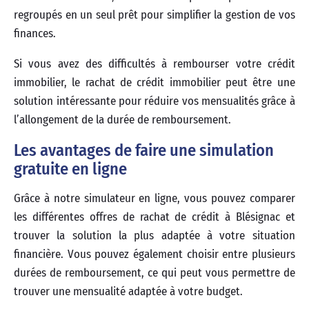
regroupés en un seul prêt pour simplifier la gestion de vos
finances.
Si vous avez des difficultés à rembourser votre crédit
immobilier, le rachat de crédit immobilier peut être une
solution intéressante pour réduire vos mensualités grâce à
l’allongement de la durée de remboursement.
Les avantages de faire une simulation
gratuite en ligne
Grâce à notre simulateur en ligne, vous pouvez comparer
les différentes offres de rachat de crédit à Blésignac et
trouver la solution la plus adaptée à votre situation
financière. Vous pouvez également choisir entre plusieurs
durées de remboursement, ce qui peut vous permettre de
trouver une mensualité adaptée à votre budget.