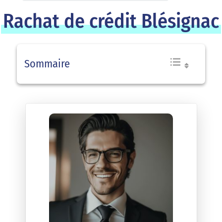
Rachat de crédit Blésignac
Sommaire