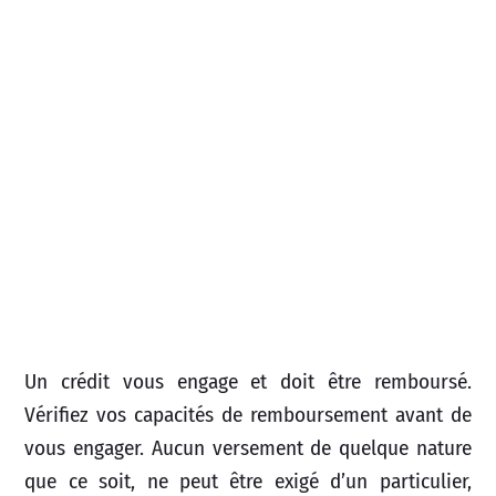
Un crédit vous engage et doit être remboursé.
Vérifiez vos capacités de remboursement avant de
vous engager. Aucun versement de quelque nature
que ce soit, ne peut être exigé d’un particulier,