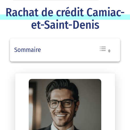
Rachat de crédit Camiac-
et-Saint-Denis
Sommaire