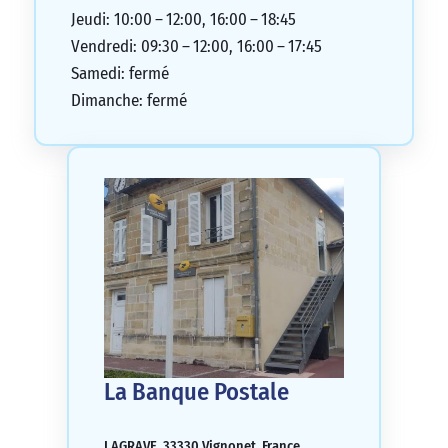
Jeudi: 10:00 – 12:00, 16:00 – 18:45
Vendredi: 09:30 – 12:00, 16:00 – 17:45
Samedi: fermé
Dimanche: fermé
La Banque Postale
LAGRAVE, 33330 Vignonet, France