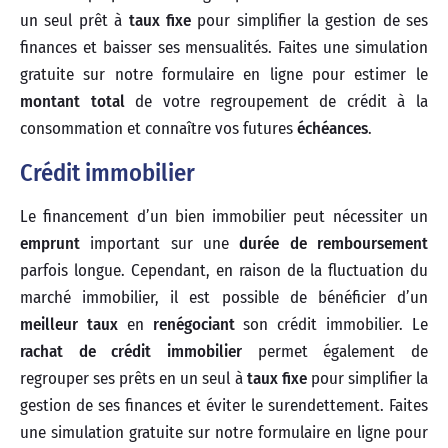
un seul prêt à
taux fixe
pour simplifier la gestion de ses
finances et baisser ses mensualités. Faites une simulation
gratuite sur notre formulaire en ligne pour estimer le
montant total
de votre regroupement de crédit à la
consommation et connaître vos futures
échéances
.
Crédit immobilier
Le financement d’un bien immobilier peut nécessiter un
emprunt
important sur une
durée de remboursement
parfois longue. Cependant, en raison de la fluctuation du
marché immobilier, il est possible de bénéficier d’un
meilleur taux
en
renégociant
son crédit immobilier. Le
rachat de crédit immobilier
permet également de
regrouper ses prêts en un seul à
taux fixe
pour simplifier la
gestion de ses finances et éviter le surendettement. Faites
une simulation gratuite sur notre formulaire en ligne pour