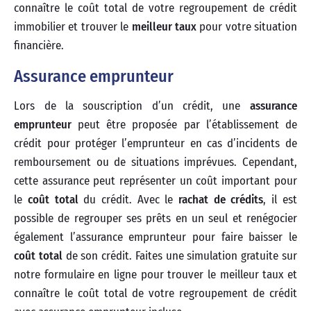
connaître le coût total de votre regroupement de crédit
immobilier et trouver le
meilleur taux
pour votre situation
financière.
Assurance emprunteur
Lors de la souscription d’un crédit, une
assurance
emprunteur
peut être proposée par l’établissement de
crédit pour protéger l’emprunteur en cas d’incidents de
remboursement ou de situations imprévues. Cependant,
cette assurance peut représenter un coût important pour
le
coût total
du crédit. Avec le
rachat de crédits
, il est
possible de regrouper ses prêts en un seul et renégocier
également l’assurance emprunteur pour faire baisser le
coût total
de son crédit. Faites une simulation gratuite sur
notre formulaire en ligne pour trouver le meilleur taux et
connaître le coût total de votre regroupement de crédit