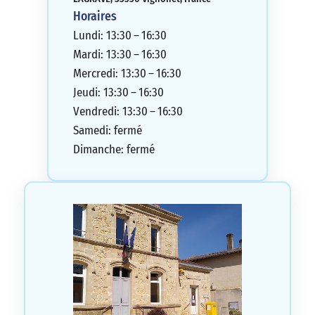
Horaires
Lundi: 13:30 – 16:30
Mardi: 13:30 – 16:30
Mercredi: 13:30 – 16:30
Jeudi: 13:30 – 16:30
Vendredi: 13:30 – 16:30
Samedi: fermé
Dimanche: fermé