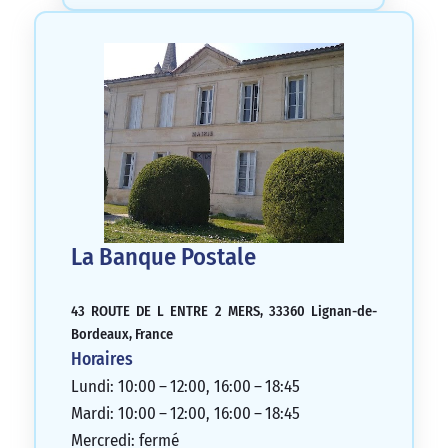
La Banque Postale
43 ROUTE DE L ENTRE 2 MERS, 33360 Lignan-de-
Bordeaux, France
Horaires
Lundi: 10:00 – 12:00, 16:00 – 18:45
Mardi: 10:00 – 12:00, 16:00 – 18:45
Mercredi: fermé