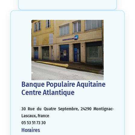
Banque Populaire Aquitaine
Centre Atlantique
30 Rue du Quatre Septembre, 24290 Montignac-
Lascaux, France
05 53 51 73 30
Horaires