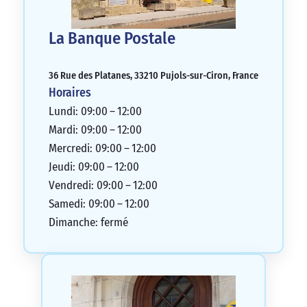
La Banque Postale
36 Rue des Platanes, 33210 Pujols-sur-Ciron, France
Horaires
Lundi: 09:00 – 12:00
Mardi: 09:00 – 12:00
Mercredi: 09:00 – 12:00
Jeudi: 09:00 – 12:00
Vendredi: 09:00 – 12:00
Samedi: 09:00 – 12:00
Dimanche: fermé