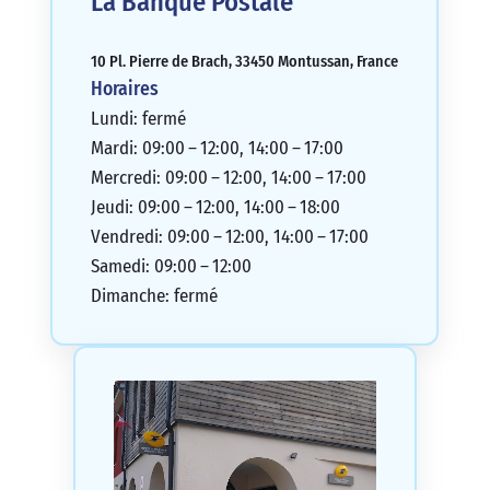
La Banque Postale
10 Pl. Pierre de Brach, 33450 Montussan, France
Horaires
Lundi: fermé
Mardi: 09:00 – 12:00, 14:00 – 17:00
Mercredi: 09:00 – 12:00, 14:00 – 17:00
Jeudi: 09:00 – 12:00, 14:00 – 18:00
Vendredi: 09:00 – 12:00, 14:00 – 17:00
Samedi: 09:00 – 12:00
Dimanche: fermé