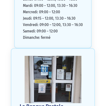
Mardi: 09:00 – 12:00, 13:30 – 16:30
Mercredi: 09:00 – 12:00
Jeudi: 09:15 – 12:00, 13:30 – 16:30
Vendredi: 09:00 – 12:00, 13:30 – 16:30
Samedi: 09:00 – 12:00
Dimanche: fermé