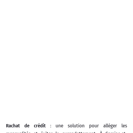
Rachat de crédit
: une solution pour alléger les