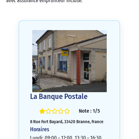
avec assurance emprunteur incluse.
La Banque Postale
Note : 1/5
8 Rue Fort Bayard, 33420 Branne, France
Horaires
Lundi: 09:00 – 12:00, 13:30 – 16:30