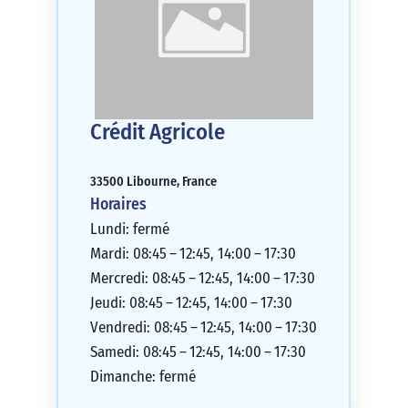
Crédit Agricole
33500 Libourne, France
Horaires
Lundi: fermé
Mardi: 08:45 – 12:45, 14:00 – 17:30
Mercredi: 08:45 – 12:45, 14:00 – 17:30
Jeudi: 08:45 – 12:45, 14:00 – 17:30
Vendredi: 08:45 – 12:45, 14:00 – 17:30
Samedi: 08:45 – 12:45, 14:00 – 17:30
Dimanche: fermé