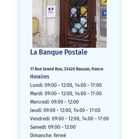
La Banque Postale
11 Rue Grand Rue, 33420 Rauzan, France
Horaires
Lundi: 09:00 – 12:00, 14:00 – 17:00
Mardi: 09:00 – 12:00, 14:00 – 17:00
Mercredi: 09:00 – 12:00
Jeudi: 09:00 – 12:00, 14:00 – 17:00
Vendredi: 09:00 – 12:00, 14:00 – 17:00
Samedi: 09:00 – 12:00
Dimanche: fermé