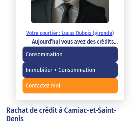
Votre courtier : Lucas Dubois (gironde)
Aujourd’hui vous avez des crédits…
Consommation
Immobilier + Consommation
Contactez moi
Rachat de crédit à Camiac-et-Saint-
Denis