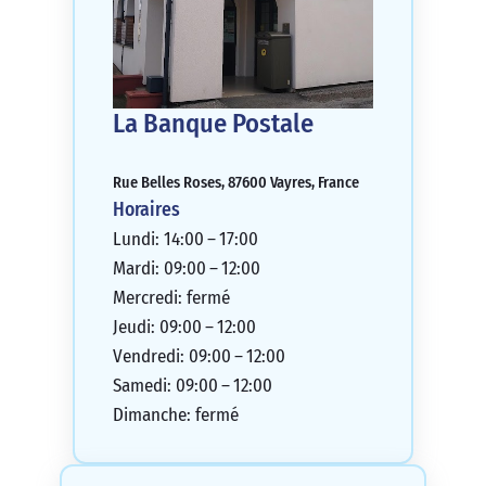
La Banque Postale
Rue Belles Roses, 87600 Vayres, France
Horaires
Lundi: 14:00 – 17:00
Mardi: 09:00 – 12:00
Mercredi: fermé
Jeudi: 09:00 – 12:00
Vendredi: 09:00 – 12:00
Samedi: 09:00 – 12:00
Dimanche: fermé