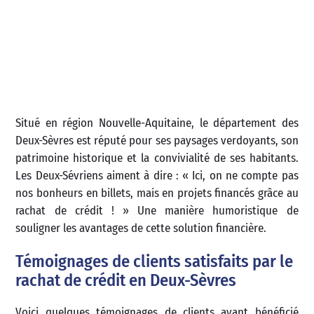
Situé en région Nouvelle-Aquitaine, le département des
Deux-Sèvres est réputé pour ses paysages verdoyants, son
patrimoine historique et la convivialité de ses habitants.
Les Deux-Sévriens aiment à dire : « Ici, on ne compte pas
nos bonheurs en billets, mais en projets financés grâce au
rachat de crédit ! » Une manière humoristique de
souligner les avantages de cette solution financière.
Témoignages de clients satisfaits par le
rachat de crédit en Deux-Sèvres
Voici quelques témoignages de clients ayant bénéficié