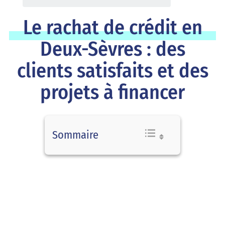
Le rachat de crédit en
Deux-Sèvres : des
clients satisfaits et des
projets à financer
Sommaire