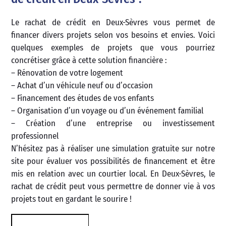
Le rachat de crédit en Deux-Sèvres vous permet de
financer divers projets selon vos besoins et envies. Voici
quelques exemples de projets que vous pourriez
concrétiser grâce à cette solution financière :
– Rénovation de votre logement
– Achat d’un véhicule neuf ou d’occasion
– Financement des études de vos enfants
– Organisation d’un voyage ou d’un événement familial
– Création d’une entreprise ou investissement
professionnel
N’hésitez pas à réaliser une simulation gratuite sur notre
site pour évaluer vos possibilités de financement et être
mis en relation avec un courtier local. En Deux-Sèvres, le
rachat de crédit peut vous permettre de donner vie à vos
projets tout en gardant le sourire !