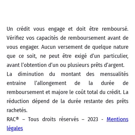
Un crédit vous engage et doit être remboursé.
Vérifiez vos capacités de remboursement avant de
vous engager. Aucun versement de quelque nature
que ce soit, ne peut être exigé d’un particulier,
avant l’obtention d’un ou plusieurs prêts d’argent.
La diminution du montant des mensualités
entraine l’allongement de la durée de
remboursement et majore le coût total du crédit. La
réduction dépend de la durée restante des prêts
rachetés.
RAC® – Tous droits réservés – 2023 -
Mentions
légales