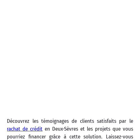
Découvrez les témoignages de clients satisfaits par le
rachat de crédit
en Deux-Sèvres et les projets que vous
pourriez financer grâce à cette solution. Laissez-vous