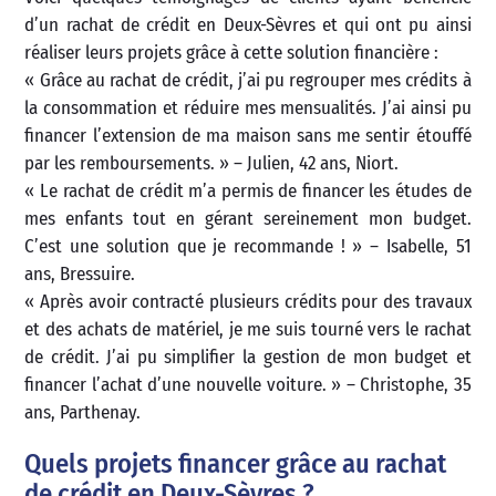
d’un rachat de crédit en Deux-Sèvres et qui ont pu ainsi
réaliser leurs projets grâce à cette solution financière :
« Grâce au rachat de crédit, j’ai pu regrouper mes crédits à
la consommation et réduire mes mensualités. J’ai ainsi pu
financer l’extension de ma maison sans me sentir étouffé
par les remboursements. » – Julien, 42 ans, Niort.
« Le rachat de crédit m’a permis de financer les études de
mes enfants tout en gérant sereinement mon budget.
C’est une solution que je recommande ! » – Isabelle, 51
ans, Bressuire.
« Après avoir contracté plusieurs crédits pour des travaux
et des achats de matériel, je me suis tourné vers le rachat
de crédit. J’ai pu simplifier la gestion de mon budget et
financer l’achat d’une nouvelle voiture. » – Christophe, 35
ans, Parthenay.
Quels projets financer grâce au rachat
de crédit en Deux-Sèvres ?