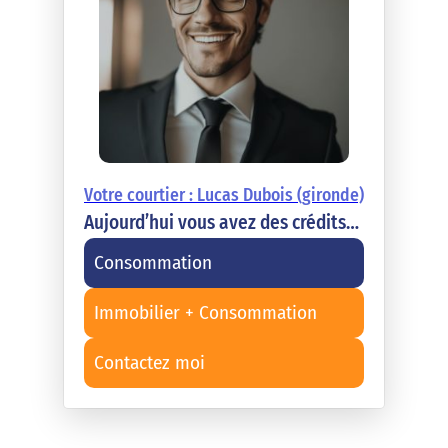
Votre courtier : Lucas Dubois (gironde)
Aujourd’hui vous avez des crédits…
Consommation
Immobilier + Consommation
Contactez moi