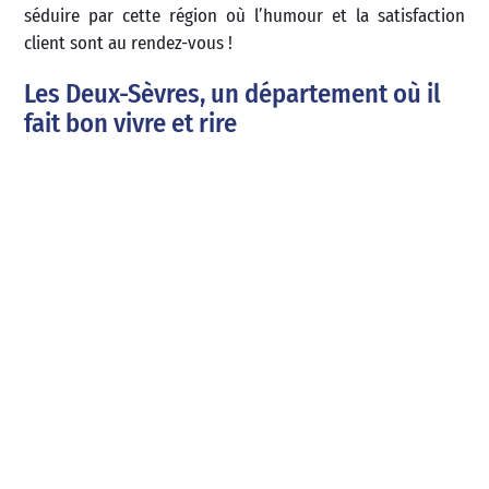
séduire par cette région où l’humour et la satisfaction
client sont au rendez-vous !
Les Deux-Sèvres, un département où il
fait bon vivre et rire