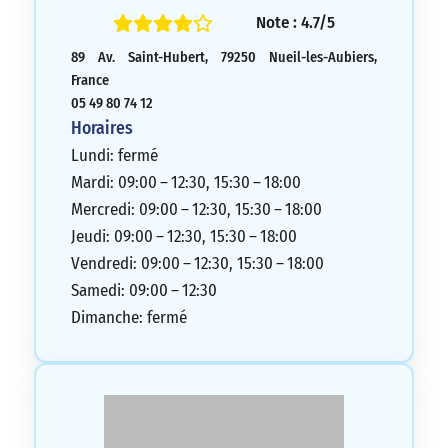
Note : 4.7/5
89 Av. Saint-Hubert, 79250 Nueil-les-Aubiers,
France
05 49 80 74 12
Horaires
Lundi: fermé
Mardi: 09:00 – 12:30, 15:30 – 18:00
Mercredi: 09:00 – 12:30, 15:30 – 18:00
Jeudi: 09:00 – 12:30, 15:30 – 18:00
Vendredi: 09:00 – 12:30, 15:30 – 18:00
Samedi: 09:00 – 12:30
Dimanche: fermé