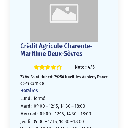
Crédit Agricole Charente-
Maritime Deux-Sèvres
Note : 4/5
73 Av. Saint-Hubert, 79250 Nueil-les-Aubiers, France
05 49 65 11 00
Horaires
Lundi: fermé
Mardi: 09:00 – 12:15, 14:30 – 18:00
Mercredi: 09:00 – 12:15, 14:30 – 18:00
Jeudi: 09:00 – 12:15, 14:30 – 18:00