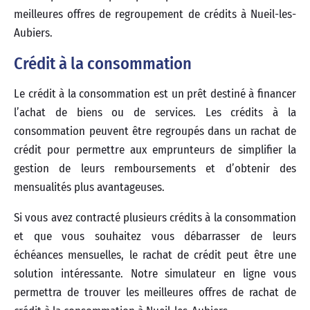
meilleures offres de regroupement de crédits à Nueil-les-
Aubiers.
Crédit à la consommation
Le crédit à la consommation est un prêt destiné à financer
l’achat de biens ou de services. Les crédits à la
consommation peuvent être regroupés dans un rachat de
crédit pour permettre aux emprunteurs de simplifier la
gestion de leurs remboursements et d’obtenir des
mensualités plus avantageuses.
Si vous avez contracté plusieurs crédits à la consommation
et que vous souhaitez vous débarrasser de leurs
échéances mensuelles, le rachat de crédit peut être une
solution intéressante. Notre simulateur en ligne vous
permettra de trouver les meilleures offres de rachat de