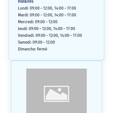
Horaires
Lundi: 09:00 – 12:00, 14:00 – 17:00
Mardi: 09:00 – 12:00, 14:00 – 17:00
Mercredi: 09:00 – 12:00
Jeudi: 09:00 – 12:00, 14:00 – 17:00
Vendredi: 09:00 – 12:00, 14:00 – 17:00
Samedi: 09:00 – 12:00
Dimanche: fermé