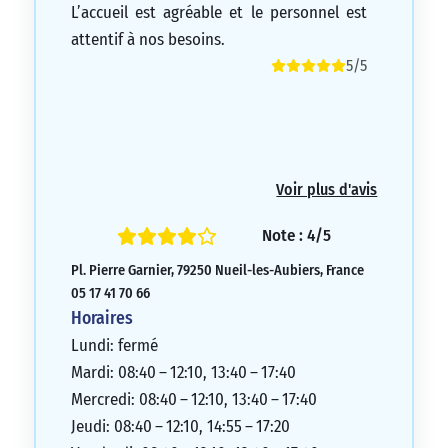
L’accueil est agréable et le personnel est
attentif à nos besoins.
5/5
Voir plus d'avis
Note : 4/5
Pl. Pierre Garnier, 79250 Nueil-les-Aubiers, France
05 17 41 70 66
Horaires
Lundi: fermé
Mardi: 08:40 – 12:10, 13:40 – 17:40
Mercredi: 08:40 – 12:10, 13:40 – 17:40
Jeudi: 08:40 – 12:10, 14:55 – 17:20