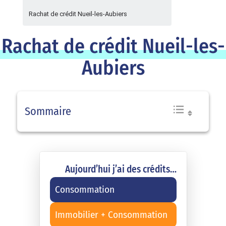
Rachat de crédit Nueil-les-Aubiers
Rachat de crédit Nueil-les-
Aubiers
Sommaire
Aujourd’hui j’ai des crédits…
Consommation
Immobilier + Consommation