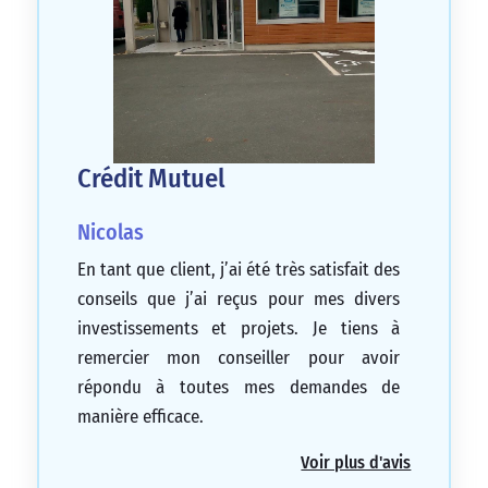
Crédit Mutuel
Nicolas
En tant que client, j’ai été très satisfait des
conseils que j’ai reçus pour mes divers
investissements et projets. Je tiens à
remercier mon conseiller pour avoir
répondu à toutes mes demandes de
manière efficace.
5/5
Voir plus d'avis