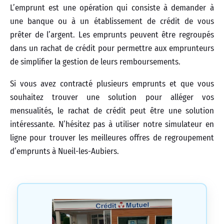
L’emprunt est une opération qui consiste à demander à
une banque ou à un établissement de crédit de vous
prêter de l’argent. Les emprunts peuvent être regroupés
dans un rachat de crédit pour permettre aux emprunteurs
de simplifier la gestion de leurs remboursements.
Si vous avez contracté plusieurs emprunts et que vous
souhaitez trouver une solution pour alléger vos
mensualités, le rachat de crédit peut être une solution
intéressante. N’hésitez pas à utiliser notre simulateur en
ligne pour trouver les meilleures offres de regroupement
d’emprunts à Nueil-les-Aubiers.