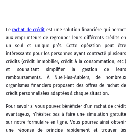
Le
rachat de crédit
est une solution financière qui permet
aux emprunteurs de regrouper leurs différents crédits en
un seul et unique prêt. Cette opération peut être
intéressante pour les personnes ayant contracté plusieurs
crédits (crédit immobilier, crédit à la consommation, etc.)
et souhaitant simplifier la gestion de leurs
remboursements. À Nueil-les-Aubiers, de nombreux
organismes financiers proposent des offres de rachat de
crédit personnalisées adaptées à chaque situation.
Pour savoir si vous pouvez bénéficier d’un rachat de crédit
avantageux, n’hésitez pas à faire une simulation gratuite
sur notre formulaire en ligne. Vous pourrez ainsi obtenir
une réponse de principe rapidement et trouver les