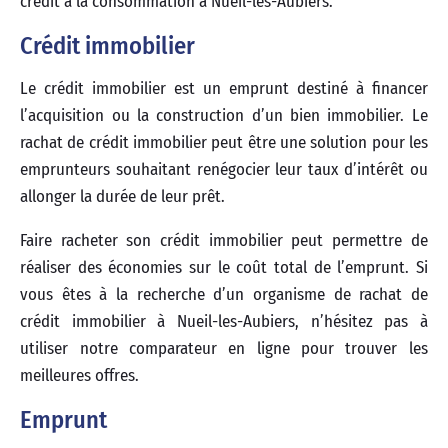
crédit à la consommation à Nueil-les-Aubiers.
Crédit immobilier
Le crédit immobilier est un emprunt destiné à financer
l’acquisition ou la construction d’un bien immobilier. Le
rachat de crédit immobilier peut être une solution pour les
emprunteurs souhaitant renégocier leur taux d’intérêt ou
allonger la durée de leur prêt.
Faire racheter son crédit immobilier peut permettre de
réaliser des économies sur le coût total de l’emprunt. Si
vous êtes à la recherche d’un organisme de rachat de
crédit immobilier à Nueil-les-Aubiers, n’hésitez pas à
utiliser notre comparateur en ligne pour trouver les
meilleures offres.
Emprunt