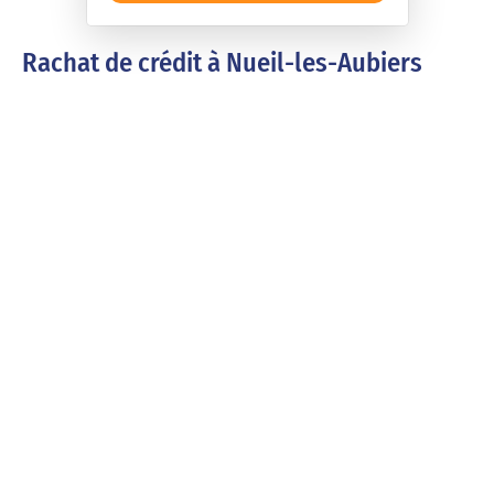
Rachat de crédit à Nueil-les-Aubiers