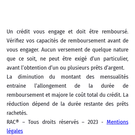
Un crédit vous engage et doit être remboursé.
Vérifiez vos capacités de remboursement avant de
vous engager. Aucun versement de quelque nature
que ce soit, ne peut être exigé d’un particulier,
avant l’obtention d’un ou plusieurs prêts d’argent.
La diminution du montant des mensualités
entraine l’allongement de la durée de
remboursement et majore le coût total du crédit. La
réduction dépend de la durée restante des prêts
rachetés.
RAC® – Tous droits réservés – 2023 -
Mentions
légales