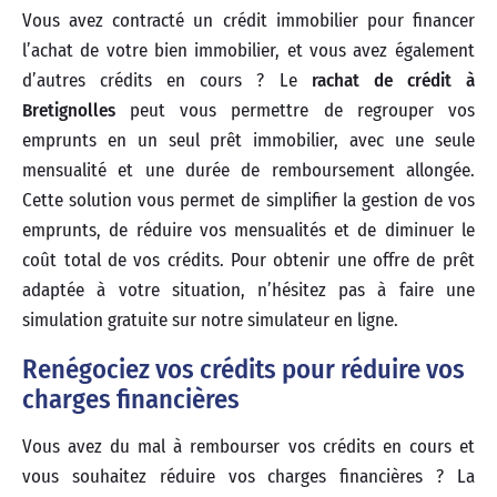
Vous avez contracté un crédit immobilier pour financer
l’achat de votre bien immobilier, et vous avez également
d’autres crédits en cours ? Le
rachat de crédit à
Bretignolles
peut vous permettre de regrouper vos
emprunts en un seul prêt immobilier, avec une seule
mensualité et une durée de remboursement allongée.
Cette solution vous permet de simplifier la gestion de vos
emprunts, de réduire vos mensualités et de diminuer le
coût total de vos crédits. Pour obtenir une offre de prêt
adaptée à votre situation, n’hésitez pas à faire une
simulation gratuite sur notre simulateur en ligne.
Renégociez vos crédits pour réduire vos
charges financières
Vous avez du mal à rembourser vos crédits en cours et
vous souhaitez réduire vos charges financières ? La