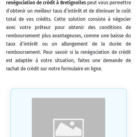
renégociation de crédit à Bretignolles
peut vous permettre
d’obtenir un meilleur taux d’intérêt et de diminuer le coût
total de vos crédits. Cette solution consiste à négocier
avec votre prêteur pour obtenir des conditions de
remboursement plus avantageuses, comme une baisse du
taux d’intérêt ou un allongement de la durée de
remboursement. Pour savoir si la renégociation de crédit
est adaptée à votre situation, faites une demande de
rachat de crédit sur notre formulaire en ligne.