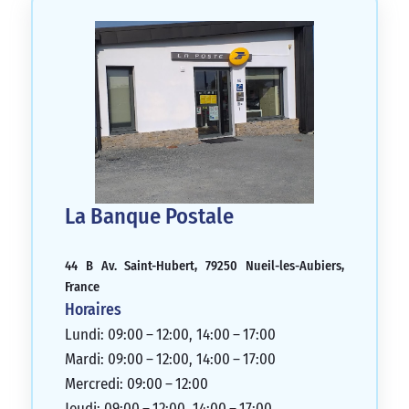
La Banque Postale
44 B Av. Saint-Hubert, 79250 Nueil-les-Aubiers,
France
Horaires
Lundi: 09:00 – 12:00, 14:00 – 17:00
Mardi: 09:00 – 12:00, 14:00 – 17:00
Mercredi: 09:00 – 12:00
Jeudi: 09:00 – 12:00, 14:00 – 17:00