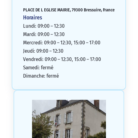
PLACE DE L EGLISE MAIRIE, 79300 Bressuire, France
Horaires
Lundi: 09:00 – 12:30
Mardi: 09:00 – 12:30
Mercredi: 09:00 – 12:30, 15:00 – 17:00
Jeudi: 09:00 – 12:30
Vendredi: 09:00 – 12:30, 15:00 – 17:00
Samedi: fermé
Dimanche: fermé