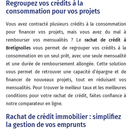
Regroupez vos crédits à la
consommation pour vos projets
Vous avez contracté plusieurs crédits à la consommation
pour financer vos projets, mais vous avez du mal à
rembourser vos mensualités ? Le
rachat de crédit à
Bretignolles
vous permet de regrouper vos crédits à la
consommation en un seul prêt, avec une seule mensualité
et une durée de remboursement allongée. Cette solution
vous permet de retrouver une capacité d’épargne et de
financer de nouveaux projets, tout en réduisant vos
mensualités. Pour trouver le meilleur taux et les meilleures
conditions pour votre rachat de crédit, faites confiance à
notre comparateur en ligne.
Rachat de crédit immobilier : simplifiez
la gestion de vos emprunts