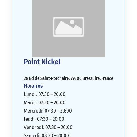
Point Nickel
28 Bd de Saint-Porchaire, 79300 Bressuire, France
Horaires
Lundi: 07:30 – 20:00
Mardi: 07:30 – 20:00
Mercredi: 07:30 – 20:00
Jeudi: 07:30 – 20:00
Vendredi: 07:30 – 20:00
Samedi: 08:30 – 20:00