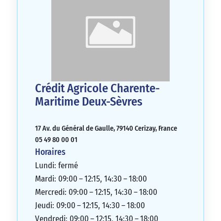
Crédit Agricole Charente-
Maritime Deux-Sèvres
17 Av. du Général de Gaulle, 79140 Cerizay, France
05 49 80 00 01
Horaires
Lundi: fermé
Mardi: 09:00 – 12:15, 14:30 – 18:00
Mercredi: 09:00 – 12:15, 14:30 – 18:00
Jeudi: 09:00 – 12:15, 14:30 – 18:00
Vendredi: 09:00 – 12:15, 14:30 – 18:00