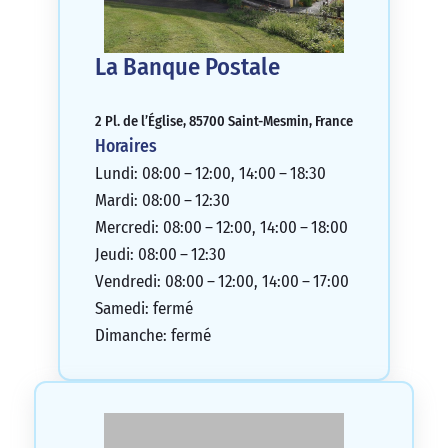
La Banque Postale
2 Pl. de l’Église, 85700 Saint-Mesmin, France
Horaires
Lundi: 08:00 – 12:00, 14:00 – 18:30
Mardi: 08:00 – 12:30
Mercredi: 08:00 – 12:00, 14:00 – 18:00
Jeudi: 08:00 – 12:30
Vendredi: 08:00 – 12:00, 14:00 – 17:00
Samedi: fermé
Dimanche: fermé