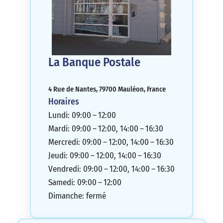
La Banque Postale
4 Rue de Nantes, 79700 Mauléon, France
Horaires
Lundi: 09:00 – 12:00
Mardi: 09:00 – 12:00, 14:00 – 16:30
Mercredi: 09:00 – 12:00, 14:00 – 16:30
Jeudi: 09:00 – 12:00, 14:00 – 16:30
Vendredi: 09:00 – 12:00, 14:00 – 16:30
Samedi: 09:00 – 12:00
Dimanche: fermé