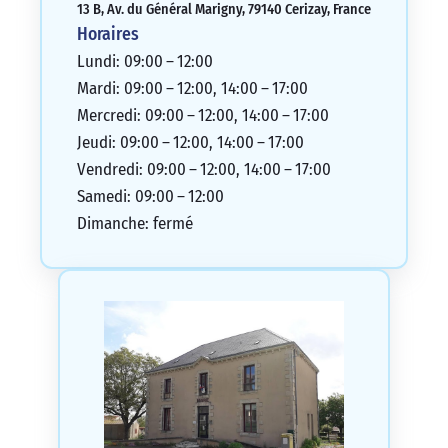
13 B, Av. du Général Marigny, 79140 Cerizay, France
Horaires
Lundi: 09:00 – 12:00
Mardi: 09:00 – 12:00, 14:00 – 17:00
Mercredi: 09:00 – 12:00, 14:00 – 17:00
Jeudi: 09:00 – 12:00, 14:00 – 17:00
Vendredi: 09:00 – 12:00, 14:00 – 17:00
Samedi: 09:00 – 12:00
Dimanche: fermé