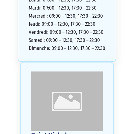
Mardi: 09:00 – 12:30, 17:30 – 22:30
Mercredi: 09:00 – 12:30, 17:30 – 22:30
Jeudi: 09:00 – 12:30, 17:30 – 22:30
Vendredi: 09:00 – 12:30, 17:30 – 22:30
Samedi: 09:00 – 12:30, 17:30 – 22:30
Dimanche: 09:00 – 12:30, 17:30 – 22:30