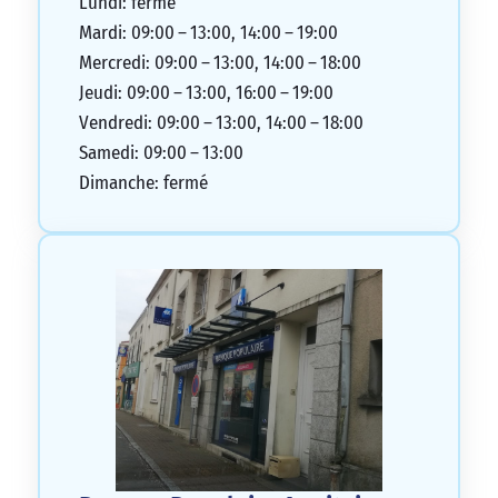
Lundi: fermé
Mardi: 09:00 – 13:00, 14:00 – 19:00
Mercredi: 09:00 – 13:00, 14:00 – 18:00
Jeudi: 09:00 – 13:00, 16:00 – 19:00
Vendredi: 09:00 – 13:00, 14:00 – 18:00
Samedi: 09:00 – 13:00
Dimanche: fermé