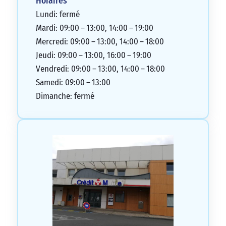
Horaires
Lundi: fermé
Mardi: 09:00 – 13:00, 14:00 – 19:00
Mercredi: 09:00 – 13:00, 14:00 – 18:00
Jeudi: 09:00 – 13:00, 16:00 – 19:00
Vendredi: 09:00 – 13:00, 14:00 – 18:00
Samedi: 09:00 – 13:00
Dimanche: fermé