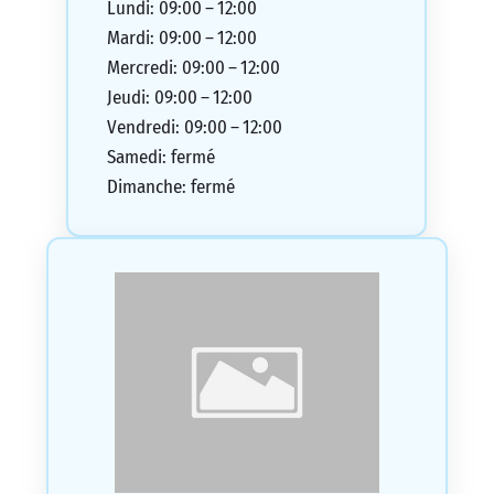
Lundi: 09:00 – 12:00
Mardi: 09:00 – 12:00
Mercredi: 09:00 – 12:00
Jeudi: 09:00 – 12:00
Vendredi: 09:00 – 12:00
Samedi: fermé
Dimanche: fermé