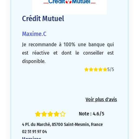
Crédit Mutuel
Maxime.C
Je recommande à 100% une banque qui
est réactive et dont le conseiller est
disponible.
5/5
Voir plus d'avis
Note : 4.6/5
4 Pl. du Marché, 85700 Saint-Mesmin, France
02 51 91 97 04