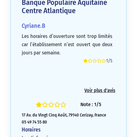
Banque Populaire Aquitaine
Centre Atlantique
Cyriane.B
Les horaires d’ouverture sont trop limités
car l’établissement n’est ouvert que deux
jours par semaine.
1/5
Voir plus d'avis
Note : 1/5
17 Av. du Vingt Cinq Août, 79140 Cerizay, France
05 49 74 55 80
Horaires