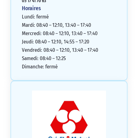
05 17 41 70 63
Horaires
Lundi: fermé
Mardi: 08:40 – 12:10, 13:40 – 17:40
Mercredi: 08:40 – 12:10, 13:40 – 17:40
Jeudi: 08:40 – 12:10, 14:55 – 17:20
Vendredi: 08:40 – 12:10, 13:40 – 17:40
Samedi: 08:40 – 12:25
Dimanche: fermé