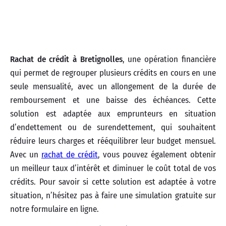
Rachat de crédit à Bretignolles
, une opération financière
qui permet de regrouper plusieurs crédits en cours en une
seule mensualité, avec un allongement de la durée de
remboursement et une baisse des échéances. Cette
solution est adaptée aux emprunteurs en situation
d’endettement ou de surendettement, qui souhaitent
réduire leurs charges et rééquilibrer leur budget mensuel.
Avec un
rachat de crédit
, vous pouvez également obtenir
un meilleur taux d’intérêt et diminuer le coût total de vos
crédits. Pour savoir si cette solution est adaptée à votre
situation, n’hésitez pas à faire une simulation gratuite sur
notre formulaire en ligne.