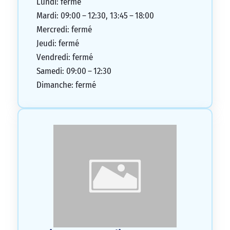
Lundi: fermé
Mardi: 09:00 – 12:30, 13:45 – 18:00
Mercredi: fermé
Jeudi: fermé
Vendredi: fermé
Samedi: 09:00 – 12:30
Dimanche: fermé