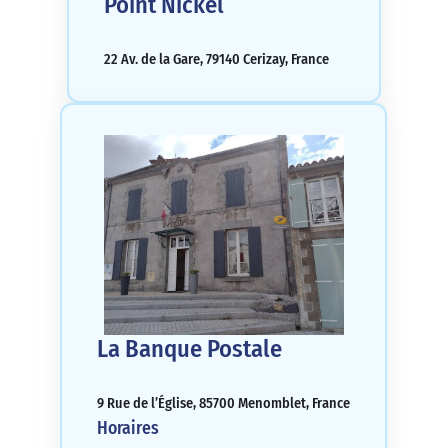
Point Nickel
22 Av. de la Gare, 79140 Cerizay, France
La Banque Postale
9 Rue de l’Église, 85700 Menomblet, France
Horaires