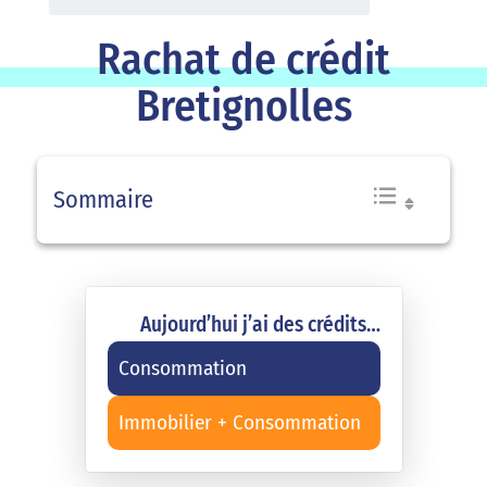
Rachat de crédit
Bretignolles
Sommaire
Aujourd’hui j’ai des crédits…
Consommation
Immobilier + Consommation