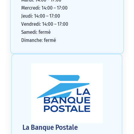
Mercredi: 14:00 – 17:00
Jeudi: 14:00 – 17:00
Vendredi: 14:00 – 17:00
Samedi: fermé
Dimanche: fermé
La Banque Postale