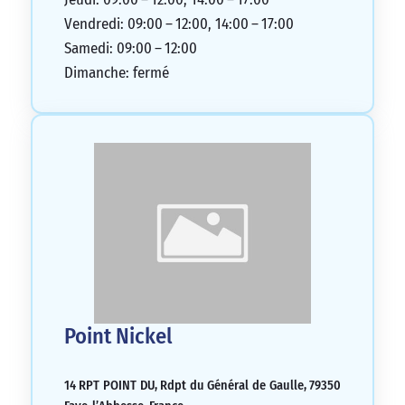
Vendredi: 09:00 – 12:00, 14:00 – 17:00
Samedi: 09:00 – 12:00
Dimanche: fermé
Point Nickel
14 RPT POINT DU, Rdpt du Général de Gaulle, 79350