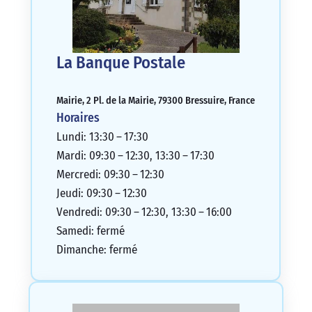
La Banque Postale
Mairie, 2 Pl. de la Mairie, 79300 Bressuire, France
Horaires
Lundi: 13:30 – 17:30
Mardi: 09:30 – 12:30, 13:30 – 17:30
Mercredi: 09:30 – 12:30
Jeudi: 09:30 – 12:30
Vendredi: 09:30 – 12:30, 13:30 – 16:00
Samedi: fermé
Dimanche: fermé