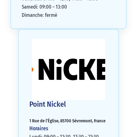
Samedi: 09:00 – 13:00
Dimanche: fermé
Point Nickel
1 Rue de l’Église, 85700 Sèvremont, France
Horaires
Lundi: 09:00 – 12:30, 17:30 – 22:30