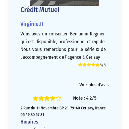
Crédit Mutuel
Virginie.H
Vous avez un conseiller, Benjamin Regnier,
qui est disponible, professionnel et rapide.
Nous vous remercions pour le sérieux de
l’accompagnement de l’agence à Cerizay !
5/5
Voir plus d'avis
Note : 4.2/5
2 Rue du 11 Novembre BP 21, 79140 Cerizay, France
05 49 80 57 81
Horaires