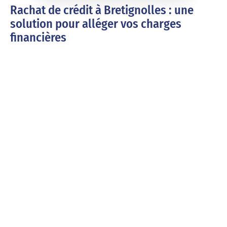
Rachat de crédit à Bretignolles : une
solution pour alléger vos charges
financières