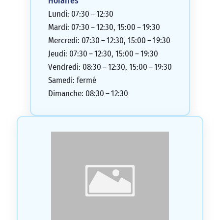
Horaires
Lundi: 07:30 – 12:30
Mardi: 07:30 – 12:30, 15:00 – 19:30
Mercredi: 07:30 – 12:30, 15:00 – 19:30
Jeudi: 07:30 – 12:30, 15:00 – 19:30
Vendredi: 08:30 – 12:30, 15:00 – 19:30
Samedi: fermé
Dimanche: 08:30 – 12:30