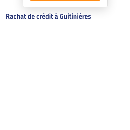
Rachat de crédit à Guitinières