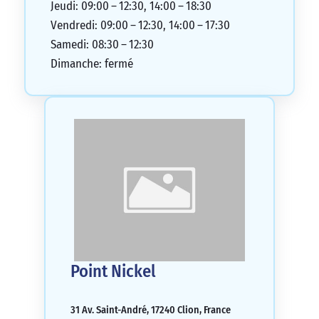
Jeudi: 09:00 – 12:30, 14:00 – 18:30
Vendredi: 09:00 – 12:30, 14:00 – 17:30
Samedi: 08:30 – 12:30
Dimanche: fermé
Point Nickel
31 Av. Saint-André, 17240 Clion, France