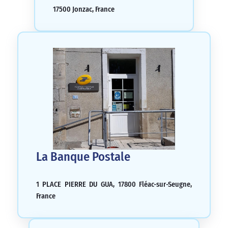
17500 Jonzac, France
La Banque Postale
1 PLACE PIERRE DU GUA, 17800 Fléac-sur-Seugne,
France