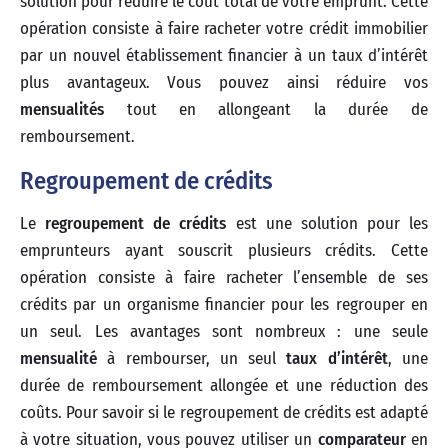
solution pour réduire le coût total de votre emprunt. Cette
opération consiste à faire racheter votre crédit immobilier
par un nouvel établissement financier à un taux d’intérêt
plus avantageux. Vous pouvez ainsi réduire vos
mensualités
tout en allongeant la durée de
remboursement.
Regroupement de crédits
Le
regroupement de crédits
est une solution pour les
emprunteurs ayant souscrit plusieurs crédits. Cette
opération consiste à faire racheter l’ensemble de ses
crédits par un organisme financier pour les regrouper en
un seul. Les avantages sont nombreux : une seule
mensualité
à rembourser, un seul
taux d’intérêt
, une
durée de remboursement allongée et une réduction des
coûts. Pour savoir si le regroupement de crédits est adapté
à votre situation, vous pouvez utiliser un
comparateur
en