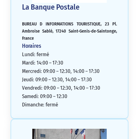
La Banque Postale
BUREAU D INFORMATIONS TOURISTIQUE, 23 Pl.
Ambroise Sablé, 17240 Saint-Genis-de-Saintonge,
France
Horaires
Lundi: fermé
Mardi: 14:00 – 17:30
Mercredi: 09:00 – 12:30, 14:00 – 17:30
Jeudi: 09:00 – 12:30, 14:00 – 17:30
Vendredi: 09:00 – 12:30, 14:00 – 17:30
Samedi: 09:00 – 12:30
Dimanche: fermé