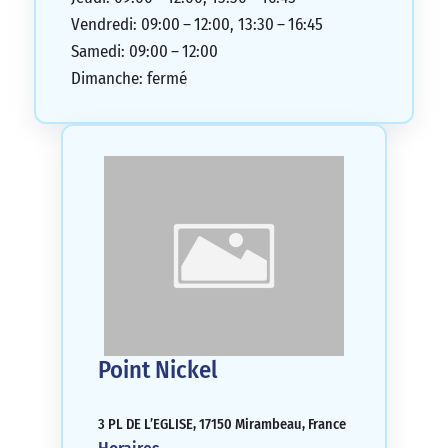
Vendredi: 09:00 – 12:00, 13:30 – 16:45
Samedi: 09:00 – 12:00
Dimanche: fermé
Point Nickel
3 PL DE L’EGLISE, 17150 Mirambeau, France