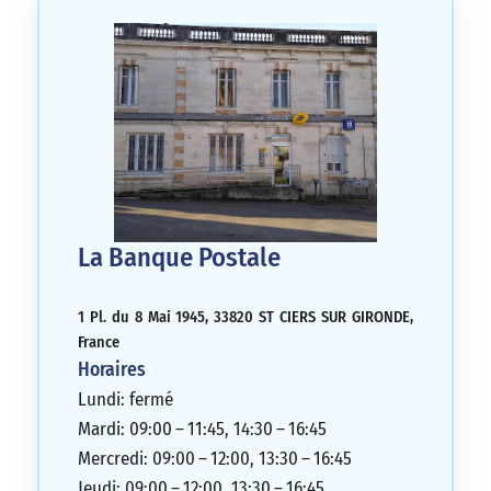
La Banque Postale
1 Pl. du 8 Mai 1945, 33820 ST CIERS SUR GIRONDE,
France
Horaires
Lundi: fermé
Mardi: 09:00 – 11:45, 14:30 – 16:45
Mercredi: 09:00 – 12:00, 13:30 – 16:45
Jeudi: 09:00 – 12:00, 13:30 – 16:45