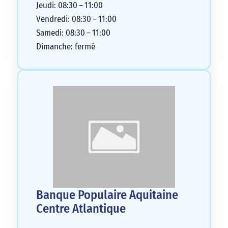
Jeudi: 08:30 – 11:00
Vendredi: 08:30 – 11:00
Samedi: 08:30 – 11:00
Dimanche: fermé
Banque Populaire Aquitaine
Centre Atlantique