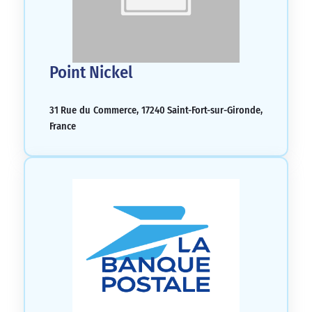
Point Nickel
31 Rue du Commerce, 17240 Saint-Fort-sur-Gironde,
France