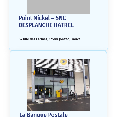
Point Nickel – SNC
DESPLANCHE HATREL
54 Rue des Carmes, 17500 Jonzac, France
La Banque Postale