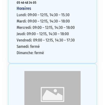
05 46 48 34 05
Horaires
Lundi: 09:00 – 12:15, 14:30 – 15:30
Mardi: 09:00 – 12:15, 14:30 – 18:00
Mercredi: 09:00 – 12:15, 14:30 – 18:00
Jeudi: 09:00 – 12:15, 14:30 – 18:00
Vendredi: 09:00 – 12:15, 14:30 – 17:30
Samedi: fermé
Dimanche: fermé