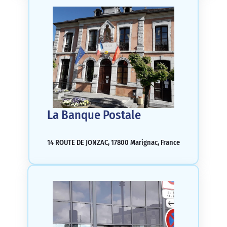
La Banque Postale
14 ROUTE DE JONZAC, 17800 Marignac, France