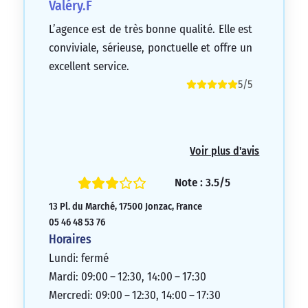
Valéry.F
L’agence est de très bonne qualité. Elle est
conviviale, sérieuse, ponctuelle et offre un
excellent service.
5/5
Voir plus d'avis
Note : 3.5/5
13 Pl. du Marché, 17500 Jonzac, France
05 46 48 53 76
Horaires
Lundi: fermé
Mardi: 09:00 – 12:30, 14:00 – 17:30
Mercredi: 09:00 – 12:30, 14:00 – 17:30