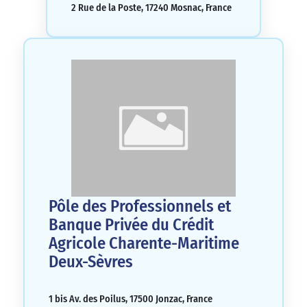
2 Rue de la Poste, 17240 Mosnac, France
Pôle des Professionnels et
Banque Privée du Crédit
Agricole Charente-Maritime
Deux-Sèvres
1 bis Av. des Poilus, 17500 Jonzac, France