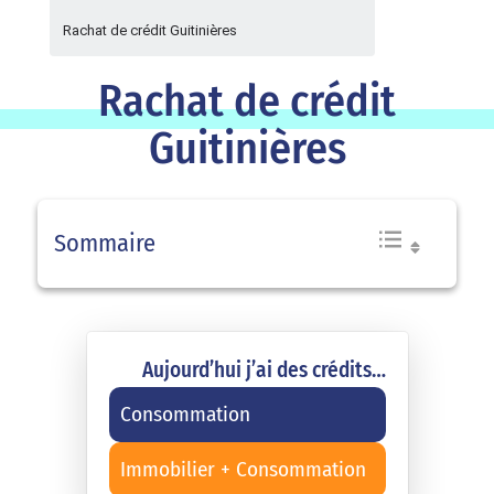
Rachat de crédit Guitinières
Rachat de crédit
Guitinières
Sommaire
Aujourd’hui j’ai des crédits…
Consommation
Immobilier + Consommation