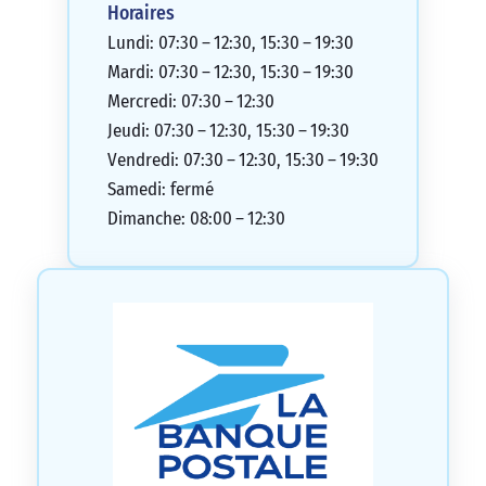
Horaires
Lundi: 07:30 – 12:30, 15:30 – 19:30
Mardi: 07:30 – 12:30, 15:30 – 19:30
Mercredi: 07:30 – 12:30
Jeudi: 07:30 – 12:30, 15:30 – 19:30
Vendredi: 07:30 – 12:30, 15:30 – 19:30
Samedi: fermé
Dimanche: 08:00 – 12:30