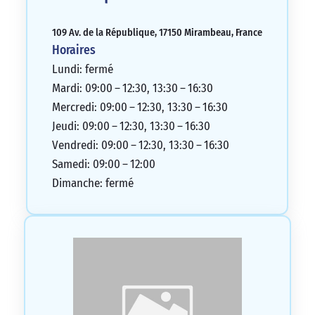
109 Av. de la République, 17150 Mirambeau, France
Horaires
Lundi: fermé
Mardi: 09:00 – 12:30, 13:30 – 16:30
Mercredi: 09:00 – 12:30, 13:30 – 16:30
Jeudi: 09:00 – 12:30, 13:30 – 16:30
Vendredi: 09:00 – 12:30, 13:30 – 16:30
Samedi: 09:00 – 12:00
Dimanche: fermé