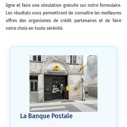
ligne et faire une simulation gratuite sur notre formulaire.
Les résultats vous permettront de connaître les meilleures
offres des organismes de crédit partenaires et de faire
votre choix en toute sérénité.
La Banque Postale