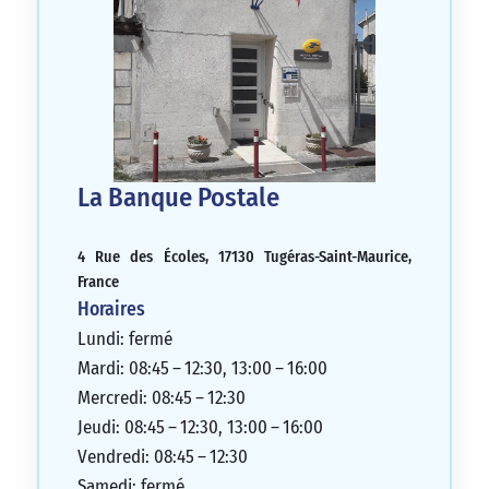
La Banque Postale
4 Rue des Écoles, 17130 Tugéras-Saint-Maurice,
France
Horaires
Lundi: fermé
Mardi: 08:45 – 12:30, 13:00 – 16:00
Mercredi: 08:45 – 12:30
Jeudi: 08:45 – 12:30, 13:00 – 16:00
Vendredi: 08:45 – 12:30
Samedi: fermé