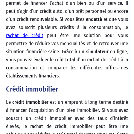
permet de financer l’achat d’un bien ou d’un service. Il
peut s’agir d’un crédit auto, d’un prêt personnel ou encore
d’un crédit renouvelable. Si vous êtes
endetté
et que vous
avez souscrit plusieurs crédits à la consommation, le
rachat de crédit
peut être une solution pour vous
permettre de réduire vos mensualités et de retrouver une
situation financière saine. Grâce à un
simulateur
en ligne,
vous pouvez évaluer le coût total d’un rachat de crédit à la
consommation et comparer les différentes offres des
établissements financiers
.
Crédit immobilier
Le
crédit immobilier
est un emprunt à long terme destiné
à financer l’acquisition d’un bien immobilier. Si vous avez
souscrit un crédit immobilier avec des taux d’intérêt
élevés, le rachat de crédit immobilier peut être une