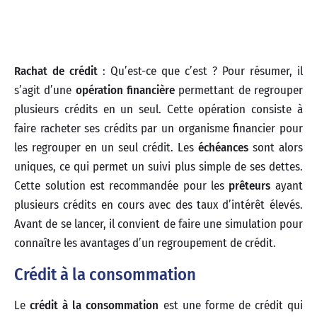
Rachat de crédit
: Qu’est-ce que c’est ? Pour résumer, il
s’agit d’une
opération financière
permettant de regrouper
plusieurs crédits en un seul. Cette opération consiste à
faire racheter ses crédits par un organisme financier pour
les regrouper en un seul crédit. Les
échéances
sont alors
uniques, ce qui permet un suivi plus simple de ses dettes.
Cette solution est recommandée pour les
prêteurs
ayant
plusieurs crédits en cours avec des taux d’intérêt élevés.
Avant de se lancer, il convient de faire une simulation pour
connaître les avantages d’un regroupement de crédit.
Crédit à la consommation
Le
crédit à la consommation
est une forme de crédit qui