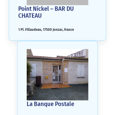
Point Nickel – BAR DU
CHATEAU
1 Pl. Fillaudeau, 17500 Jonzac, France
La Banque Postale