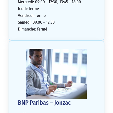
Mercredi: 09:00 – 12:30, 13:45 – 18:00
Jeudi: fermé
Vendredi: fermé
Samedi: 09:00 – 12:30
Dimanche: fermé
BNP Paribas – Jonzac