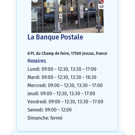
La Banque Postale
8 Pl. du Champ de Foire, 17500 Jonzac, France
Horaires
Lundi: 09:00 – 12:30, 13:30 – 17:00
Mardi: 09:00 – 12:30, 13:30 – 16:30
Mercredi: 09:00 – 12:30, 13:30 – 17:00
Jeudi: 09:00 – 12:30, 13:30 – 17:00
Vendredi: 09:00 – 12:30, 13:30 – 17:00
Samedi: 09:00 – 12:00
Dimanche: fermé