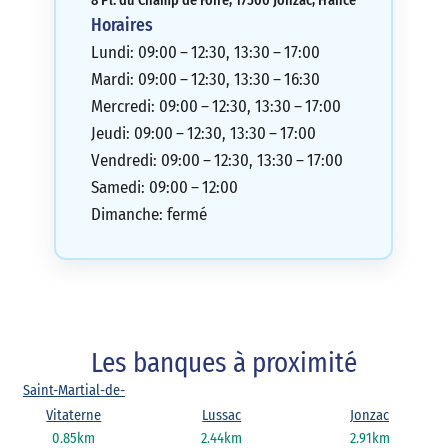
8 Pl. du Champ de Foire, 17500 Jonzac, France
Horaires
Lundi: 09:00 – 12:30, 13:30 – 17:00
Mardi: 09:00 – 12:30, 13:30 – 16:30
Mercredi: 09:00 – 12:30, 13:30 – 17:00
Jeudi: 09:00 – 12:30, 13:30 – 17:00
Vendredi: 09:00 – 12:30, 13:30 – 17:00
Samedi: 09:00 – 12:00
Dimanche: fermé
Les banques à proximité
Saint-Martial-de-
Vitaterne
Lussac
Jonzac
0.85km
2.44km
2.91km