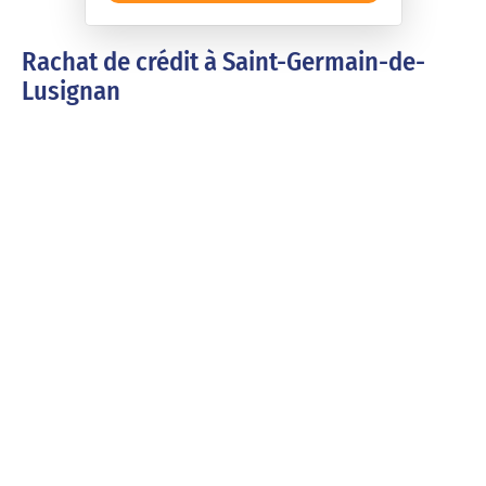
Rachat de crédit à Saint-Germain-de-
Lusignan