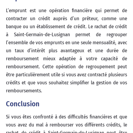
L’emprunt est une opération financière qui permet de
contracter un crédit auprès d’un prêteur, comme une
banque ou un établissement de crédit. Le rachat de crédit
à Saint-Germain-de-Lusignan permet de regrouper
l’ensemble de vos emprunts en une seule mensualité, avec
un taux d’intérêt plus avantageux et une durée de
remboursement mieux adaptée à votre capacité de
remboursement. Cette opération de regroupement peut
être particulièrement utile si vous avez contracté plusieurs
crédits et que vous souhaitez simplifier la gestion de vos
remboursements.
Conclusion
Si vous êtes confronté à des difficultés financières et que
vous avez du mal à rembourser vos différents crédits, le
rachat de crédit à Saint-Germain-de-Lusignan peut être