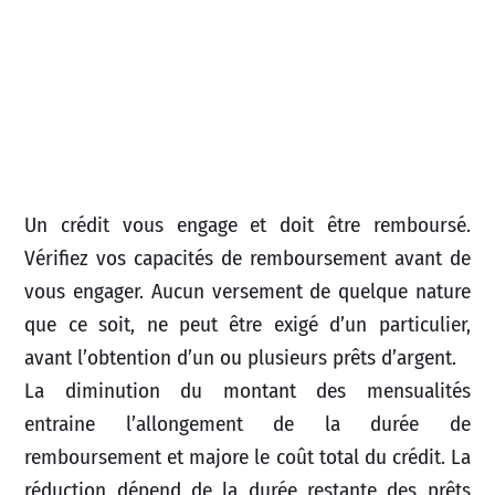
Un crédit vous engage et doit être remboursé.
Vérifiez vos capacités de remboursement avant de
vous engager. Aucun versement de quelque nature
que ce soit, ne peut être exigé d’un particulier,
avant l’obtention d’un ou plusieurs prêts d’argent.
La diminution du montant des mensualités
entraine l’allongement de la durée de
remboursement et majore le coût total du crédit. La
réduction dépend de la durée restante des prêts