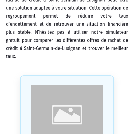
une solution adaptée à votre situation. Cette opération de
regroupement permet de réduire votre taux
d’endettement et de retrouver une situation financière
plus stable. N’hésitez pas à utiliser notre simulateur
gratuit pour comparer les différentes offres de rachat de
crédit à Saint-Germain-de-Lusignan et trouver le meilleur
taux.