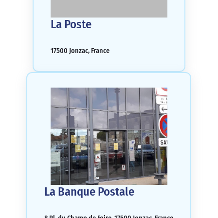
La Poste
17500 Jonzac, France
La Banque Postale