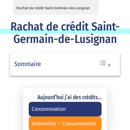
Rachat de crédit Saint-Germain-de-Lusignan
Rachat de crédit Saint-
Germain-de-Lusignan
Sommaire
Aujourd’hui j’ai des crédits…
Consommation
Immobilier + Consommation