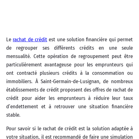
Le
rachat de crédit
est une solution financière qui permet
de regrouper ses différents crédits en une seule
mensualité. Cette opération de regroupement peut être
particulièrement avantageuse pour les emprunteurs qui
ont contracté plusieurs crédits à la consommation ou
immobiliers. À Saint-Germain-de-Lusignan, de nombreux
établissements de crédit proposent des offres de rachat de
crédit pour aider les emprunteurs à réduire leur taux
d’endettement et à retrouver une situation financière
stable.
Pour savoir si le rachat de crédit est la solution adaptée à
votre situation, il est recommandé de faire une simulation