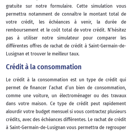
gratuite sur notre formulaire. Cette simulation vous
permettra notamment de connaître le montant total de
votre crédit, les échéances à venir, la durée de
remboursement et le coût total de votre crédit. N’hésitez
pas à utiliser notre simulateur pour comparer les
différentes offres de rachat de crédit à Saint-Germain-de-
Lusignan et trouver le meilleur taux.
Crédit à la consommation
Le crédit à la consommation est un type de crédit qui
permet de financer l’achat d’un bien de consommation,
comme une voiture, un électroménager ou des travaux
dans votre maison. Ce type de crédit peut rapidement
alourdir votre budget mensuel si vous contractez plusieurs
crédits, avec des échéances différentes. Le rachat de crédit
à Saint-Germain-de-Lusignan vous permettra de regrouper