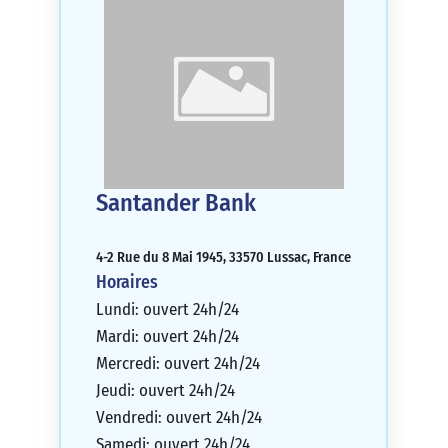
Santander Bank
4-2 Rue du 8 Mai 1945, 33570 Lussac, France
Horaires
Lundi: ouvert 24h/24
Mardi: ouvert 24h/24
Mercredi: ouvert 24h/24
Jeudi: ouvert 24h/24
Vendredi: ouvert 24h/24
Samedi: ouvert 24h/24