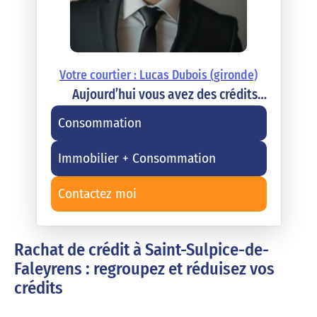
Votre courtier : Lucas Dubois (gironde)
Aujourd’hui vous avez des crédits…
Consommation
Immobilier + Consommation
Contactez moi
Rachat de crédit à Saint-Sulpice-de-
Faleyrens : regroupez et réduisez vos
crédits