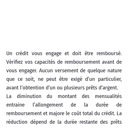
Un crédit vous engage et doit être remboursé.
Vérifiez vos capacités de remboursement avant de
vous engager. Aucun versement de quelque nature
que ce soit, ne peut être exigé d’un particulier,
avant l’obtention d’un ou plusieurs prêts d’argent.
La diminution du montant des mensualités
entraine l’allongement de la durée de
remboursement et majore le coût total du crédit. La
réduction dépend de la durée restante des prêts