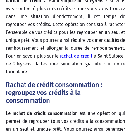
Rachat de crédit à Saint-Sulpice-de-Faleyrens
: si vous
avez contracté plusieurs crédits et que vous vous trouvez
dans une situation d’endettement, il est temps de
regrouper vos crédits. Cette opération consiste à racheter
l’ensemble de vos crédits pour les regrouper en un seul et
unique prêt. Vous pourrez ainsi réduire vos mensualités de
remboursement et allonger la durée de remboursement.
Pour en savoir plus sur le
rachat de crédit
à Saint-Sulpice-
de-Faleyrens, faites une simulation gratuite sur notre
formulaire.
Rachat de crédit consommation :
regroupez vos crédits à la
consommation
Le
rachat de crédit consommation
est une opération qui
permet de regrouper tous vos crédits à la consommation
en un seul et unique prêt. Vous pourrez ainsi bénéficier