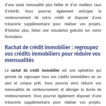
d’une seule mensualité plus faible et d’un meilleur taux
d’intérêt. Vous pourrez également anticiper le
remboursement de votre crédit et disposer d’une
trésorerie supplémentaire pour réaliser vos projets.
N’hésitez plus, faites une simulation gratuite sur notre
formulaire.
Rachat de crédit immobilier : regroupez
vos crédits immobiliers pour réduire vos
mensualités
Le
rachat de crédit immobilier
est une opération qui
permet de regrouper tous vos crédits immobiliers en un
seul et unique prêt. Vous pourrez ainsi réduire vos
mensualités de remboursement et allonger la durée de
remboursement. Vous pourrez également disposer d’une
trésorerie supplémentaire pour réaliser vos projets.