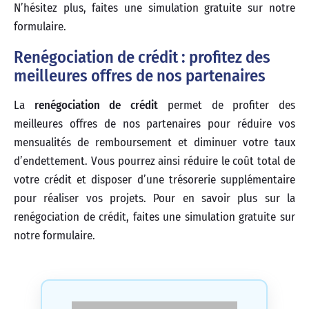
N’hésitez plus, faites une simulation gratuite sur notre
formulaire.
Renégociation de crédit : profitez des
meilleures offres de nos partenaires
La
renégociation de crédit
permet de profiter des
meilleures offres de nos partenaires pour réduire vos
mensualités de remboursement et diminuer votre taux
d’endettement. Vous pourrez ainsi réduire le coût total de
votre crédit et disposer d’une trésorerie supplémentaire
pour réaliser vos projets. Pour en savoir plus sur la
renégociation de crédit, faites une simulation gratuite sur
notre formulaire.