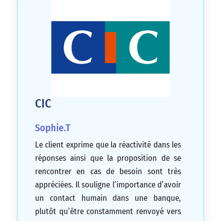
CIC
Sophie.T
Le client exprime que la réactivité dans les
réponses ainsi que la proposition de se
rencontrer en cas de besoin sont très
appréciées. Il souligne l’importance d’avoir
un contact humain dans une banque,
plutôt qu’être constamment renvoyé vers