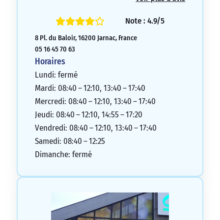
Note : 4.9/5
8 Pl. du Baloir, 16200 Jarnac, France
05 16 45 70 63
Horaires
Lundi: fermé
Mardi: 08:40 – 12:10, 13:40 – 17:40
Mercredi: 08:40 – 12:10, 13:40 – 17:40
Jeudi: 08:40 – 12:10, 14:55 – 17:20
Vendredi: 08:40 – 12:10, 13:40 – 17:40
Samedi: 08:40 – 12:25
Dimanche: fermé