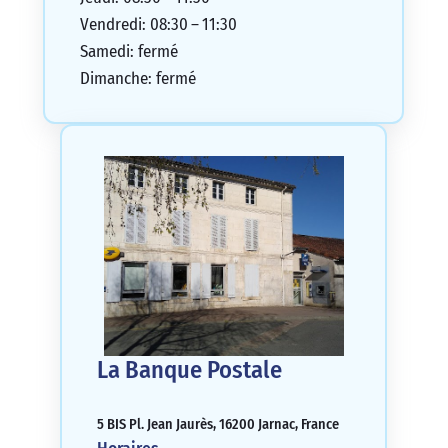
Vendredi: 08:30 – 11:30
Samedi: fermé
Dimanche: fermé
La Banque Postale
5 BIS Pl. Jean Jaurès, 16200 Jarnac, France