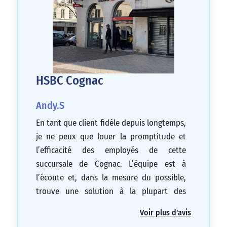
HSBC Cognac
Andy.S
En tant que client fidèle depuis longtemps,
je ne peux que louer la promptitude et
l’efficacité des employés de cette
succursale de Cognac. L’équipe est à
l’écoute et, dans la mesure du possible,
trouve une solution à la plupart des
situations.
Voir plus d'avis
5/5