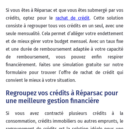
Si vous êtes à Réparsac et que vous êtes submergé par vos
crédits, optez pour le
rachat de crédit
. Cette solution
consiste à regrouper tous vos crédits en un seul, avec une
seule mensualité. Cela permet d’alléger votre endettement
et de mieux gérer votre budget mensuel. Avec un taux fixe
et une durée de remboursement adaptée à votre capacité
de remboursement, vous pouvez enfin respirer
financièrement. Faites une simulation gratuite sur notre
formulaire pour trouver l’offre de rachat de crédit qui
convient le mieux à votre situation.
Regroupez vos crédits à Réparsac pour
une meilleure gestion financière
Si vous avez contracté plusieurs crédits à la
consommation, crédits immobiliers ou autres emprunts, le
regroupement de crédits est la solution idéale pour une