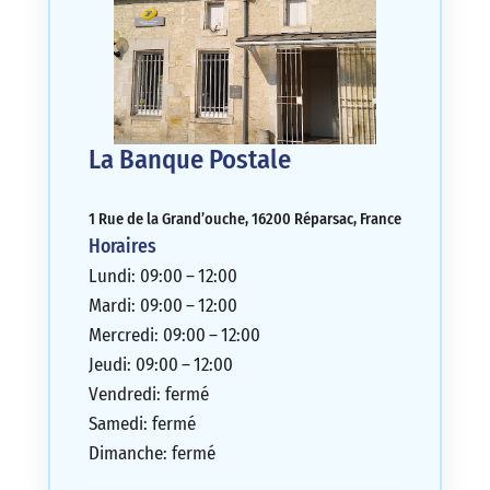
La Banque Postale
1 Rue de la Grand’ouche, 16200 Réparsac, France
Horaires
Lundi: 09:00 – 12:00
Mardi: 09:00 – 12:00
Mercredi: 09:00 – 12:00
Jeudi: 09:00 – 12:00
Vendredi: fermé
Samedi: fermé
Dimanche: fermé