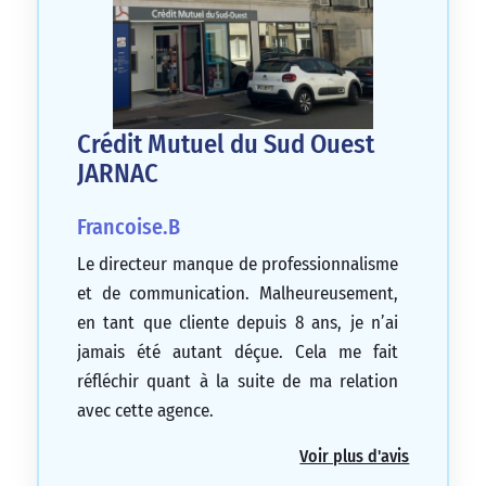
Crédit Mutuel du Sud Ouest
JARNAC
Francoise.B
Le directeur manque de professionnalisme
et de communication. Malheureusement,
en tant que cliente depuis 8 ans, je n’ai
jamais été autant déçue. Cela me fait
réfléchir quant à la suite de ma relation
avec cette agence.
1/5
Voir plus d'avis