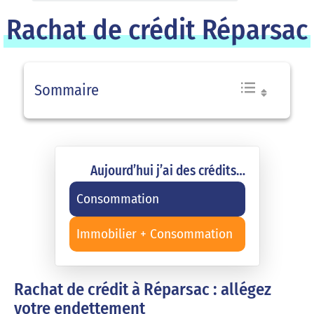
Rachat de crédit Réparsac
Sommaire
Aujourd’hui j’ai des crédits…
Consommation
Immobilier + Consommation
Rachat de crédit à Réparsac : allégez
votre endettement