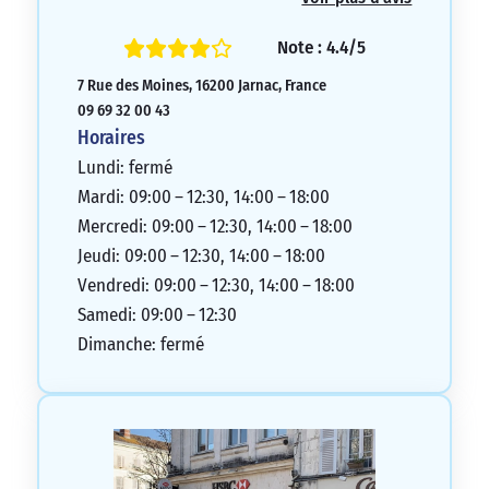
Note : 4.4/5
7 Rue des Moines, 16200 Jarnac, France
09 69 32 00 43
Horaires
Lundi: fermé
Mardi: 09:00 – 12:30, 14:00 – 18:00
Mercredi: 09:00 – 12:30, 14:00 – 18:00
Jeudi: 09:00 – 12:30, 14:00 – 18:00
Vendredi: 09:00 – 12:30, 14:00 – 18:00
Samedi: 09:00 – 12:30
Dimanche: fermé