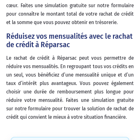
cœur. Faites une simulation gratuite sur notre formulaire
pour connaître le montant total de votre rachat de crédit
et la somme que vous pouvez obtenir en trésorerie.
Réduisez vos mensualités avec le rachat
de crédit à Réparsac
Le rachat de crédit à Réparsac peut vous permettre de
réduire vos mensualités. En regroupant tous vos crédits en
un seul, vous bénéficiez d’une mensualité unique et d’un
taux d’intérêt plus avantageux. Vous pouvez également
choisir une durée de remboursement plus longue pour
réduire votre mensualité. Faites une simulation gratuite
sur notre formulaire pour trouver la solution de rachat de
crédit qui convient le mieux à votre situation financière.