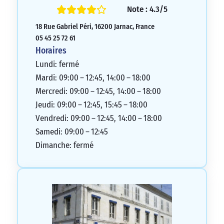
Note : 4.3/5
18 Rue Gabriel Péri, 16200 Jarnac, France
05 45 25 72 61
Horaires
Lundi: fermé
Mardi: 09:00 – 12:45, 14:00 – 18:00
Mercredi: 09:00 – 12:45, 14:00 – 18:00
Jeudi: 09:00 – 12:45, 15:45 – 18:00
Vendredi: 09:00 – 12:45, 14:00 – 18:00
Samedi: 09:00 – 12:45
Dimanche: fermé