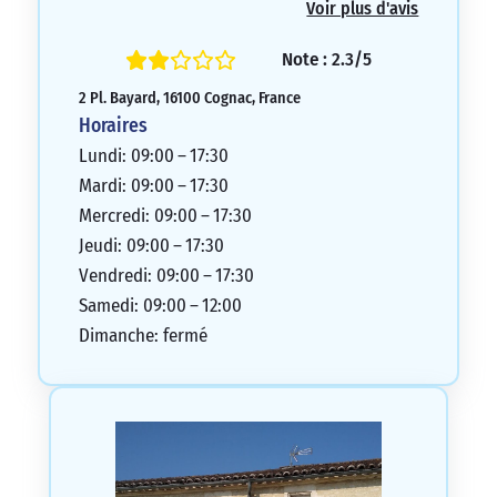
Voir plus d'avis
sommes toujours bien accueillis dans cette
agence de La Poste.
Note : 2.3/5
5/5
2 Pl. Bayard, 16100 Cognac, France
Horaires
Lundi: 09:00 – 17:30
Mardi: 09:00 – 17:30
Mercredi: 09:00 – 17:30
Jeudi: 09:00 – 17:30
Vendredi: 09:00 – 17:30
Samedi: 09:00 – 12:00
Dimanche: fermé