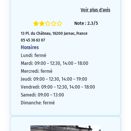
Voir plus d'avis
Note : 2.3/5
13 Pl. du Château, 16200 Jarnac, France
05 45 36 63 07
Horaires
Lundi: fermé
Mardi: 09:00 – 12:30, 14:00 – 18:00
Mercredi: fermé
Jeudi: 09:00 – 12:30, 14:00 – 19:00
Vendredi: 09:00 – 12:30, 14:00 – 18:00
Samedi: 09:00 – 13:00
Dimanche: fermé