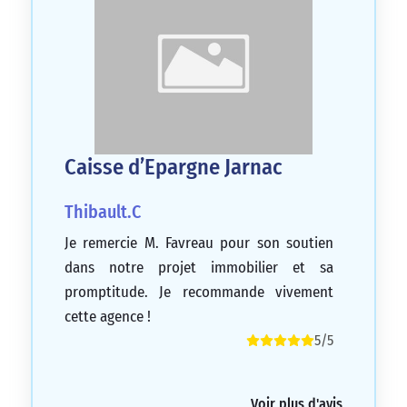
Caisse d’Epargne Jarnac
Thibault.C
Je remercie M. Favreau pour son soutien
dans notre projet immobilier et sa
promptitude. Je recommande vivement
cette agence !
5/5
Voir plus d'avis