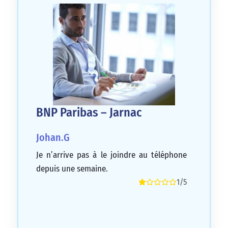
BNP Paribas – Jarnac
Johan.G
Je n’arrive pas à le joindre au téléphone
depuis une semaine.
1/5