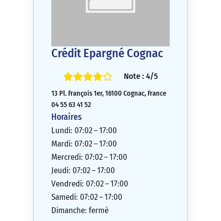
Crédit Epargné Cognac
Note : 4/5
13 Pl. François 1er, 16100 Cognac, France
04 55 63 41 52
Horaires
Lundi: 07:02 – 17:00
Mardi: 07:02 – 17:00
Mercredi: 07:02 – 17:00
Jeudi: 07:02 – 17:00
Vendredi: 07:02 – 17:00
Samedi: 07:02 – 17:00
Dimanche: fermé