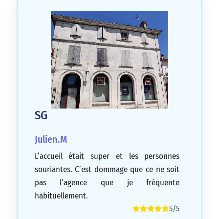
SG
Julien.M
L’accueil était super et les personnes
souriantes. C’est dommage que ce ne soit
pas l’agence que je fréquente
habituellement.
5/5