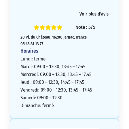
Voir plus d'avis
Note : 5/5
20 Pl. du Château, 16200 Jarnac, France
05 45 81 13 77
Horaires
Lundi: fermé
Mardi: 09:00 – 12:30, 13:45 – 17:45
Mercredi: 09:00 – 12:30, 13:45 – 17:45
Jeudi: 09:00 – 12:30, 14:45 – 17:45
Vendredi: 09:00 – 12:30, 13:45 – 17:45
Samedi: 09:00 – 12:30
Dimanche: fermé