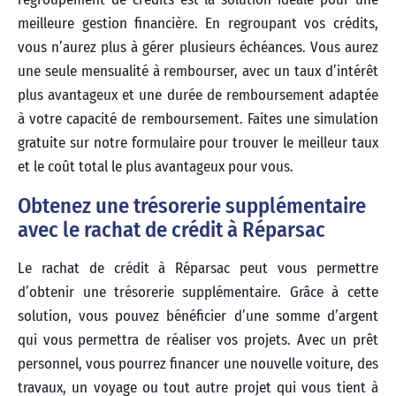
meilleure gestion financière. En regroupant vos crédits,
vous n’aurez plus à gérer plusieurs échéances. Vous aurez
une seule mensualité à rembourser, avec un taux d’intérêt
plus avantageux et une durée de remboursement adaptée
à votre capacité de remboursement. Faites une simulation
gratuite sur notre formulaire pour trouver le meilleur taux
et le coût total le plus avantageux pour vous.
Obtenez une trésorerie supplémentaire
avec le rachat de crédit à Réparsac
Le rachat de crédit à Réparsac peut vous permettre
d’obtenir une trésorerie supplémentaire. Grâce à cette
solution, vous pouvez bénéficier d’une somme d’argent
qui vous permettra de réaliser vos projets. Avec un prêt
personnel, vous pourrez financer une nouvelle voiture, des
travaux, un voyage ou tout autre projet qui vous tient à