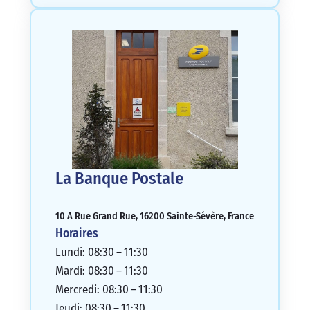
La Banque Postale
10 A Rue Grand Rue, 16200 Sainte-Sévère, France
Horaires
Lundi: 08:30 – 11:30
Mardi: 08:30 – 11:30
Mercredi: 08:30 – 11:30
Jeudi: 08:30 – 11:30