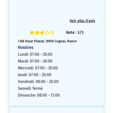
Voir plus d'avis
Note : 3/5
1 Bd Oscar Planat, 16100 Cognac, France
Horaires
Lundi: 07:00 – 20:00
Mardi: 07:00 – 20:00
Mercredi: 07:00 – 20:00
Jeudi: 07:00 – 20:00
Vendredi: 08:00 – 20:00
Samedi: fermé
Dimanche: 08:00 – 13:00