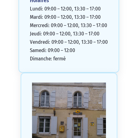
Horaires
Lundi: 09:00 – 12:00, 13:30 – 17:00
Mardi: 09:00 – 12:00, 13:30 – 17:00
Mercredi: 09:00 – 12:00, 13:30 – 17:00
Jeudi: 09:00 – 12:00, 13:30 – 17:00
Vendredi: 09:00 – 12:00, 13:30 – 17:00
Samedi: 09:00 – 12:00
Dimanche: fermé