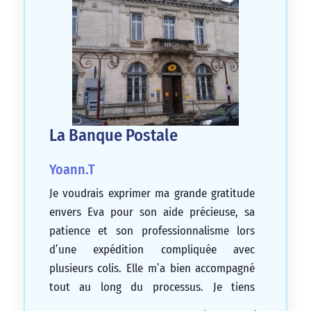
La Banque Postale
Yoann.T
Je voudrais exprimer ma grande gratitude
envers Eva pour son aide précieuse, sa
patience et son professionnalisme lors
d’une expédition compliquée avec
plusieurs colis. Elle m’a bien accompagné
tout au long du processus. Je tiens
également à mentionner que nous