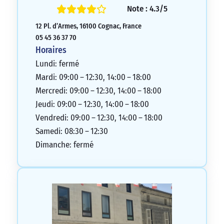
Note : 4.3/5
12 Pl. d’Armes, 16100 Cognac, France
05 45 36 37 70
Horaires
Lundi: fermé
Mardi: 09:00 – 12:30, 14:00 – 18:00
Mercredi: 09:00 – 12:30, 14:00 – 18:00
Jeudi: 09:00 – 12:30, 14:00 – 18:00
Vendredi: 09:00 – 12:30, 14:00 – 18:00
Samedi: 08:30 – 12:30
Dimanche: fermé