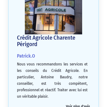
Crédit Agricole Charente
Périgord
Patrick.O
Nous vous recommandons les services et
les conseils du Crédit Agricole. En
particulier, Antoine Baudry, notre
conseiller, est très compétent,
professionnel et réactif. Traiter avec lui est
un véritable plaisir.
5/5
Voir plus d'avis