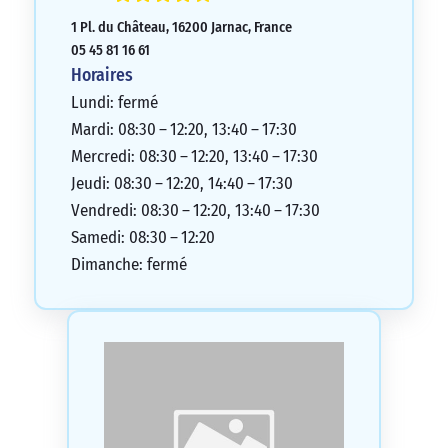
1 Pl. du Château, 16200 Jarnac, France
05 45 81 16 61
Horaires
Lundi: fermé
Mardi: 08:30 – 12:20, 13:40 – 17:30
Mercredi: 08:30 – 12:20, 13:40 – 17:30
Jeudi: 08:30 – 12:20, 14:40 – 17:30
Vendredi: 08:30 – 12:20, 13:40 – 17:30
Samedi: 08:30 – 12:20
Dimanche: fermé