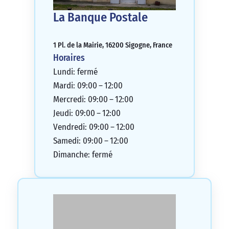
La Banque Postale
1 Pl. de la Mairie, 16200 Sigogne, France
Horaires
Lundi: fermé
Mardi: 09:00 – 12:00
Mercredi: 09:00 – 12:00
Jeudi: 09:00 – 12:00
Vendredi: 09:00 – 12:00
Samedi: 09:00 – 12:00
Dimanche: fermé