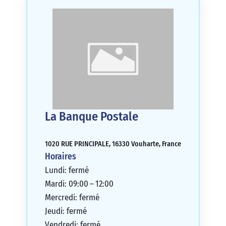
La Banque Postale
1020 RUE PRINCIPALE, 16330 Vouharte, France
Horaires
Lundi: fermé
Mardi: 09:00 – 12:00
Mercredi: fermé
Jeudi: fermé
Vendredi: fermé