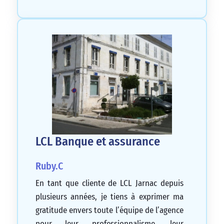
LCL Banque et assurance
Ruby.C
En tant que cliente de LCL Jarnac depuis
plusieurs années, je tiens à exprimer ma
gratitude envers toute l’équipe de l’agence
pour leur professionnalisme, leur