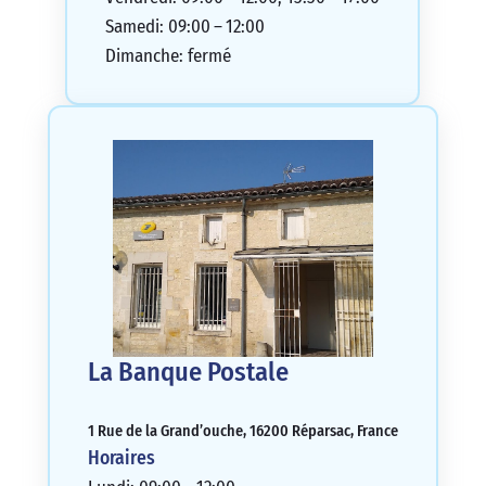
Samedi: 09:00 – 12:00
Dimanche: fermé
La Banque Postale
1 Rue de la Grand’ouche, 16200 Réparsac, France
Horaires