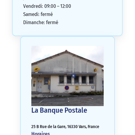
Vendredi: 09:00 – 12:00
Samedi: fermé
Dimanche: fermé
La Banque Postale
25 B Rue de la Gare, 16330 Vars, France
Horaires