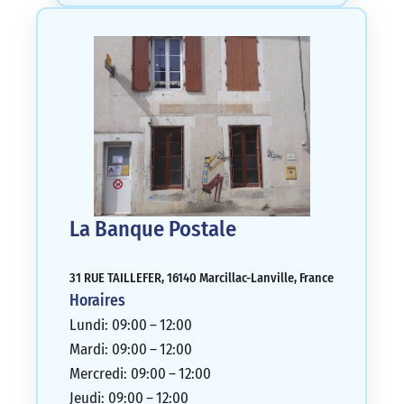
La Banque Postale
31 RUE TAILLEFER, 16140 Marcillac-Lanville, France
Horaires
Lundi: 09:00 – 12:00
Mardi: 09:00 – 12:00
Mercredi: 09:00 – 12:00
Jeudi: 09:00 – 12:00