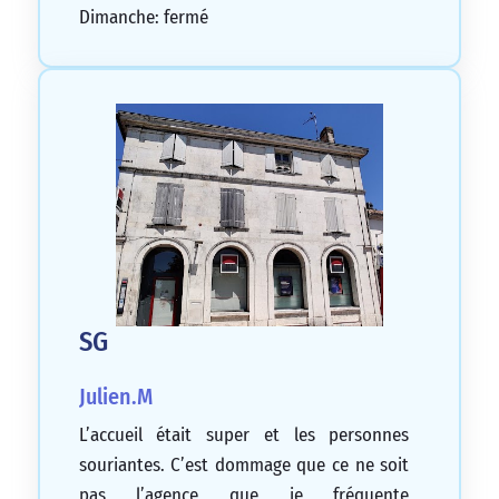
Dimanche: fermé
SG
Julien.M
L’accueil était super et les personnes
souriantes. C’est dommage que ce ne soit
pas l’agence que je fréquente