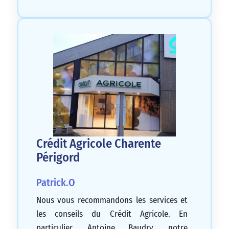
Crédit Agricole Charente
Périgord
Patrick.O
Nous vous recommandons les services et
les conseils du Crédit Agricole. En
particulier, Antoine Baudry, notre