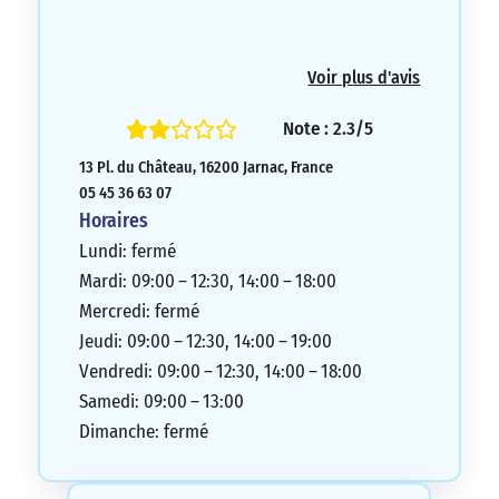
Voir plus d'avis
Note : 2.3/5
13 Pl. du Château, 16200 Jarnac, France
05 45 36 63 07
Horaires
Lundi: fermé
Mardi: 09:00 – 12:30, 14:00 – 18:00
Mercredi: fermé
Jeudi: 09:00 – 12:30, 14:00 – 19:00
Vendredi: 09:00 – 12:30, 14:00 – 18:00
Samedi: 09:00 – 13:00
Dimanche: fermé