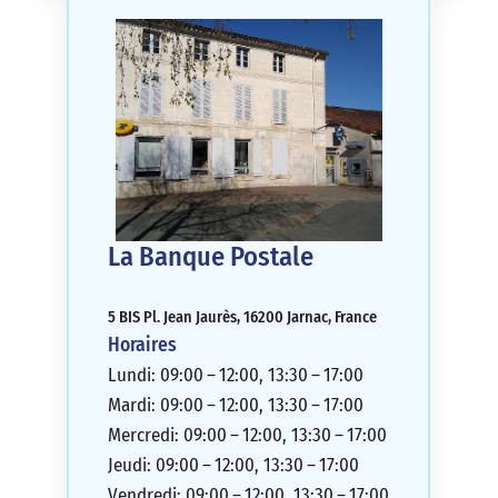
La Banque Postale
5 BIS Pl. Jean Jaurès, 16200 Jarnac, France
Horaires
Lundi: 09:00 – 12:00, 13:30 – 17:00
Mardi: 09:00 – 12:00, 13:30 – 17:00
Mercredi: 09:00 – 12:00, 13:30 – 17:00
Jeudi: 09:00 – 12:00, 13:30 – 17:00
Vendredi: 09:00 – 12:00, 13:30 – 17:00