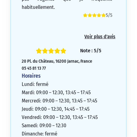
habituellement.
5/5
Voir plus d'avis
Note : 5/5
20 Pl. du Château, 16200 Jarnac, France
05 45 81 13 77
Horaires
Lundi: fermé
Mardi: 09:00 – 12:30, 13:45 – 17:45
Mercredi: 09:00 – 12:30, 13:45 – 17:45
Jeudi: 09:00 – 12:30, 14:45 – 17:45
Vendredi: 09:00 – 12:30, 13:45 – 17:45
Samedi: 09:00 – 12:30
Dimanche: fermé