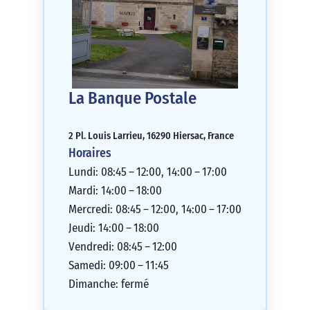
La Banque Postale
2 Pl. Louis Larrieu, 16290 Hiersac, France
Horaires
Lundi: 08:45 – 12:00, 14:00 – 17:00
Mardi: 14:00 – 18:00
Mercredi: 08:45 – 12:00, 14:00 – 17:00
Jeudi: 14:00 – 18:00
Vendredi: 08:45 – 12:00
Samedi: 09:00 – 11:45
Dimanche: fermé