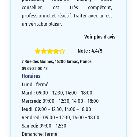
conseiller, est très compétent,
professionnel et réactif. Traiter avec lui est
un véritable plaisir.
5/5
Voir plus d'avis
Note : 4.4/5
7 Rue des Moines, 16200 Jarnac, France
09 69 32 00 43
Horaires
Lundi: fermé
Mardi: 09:00 – 12:30, 14:00 – 18:00
Mercredi: 09:00 – 12:30, 14:00 – 18:00
Jeudi: 09:00 – 12:30, 14:00 – 18:00
Vendredi: 09:00 – 12:30, 14:00 – 18:00
Samedi: 09:00 – 12:30
Dimanche: fermé