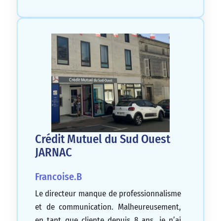
Crédit Mutuel du Sud Ouest
JARNAC
Francoise.B
Le directeur manque de professionnalisme
et de communication. Malheureusement,
en tant que cliente depuis 8 ans, je n’ai