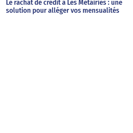
Le rachat de crédit à Les Métairies : une
solution pour alléger vos mensualités