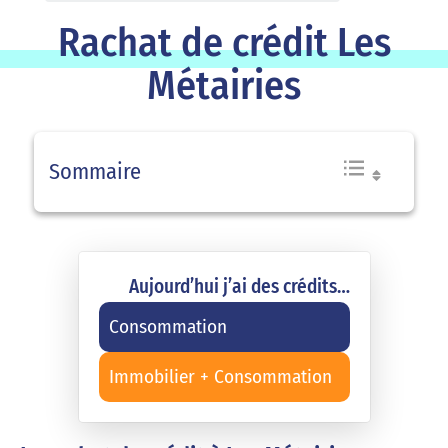
Rachat de crédit Les
Métairies
Sommaire
Aujourd’hui j’ai des crédits…
Consommation
Immobilier + Consommation