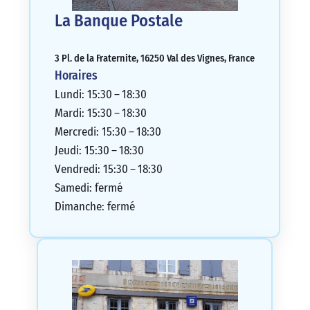
La Banque Postale
3 Pl. de la Fraternite, 16250 Val des Vignes, France
Horaires
Lundi: 15:30 – 18:30
Mardi: 15:30 – 18:30
Mercredi: 15:30 – 18:30
Jeudi: 15:30 – 18:30
Vendredi: 15:30 – 18:30
Samedi: fermé
Dimanche: fermé