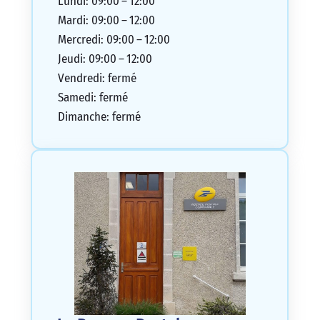
Lundi: 09:00 – 12:00
Mardi: 09:00 – 12:00
Mercredi: 09:00 – 12:00
Jeudi: 09:00 – 12:00
Vendredi: fermé
Samedi: fermé
Dimanche: fermé