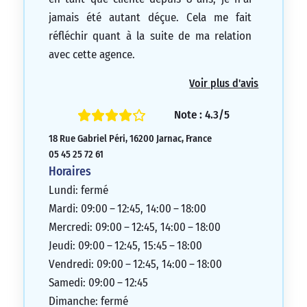
jamais été autant déçue. Cela me fait
réfléchir quant à la suite de ma relation
avec cette agence.
1/5
Voir plus d'avis
Note : 4.3/5
18 Rue Gabriel Péri, 16200 Jarnac, France
05 45 25 72 61
Horaires
Lundi: fermé
Mardi: 09:00 – 12:45, 14:00 – 18:00
Mercredi: 09:00 – 12:45, 14:00 – 18:00
Jeudi: 09:00 – 12:45, 15:45 – 18:00
Vendredi: 09:00 – 12:45, 14:00 – 18:00
Samedi: 09:00 – 12:45
Dimanche: fermé