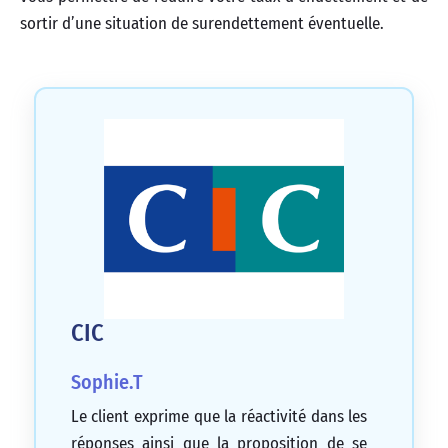
sortir d’une situation de surendettement éventuelle.
CIC
Sophie.T
Le client exprime que la réactivité dans les
réponses ainsi que la proposition de se