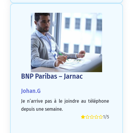
BNP Paribas – Jarnac
Johan.G
Je n’arrive pas à le joindre au téléphone
depuis une semaine.
1/5