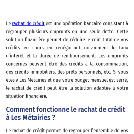
Le
rachat de crédit
est une opération bancaire consistant à
regrouper plusieurs emprunts en une seule dette. Cette
solution financière permet de réduire le coût total de vos
crédits en cours en renégociant notamment le taux
d’intérêt et la durée de remboursement. Les emprunts
concernés peuvent être des crédits à la consommation,
des crédits immobiliers, des prêts personnels, etc. Si vous
êtes à Les Métairies et que votre budget mensuel est serré,
le rachat de crédit peut être la solution adaptée à votre
situation financière.
Comment fonctionne le rachat de crédit
à Les Métairies ?
Le rachat de crédit permet de regrouper l’ensemble de vos