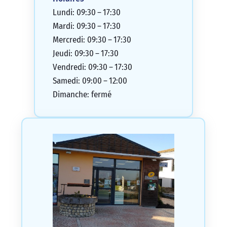
Lundi: 09:30 – 17:30
Mardi: 09:30 – 17:30
Mercredi: 09:30 – 17:30
Jeudi: 09:30 – 17:30
Vendredi: 09:30 – 17:30
Samedi: 09:00 – 12:00
Dimanche: fermé