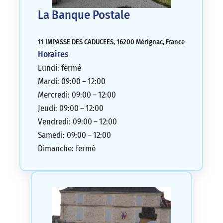
La Banque Postale
11 IMPASSE DES CADUCEES, 16200 Mérignac, France
Horaires
Lundi: fermé
Mardi: 09:00 – 12:00
Mercredi: 09:00 – 12:00
Jeudi: 09:00 – 12:00
Vendredi: 09:00 – 12:00
Samedi: 09:00 – 12:00
Dimanche: fermé