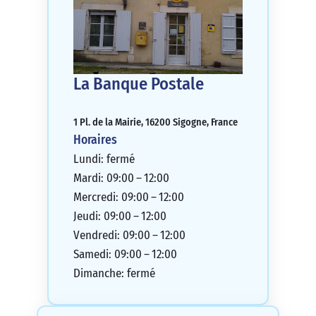
La Banque Postale
1 Pl. de la Mairie, 16200 Sigogne, France
Horaires
Lundi: fermé
Mardi: 09:00 – 12:00
Mercredi: 09:00 – 12:00
Jeudi: 09:00 – 12:00
Vendredi: 09:00 – 12:00
Samedi: 09:00 – 12:00
Dimanche: fermé