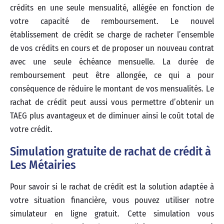
crédits en une seule mensualité, allégée en fonction de
votre capacité de remboursement. Le nouvel
établissement de crédit se charge de racheter l’ensemble
de vos crédits en cours et de proposer un nouveau contrat
avec une seule échéance mensuelle. La durée de
remboursement peut être allongée, ce qui a pour
conséquence de réduire le montant de vos mensualités. Le
rachat de crédit peut aussi vous permettre d’obtenir un
TAEG plus avantageux et de diminuer ainsi le coût total de
votre crédit.
Simulation gratuite de rachat de crédit à
Les Métairies
Pour savoir si le rachat de crédit est la solution adaptée à
votre situation financière, vous pouvez utiliser notre
simulateur en ligne gratuit. Cette simulation vous