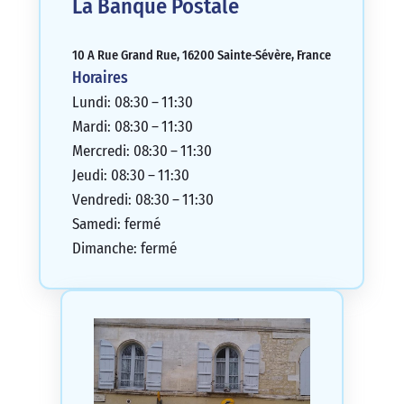
La Banque Postale
10 A Rue Grand Rue, 16200 Sainte-Sévère, France
Horaires
Lundi: 08:30 – 11:30
Mardi: 08:30 – 11:30
Mercredi: 08:30 – 11:30
Jeudi: 08:30 – 11:30
Vendredi: 08:30 – 11:30
Samedi: fermé
Dimanche: fermé