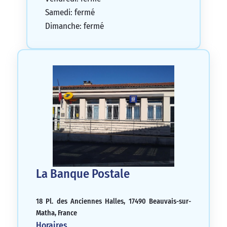
Samedi: fermé
Dimanche: fermé
La Banque Postale
18 Pl. des Anciennes Halles, 17490 Beauvais-sur-
Matha, France
Horaires