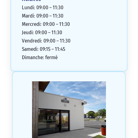
Lundi: 09:00 – 11:30
Mardi: 09:00 – 11:30
Mercredi: 09:00 – 11:30
Jeudi: 09:00 – 11:30
Vendredi: 09:00 – 11:30
Samedi: 09:15 – 11:45
Dimanche: fermé