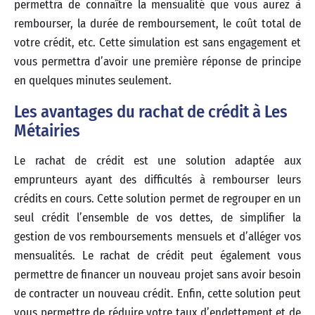
permettra de connaître la mensualité que vous aurez à
rembourser, la durée de remboursement, le coût total de
votre crédit, etc. Cette simulation est sans engagement et
vous permettra d’avoir une première réponse de principe
en quelques minutes seulement.
Les avantages du rachat de crédit à Les
Métairies
Le rachat de crédit est une solution adaptée aux
emprunteurs ayant des difficultés à rembourser leurs
crédits en cours. Cette solution permet de regrouper en un
seul crédit l’ensemble de vos dettes, de simplifier la
gestion de vos remboursements mensuels et d’alléger vos
mensualités. Le rachat de crédit peut également vous
permettre de financer un nouveau projet sans avoir besoin
de contracter un nouveau crédit. Enfin, cette solution peut
vous permettre de réduire votre taux d’endettement et de