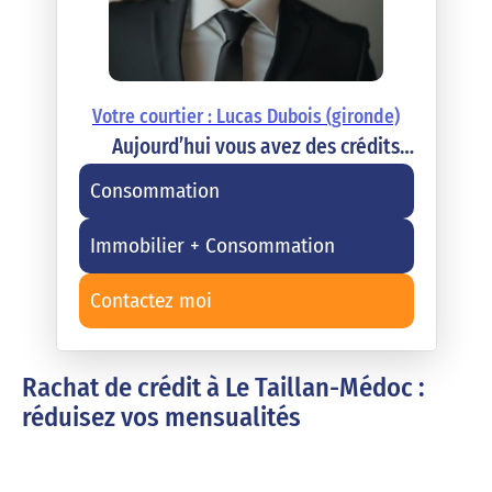
Votre courtier : Lucas Dubois (gironde)
Aujourd’hui vous avez des crédits…
Consommation
Immobilier + Consommation
Contactez moi
Rachat de crédit à Le Taillan-Médoc :
réduisez vos mensualités