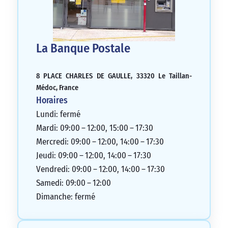
La Banque Postale
8 PLACE CHARLES DE GAULLE, 33320 Le Taillan-
Médoc, France
Horaires
Lundi: fermé
Mardi: 09:00 – 12:00, 15:00 – 17:30
Mercredi: 09:00 – 12:00, 14:00 – 17:30
Jeudi: 09:00 – 12:00, 14:00 – 17:30
Vendredi: 09:00 – 12:00, 14:00 – 17:30
Samedi: 09:00 – 12:00
Dimanche: fermé