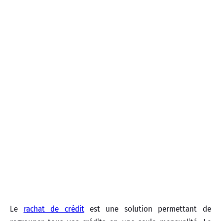
Le
rachat de crédit
est une solution permettant de