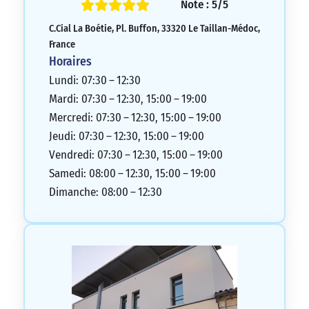
Note : 5/5
C.Cial La Boétie, Pl. Buffon, 33320 Le Taillan-Médoc,
France
Horaires
Lundi: 07:30 – 12:30
Mardi: 07:30 – 12:30, 15:00 – 19:00
Mercredi: 07:30 – 12:30, 15:00 – 19:00
Jeudi: 07:30 – 12:30, 15:00 – 19:00
Vendredi: 07:30 – 12:30, 15:00 – 19:00
Samedi: 08:00 – 12:30, 15:00 – 19:00
Dimanche: 08:00 – 12:30