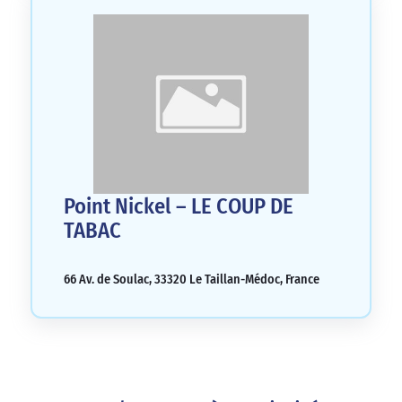
Point Nickel – LE COUP DE
TABAC
66 Av. de Soulac, 33320 Le Taillan-Médoc, France