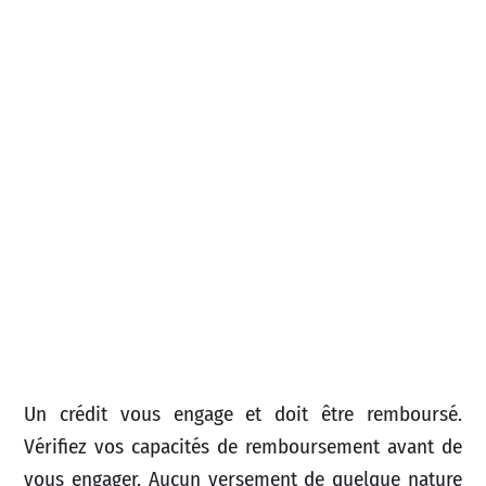
Un crédit vous engage et doit être remboursé.
Vérifiez vos capacités de remboursement avant de
vous engager. Aucun versement de quelque nature