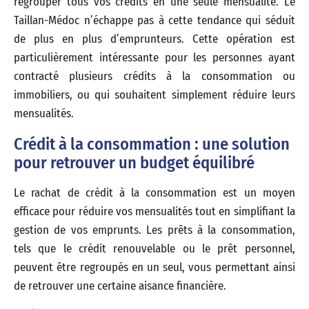
regrouper tous vos crédits en une seule mensualité. Le
Taillan-Médoc n’échappe pas à cette tendance qui séduit
de plus en plus d’emprunteurs. Cette opération est
particulièrement intéressante pour les personnes ayant
contracté plusieurs crédits à la consommation ou
immobiliers, ou qui souhaitent simplement réduire leurs
mensualités.
Crédit à la consommation : une solution
pour retrouver un budget équilibré
Le rachat de crédit à la consommation est un moyen
efficace pour réduire vos mensualités tout en simplifiant la
gestion de vos emprunts. Les prêts à la consommation,
tels que le crédit renouvelable ou le prêt personnel,
peuvent être regroupés en un seul, vous permettant ainsi
de retrouver une certaine aisance financière.