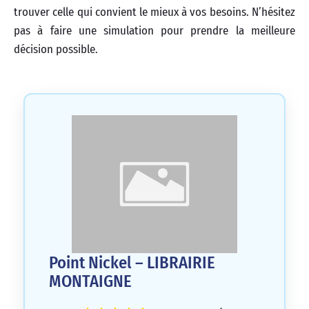
trouver celle qui convient le mieux à vos besoins. N’hésitez
pas à faire une simulation pour prendre la meilleure
décision possible.
Point Nickel – LIBRAIRIE
MONTAIGNE