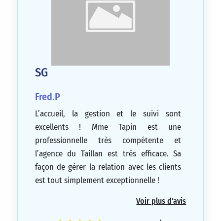
SG
Fred.P
L’accueil, la gestion et le suivi sont
excellents ! Mme Tapin est une
professionnelle très compétente et
l’agence du Taillan est très efficace. Sa
façon de gérer la relation avec les clients
est tout simplement exceptionnelle !
5/5
Voir plus d'avis