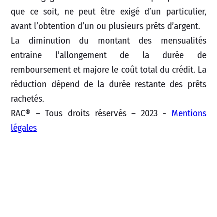
que ce soit, ne peut être exigé d’un particulier,
avant l’obtention d’un ou plusieurs prêts d’argent.
La diminution du montant des mensualités
entraine l’allongement de la durée de
remboursement et majore le coût total du crédit. La
réduction dépend de la durée restante des prêts
rachetés.
RAC® – Tous droits réservés – 2023 -
Mentions
légales