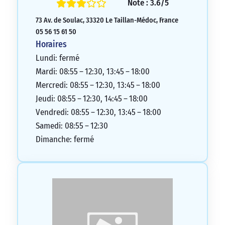
Note : 3.6/5
73 Av. de Soulac, 33320 Le Taillan-Médoc, France
05 56 15 61 50
Horaires
Lundi: fermé
Mardi: 08:55 – 12:30, 13:45 – 18:00
Mercredi: 08:55 – 12:30, 13:45 – 18:00
Jeudi: 08:55 – 12:30, 14:45 – 18:00
Vendredi: 08:55 – 12:30, 13:45 – 18:00
Samedi: 08:55 – 12:30
Dimanche: fermé