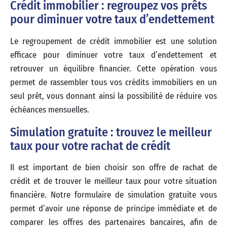
Crédit immobilier : regroupez vos prêts
pour diminuer votre taux d’endettement
Le regroupement de crédit immobilier est une solution
efficace pour diminuer votre taux d’endettement et
retrouver un équilibre financier. Cette opération vous
permet de rassembler tous vos crédits immobiliers en un
seul prêt, vous donnant ainsi la possibilité de réduire vos
échéances mensuelles.
Simulation gratuite : trouvez le meilleur
taux pour votre rachat de crédit
Il est important de bien choisir son offre de rachat de
crédit et de trouver le meilleur taux pour votre situation
financière. Notre formulaire de simulation gratuite vous
permet d’avoir une réponse de principe immédiate et de
comparer les offres des partenaires bancaires, afin de