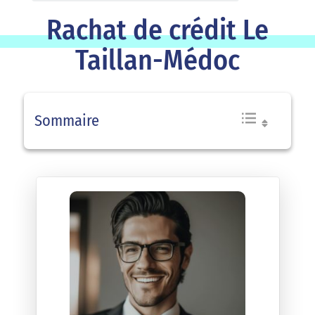
Rachat de crédit Le
Taillan-Médoc
Sommaire