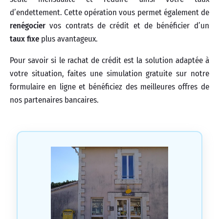
d’endettement. Cette opération vous permet également de
renégocier
vos contrats de crédit et de bénéficier d’un
taux fixe
plus avantageux.
Pour savoir si le rachat de crédit est la solution adaptée à
votre situation, faites une simulation gratuite sur notre
formulaire en ligne et bénéficiez des meilleures offres de
nos partenaires bancaires.