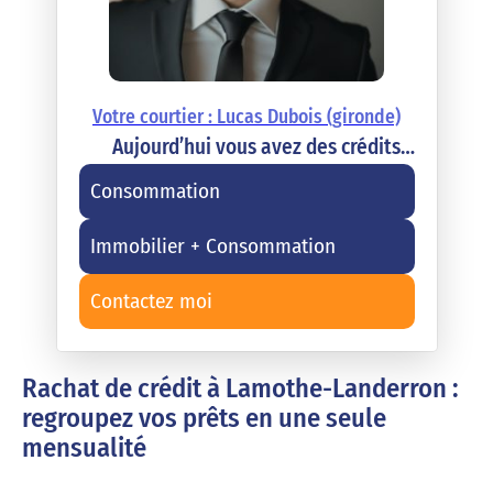
Votre courtier : Lucas Dubois (gironde)
Aujourd’hui vous avez des crédits…
Consommation
Immobilier + Consommation
Contactez moi
Rachat de crédit à Lamothe-Landerron :
regroupez vos prêts en une seule
mensualité