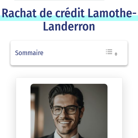
Rachat de crédit Lamothe-
Landerron
Sommaire