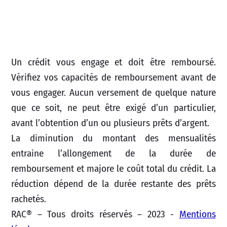
Un crédit vous engage et doit être remboursé.
Vérifiez vos capacités de remboursement avant de
vous engager. Aucun versement de quelque nature
que ce soit, ne peut être exigé d’un particulier,
avant l’obtention d’un ou plusieurs prêts d’argent.
La diminution du montant des mensualités
entraine l’allongement de la durée de
remboursement et majore le coût total du crédit. La
réduction dépend de la durée restante des prêts
rachetés.
RAC® – Tous droits réservés – 2023 -
Mentions