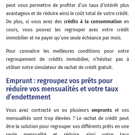
peut vous permettre de profiter d’un taux d’intérêt plus
avantageux et de réduire ainsi le coût total de votre crédit.
De plus, si vous avez des
crédits à la consommation
en
cours, vous pouvez les regrouper avec votre crédit
immobilier et ne payer qu’une seule échéance par mois.
Pour connaitre les meilleures conditions pour votre
regroupement de crédits immobilier, n’hésitez pas à
utiliser notre simulateur de rachat de crédit gratuit.
Emprunt : regroupez vos prêts pour
réduire vos mensualités et votre taux
d’endettement
Vous avez contracté un ou plusieurs
emprunts
et vos
mensualités sont trop élevées ? Le rachat de crédit peut
être la solution pour regrouper vos différents prêts en une
seule mensualité et réduire ainsi votre taux