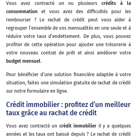
Vous avez contracté un ou plusieurs
crédits à la
consommation
et vous avez des difficultés pour les
rembourser ? Le rachat de crédit peut vous aider à
regrouper l’ensemble de vos mensualités en une seule et à
réduire votre taux d’endettement. De plus, vous pouvez
profiter de cette opération pour ajouter une trésorerie à
votre nouveau contrat de prêt et ainsi améliorer votre
budget mensuel
.
Pour bénéficier d’une solution financière adaptée à votre
situation, faites une simulation gratuite de rachat de crédit
sur notre formulaire en ligne.
Crédit immobilier : profitez d’un meilleur
taux grâce au rachat de crédit
Vous avez contracté un
crédit immobilier
il y a quelques
années et les taux ont baissé depuis ? Le rachat de crédit