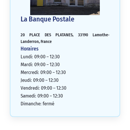
La Banque Postale
20 PLACE DES PLATANES, 33190 Lamothe-
Landerron, France
Horaires
Lundi: 09:00 – 12:30
Mardi: 09:00 – 12:30
Mercredi: 09:00 – 12:30
Jeudi: 09:00 – 12:30
Vendredi: 09:00 – 12:30
Samedi: 09:00 – 12:30
Dimanche: fermé