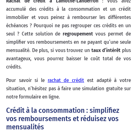
Rachat de crédit à Lamothe-Landerron
: vous avez
accumulé des crédits à la consommation et un crédit
immobilier et vous peinez à rembourser les différentes
échéances ? Pourquoi ne pas regrouper ces crédits en un
seul ? Cette solution de
regroupement
vous permet de
simplifier vos remboursements en ne payant qu’une seule
mensualité. De plus, si vous trouvez un
taux d’intérêt
plus
avantageux, vous pourrez baisser le coût total de vos
crédits.
Pour savoir si le
rachat de crédit
est adapté à votre
situation, n’hésitez pas à faire une simulation gratuite sur
notre formulaire en ligne.
Crédit à la consommation : simplifiez
vos remboursements et réduisez vos
mensualités