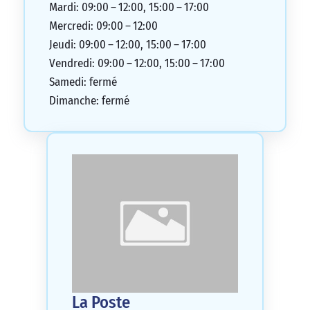
Mardi: 09:00 – 12:00, 15:00 – 17:00
Mercredi: 09:00 – 12:00
Jeudi: 09:00 – 12:00, 15:00 – 17:00
Vendredi: 09:00 – 12:00, 15:00 – 17:00
Samedi: fermé
Dimanche: fermé
La Poste