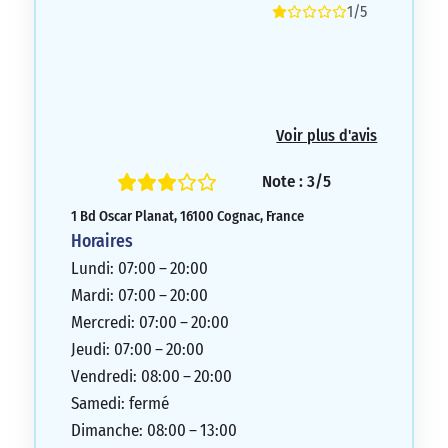
1/5
Voir plus d'avis
Note : 3/5
1 Bd Oscar Planat, 16100 Cognac, France
Horaires
Lundi: 07:00 – 20:00
Mardi: 07:00 – 20:00
Mercredi: 07:00 – 20:00
Jeudi: 07:00 – 20:00
Vendredi: 08:00 – 20:00
Samedi: fermé
Dimanche: 08:00 – 13:00