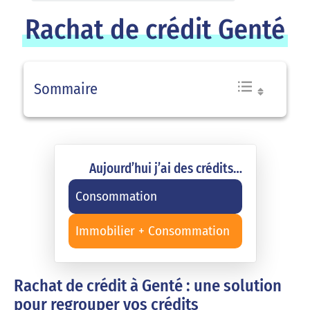
Rachat de crédit Genté
Sommaire
Aujourd’hui j’ai des crédits…
Consommation
Immobilier + Consommation
Rachat de crédit à Genté : une solution
pour regrouper vos crédits