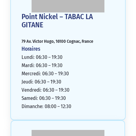
Point Nickel – TABAC LA
GITANE
79 Av. Victor Hugo, 16100 Cognac, France
Horaires
Lundi: 06:30 – 19:30
Mardi: 06:30 – 19:30
Mercredi: 06:30 – 19:30
Jeudi: 06:30 – 19:30
Vendredi: 06:30 – 19:30
Samedi: 06:30 – 19:30
Dimanche: 08:00 – 12:30