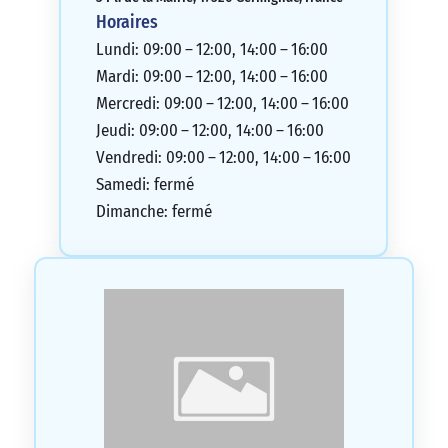
Horaires
Lundi: 09:00 – 12:00, 14:00 – 16:00
Mardi: 09:00 – 12:00, 14:00 – 16:00
Mercredi: 09:00 – 12:00, 14:00 – 16:00
Jeudi: 09:00 – 12:00, 14:00 – 16:00
Vendredi: 09:00 – 12:00, 14:00 – 16:00
Samedi: fermé
Dimanche: fermé