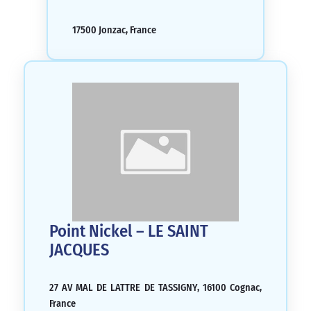
17500 Jonzac, France
Point Nickel – LE SAINT
JACQUES
27 AV MAL DE LATTRE DE TASSIGNY, 16100 Cognac,
France