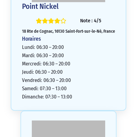
Point Nickel
Note : 4/5
18 Rte de Cognac, 16130 Saint-Fort-sur-le-Né, France
Horaires
Lundi: 06:30 – 20:00
Mardi: 06:30 – 20:00
Mercredi: 06:30 – 20:00
Jeudi: 06:30 – 20:00
Vendredi: 06:30 – 20:00
Samedi: 07:30 – 13:00
Dimanche: 07:30 – 13:00