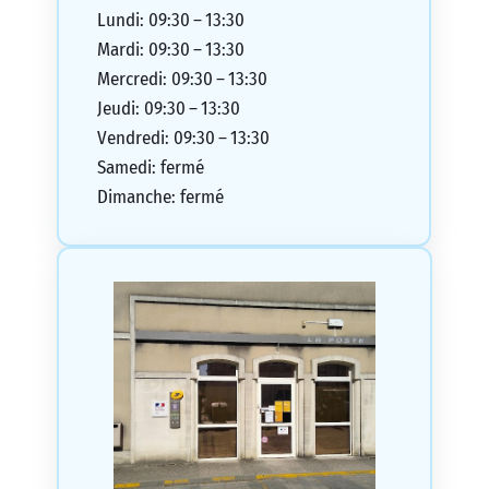
Lundi: 09:30 – 13:30
Mardi: 09:30 – 13:30
Mercredi: 09:30 – 13:30
Jeudi: 09:30 – 13:30
Vendredi: 09:30 – 13:30
Samedi: fermé
Dimanche: fermé