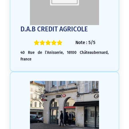
D.A.B CREDIT AGRICOLE
Note : 5/5
40 Rue de l’Anisserie, 16100 Châteaubernard,
France