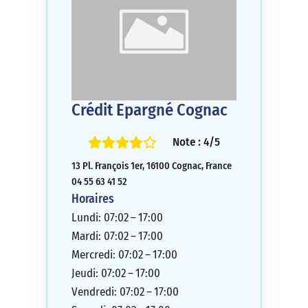
Crédit Epargné Cognac
Note : 4/5
13 Pl. François 1er, 16100 Cognac, France
04 55 63 41 52
Horaires
Lundi: 07:02 – 17:00
Mardi: 07:02 – 17:00
Mercredi: 07:02 – 17:00
Jeudi: 07:02 – 17:00
Vendredi: 07:02 – 17:00