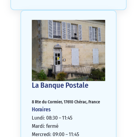
La Banque Postale
8 Rte du Cormier, 17610 Chérac, France
Horaires
Lundi: 08:30 – 11:45
Mardi: fermé
Mercredi: 09:00 – 11:45