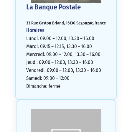
La Banque Postale
33 Rue Gaston Briand, 16130 Segonzac, France
Horaires
Lundi: 09:00 – 12:00, 13:30 – 16:00
Mardi: 09:15 – 12:15, 13:30 – 16:00
Mercredi: 09:00 – 12:00, 13:30 – 16:00
Jeudi: 09:00 – 12:00, 13:30 – 16:00
Vendredi: 09:00 – 12:00, 13:30 – 16:00
Samedi: 09:00 – 12:00
Dimanche: fermé