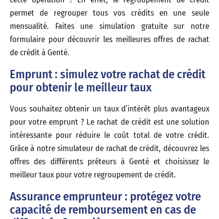
permet de regrouper tous vos crédits en une seule
mensualité. Faites une simulation gratuite sur notre
formulaire pour découvrir les meilleures offres de rachat
de crédit à Genté.
Emprunt : simulez votre rachat de crédit
pour obtenir le meilleur taux
Vous souhaitez obtenir un taux d’intérêt plus avantageux
pour votre emprunt ? Le rachat de crédit est une solution
intéressante pour réduire le coût total de votre crédit.
Grâce à notre simulateur de rachat de crédit, découvrez les
offres des différents prêteurs à Genté et choisissez le
meilleur taux pour votre regroupement de crédit.
Assurance emprunteur : protégez votre
capacité de remboursement en cas de