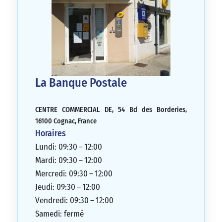
La Banque Postale
CENTRE COMMERCIAL DE, 54 Bd des Borderies,
16100 Cognac, France
Horaires
Lundi: 09:30 – 12:00
Mardi: 09:30 – 12:00
Mercredi: 09:30 – 12:00
Jeudi: 09:30 – 12:00
Vendredi: 09:30 – 12:00
Samedi: fermé