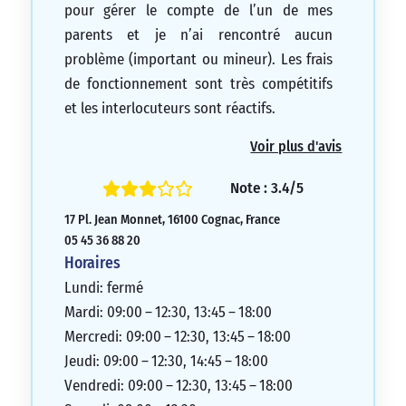
pour gérer le compte de l’un de mes
parents et je n’ai rencontré aucun
problème (important ou mineur). Les frais
de fonctionnement sont très compétitifs
et les interlocuteurs sont réactifs.
5/5
Voir plus d'avis
Note : 3.4/5
17 Pl. Jean Monnet, 16100 Cognac, France
05 45 36 88 20
Horaires
Lundi: fermé
Mardi: 09:00 – 12:30, 13:45 – 18:00
Mercredi: 09:00 – 12:30, 13:45 – 18:00
Jeudi: 09:00 – 12:30, 14:45 – 18:00
Vendredi: 09:00 – 12:30, 13:45 – 18:00