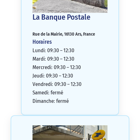
La Banque Postale
Rue de la Mairie, 16130 Ars, France
Horaires
Lundi: 09:30 – 12:30
Mardi: 09:30 – 12:30
Mercredi: 09:30 – 12:30
Jeudi: 09:30 – 12:30
Vendredi: 09:30 – 12:30
Samedi: fermé
Dimanche: fermé