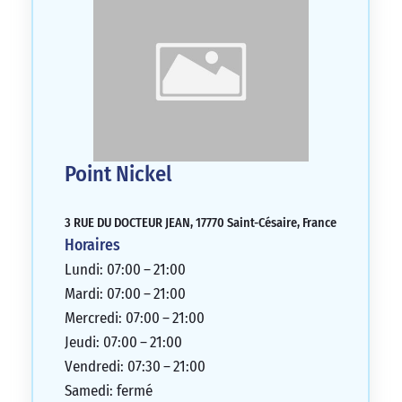
Point Nickel
3 RUE DU DOCTEUR JEAN, 17770 Saint-Césaire, France
Horaires
Lundi: 07:00 – 21:00
Mardi: 07:00 – 21:00
Mercredi: 07:00 – 21:00
Jeudi: 07:00 – 21:00
Vendredi: 07:30 – 21:00
Samedi: fermé