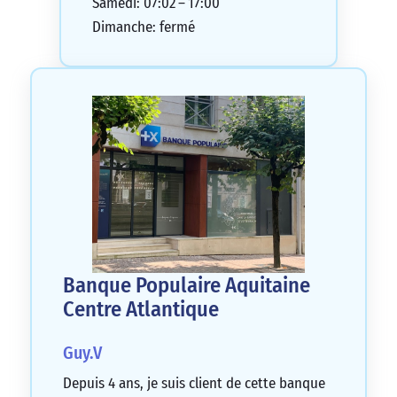
Samedi: 07:02 – 17:00
Dimanche: fermé
Banque Populaire Aquitaine
Centre Atlantique
Guy.V
Depuis 4 ans, je suis client de cette banque