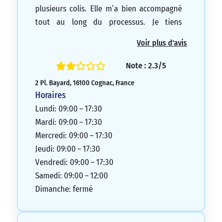
plusieurs colis. Elle m’a bien accompagné
tout au long du processus. Je tiens
également à mentionner que nous
Voir plus d'avis
sommes toujours bien accueillis dans cette
agence de La Poste.
Note : 2.3/5
5/5
2 Pl. Bayard, 16100 Cognac, France
Horaires
Lundi: 09:00 – 17:30
Mardi: 09:00 – 17:30
Mercredi: 09:00 – 17:30
Jeudi: 09:00 – 17:30
Vendredi: 09:00 – 17:30
Samedi: 09:00 – 12:00
Dimanche: fermé