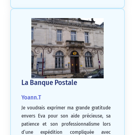
La Banque Postale
Yoann.T
Je voudrais exprimer ma grande gratitude
envers Eva pour son aide précieuse, sa
patience et son professionnalisme lors
d’une expédition compliquée avec