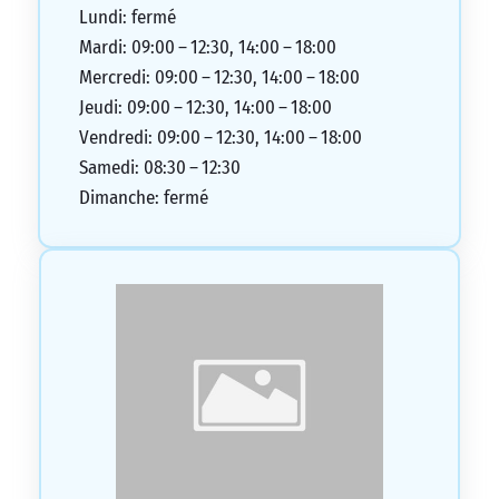
Lundi: fermé
Mardi: 09:00 – 12:30, 14:00 – 18:00
Mercredi: 09:00 – 12:30, 14:00 – 18:00
Jeudi: 09:00 – 12:30, 14:00 – 18:00
Vendredi: 09:00 – 12:30, 14:00 – 18:00
Samedi: 08:30 – 12:30
Dimanche: fermé