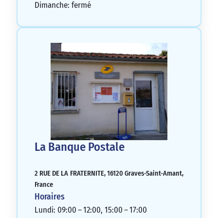
Dimanche: fermé
La Banque Postale
2 RUE DE LA FRATERNITE, 16120 Graves-Saint-Amant,
France
Horaires
Lundi: 09:00 – 12:00, 15:00 – 17:00