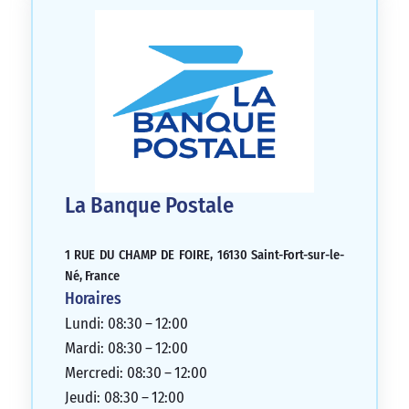
La Banque Postale
1 RUE DU CHAMP DE FOIRE, 16130 Saint-Fort-sur-le-
Né, France
Horaires
Lundi: 08:30 – 12:00
Mardi: 08:30 – 12:00
Mercredi: 08:30 – 12:00
Jeudi: 08:30 – 12:00