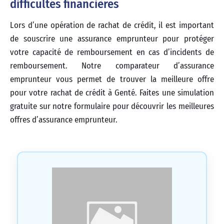
difficultés financières
Lors d’une opération de rachat de crédit, il est important
de souscrire une assurance emprunteur pour protéger
votre capacité de remboursement en cas d’incidents de
remboursement. Notre comparateur d’assurance
emprunteur vous permet de trouver la meilleure offre
pour votre rachat de crédit à Genté. Faites une simulation
gratuite sur notre formulaire pour découvrir les meilleures
offres d’assurance emprunteur.