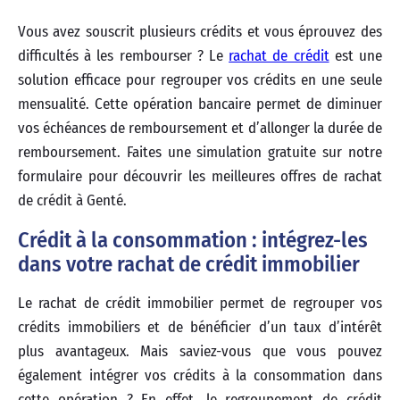
Vous avez souscrit plusieurs crédits et vous éprouvez des
difficultés à les rembourser ? Le
rachat de crédit
est une
solution efficace pour regrouper vos crédits en une seule
mensualité. Cette opération bancaire permet de diminuer
vos échéances de remboursement et d’allonger la durée de
remboursement. Faites une simulation gratuite sur notre
formulaire pour découvrir les meilleures offres de rachat
de crédit à Genté.
Crédit à la consommation : intégrez-les
dans votre rachat de crédit immobilier
Le rachat de crédit immobilier permet de regrouper vos
crédits immobiliers et de bénéficier d’un taux d’intérêt
plus avantageux. Mais saviez-vous que vous pouvez
également intégrer vos crédits à la consommation dans
cette opération ? En effet, le regroupement de crédit