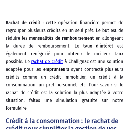
Rachat de crédit
: cette opération financière permet de
regrouper plusieurs crédits en un seul prêt. Le but est de
réduire les
mensualités de remboursement
en allongeant
la durée de remboursement. Le
taux d’intérêt
est
également renégocié pour obtenir le meilleur taux
possible. Le
rachat de crédit
à Challignac est une solution
adaptée pour les
emprunteurs
ayant contracté plusieurs
crédits comme un crédit immobilier, un crédit à la
consommation, un prêt personnel, etc. Pour savoir si le
rachat de crédit est la solution la plus adaptée à votre
situation, faites une simulation gratuite sur notre
formulaire.
Crédit à la consommation : le rachat de
crédit pour simplifier la gestion de vos