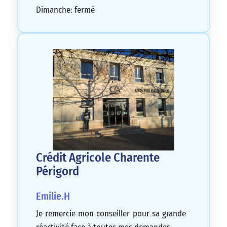
Dimanche: fermé
Crédit Agricole Charente
Périgord
Emilie.H
Je remercie mon conseiller pour sa grande