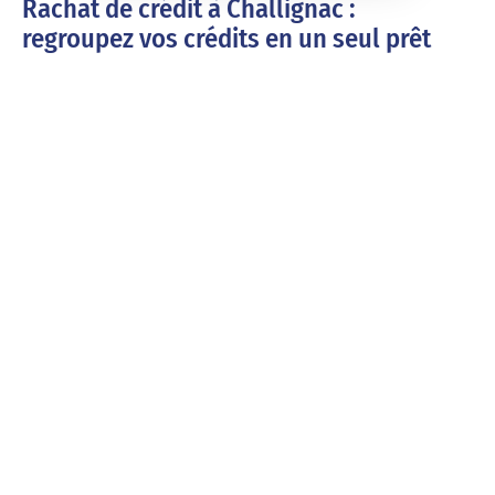
Rachat de crédit à Challignac :
regroupez vos crédits en un seul prêt