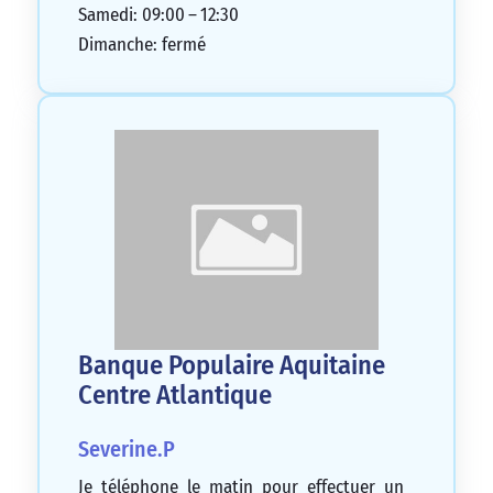
Samedi: 09:00 – 12:30
Dimanche: fermé
Banque Populaire Aquitaine
Centre Atlantique
Severine.P
Je téléphone le matin pour effectuer un