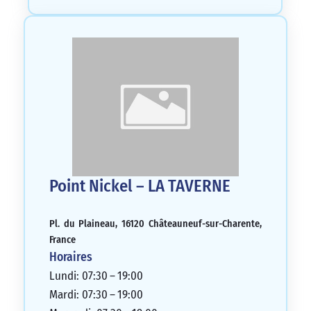
Point Nickel – LA TAVERNE
Pl. du Plaineau, 16120 Châteauneuf-sur-Charente,
France
Horaires
Lundi: 07:30 – 19:00
Mardi: 07:30 – 19:00