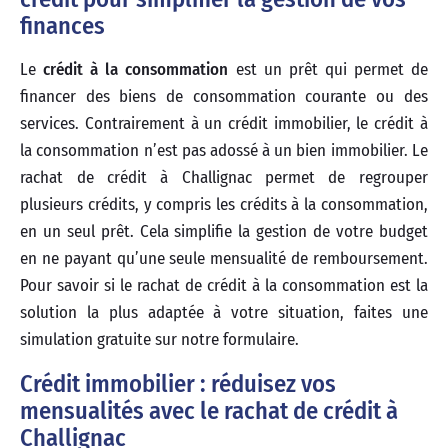
finances
Le
crédit à la consommation
est un prêt qui permet de
financer des biens de consommation courante ou des
services. Contrairement à un crédit immobilier, le crédit à
la consommation n’est pas adossé à un bien immobilier. Le
rachat de crédit à Challignac permet de regrouper
plusieurs crédits, y compris les crédits à la consommation,
en un seul prêt. Cela simplifie la gestion de votre budget
en ne payant qu’une seule mensualité de remboursement.
Pour savoir si le rachat de crédit à la consommation est la
solution la plus adaptée à votre situation, faites une
simulation gratuite sur notre formulaire.
Crédit immobilier : réduisez vos
mensualités avec le rachat de crédit à
Challignac