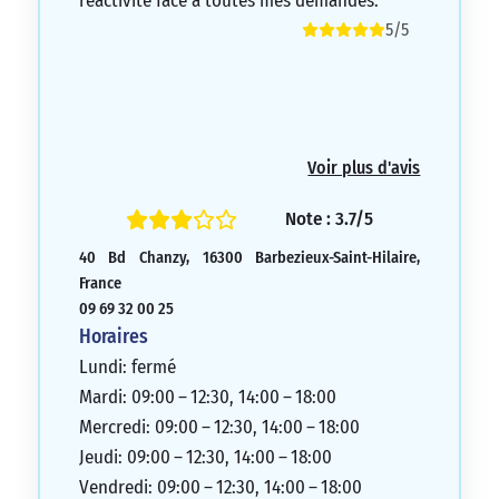
réactivité face à toutes mes demandes.
5/5
Voir plus d'avis
Note : 3.7/5
40 Bd Chanzy, 16300 Barbezieux-Saint-Hilaire,
France
09 69 32 00 25
Horaires
Lundi: fermé
Mardi: 09:00 – 12:30, 14:00 – 18:00
Mercredi: 09:00 – 12:30, 14:00 – 18:00
Jeudi: 09:00 – 12:30, 14:00 – 18:00
Vendredi: 09:00 – 12:30, 14:00 – 18:00