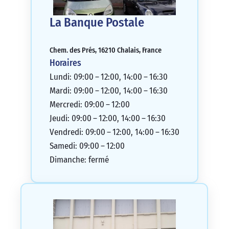
La Banque Postale
Chem. des Prés, 16210 Chalais, France
Horaires
Lundi: 09:00 – 12:00, 14:00 – 16:30
Mardi: 09:00 – 12:00, 14:00 – 16:30
Mercredi: 09:00 – 12:00
Jeudi: 09:00 – 12:00, 14:00 – 16:30
Vendredi: 09:00 – 12:00, 14:00 – 16:30
Samedi: 09:00 – 12:00
Dimanche: fermé