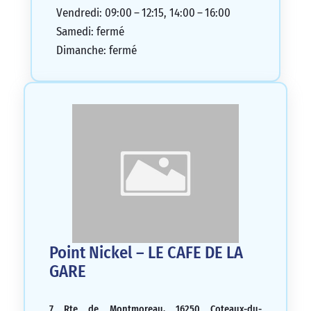
Vendredi: 09:00 – 12:15, 14:00 – 16:00
Samedi: fermé
Dimanche: fermé
Point Nickel – LE CAFE DE LA
GARE
7 Rte de Montmoreau, 16250 Coteaux-du-