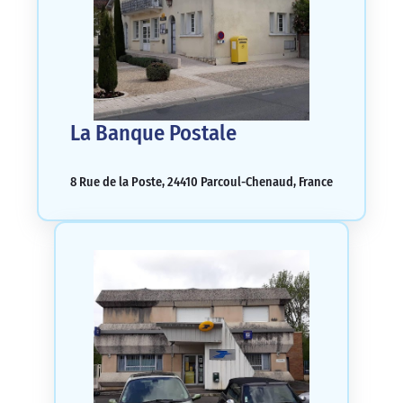
La Banque Postale
8 Rue de la Poste, 24410 Parcoul-Chenaud, France