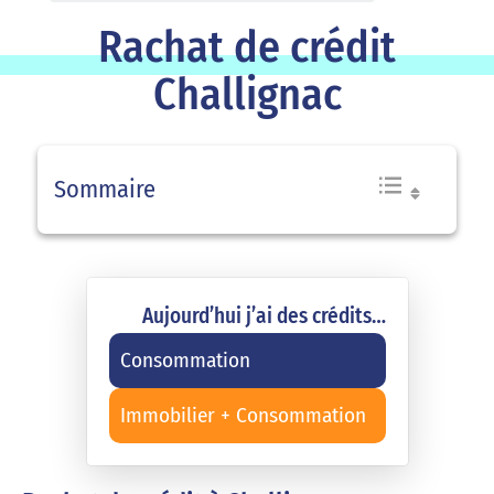
Rachat de crédit
Challignac
Sommaire
Aujourd’hui j’ai des crédits…
Consommation
Immobilier + Consommation