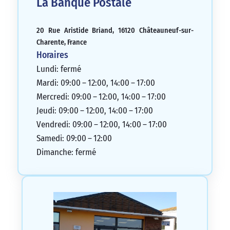
La Banque Postale
20 Rue Aristide Briand, 16120 Châteauneuf-sur-
Charente, France
Horaires
Lundi: fermé
Mardi: 09:00 – 12:00, 14:00 – 17:00
Mercredi: 09:00 – 12:00, 14:00 – 17:00
Jeudi: 09:00 – 12:00, 14:00 – 17:00
Vendredi: 09:00 – 12:00, 14:00 – 17:00
Samedi: 09:00 – 12:00
Dimanche: fermé