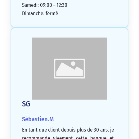
Samedi: 09:00 – 12:30
Dimanche: fermé
SG
Sébastien.M
En tant que client depuis plus de 30 ans, je
recommande vivement cette banque et