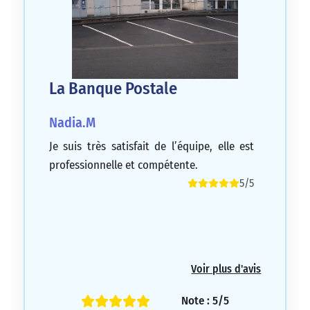
La Banque Postale
Nadia.M
Je suis très satisfait de l’équipe, elle est
professionnelle et compétente.
5/5
Voir plus d'avis
Note : 5/5