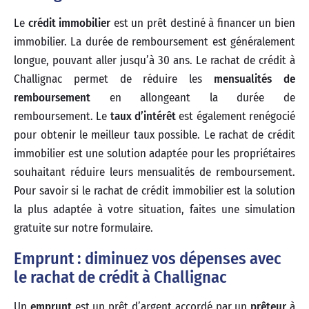
Le
crédit immobilier
est un prêt destiné à financer un bien
immobilier. La durée de remboursement est généralement
longue, pouvant aller jusqu’à 30 ans. Le rachat de crédit à
Challignac permet de réduire les
mensualités de
remboursement
en allongeant la durée de
remboursement. Le
taux d’intérêt
est également renégocié
pour obtenir le meilleur taux possible. Le rachat de crédit
immobilier est une solution adaptée pour les propriétaires
souhaitant réduire leurs mensualités de remboursement.
Pour savoir si le rachat de crédit immobilier est la solution
la plus adaptée à votre situation, faites une simulation
gratuite sur notre formulaire.
Emprunt : diminuez vos dépenses avec
le rachat de crédit à Challignac
Un
emprunt
est un prêt d’argent accordé par un
prêteur
à