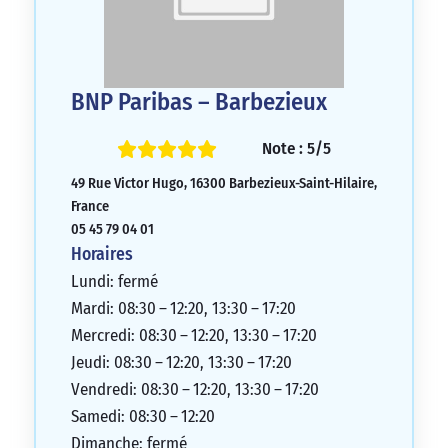
BNP Paribas – Barbezieux
Note : 5/5
49 Rue Victor Hugo, 16300 Barbezieux-Saint-Hilaire,
France
05 45 79 04 01
Horaires
Lundi: fermé
Mardi: 08:30 – 12:20, 13:30 – 17:20
Mercredi: 08:30 – 12:20, 13:30 – 17:20
Jeudi: 08:30 – 12:20, 13:30 – 17:20
Vendredi: 08:30 – 12:20, 13:30 – 17:20
Samedi: 08:30 – 12:20
Dimanche: fermé