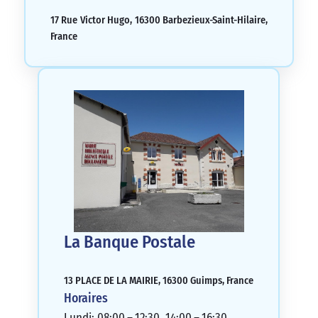
17 Rue Victor Hugo, 16300 Barbezieux-Saint-Hilaire,
France
La Banque Postale
13 PLACE DE LA MAIRIE, 16300 Guimps, France
Horaires
Lundi: 08:00 – 12:30, 14:00 – 16:30