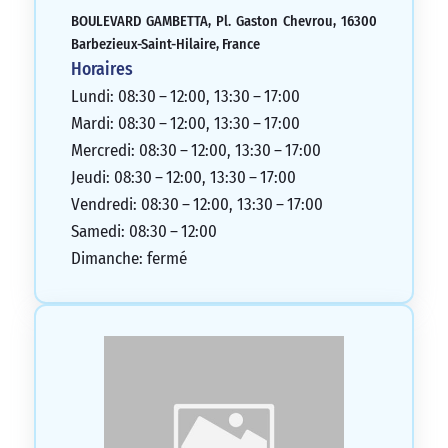
BOULEVARD GAMBETTA, Pl. Gaston Chevrou, 16300
Barbezieux-Saint-Hilaire, France
Horaires
Lundi: 08:30 – 12:00, 13:30 – 17:00
Mardi: 08:30 – 12:00, 13:30 – 17:00
Mercredi: 08:30 – 12:00, 13:30 – 17:00
Jeudi: 08:30 – 12:00, 13:30 – 17:00
Vendredi: 08:30 – 12:00, 13:30 – 17:00
Samedi: 08:30 – 12:00
Dimanche: fermé