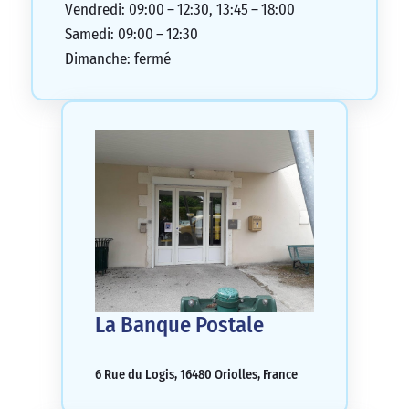
Vendredi: 09:00 – 12:30, 13:45 – 18:00
Samedi: 09:00 – 12:30
Dimanche: fermé
La Banque Postale
6 Rue du Logis, 16480 Oriolles, France