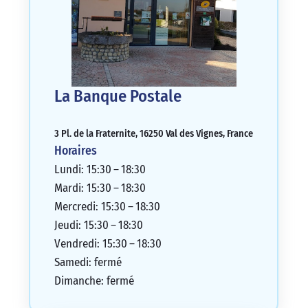
La Banque Postale
3 Pl. de la Fraternite, 16250 Val des Vignes, France
Horaires
Lundi: 15:30 – 18:30
Mardi: 15:30 – 18:30
Mercredi: 15:30 – 18:30
Jeudi: 15:30 – 18:30
Vendredi: 15:30 – 18:30
Samedi: fermé
Dimanche: fermé