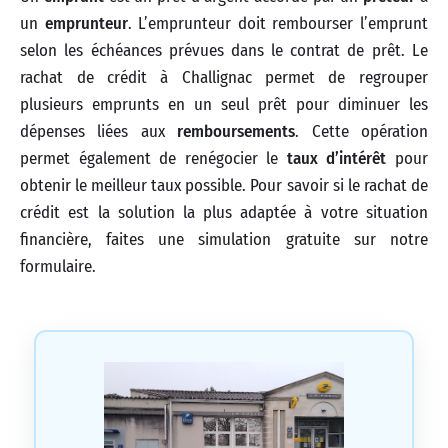
un
emprunteur
. L’emprunteur doit rembourser l’emprunt
selon les échéances prévues dans le contrat de prêt. Le
rachat de crédit à Challignac permet de regrouper
plusieurs emprunts en un seul prêt pour diminuer les
dépenses liées aux
remboursements
. Cette opération
permet également de renégocier le
taux d’intérêt
pour
obtenir le meilleur taux possible. Pour savoir si le rachat de
crédit est la solution la plus adaptée à votre situation
financière, faites une simulation gratuite sur notre
formulaire.