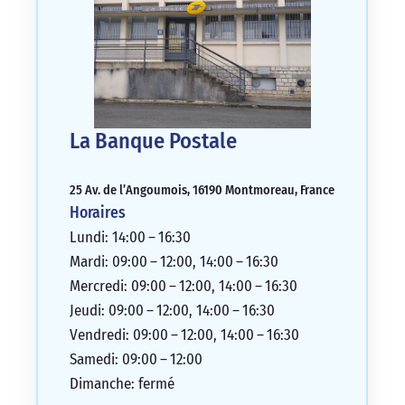
La Banque Postale
25 Av. de l’Angoumois, 16190 Montmoreau, France
Horaires
Lundi: 14:00 – 16:30
Mardi: 09:00 – 12:00, 14:00 – 16:30
Mercredi: 09:00 – 12:00, 14:00 – 16:30
Jeudi: 09:00 – 12:00, 14:00 – 16:30
Vendredi: 09:00 – 12:00, 14:00 – 16:30
Samedi: 09:00 – 12:00
Dimanche: fermé