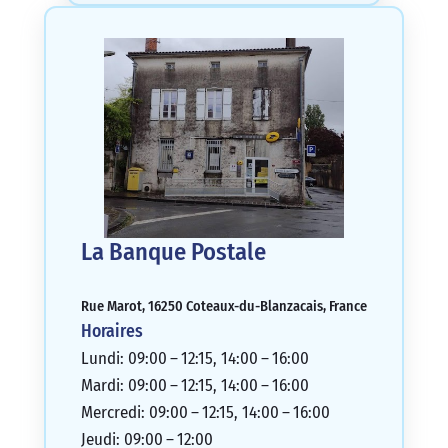
La Banque Postale
Rue Marot, 16250 Coteaux-du-Blanzacais, France
Horaires
Lundi: 09:00 – 12:15, 14:00 – 16:00
Mardi: 09:00 – 12:15, 14:00 – 16:00
Mercredi: 09:00 – 12:15, 14:00 – 16:00
Jeudi: 09:00 – 12:00