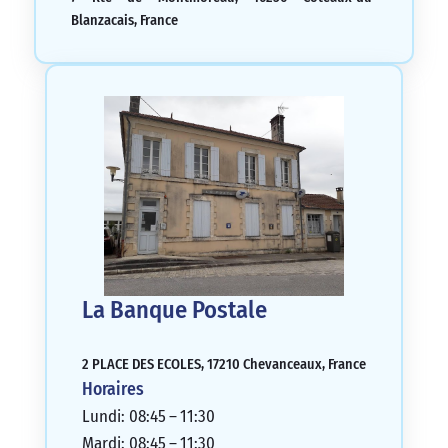
Blanzacais, France
La Banque Postale
2 PLACE DES ECOLES, 17210 Chevanceaux, France
Horaires
Lundi: 08:45 – 11:30
Mardi: 08:45 – 11:30