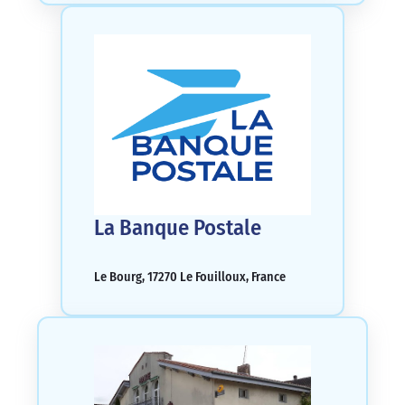
La Banque Postale
Le Bourg, 17270 Le Fouilloux, France