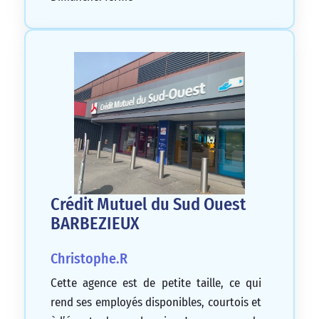
Crédit Mutuel du Sud Ouest
BARBEZIEUX
Christophe.R
Cette agence est de petite taille, ce qui
rend ses employés disponibles, courtois et