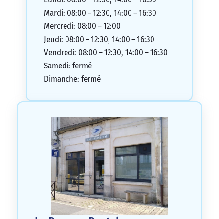
Mardi: 08:00 – 12:30, 14:00 – 16:30
Mercredi: 08:00 – 12:00
Jeudi: 08:00 – 12:30, 14:00 – 16:30
Vendredi: 08:00 – 12:30, 14:00 – 16:30
Samedi: fermé
Dimanche: fermé