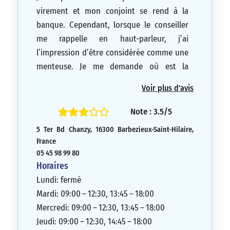
virement et mon conjoint se rend à la
banque. Cependant, lorsque le conseiller
me rappelle en haut-parleur, j’ai
l’impression d’être considérée comme une
menteuse. Je me demande où est la
discrétion dans ce cas-là.
Voir plus d'avis
2/5
Note : 3.5/5
5 Ter Bd Chanzy, 16300 Barbezieux-Saint-Hilaire,
France
05 45 98 99 80
Horaires
Lundi: fermé
Mardi: 09:00 – 12:30, 13:45 – 18:00
Mercredi: 09:00 – 12:30, 13:45 – 18:00
Jeudi: 09:00 – 12:30, 14:45 – 18:00