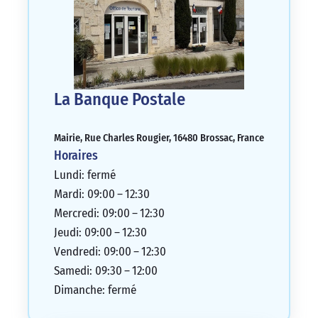
La Banque Postale
Mairie, Rue Charles Rougier, 16480 Brossac, France
Horaires
Lundi: fermé
Mardi: 09:00 – 12:30
Mercredi: 09:00 – 12:30
Jeudi: 09:00 – 12:30
Vendredi: 09:00 – 12:30
Samedi: 09:30 – 12:00
Dimanche: fermé