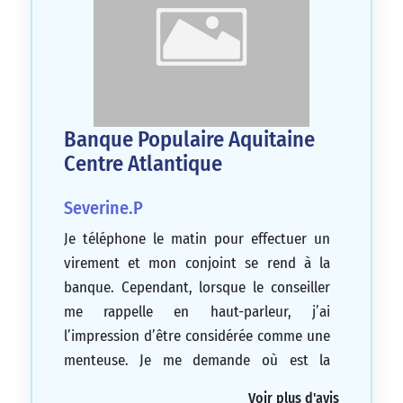
Banque Populaire Aquitaine
Centre Atlantique
Severine.P
Je téléphone le matin pour effectuer un
virement et mon conjoint se rend à la
banque. Cependant, lorsque le conseiller
me rappelle en haut-parleur, j’ai
l’impression d’être considérée comme une
menteuse. Je me demande où est la
discrétion dans ce cas-là.
Voir plus d'avis