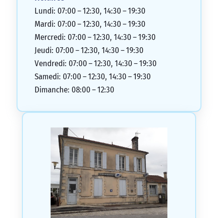
Lundi: 07:00 – 12:30, 14:30 – 19:30
Mardi: 07:00 – 12:30, 14:30 – 19:30
Mercredi: 07:00 – 12:30, 14:30 – 19:30
Jeudi: 07:00 – 12:30, 14:30 – 19:30
Vendredi: 07:00 – 12:30, 14:30 – 19:30
Samedi: 07:00 – 12:30, 14:30 – 19:30
Dimanche: 08:00 – 12:30