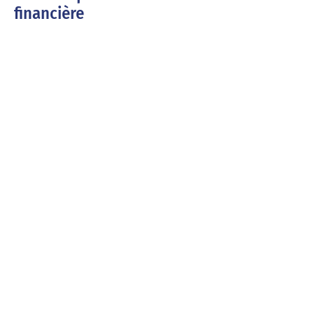
financière