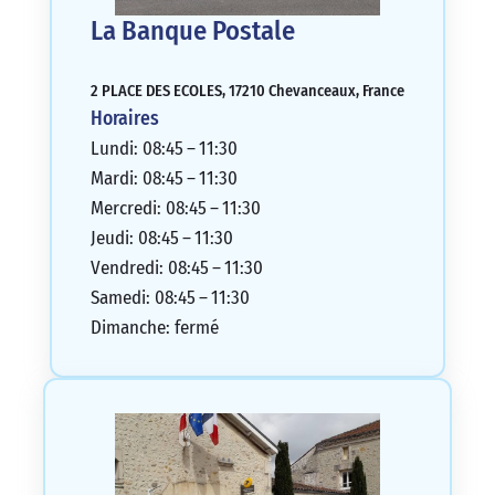
La Banque Postale
2 PLACE DES ECOLES, 17210 Chevanceaux, France
Horaires
Lundi: 08:45 – 11:30
Mardi: 08:45 – 11:30
Mercredi: 08:45 – 11:30
Jeudi: 08:45 – 11:30
Vendredi: 08:45 – 11:30
Samedi: 08:45 – 11:30
Dimanche: fermé