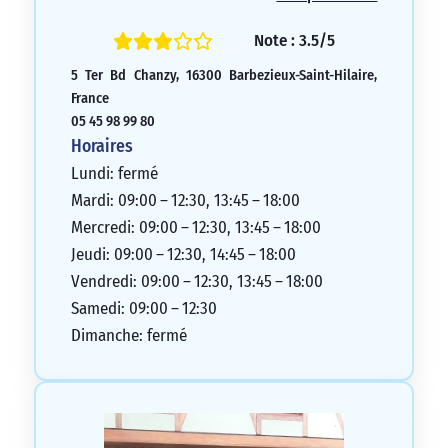
2/5
Note : 3.5/5
5 Ter Bd Chanzy, 16300 Barbezieux-Saint-Hilaire,
France
05 45 98 99 80
Horaires
Lundi: fermé
Mardi: 09:00 – 12:30, 13:45 – 18:00
Mercredi: 09:00 – 12:30, 13:45 – 18:00
Jeudi: 09:00 – 12:30, 14:45 – 18:00
Vendredi: 09:00 – 12:30, 13:45 – 18:00
Samedi: 09:00 – 12:30
Dimanche: fermé