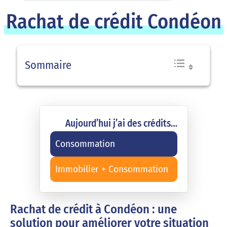
Rachat de crédit Condéon
Sommaire
Aujourd’hui j’ai des crédits…
Consommation
Immobilier + Consommation
Rachat de crédit à Condéon : une
solution pour améliorer votre situation