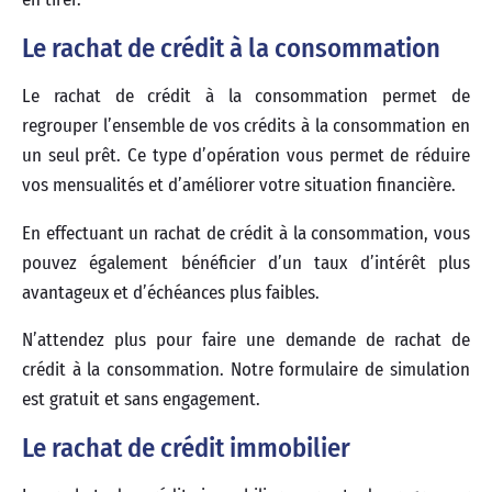
Le rachat de crédit à la consommation
Le rachat de crédit à la consommation permet de
regrouper l’ensemble de vos crédits à la consommation en
un seul prêt. Ce type d’opération vous permet de réduire
vos mensualités et d’améliorer votre situation financière.
En effectuant un rachat de crédit à la consommation, vous
pouvez également bénéficier d’un taux d’intérêt plus
avantageux et d’échéances plus faibles.
N’attendez plus pour faire une demande de rachat de
crédit à la consommation. Notre formulaire de simulation
est gratuit et sans engagement.
Le rachat de crédit immobilier