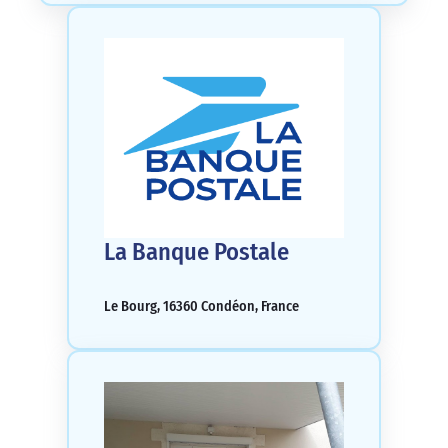
La Banque Postale
Le Bourg, 16360 Condéon, France