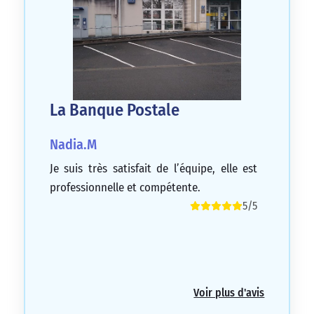
La Banque Postale
Nadia.M
Je suis très satisfait de l’équipe, elle est
professionnelle et compétente.
5/5
Voir plus d'avis