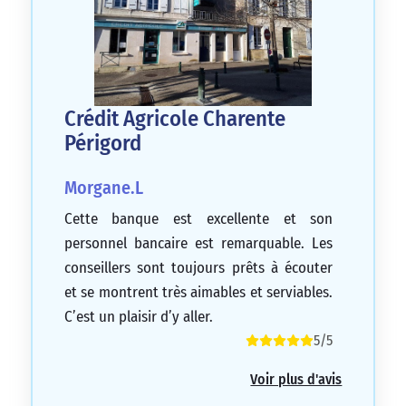
Crédit Agricole Charente
Périgord
Morgane.L
Cette banque est excellente et son
personnel bancaire est remarquable. Les
conseillers sont toujours prêts à écouter
et se montrent très aimables et serviables.
C’est un plaisir d’y aller.
5/5
Voir plus d'avis