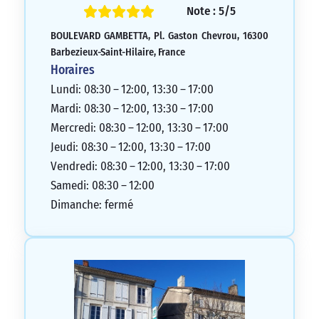
Note : 5/5
BOULEVARD GAMBETTA, Pl. Gaston Chevrou, 16300
Barbezieux-Saint-Hilaire, France
Horaires
Lundi: 08:30 – 12:00, 13:30 – 17:00
Mardi: 08:30 – 12:00, 13:30 – 17:00
Mercredi: 08:30 – 12:00, 13:30 – 17:00
Jeudi: 08:30 – 12:00, 13:30 – 17:00
Vendredi: 08:30 – 12:00, 13:30 – 17:00
Samedi: 08:30 – 12:00
Dimanche: fermé