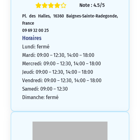
Note : 4.5/5
Pl. des Halles, 16360 Baignes-Sainte-Radegonde,
France
09 69 32 00 25
Horaires
Lundi: fermé
Mardi: 09:00 – 12:30, 14:00 – 18:00
Mercredi: 09:00 – 12:30, 14:00 – 18:00
Jeudi: 09:00 – 12:30, 14:00 – 18:00
Vendredi: 09:00 – 12:30, 14:00 – 18:00
Samedi: 09:00 – 12:30
Dimanche: fermé