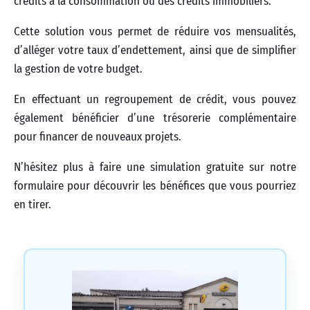
crédits à la consommation ou des crédits immobiliers.
Cette solution vous permet de réduire vos mensualités,
d’alléger votre taux d’endettement, ainsi que de simplifier
la gestion de votre budget.
En effectuant un regroupement de crédit, vous pouvez
également bénéficier d’une trésorerie complémentaire
pour financer de nouveaux projets.
N’hésitez plus à faire une simulation gratuite sur notre
formulaire pour découvrir les bénéfices que vous pourriez
en tirer.