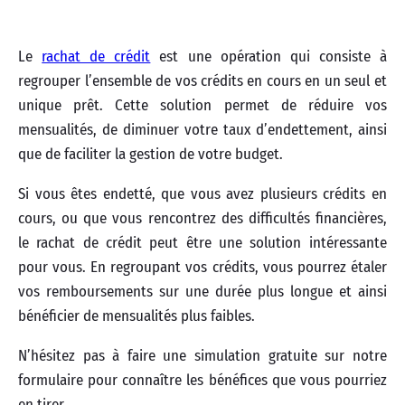
Le
rachat de crédit
est une opération qui consiste à
regrouper l’ensemble de vos crédits en cours en un seul et
unique prêt. Cette solution permet de réduire vos
mensualités, de diminuer votre taux d’endettement, ainsi
que de faciliter la gestion de votre budget.
Si vous êtes endetté, que vous avez plusieurs crédits en
cours, ou que vous rencontrez des difficultés financières,
le rachat de crédit peut être une solution intéressante
pour vous. En regroupant vos crédits, vous pourrez étaler
vos remboursements sur une durée plus longue et ainsi
bénéficier de mensualités plus faibles.
N’hésitez pas à faire une simulation gratuite sur notre
formulaire pour connaître les bénéfices que vous pourriez
en tirer.