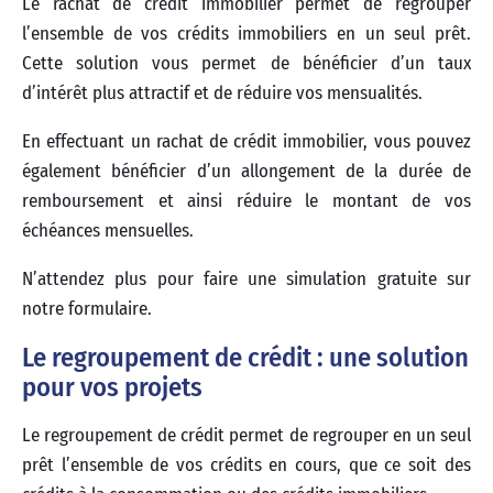
Le rachat de crédit immobilier permet de regrouper
l’ensemble de vos crédits immobiliers en un seul prêt.
Cette solution vous permet de bénéficier d’un taux
d’intérêt plus attractif et de réduire vos mensualités.
En effectuant un rachat de crédit immobilier, vous pouvez
également bénéficier d’un allongement de la durée de
remboursement et ainsi réduire le montant de vos
échéances mensuelles.
N’attendez plus pour faire une simulation gratuite sur
notre formulaire.
Le regroupement de crédit : une solution
pour vos projets
Le regroupement de crédit permet de regrouper en un seul
prêt l’ensemble de vos crédits en cours, que ce soit des