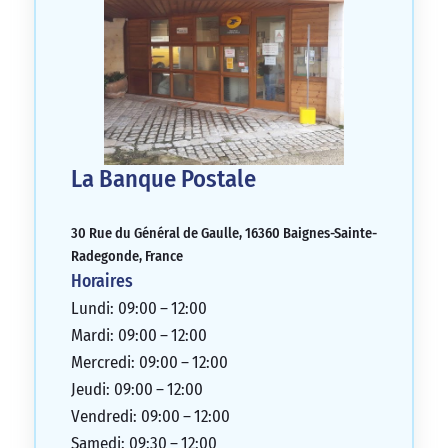
La Banque Postale
30 Rue du Général de Gaulle, 16360 Baignes-Sainte-
Radegonde, France
Horaires
Lundi: 09:00 – 12:00
Mardi: 09:00 – 12:00
Mercredi: 09:00 – 12:00
Jeudi: 09:00 – 12:00
Vendredi: 09:00 – 12:00
Samedi: 09:30 – 12:00