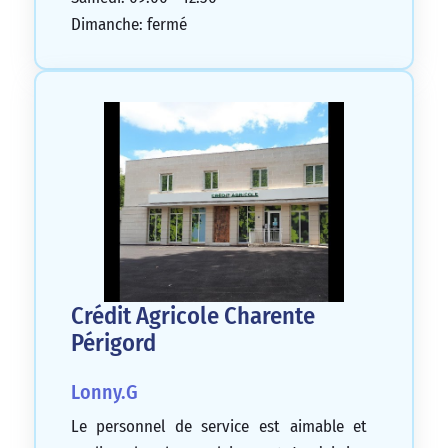
Dimanche: fermé
Crédit Agricole Charente
Périgord
Lonny.G
Le personnel de service est aimable et