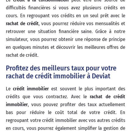
difficultés financières si vous avez plusieurs crédits en
cours. En regroupant vos crédits en un seul prêt avec le
rachat de crédit
, vous pourrez réduire vos mensualités et
retrouver une situation financière saine. Grâce à notre
simulateur, vous pourrez obtenir une réponse de principe
en quelques minutes et découvrir les meilleures offres de
rachat de crédit.
Profitez des meilleurs taux pour votre
rachat de crédit immobilier à Deviat
Le
crédit immobilier
est souvent le plus important des
crédits que vous contractez. Avec le
rachat de crédit
immobilier
, vous pouvez profiter des taux actuellement
bas pour réduire le coût total de votre crédit. En
regroupant votre crédit immobilier avec vos autres crédits
en cours, vous pourrez également simplifier la gestion de