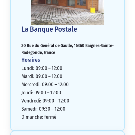
La Banque Postale
30 Rue du Général de Gaulle, 16360 Baignes-Sainte-
Radegonde, France
Horaires
Lundi: 09:00 – 12:00
Mardi: 09:00 – 12:00
Mercredi: 09:00 – 12:00
Jeudi: 09:00 – 12:00
Vendredi: 09:00 – 12:00
Samedi: 09:30 – 12:00
Dimanche: fermé