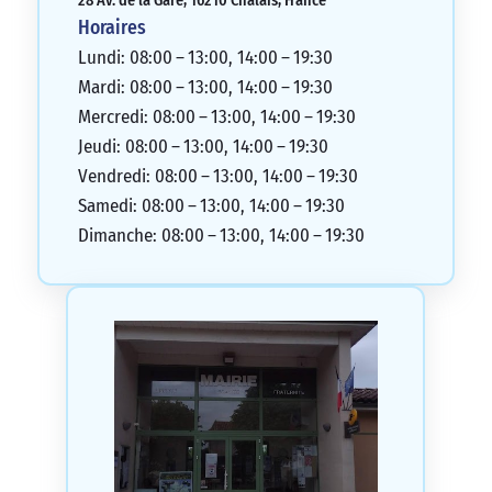
28 Av. de la Gare, 16210 Chalais, France
Horaires
Lundi: 08:00 – 13:00, 14:00 – 19:30
Mardi: 08:00 – 13:00, 14:00 – 19:30
Mercredi: 08:00 – 13:00, 14:00 – 19:30
Jeudi: 08:00 – 13:00, 14:00 – 19:30
Vendredi: 08:00 – 13:00, 14:00 – 19:30
Samedi: 08:00 – 13:00, 14:00 – 19:30
Dimanche: 08:00 – 13:00, 14:00 – 19:30