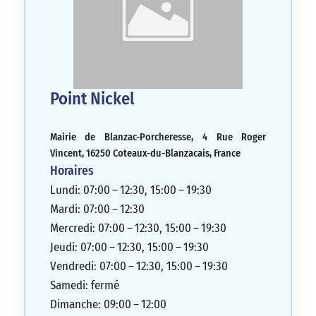
Point Nickel
Mairie de Blanzac-Porcheresse, 4 Rue Roger
Vincent, 16250 Coteaux-du-Blanzacais, France
Horaires
Lundi: 07:00 – 12:30, 15:00 – 19:30
Mardi: 07:00 – 12:30
Mercredi: 07:00 – 12:30, 15:00 – 19:30
Jeudi: 07:00 – 12:30, 15:00 – 19:30
Vendredi: 07:00 – 12:30, 15:00 – 19:30
Samedi: fermé
Dimanche: 09:00 – 12:00