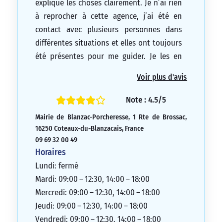
explique les choses clairement. Je n’ai rien
à reprocher à cette agence, j’ai été en
contact avec plusieurs personnes dans
différentes situations et elles ont toujours
été présentes pour me guider. Je les en
remercie.
Voir plus d'avis
5/5
Note : 4.5/5
Mairie de Blanzac-Porcheresse, 1 Rte de Brossac,
16250 Coteaux-du-Blanzacais, France
09 69 32 00 49
Horaires
Lundi: fermé
Mardi: 09:00 – 12:30, 14:00 – 18:00
Mercredi: 09:00 – 12:30, 14:00 – 18:00
Jeudi: 09:00 – 12:30, 14:00 – 18:00
Vendredi: 09:00 – 12:30, 14:00 – 18:00