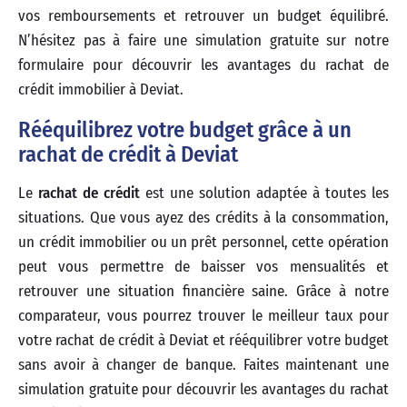
vos remboursements et retrouver un budget équilibré.
N’hésitez pas à faire une simulation gratuite sur notre
formulaire pour découvrir les avantages du rachat de
crédit immobilier à Deviat.
Rééquilibrez votre budget grâce à un
rachat de crédit à Deviat
Le
rachat de crédit
est une solution adaptée à toutes les
situations. Que vous ayez des crédits à la consommation,
un crédit immobilier ou un prêt personnel, cette opération
peut vous permettre de baisser vos mensualités et
retrouver une situation financière saine. Grâce à notre
comparateur, vous pourrez trouver le meilleur taux pour
votre rachat de crédit à Deviat et rééquilibrer votre budget
sans avoir à changer de banque. Faites maintenant une
simulation gratuite pour découvrir les avantages du rachat