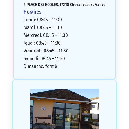
2 PLACE DES ECOLES, 17210 Chevanceaux, France
Horaires
Lundi: 08:45 – 11:30
Mardi: 08:45 – 11:30
Mercredi: 08:45 – 11:30
Jeudi: 08:45 – 11:30
Vendredi: 08:45 – 11:30
Samedi: 08:45 – 11:30
Dimanche: fermé