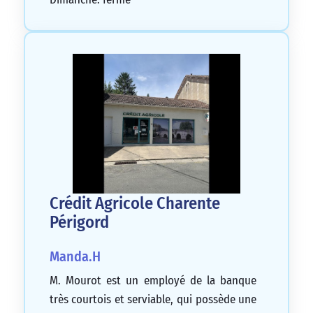
Crédit Agricole Charente
Périgord
Manda.H
M. Mourot est un employé de la banque
très courtois et serviable, qui possède une