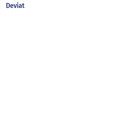
Deviat