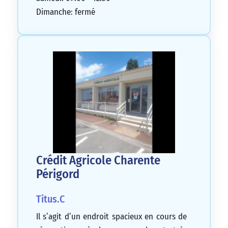
Dimanche: fermé
Crédit Agricole Charente
Périgord
Titus.C
Il s’agit d’un endroit spacieux en cours de