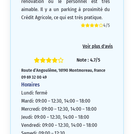
rénovation où le personnel est très
aimable. Il y a un parking à proximité du
Crédit Agricole, ce qui est très pratique.
4/5
Voir plus d'avis
Note : 4.7/5
Route d’Angoulême, 16190 Montmoreau, France
09 69 32 00 49
Horaires
Lundi: fermé
Mardi: 09:00 – 12:30, 14:00 – 18:00
Mercredi: 09:00 – 12:30, 14:00 – 18:00
Jeudi: 09:00 – 12:30, 14:00 – 18:00
Vendredi: 09:00 – 12:30, 14:00 – 18:00
Samedi: 09:00 – 12:30