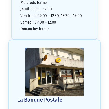
Mercredi: fermé
Jeudi: 13:30 – 17:00
Vendredi: 09:00 – 12:30, 13:30 – 17:00
Samedi: 09:00 – 12:00
Dimanche: fermé
La Banque Postale