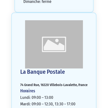
Dimanche: fermé
La Banque Postale
74 Grand Rue, 16320 Villebois-Lavalette, France
Horaires
Lundi: 09:00 – 13:00
Mardi: 09:00 – 12:30, 13:30 – 17:00