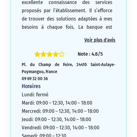
excellente connaissance des services
proposés par l’établissement. Il s’efforce
de trouver des solutions adaptées à mes
besoins à chaque fois. La banque est
également pratique, avec un parking
Voir plus d'avis
facilement accessible.
5/5
Note : 4.8/5
Pl. du Champ de Foire, 24410 Saint-Aulaye-
Puymangou, France
09 69 32 00 36
Horaires
Lundi: fermé
Mardi: 09:00 – 12:30, 14:00 – 18:00
Mercredi: 09:00 – 12:30, 14:00 – 18:00
Jeudi: 09:00 – 12:30, 14:00 – 18:00
Vendredi: 09:00 – 12:30, 14:00 – 18:00
Samedi: 09:00 – 12:30