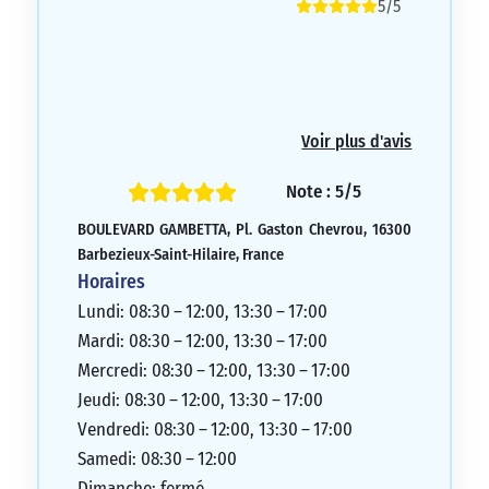
5/5
Voir plus d'avis
Note : 5/5
BOULEVARD GAMBETTA, Pl. Gaston Chevrou, 16300
Barbezieux-Saint-Hilaire, France
Horaires
Lundi: 08:30 – 12:00, 13:30 – 17:00
Mardi: 08:30 – 12:00, 13:30 – 17:00
Mercredi: 08:30 – 12:00, 13:30 – 17:00
Jeudi: 08:30 – 12:00, 13:30 – 17:00
Vendredi: 08:30 – 12:00, 13:30 – 17:00
Samedi: 08:30 – 12:00
Dimanche: fermé