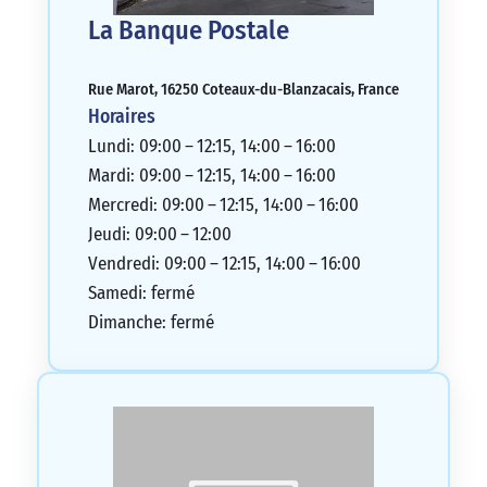
La Banque Postale
Rue Marot, 16250 Coteaux-du-Blanzacais, France
Horaires
Lundi: 09:00 – 12:15, 14:00 – 16:00
Mardi: 09:00 – 12:15, 14:00 – 16:00
Mercredi: 09:00 – 12:15, 14:00 – 16:00
Jeudi: 09:00 – 12:00
Vendredi: 09:00 – 12:15, 14:00 – 16:00
Samedi: fermé
Dimanche: fermé