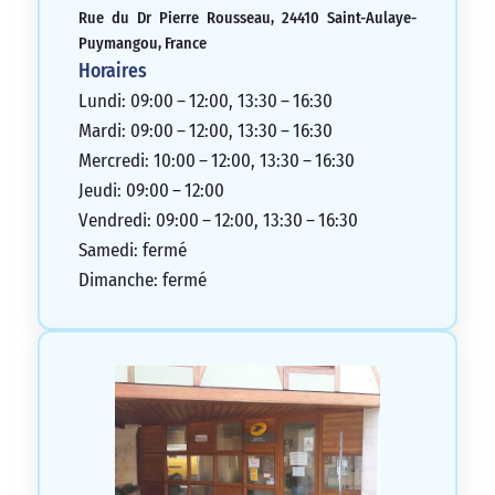
Rue du Dr Pierre Rousseau, 24410 Saint-Aulaye-
Puymangou, France
Horaires
Lundi: 09:00 – 12:00, 13:30 – 16:30
Mardi: 09:00 – 12:00, 13:30 – 16:30
Mercredi: 10:00 – 12:00, 13:30 – 16:30
Jeudi: 09:00 – 12:00
Vendredi: 09:00 – 12:00, 13:30 – 16:30
Samedi: fermé
Dimanche: fermé