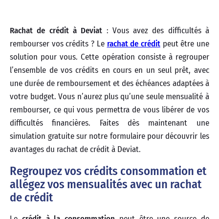
Rachat de crédit à Deviat
: Vous avez des difficultés à
rembourser vos crédits ? Le
rachat de crédit
peut être une
solution pour vous. Cette opération consiste à regrouper
l’ensemble de vos crédits en cours en un seul prêt, avec
une durée de remboursement et des échéances adaptées à
votre budget. Vous n’aurez plus qu’une seule mensualité à
rembourser, ce qui vous permettra de vous libérer de vos
difficultés financières. Faites dès maintenant une
simulation gratuite sur notre formulaire pour découvrir les
avantages du rachat de crédit à Deviat.
Regroupez vos crédits consommation et
allégez vos mensualités avec un rachat
de crédit
Le
crédit à la consommation
peut être une source de