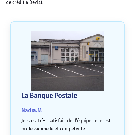
de crédit à Deviat.
La Banque Postale
Nadia.M
Je suis très satisfait de l’équipe, elle est
professionnelle et compétente.