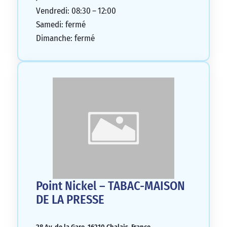
Vendredi: 08:30 – 12:00
Samedi: fermé
Dimanche: fermé
Point Nickel – TABAC-MAISON
DE LA PRESSE