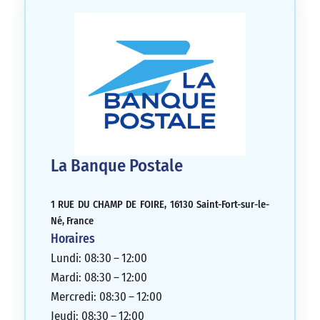
La Banque Postale
1 RUE DU CHAMP DE FOIRE, 16130 Saint-Fort-sur-le-
Né, France
Horaires
Lundi: 08:30 – 12:00
Mardi: 08:30 – 12:00
Mercredi: 08:30 – 12:00
Jeudi: 08:30 – 12:00