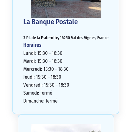
La Banque Postale
3 Pl. de la Fraternite, 16250 Val des Vignes, France
Horaires
Lundi: 15:30 – 18:30
Mardi: 15:30 – 18:30
Mercredi: 15:30 – 18:30
Jeudi: 15:30 – 18:30
Vendredi: 15:30 – 18:30
Samedi: fermé
Dimanche: fermé