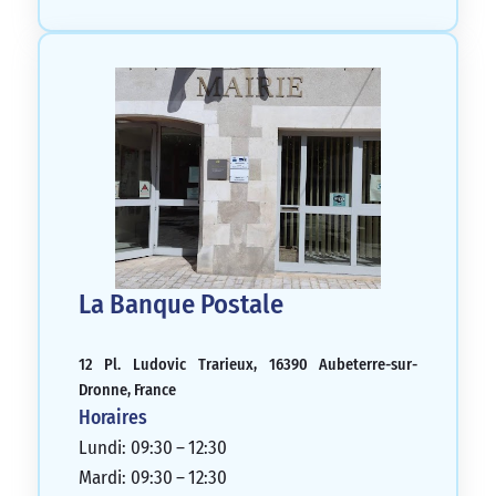
La Banque Postale
12 Pl. Ludovic Trarieux, 16390 Aubeterre-sur-
Dronne, France
Horaires
Lundi: 09:30 – 12:30
Mardi: 09:30 – 12:30