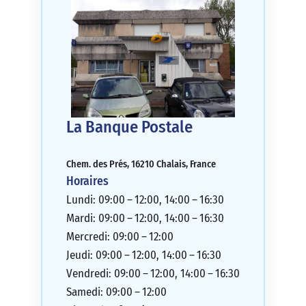
La Banque Postale
Chem. des Prés, 16210 Chalais, France
Horaires
Lundi: 09:00 – 12:00, 14:00 – 16:30
Mardi: 09:00 – 12:00, 14:00 – 16:30
Mercredi: 09:00 – 12:00
Jeudi: 09:00 – 12:00, 14:00 – 16:30
Vendredi: 09:00 – 12:00, 14:00 – 16:30
Samedi: 09:00 – 12:00