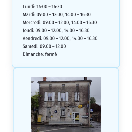
Lundi: 14:00 – 16:30
Mardi: 09:00 – 12:00, 14:00 – 16:30
Mercredi: 09:00 – 12:00, 14:00 – 16:30
Jeudi: 09:00 – 12:00, 14:00 – 16:30
Vendredi: 09:00 – 12:00, 14:00 – 16:30
Samedi: 09:00 – 12:00
Dimanche: fermé