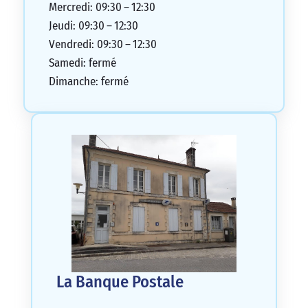
Mercredi: 09:30 – 12:30
Jeudi: 09:30 – 12:30
Vendredi: 09:30 – 12:30
Samedi: fermé
Dimanche: fermé
La Banque Postale