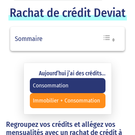
Rachat de crédit Deviat
Sommaire
Aujourd’hui j’ai des crédits…
Consommation
Immobilier + Consommation
Regroupez vos crédits et allégez vos
mensualités avec un rachat de crédit à