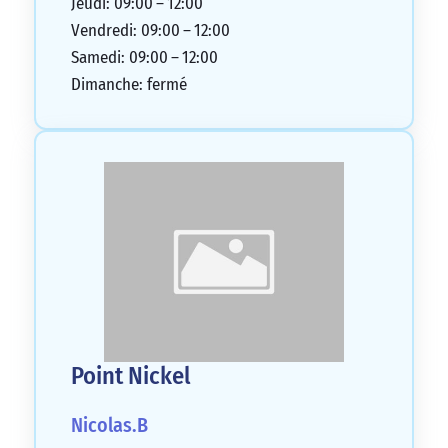
Jeudi: 09:00 – 12:00
Vendredi: 09:00 – 12:00
Samedi: 09:00 – 12:00
Dimanche: fermé
Point Nickel
Nicolas.B