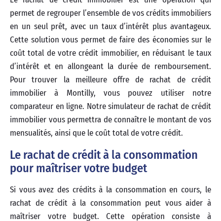
permet de regrouper l’ensemble de vos crédits immobiliers
en un seul prêt, avec un taux d’intérêt plus avantageux.
Cette solution vous permet de faire des économies sur le
coût total de votre crédit immobilier, en réduisant le taux
d’intérêt et en allongeant la durée de remboursement.
Pour trouver la meilleure offre de rachat de crédit
immobilier à Montilly, vous pouvez utiliser notre
comparateur en ligne. Notre simulateur de rachat de crédit
immobilier vous permettra de connaître le montant de vos
mensualités, ainsi que le coût total de votre crédit.
Le rachat de crédit à la consommation
pour maîtriser votre budget
Si vous avez des crédits à la consommation en cours, le
rachat de crédit à la consommation peut vous aider à
maîtriser votre budget. Cette opération consiste à