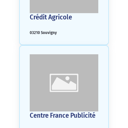
Crédit Agricole
03210 Souvigny
Centre France Publicité