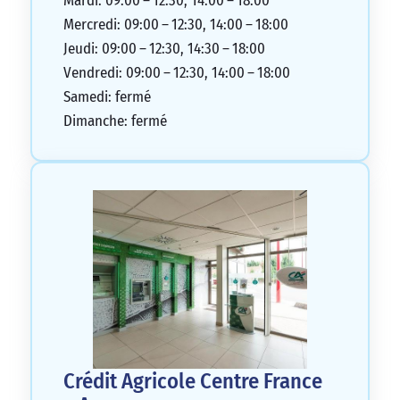
Mardi: 09:00 – 12:30, 14:00 – 18:00
Mercredi: 09:00 – 12:30, 14:00 – 18:00
Jeudi: 09:00 – 12:30, 14:30 – 18:00
Vendredi: 09:00 – 12:30, 14:00 – 18:00
Samedi: fermé
Dimanche: fermé
Crédit Agricole Centre France