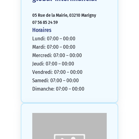
05 Rue de la Mairie, 03210 Marigny
07 56 85 24 59
Horaires
Lundi: 07:00 – 00:00
Mardi: 07:00 – 00:00
Mercredi: 07:00 – 00:00
Jeudi: 07:00 – 00:00
Vendredi: 07:00 – 00:00
Samedi: 07:00 – 00:00
Dimanche: 07:00 – 00:00