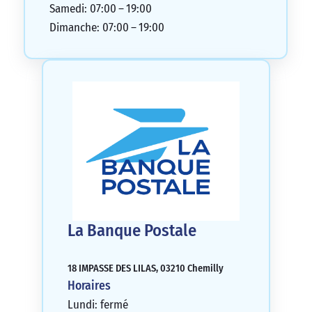
Samedi: 07:00 – 19:00
Dimanche: 07:00 – 19:00
La Banque Postale
18 IMPASSE DES LILAS, 03210 Chemilly
Horaires
Lundi: fermé