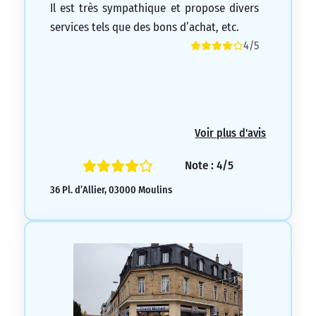
Il est très sympathique et propose divers
services tels que des bons d’achat, etc.
4/5
Voir plus d'avis
Note : 4/5
36 Pl. d’Allier, 03000 Moulins