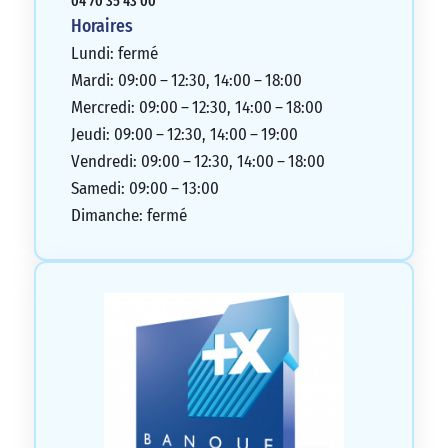
04 70 35 43 00
Horaires
Lundi: fermé
Mardi: 09:00 – 12:30, 14:00 – 18:00
Mercredi: 09:00 – 12:30, 14:00 – 18:00
Jeudi: 09:00 – 12:30, 14:00 – 19:00
Vendredi: 09:00 – 12:30, 14:00 – 18:00
Samedi: 09:00 – 13:00
Dimanche: fermé