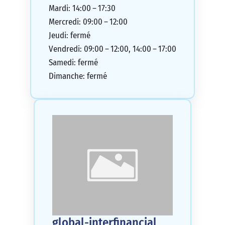
Mardi: 14:00 – 17:30
Mercredi: 09:00 – 12:00
Jeudi: fermé
Vendredi: 09:00 – 12:00, 14:00 – 17:00
Samedi: fermé
Dimanche: fermé
global-interfinancial