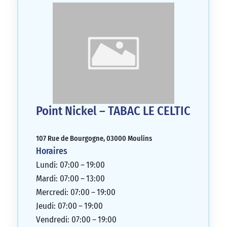
Point Nickel – TABAC LE CELTIC
107 Rue de Bourgogne, 03000 Moulins
Horaires
Lundi: 07:00 – 19:00
Mardi: 07:00 – 13:00
Mercredi: 07:00 – 19:00
Jeudi: 07:00 – 19:00
Vendredi: 07:00 – 19:00