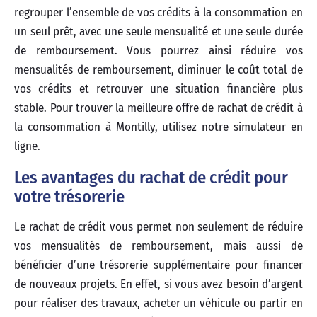
regrouper l’ensemble de vos crédits à la consommation en
un seul prêt, avec une seule mensualité et une seule durée
de remboursement. Vous pourrez ainsi réduire vos
mensualités de remboursement, diminuer le coût total de
vos crédits et retrouver une situation financière plus
stable. Pour trouver la meilleure offre de rachat de crédit à
la consommation à Montilly, utilisez notre simulateur en
ligne.
Les avantages du rachat de crédit pour
votre trésorerie
Le rachat de crédit vous permet non seulement de réduire
vos mensualités de remboursement, mais aussi de
bénéficier d’une trésorerie supplémentaire pour financer
de nouveaux projets. En effet, si vous avez besoin d’argent
pour réaliser des travaux, acheter un véhicule ou partir en