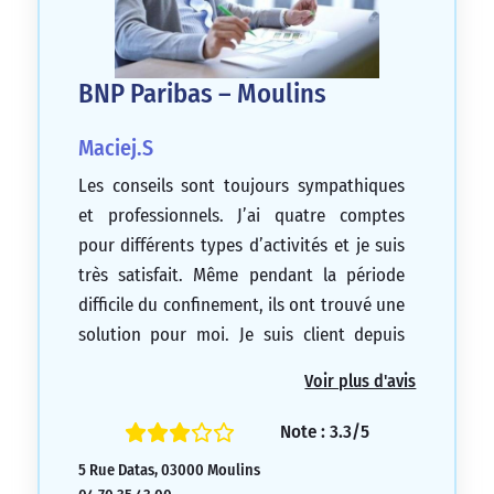
BNP Paribas – Moulins
Maciej.S
Les conseils sont toujours sympathiques
et professionnels. J’ai quatre comptes
pour différents types d’activités et je suis
très satisfait. Même pendant la période
difficile du confinement, ils ont trouvé une
solution pour moi. Je suis client depuis
quatre ans.
Voir plus d'avis
5/5
Note : 3.3/5
5 Rue Datas, 03000 Moulins