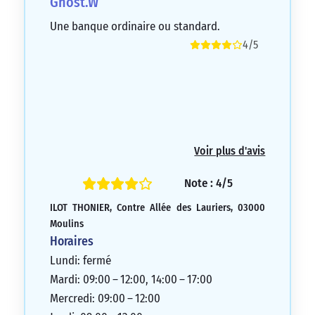
Ghost.W
Une banque ordinaire ou standard.
4/5
Voir plus d'avis
Note : 4/5
ILOT THONIER, Contre Allée des Lauriers, 03000
Moulins
Horaires
Lundi: fermé
Mardi: 09:00 – 12:00, 14:00 – 17:00
Mercredi: 09:00 – 12:00