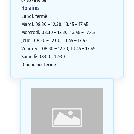
04 70 46 97 00
Horaires
Lundi: fermé
Mardi: 08:30 – 12:30, 13:45 – 17:45
Mercredi: 08:30 – 12:30, 13:45 – 17:45
Jeudi: 08:30 – 12:00, 13:45 – 17:45
Vendredi: 08:30 – 12:30, 13:45 – 17:45
Samedi: 08:00 – 12:30
Dimanche: fermé