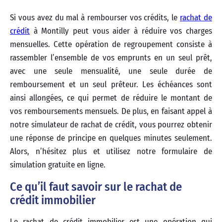
Si vous avez du mal à rembourser vos crédits, le
rachat de
crédit
à Montilly peut vous aider à réduire vos charges
mensuelles. Cette opération de regroupement consiste à
rassembler l’ensemble de vos emprunts en un seul prêt,
avec une seule mensualité, une seule durée de
remboursement et un seul prêteur. Les échéances sont
ainsi allongées, ce qui permet de réduire le montant de
vos remboursements mensuels. De plus, en faisant appel à
notre simulateur de rachat de crédit, vous pourrez obtenir
une réponse de principe en quelques minutes seulement.
Alors, n’hésitez plus et utilisez notre formulaire de
simulation gratuite en ligne.
Ce qu’il faut savoir sur le rachat de
crédit immobilier
Le rachat de crédit immobilier est une opération qui