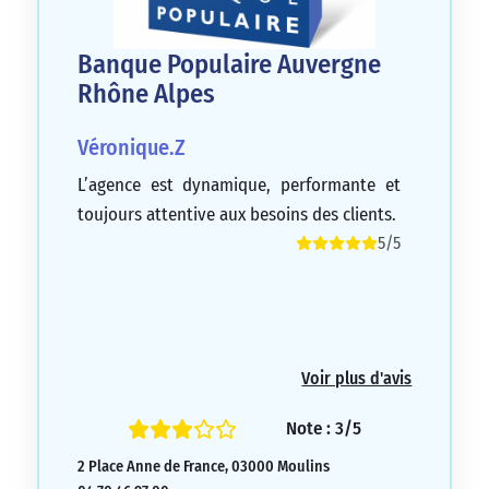
Banque Populaire Auvergne
Rhône Alpes
Véronique.Z
L’agence est dynamique, performante et
toujours attentive aux besoins des clients.
5/5
Voir plus d'avis
Note : 3/5
2 Place Anne de France, 03000 Moulins