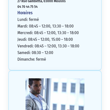
27 Rue Gambetta, 03000 Moulins
arrêter ici!
04 70 44 75 54
5/5
Horaires
Lundi: fermé
Mardi: 08:45 – 12:00, 13:30 – 18:00
Mercredi: 08:45 – 12:00, 13:30 – 18:00
Jeudi: 08:45 – 12:00, 15:00 – 18:00
Vendredi: 08:45 – 12:00, 13:30 – 18:00
Samedi: 08:30 – 12:00
Dimanche: fermé