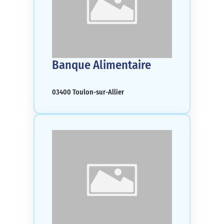
Banque Alimentaire
03400 Toulon-sur-Allier