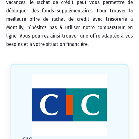
vacances, le rachat de crédit peut vous permettre de
débloquer des fonds supplémentaires. Pour trouver la
meilleure offre de rachat de crédit avec trésorerie à
Montilly, n’hésitez pas à utiliser notre comparateur en
ligne. Vous pourrez ainsi trouver une offre adaptée à vos
besoins et à votre situation financière.