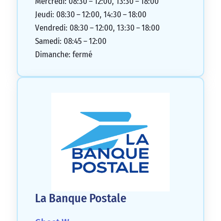
Mercredi: 08:30 – 12:00, 13:30 – 18:00
Jeudi: 08:30 – 12:00, 14:30 – 18:00
Vendredi: 08:30 – 12:00, 13:30 – 18:00
Samedi: 08:45 – 12:00
Dimanche: fermé
La Banque Postale