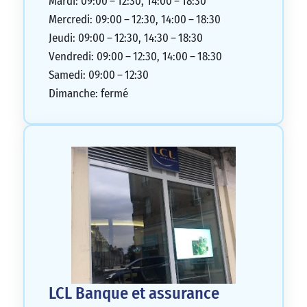
Mardi: 09:00 – 12:30, 14:00 – 18:30
Mercredi: 09:00 – 12:30, 14:00 – 18:30
Jeudi: 09:00 – 12:30, 14:30 – 18:30
Vendredi: 09:00 – 12:30, 14:00 – 18:30
Samedi: 09:00 – 12:30
Dimanche: fermé
LCL Banque et assurance