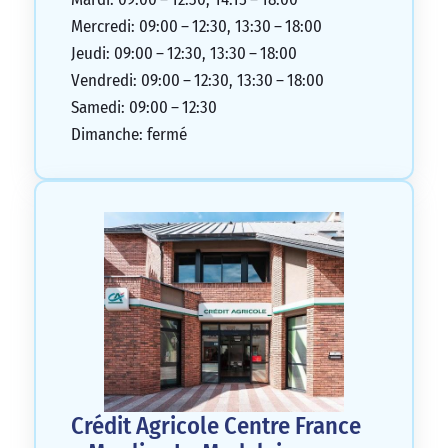
Mercredi: 09:00 – 12:30, 13:30 – 18:00
Jeudi: 09:00 – 12:30, 13:30 – 18:00
Vendredi: 09:00 – 12:30, 13:30 – 18:00
Samedi: 09:00 – 12:30
Dimanche: fermé
Crédit Agricole Centre France