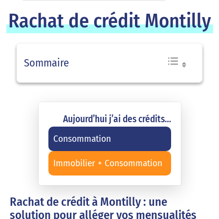
Rachat de crédit Montilly
Sommaire
Aujourd’hui j’ai des crédits…
Consommation
Immobilier + Consommation
Rachat de crédit à Montilly : une
solution pour alléger vos mensualités