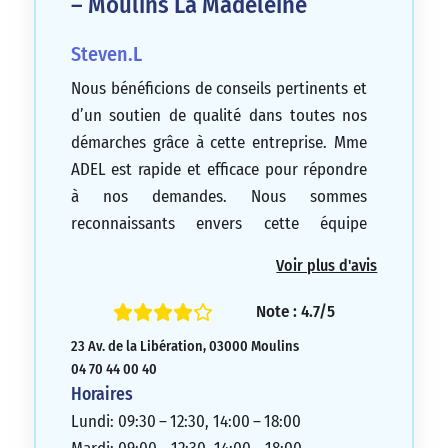
– Moulins La Madeleine
Steven.L
Nous bénéficions de conseils pertinents et
d’un soutien de qualité dans toutes nos
démarches grâce à cette entreprise. Mme
ADEL est rapide et efficace pour répondre
à nos demandes. Nous sommes
reconnaissants envers cette équipe
exceptionnelle !
Voir plus d'avis
5/5
Note : 4.7/5
23 Av. de la Libération, 03000 Moulins
04 70 44 00 40
Horaires
Lundi: 09:30 – 12:30, 14:00 – 18:00