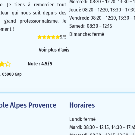
Mercredi: 08:20 – 12:20, 13:30 – 
e. Je tiens à remercier tout
Jeudi: 08:20 – 12:20, 13:30 – 17:3
 Jean qui nous suit depuis des
Vendredi: 08:20 – 12:20, 13:30 – 
 grand professionnalisme. Je
Samedi: 08:30 – 12:15
ment !
Dimanche: fermé
5/5
Voir plus d'avis
Note : 4.5/5
e, 05000 Gap
cole Alpes Provence
Horaires
Lundi: fermé
Mardi: 08:30 – 12:15, 14:30 – 17:4