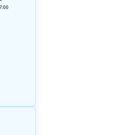
17:00