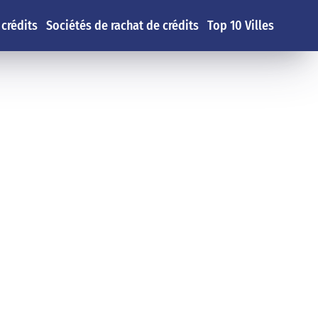
 crédits
Sociétés de rachat de crédits
Top 10 Villes