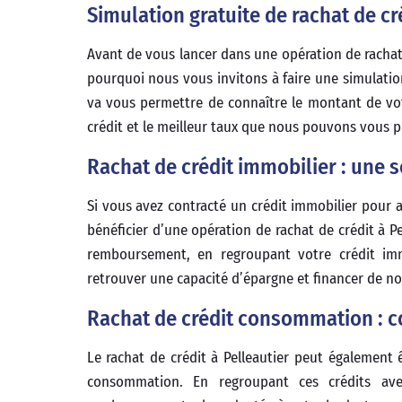
Simulation gratuite de rachat de cré
Avant de vous lancer dans une opération de rachat 
pourquoi nous vous invitons à faire une simulation
va vous permettre de connaître le montant de vot
crédit et le meilleur taux que nous pouvons vous p
Rachat de crédit immobilier : une 
Si vous avez contracté un crédit immobilier pour 
bénéficier d’une opération de rachat de crédit à P
remboursement, en regroupant votre crédit imm
retrouver une capacité d’épargne et financer de n
Rachat de crédit consommation : c
Le rachat de crédit à Pelleautier peut également 
consommation. En regroupant ces crédits ave