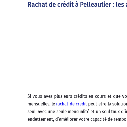
Rachat de crédit à Pelleautier : l
Si vous avez plusieurs crédits en cours et que vo
mensuelles, le
rachat de crédit
peut être la solutio
seul, avec une seule mensualité et un seul taux d’i
endettement, d’améliorer votre capacité de rembou