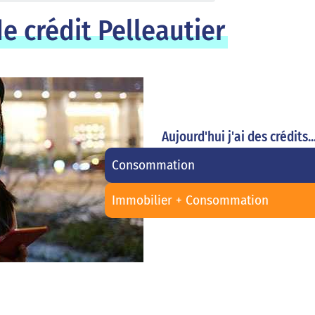
e crédit Pelleautier
Aujourd'hui j'ai des crédits..
Consommation
Immobilier + Consommation