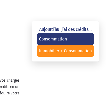
Aujourd’hui j’ai des crédits…
Consommation
Immobilier + Consommation
 vos charges
crédits en un
réduire votre