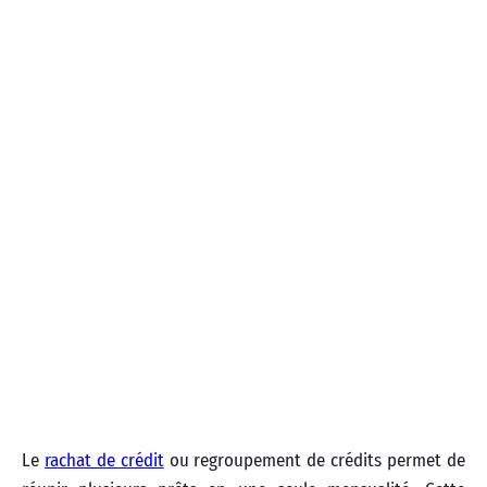
Le
rachat de crédit
ou regroupement de crédits permet de