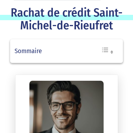
Rachat de crédit Saint-
Michel-de-Rieufret
Sommaire