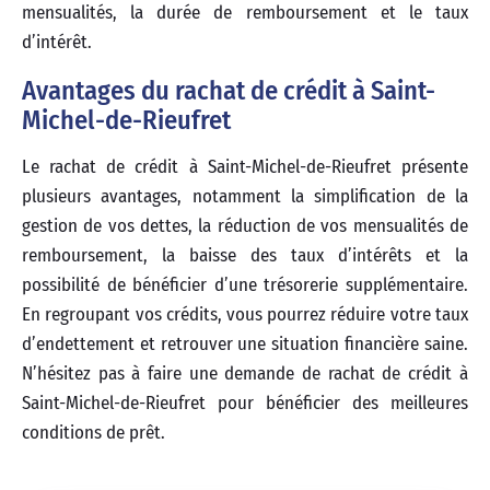
mensualités, la durée de remboursement et le taux
d’intérêt.
Avantages du rachat de crédit à Saint-
Michel-de-Rieufret
Le rachat de crédit à Saint-Michel-de-Rieufret présente
plusieurs avantages, notamment la simplification de la
gestion de vos dettes, la réduction de vos mensualités de
remboursement, la baisse des taux d’intérêts et la
possibilité de bénéficier d’une trésorerie supplémentaire.
En regroupant vos crédits, vous pourrez réduire votre taux
d’endettement et retrouver une situation financière saine.
N’hésitez pas à faire une demande de rachat de crédit à
Saint-Michel-de-Rieufret pour bénéficier des meilleures
conditions de prêt.