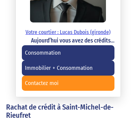
Votre courtier : Lucas Dubois (gironde)
Aujourd’hui vous avez des crédits…
Consommation
Immobilier + Consommation
Contactez moi
Rachat de crédit à Saint-Michel-de-
Rieufret