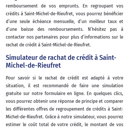
remboursement de vos emprunts. En regroupant vos
crédits à Saint-Michel-de-Rieufret, vous pourrez bénéficier
d’une seule échéance mensuelle, d’un meilleur taux et
d’une baisse des remboursements. N’hésitez pas à
contacter nos partenaires pour plus d’informations sur le
rachat de crédit à Saint-Michel-de-Rieufret.
Simulateur de rachat de crédit à Saint-
Michel-de-Rieufret
Pour savoir si le rachat de crédit est adapté à votre
situation, il est recommandé de faire une simulation
gratuite sur notre formulaire en ligne. En quelques clics,
vous pourrez obtenir une réponse de principe et comparer
les différentes offres de regroupement de crédits à Saint-
Michel-de-Rieufret. Grâce à notre simulateur, vous pourrez
estimer le coût total de votre crédit, le montant de vos