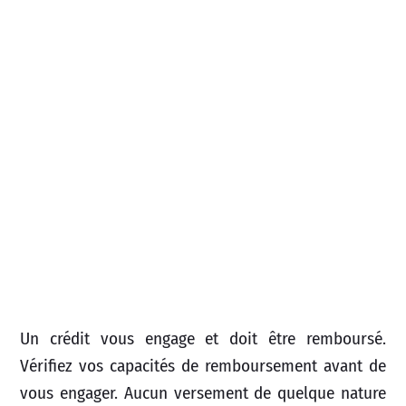
Un crédit vous engage et doit être remboursé.
Vérifiez vos capacités de remboursement avant de
vous engager. Aucun versement de quelque nature