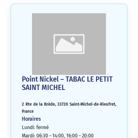
Point Nickel – TABAC LE PETIT
SAINT MICHEL
2 Rte de la Brède, 33720 Saint-Michel-de-Rieufret,
France
Horaires
Lundi: fermé
Mardi: 06:30 – 14:00, 16:00 – 20:00