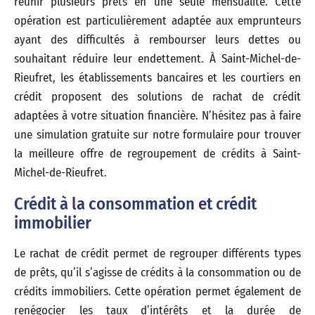
réunir plusieurs prêts en une seule mensualité. Cette
opération est particulièrement adaptée aux emprunteurs
ayant des difficultés à rembourser leurs dettes ou
souhaitant réduire leur endettement. À Saint-Michel-de-
Rieufret, les établissements bancaires et les courtiers en
crédit proposent des solutions de rachat de crédit
adaptées à votre situation financière. N’hésitez pas à faire
une simulation gratuite sur notre formulaire pour trouver
la meilleure offre de regroupement de crédits à Saint-
Michel-de-Rieufret.
Crédit à la consommation et crédit
immobilier
Le rachat de crédit permet de regrouper différents types
de prêts, qu’il s’agisse de crédits à la consommation ou de
crédits immobiliers. Cette opération permet également de
renégocier les taux d’intérêts et la durée de