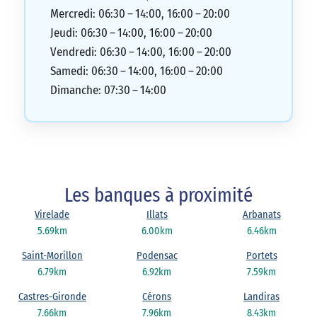
Mercredi: 06:30 – 14:00, 16:00 – 20:00
Jeudi: 06:30 – 14:00, 16:00 – 20:00
Vendredi: 06:30 – 14:00, 16:00 – 20:00
Samedi: 06:30 – 14:00, 16:00 – 20:00
Dimanche: 07:30 – 14:00
Les banques à proximité
Virelade
Illats
Arbanats
5.69km
6.00km
6.46km
Saint-Morillon
Podensac
Portets
6.79km
6.92km
7.59km
Castres-Gironde
Cérons
Landiras
7.66km
7.96km
8.43km