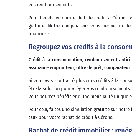
vos remboursements.
Pour bénéficier d’un rachat de crédit à Cérons, v
gratuite. Notre comparateur vous permettra de c
financière.
Regroupez vos crédits à la consom
Crédit à la consommation, remboursement anticipé,
assurance emprunteur, offre de prêt, comparateur
Si vous avez contracté plusieurs crédits à la con
être la solution pour alléger vos remboursements.
vous pourrez bénéficier d’une mensualité unique e
Pour cela, faites une simulation gratuite sur notr
taux pour votre rachat de crédit à Cérons.
Rachat de crédit immobilier : rené