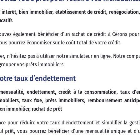
intérêt, bien immobilier, établissement de crédit, renégociation,
catifs
ouvez également bénéficier d’un rachat de crédit à Cérons pour
ous pourrez économiser sur le coût total de votre crédit.
er, n’hésitez pas à utiliser notre simulateur en ligne. Notre com
grouper vos prêts immobiliers.
votre taux d’endettement
mensualité, endettement, crédit à la consommation, taux d’e
mobiliers, taux fixe, prêts immobiliers, remboursement anticip
en immobilier, rachat de prêt
ce pour réduire votre taux d’endettement et simplifier la gest
l prêt, vous pourrez bénéficier d’une mensualité unique et d’