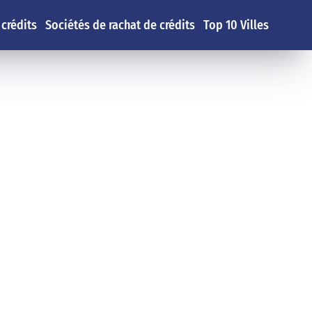
 crédits
Sociétés de rachat de crédits
Top 10 Villes