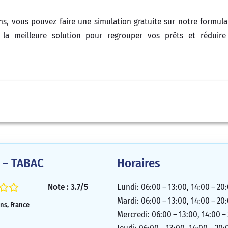
ns, vous pouvez faire une simulation gratuite sur notre formulai
la meilleure solution pour regrouper vos prêts et réduire
l – TABAC
Horaires
Note : 3.7/5
Lundi: 06:00 – 13:00, 14:00 – 20
Mardi: 06:00 – 13:00, 14:00 – 20
ns, France
Mercredi: 06:00 – 13:00, 14:00 –