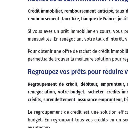
Crédit immobilier, remboursement anticipé, taux d’
remboursement, taux fixe, banque de France, justifi
Si vous avez un prêt immobilier en cours, vous p
mensualités. En renégociant votre taux d’intérêt, v
Pour obtenir une offre de rachat de crédit immobili
permettra de trouver la meilleure solution pour re
Regroupez vos prêts pour réduire 
Regroupement de crédit, débiteur, emprunteur, 
renégociation, votre budget, racheter, crédits im
crédits, surendettement, assurance emprunteur, bi
Le regroupement de crédit est une solution effica
budget. En regroupant tous vos crédits en un seu
avantageux.