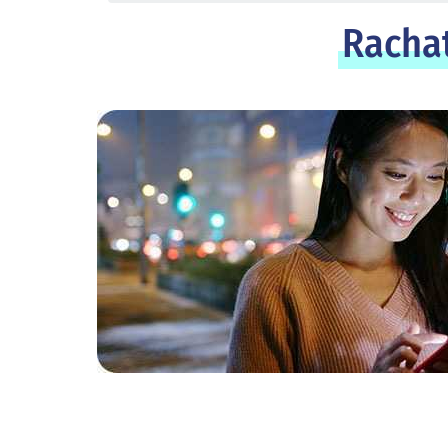
Rachat