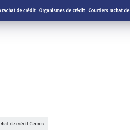
 rachat de crédit
Organismes de crédit
Courtiers rachat de
chat de crédit Cérons