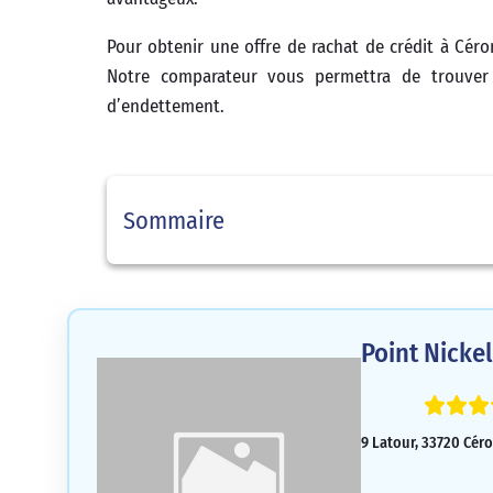
Pour obtenir une offre de rachat de crédit à Céro
Notre comparateur vous permettra de trouver 
d’endettement.
Sommaire
Point Nicke
9 Latour, 33720 Céro