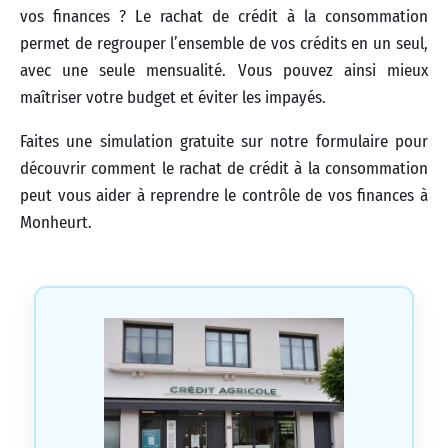
vos finances ? Le rachat de crédit à la consommation
permet de regrouper l’ensemble de vos crédits en un seul,
avec une seule mensualité. Vous pouvez ainsi mieux
maîtriser votre budget et éviter les impayés.
Faites une simulation gratuite sur notre formulaire pour
découvrir comment le rachat de crédit à la consommation
peut vous aider à reprendre le contrôle de vos finances à
Monheurt.