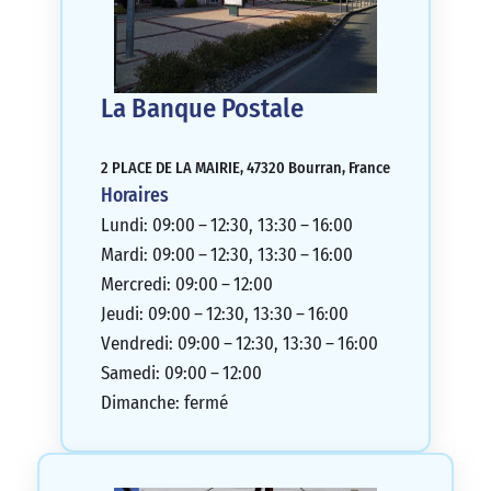
La Banque Postale
2 PLACE DE LA MAIRIE, 47320 Bourran, France
Horaires
Lundi: 09:00 – 12:30, 13:30 – 16:00
Mardi: 09:00 – 12:30, 13:30 – 16:00
Mercredi: 09:00 – 12:00
Jeudi: 09:00 – 12:30, 13:30 – 16:00
Vendredi: 09:00 – 12:30, 13:30 – 16:00
Samedi: 09:00 – 12:00
Dimanche: fermé