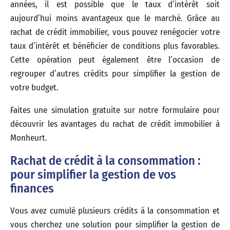
années, il est possible que le taux d’intérêt soit
aujourd’hui moins avantageux que le marché. Grâce au
rachat de crédit immobilier, vous pouvez renégocier votre
taux d’intérêt et bénéficier de conditions plus favorables.
Cette opération peut également être l’occasion de
regrouper d’autres crédits pour simplifier la gestion de
votre budget.
Faites une simulation gratuite sur notre formulaire pour
découvrir les avantages du rachat de crédit immobilier à
Monheurt.
Rachat de crédit à la consommation :
pour simplifier la gestion de vos
finances
Vous avez cumulé plusieurs crédits à la consommation et
vous cherchez une solution pour simplifier la gestion de