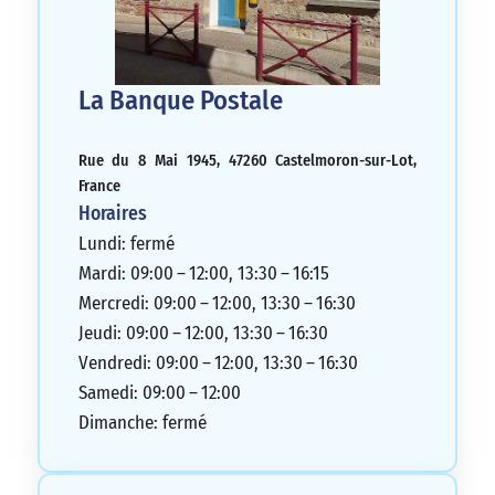
La Banque Postale
Rue du 8 Mai 1945, 47260 Castelmoron-sur-Lot,
France
Horaires
Lundi: fermé
Mardi: 09:00 – 12:00, 13:30 – 16:15
Mercredi: 09:00 – 12:00, 13:30 – 16:30
Jeudi: 09:00 – 12:00, 13:30 – 16:30
Vendredi: 09:00 – 12:00, 13:30 – 16:30
Samedi: 09:00 – 12:00
Dimanche: fermé