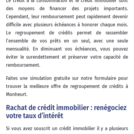
Le crédit à la consommation et le crédit immobilier sont
des moyens de financer des projets importants.
Cependant, leur remboursement peut rapidement devenir
difficile avec plusieurs échéances à honorer chaque mois.
Le regroupement de crédits permet de rassembler
l’ensemble de vos prêts en un seul, avec une seule
mensualité. En diminuant vos échéances, vous pouvez
éviter le surendettement et préserver votre capacité de
remboursement.
Faites une simulation gratuite sur notre formulaire pour
trouver la meilleure offre de regroupement de crédits à
Monheurt.
Rachat de crédit immobilier : renégociez
votre taux d’intérêt
Si vous avez souscrit un crédit immobilier il y a plusieurs