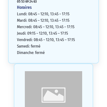
05 53 69 24 63
Horaires
Lundi: 08:45 – 12:10, 13:45 – 17:15
Mardi: 08:45 – 12:10, 13:45 – 17:15
Mercredi: 08:45 – 12:10, 13:45 – 17:15
Jeudi: 09:15 – 12:10, 13:45 – 17:15
Vendredi: 08:45 – 12:10, 13:45 – 17:15
Samedi: fermé
Dimanche: fermé