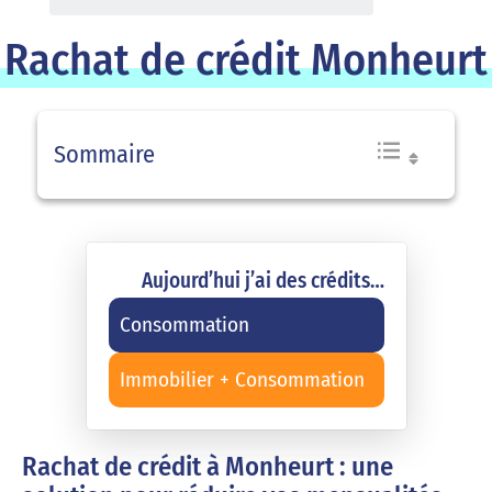
Rachat de crédit Monheurt
Sommaire
Aujourd’hui j’ai des crédits…
Consommation
Immobilier + Consommation
Rachat de crédit à Monheurt : une