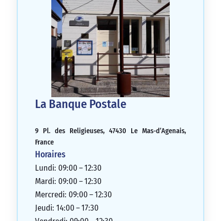
La Banque Postale
9 Pl. des Religieuses, 47430 Le Mas-d’Agenais,
France
Horaires
Lundi: 09:00 – 12:30
Mardi: 09:00 – 12:30
Mercredi: 09:00 – 12:30
Jeudi: 14:00 – 17:30