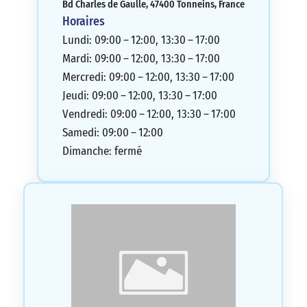
Bd Charles de Gaulle, 47400 Tonneins, France
Horaires
Lundi: 09:00 – 12:00, 13:30 – 17:00
Mardi: 09:00 – 12:00, 13:30 – 17:00
Mercredi: 09:00 – 12:00, 13:30 – 17:00
Jeudi: 09:00 – 12:00, 13:30 – 17:00
Vendredi: 09:00 – 12:00, 13:30 – 17:00
Samedi: 09:00 – 12:00
Dimanche: fermé