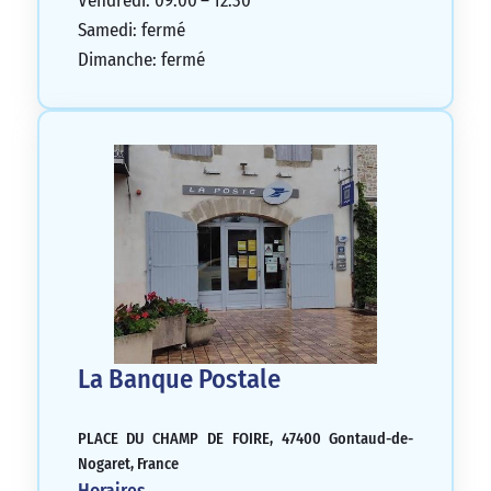
Vendredi: 09:00 – 12:30
Samedi: fermé
Dimanche: fermé
La Banque Postale
PLACE DU CHAMP DE FOIRE, 47400 Gontaud-de-
Nogaret, France