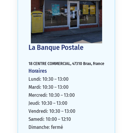
La Banque Postale
18 CENTRE COMMERCIAL, 47310 Brax, France
Horaires
Lundi: 10:30 – 13:00
Mardi: 10:30 – 13:00
Mercredi: 10:30 – 13:00
Jeudi: 10:30 – 13:00
Vendredi: 10:30 – 13:00
Samedi: 10:00 – 12:10
Dimanche: fermé