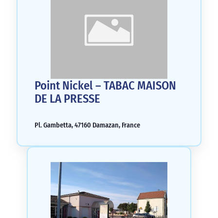
Point Nickel – TABAC MAISON
DE LA PRESSE
Pl. Gambetta, 47160 Damazan, France