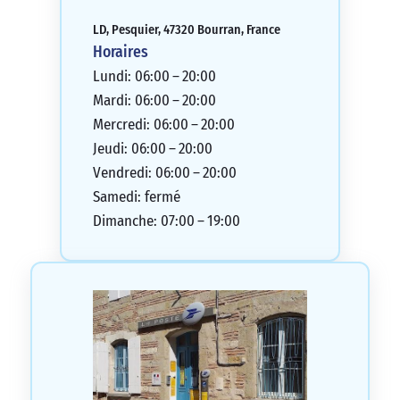
LD, Pesquier, 47320 Bourran, France
Horaires
Lundi: 06:00 – 20:00
Mardi: 06:00 – 20:00
Mercredi: 06:00 – 20:00
Jeudi: 06:00 – 20:00
Vendredi: 06:00 – 20:00
Samedi: fermé
Dimanche: 07:00 – 19:00