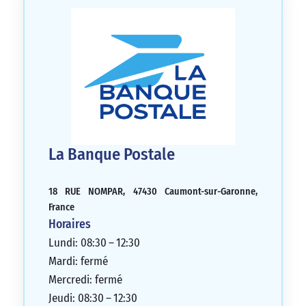
La Banque Postale
18 RUE NOMPAR, 47430 Caumont-sur-Garonne,
France
Horaires
Lundi: 08:30 – 12:30
Mardi: fermé
Mercredi: fermé
Jeudi: 08:30 – 12:30