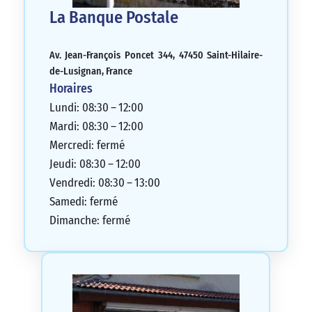
La Banque Postale
Av. Jean-François Poncet 344, 47450 Saint-Hilaire-
de-Lusignan, France
Horaires
Lundi: 08:30 – 12:00
Mardi: 08:30 – 12:00
Mercredi: fermé
Jeudi: 08:30 – 12:00
Vendredi: 08:30 – 13:00
Samedi: fermé
Dimanche: fermé