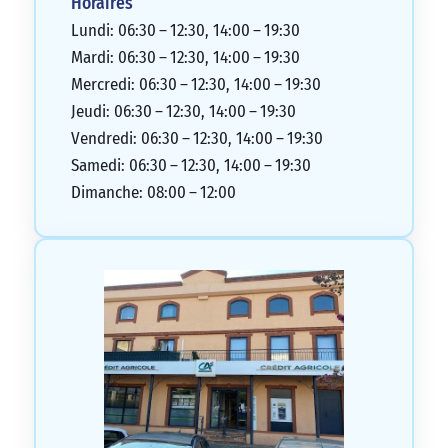
Horaires
Lundi: 06:30 – 12:30, 14:00 – 19:30
Mardi: 06:30 – 12:30, 14:00 – 19:30
Mercredi: 06:30 – 12:30, 14:00 – 19:30
Jeudi: 06:30 – 12:30, 14:00 – 19:30
Vendredi: 06:30 – 12:30, 14:00 – 19:30
Samedi: 06:30 – 12:30, 14:00 – 19:30
Dimanche: 08:00 – 12:00