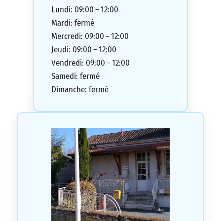
Lundi: 09:00 – 12:00
Mardi: fermé
Mercredi: 09:00 – 12:00
Jeudi: 09:00 – 12:00
Vendredi: 09:00 – 12:00
Samedi: fermé
Dimanche: fermé