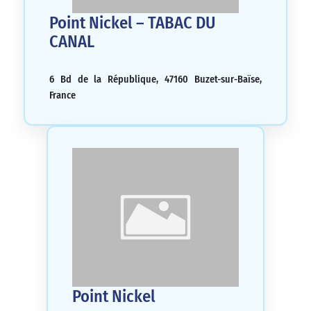
Point Nickel – TABAC DU
CANAL
6 Bd de la République, 47160 Buzet-sur-Baïse,
France
Point Nickel