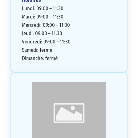
Horaires
Lundi: 09:00 – 11:30
Mardi: 09:00 – 11:30
Mercredi: 09:00 – 11:30
Jeudi: 09:00 – 11:30
Vendredi: 09:00 – 11:30
Samedi: fermé
Dimanche: fermé