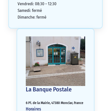
Vendredi: 08:30 – 12:30
Samedi: fermé
Dimanche: fermé
La Banque Postale
6 Pl. de la Mairie, 47380 Monclar, France
Horaires