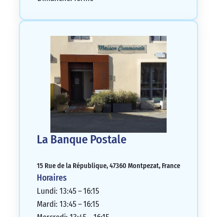
La Banque Postale
15 Rue de la République, 47360 Montpezat, France
Horaires
Lundi: 13:45 – 16:15
Mardi: 13:45 – 16:15