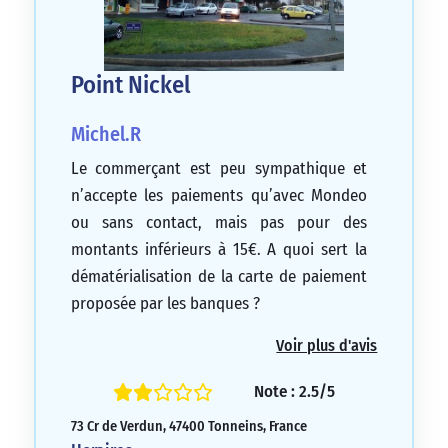
Point Nickel
Michel.R
Le commerçant est peu sympathique et
n’accepte les paiements qu’avec Mondeo
ou sans contact, mais pas pour des
montants inférieurs à 15€. A quoi sert la
dématérialisation de la carte de paiement
proposée par les banques ?
1/5
Voir plus d'avis
Note : 2.5/5
73 Cr de Verdun, 47400 Tonneins, France