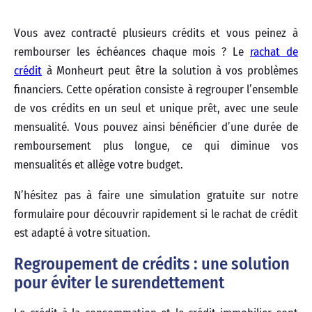
Vous avez contracté plusieurs crédits et vous peinez à
rembourser les échéances chaque mois ? Le
rachat de
crédit
à Monheurt peut être la solution à vos problèmes
financiers. Cette opération consiste à regrouper l’ensemble
de vos crédits en un seul et unique prêt, avec une seule
mensualité. Vous pouvez ainsi bénéficier d’une durée de
remboursement plus longue, ce qui diminue vos
mensualités et allège votre budget.
N’hésitez pas à faire une simulation gratuite sur notre
formulaire pour découvrir rapidement si le rachat de crédit
est adapté à votre situation.
Regroupement de crédits : une solution
pour éviter le surendettement