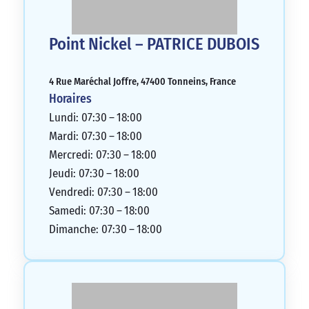
Point Nickel – PATRICE DUBOIS
4 Rue Maréchal Joffre, 47400 Tonneins, France
Horaires
Lundi: 07:30 – 18:00
Mardi: 07:30 – 18:00
Mercredi: 07:30 – 18:00
Jeudi: 07:30 – 18:00
Vendredi: 07:30 – 18:00
Samedi: 07:30 – 18:00
Dimanche: 07:30 – 18:00