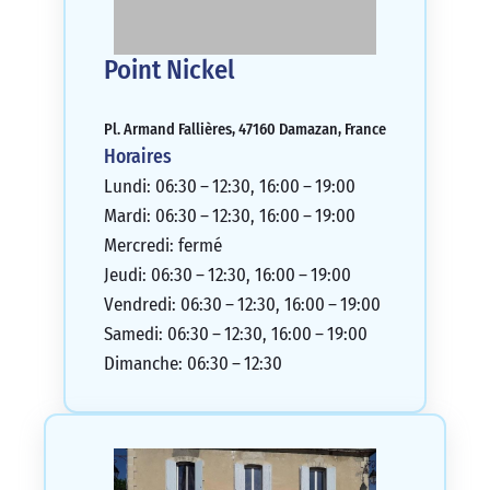
Point Nickel
Pl. Armand Fallières, 47160 Damazan, France
Horaires
Lundi: 06:30 – 12:30, 16:00 – 19:00
Mardi: 06:30 – 12:30, 16:00 – 19:00
Mercredi: fermé
Jeudi: 06:30 – 12:30, 16:00 – 19:00
Vendredi: 06:30 – 12:30, 16:00 – 19:00
Samedi: 06:30 – 12:30, 16:00 – 19:00
Dimanche: 06:30 – 12:30