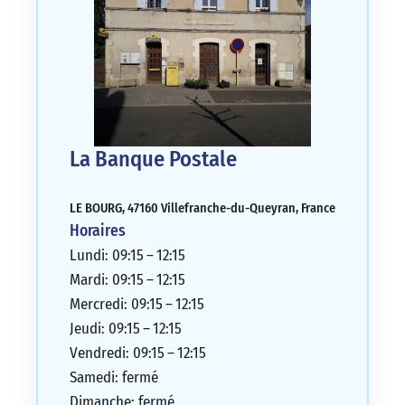
La Banque Postale
LE BOURG, 47160 Villefranche-du-Queyran, France
Horaires
Lundi: 09:15 – 12:15
Mardi: 09:15 – 12:15
Mercredi: 09:15 – 12:15
Jeudi: 09:15 – 12:15
Vendredi: 09:15 – 12:15
Samedi: fermé
Dimanche: fermé