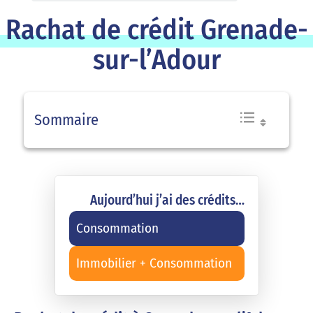
Rachat de crédit Grenade-
sur-l’Adour
Sommaire
Aujourd’hui j’ai des crédits…
Consommation
Immobilier + Consommation