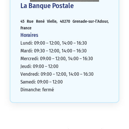
La Banque Postale
45 Rue René Vielle, 40270 Grenade-sur-l’Adour,
France
Horaires
Lundi: 09:00 – 12:00, 14:00 – 16:30
Mardi: 09:30 – 12:00, 14:00 – 16:30
Mercredi: 09:00 – 12:00, 14:00 – 16:30
Jeudi: 09:00 – 12:00
Vendredi: 09:00 – 12:00, 14:00 – 16:30
Samedi: 09:00 – 12:00
Dimanche: fermé