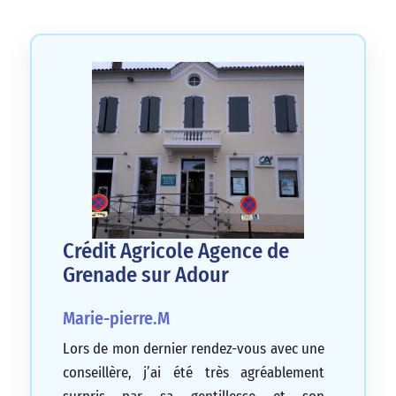
Crédit Agricole Agence de
Grenade sur Adour
Marie-pierre.M
Lors de mon dernier rendez-vous avec une
conseillère, j’ai été très agréablement