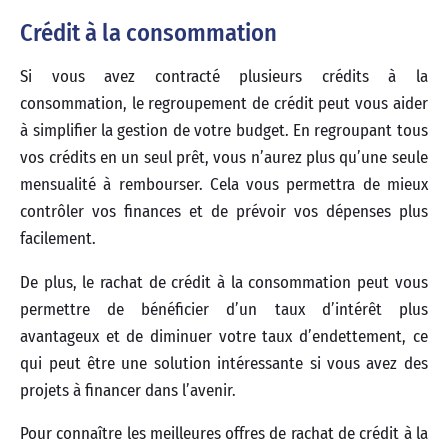
Crédit à la consommation
Si vous avez contracté plusieurs crédits à la
consommation, le regroupement de crédit peut vous aider
à simplifier la gestion de votre budget. En regroupant tous
vos crédits en un seul prêt, vous n’aurez plus qu’une seule
mensualité à rembourser. Cela vous permettra de mieux
contrôler vos finances et de prévoir vos dépenses plus
facilement.
De plus, le rachat de crédit à la consommation peut vous
permettre de bénéficier d’un taux d’intérêt plus
avantageux et de diminuer votre taux d’endettement, ce
qui peut être une solution intéressante si vous avez des
projets à financer dans l’avenir.
Pour connaître les meilleures offres de rachat de crédit à la