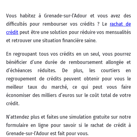
Vous habitez à Grenade-sur-l’Adour et vous avez des
difficultés pour rembourser vos crédits ? Le
rachat de
crédit
peut être une solution pour réduire vos mensualités
et retrouver une situation financière saine.
En regroupant tous vos crédits en un seul, vous pourrez
bénéficier d’une durée de remboursement allongée et
d’échéances réduites. De plus, les courtiers en
regroupement de crédits peuvent obtenir pour vous le
meilleur taux du marché, ce qui peut vous faire
économiser des milliers d’euros sur le coût total de votre
crédit.
N’attendez plus et faites une simulation gratuite sur notre
formulaire en ligne pour savoir si le rachat de crédit à
Grenade-sur-l’Adour est fait pour vous.