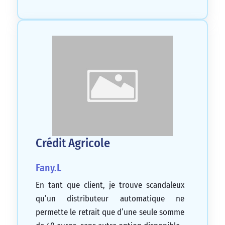
Crédit Agricole
Fany.L
En tant que client, je trouve scandaleux
qu’un distributeur automatique ne
permette le retrait que d’une seule somme