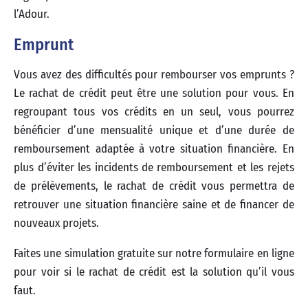
l’Adour.
Emprunt
Vous avez des difficultés pour rembourser vos emprunts ?
Le rachat de crédit peut être une solution pour vous. En
regroupant tous vos crédits en un seul, vous pourrez
bénéficier d’une mensualité unique et d’une durée de
remboursement adaptée à votre situation financière. En
plus d’éviter les incidents de remboursement et les rejets
de prélèvements, le rachat de crédit vous permettra de
retrouver une situation financière saine et de financer de
nouveaux projets.
Faites une simulation gratuite sur notre formulaire en ligne
pour voir si le rachat de crédit est la solution qu’il vous
faut.