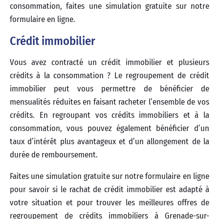
consommation, faites une simulation gratuite sur notre
formulaire en ligne.
Crédit immobilier
Vous avez contracté un crédit immobilier et plusieurs
crédits à la consommation ? Le regroupement de crédit
immobilier peut vous permettre de bénéficier de
mensualités réduites en faisant racheter l’ensemble de vos
crédits. En regroupant vos crédits immobiliers et à la
consommation, vous pouvez également bénéficier d’un
taux d’intérêt plus avantageux et d’un allongement de la
durée de remboursement.
Faites une simulation gratuite sur notre formulaire en ligne
pour savoir si le rachat de crédit immobilier est adapté à
votre situation et pour trouver les meilleures offres de
regroupement de crédits immobiliers à Grenade-sur-