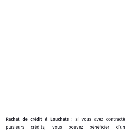
Rachat de crédit à Louchats
: si vous avez contracté
plusieurs crédits, vous pouvez bénéficier d’un