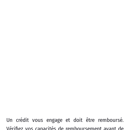
Un crédit vous engage et doit être remboursé.
Vérifiez vos capacités de remboursement avant de