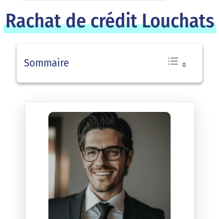
Rachat de crédit Louchats
Sommaire