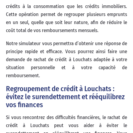
crédits à la consommation que les crédits immobiliers.
Cette opération permet de regrouper plusieurs emprunts
en un seul, quelle que soit leur nature, afin de réduire le
coût total de vos remboursements mensuels.
Notre simulateur vous permettra d’obtenir une réponse de
principe rapide et efficace. Vous pourrez ainsi faire une
demande de rachat de crédit à Louchats adaptée à votre
situation personnelle et à votre capacité de
remboursement.
Regroupement de crédit à Louchats :
évitez le surendettement et rééquilibrez
vos finances
Si vous rencontrez des difficultés financières, le rachat de
crédit à Louchats peut vous aider à éviter le