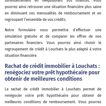
surendettement en rééquilibrant vos finances. Vous
pourrez ainsi retrouver une situation financière plus saine
en diminuant vos mensualités de remboursement et en
regroupant l’ensemble de vos crédits.
Notre formulaire vous permettra d’effectuer une
simulation gratuite et de comparer les offres de nos
partenaires financiers. Vous pourrez ainsi choisir le
regroupement de crédit à Louchats le plus adapté à votre
situation financière.
Rachat de crédit immobilier à Louchats :
renégociez votre prêt hypothécaire pour
obtenir de meilleures conditions
Le rachat de crédit immobilier à Louchats permet de
renégocier votre prêt hypothécaire pour obtenir de
meilleures conditions de remboursement. Vous pourrez