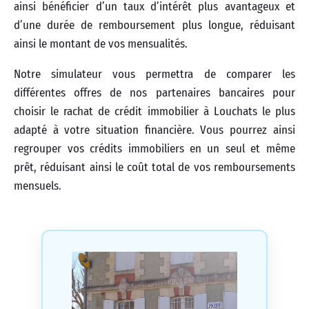
ainsi bénéficier d’un taux d’intérêt plus avantageux et
d’une durée de remboursement plus longue, réduisant
ainsi le montant de vos mensualités.
Notre simulateur vous permettra de comparer les
différentes offres de nos partenaires bancaires pour
choisir le rachat de crédit immobilier à Louchats le plus
adapté à votre situation financière. Vous pourrez ainsi
regrouper vos crédits immobiliers en un seul et même
prêt, réduisant ainsi le coût total de vos remboursements
mensuels.