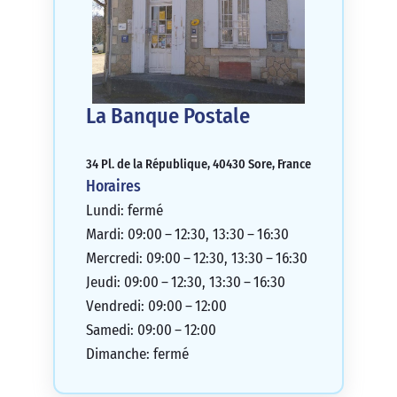
La Banque Postale
34 Pl. de la République, 40430 Sore, France
Horaires
Lundi: fermé
Mardi: 09:00 – 12:30, 13:30 – 16:30
Mercredi: 09:00 – 12:30, 13:30 – 16:30
Jeudi: 09:00 – 12:30, 13:30 – 16:30
Vendredi: 09:00 – 12:00
Samedi: 09:00 – 12:00
Dimanche: fermé