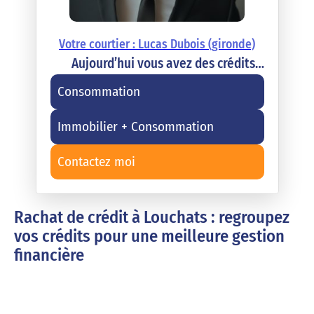
Votre courtier : Lucas Dubois (gironde)
Aujourd’hui vous avez des crédits…
Consommation
Immobilier + Consommation
Contactez moi
Rachat de crédit à Louchats : regroupez
vos crédits pour une meilleure gestion
financière