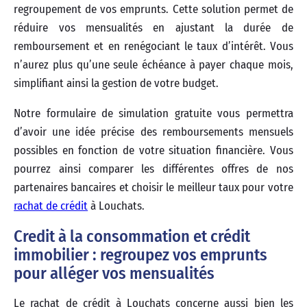
regroupement de vos emprunts. Cette solution permet de
réduire vos mensualités en ajustant la durée de
remboursement et en renégociant le taux d’intérêt. Vous
n’aurez plus qu’une seule échéance à payer chaque mois,
simplifiant ainsi la gestion de votre budget.
Notre formulaire de simulation gratuite vous permettra
d’avoir une idée précise des remboursements mensuels
possibles en fonction de votre situation financière. Vous
pourrez ainsi comparer les différentes offres de nos
partenaires bancaires et choisir le meilleur taux pour votre
rachat de crédit
à Louchats.
Credit à la consommation et crédit
immobilier : regroupez vos emprunts
pour alléger vos mensualités
Le rachat de crédit à Louchats concerne aussi bien les