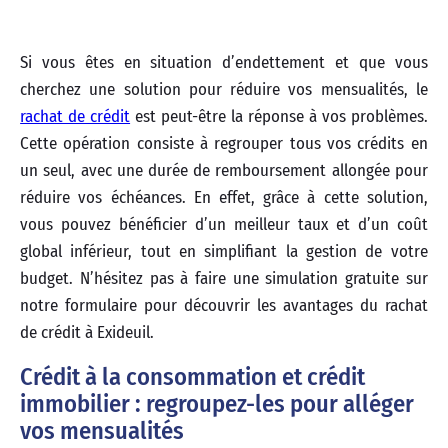
Si vous êtes en situation d’endettement et que vous
cherchez une solution pour réduire vos mensualités, le
rachat de crédit
est peut-être la réponse à vos problèmes.
Cette opération consiste à regrouper tous vos crédits en
un seul, avec une durée de remboursement allongée pour
réduire vos échéances. En effet, grâce à cette solution,
vous pouvez bénéficier d’un meilleur taux et d’un coût
global inférieur, tout en simplifiant la gestion de votre
budget. N’hésitez pas à faire une simulation gratuite sur
notre formulaire pour découvrir les avantages du rachat
de crédit à Exideuil.
Crédit à la consommation et crédit
immobilier : regroupez-les pour alléger
vos mensualités