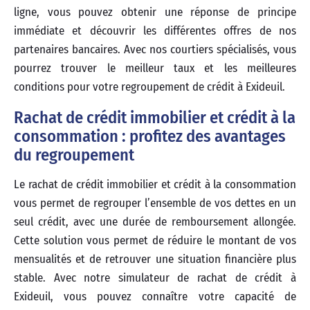
ligne, vous pouvez obtenir une réponse de principe
immédiate et découvrir les différentes offres de nos
partenaires bancaires. Avec nos courtiers spécialisés, vous
pourrez trouver le meilleur taux et les meilleures
conditions pour votre regroupement de crédit à Exideuil.
Rachat de crédit immobilier et crédit à la
consommation : profitez des avantages
du regroupement
Le rachat de crédit immobilier et crédit à la consommation
vous permet de regrouper l’ensemble de vos dettes en un
seul crédit, avec une durée de remboursement allongée.
Cette solution vous permet de réduire le montant de vos
mensualités et de retrouver une situation financière plus
stable. Avec notre simulateur de rachat de crédit à
Exideuil, vous pouvez connaître votre capacité de