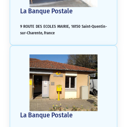
La Banque Postale
9 ROUTE DES ECOLES MAIRIE, 16150 Saint-Quentin-
sur-Charente, France
La Banque Postale