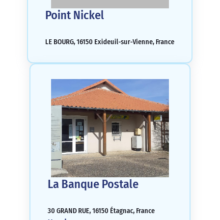
Point Nickel
LE BOURG, 16150 Exideuil-sur-Vienne, France
La Banque Postale
30 GRAND RUE, 16150 Étagnac, France