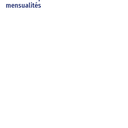
mensualités