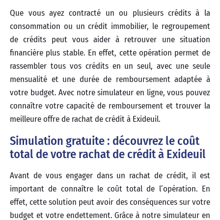
Que vous ayez contracté un ou plusieurs crédits à la
consommation ou un crédit immobilier, le regroupement
de crédits peut vous aider à retrouver une situation
financière plus stable. En effet, cette opération permet de
rassembler tous vos crédits en un seul, avec une seule
mensualité et une durée de remboursement adaptée à
votre budget. Avec notre simulateur en ligne, vous pouvez
connaître votre capacité de remboursement et trouver la
meilleure offre de rachat de crédit à Exideuil.
Simulation gratuite : découvrez le coût
total de votre rachat de crédit à Exideuil
Avant de vous engager dans un rachat de crédit, il est
important de connaître le coût total de l’opération. En
effet, cette solution peut avoir des conséquences sur votre
budget et votre endettement. Grâce à notre simulateur en