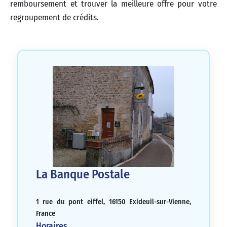
remboursement et trouver la meilleure offre pour votre
regroupement de crédits.
La Banque Postale
1 rue du pont eiffel, 16150 Exideuil-sur-Vienne,
France
Horaires