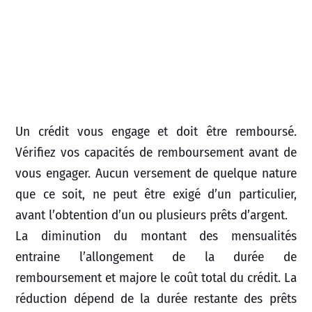
Un crédit vous engage et doit être remboursé.
Vérifiez vos capacités de remboursement avant de
vous engager. Aucun versement de quelque nature
que ce soit, ne peut être exigé d’un particulier,
avant l’obtention d’un ou plusieurs prêts d’argent.
La diminution du montant des mensualités
entraine l’allongement de la durée de
remboursement et majore le coût total du crédit. La
réduction dépend de la durée restante des prêts