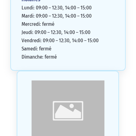
Lundi: 09:00 – 12:30, 14:00 – 15:00
Mardi: 09:00 – 12:30, 14:00 – 15:00
Mercredi: fermé
Jeudi: 09:00 – 12:30, 14:00 – 15:00
Vendredi: 09:00 – 12:30, 14:00 – 15:00
Samedi: fermé
Dimanche: fermé