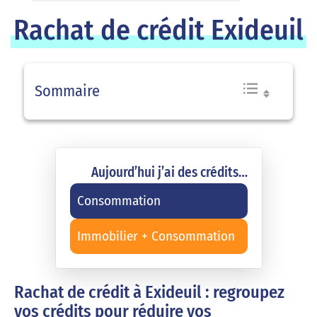
Rachat de crédit Exideuil
Sommaire
Aujourd’hui j’ai des crédits…
Consommation
Immobilier + Consommation
Rachat de crédit à Exideuil : regroupez
vos crédits pour réduire vos