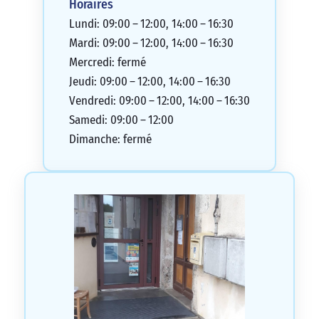
Horaires
Lundi: 09:00 – 12:00, 14:00 – 16:30
Mardi: 09:00 – 12:00, 14:00 – 16:30
Mercredi: fermé
Jeudi: 09:00 – 12:00, 14:00 – 16:30
Vendredi: 09:00 – 12:00, 14:00 – 16:30
Samedi: 09:00 – 12:00
Dimanche: fermé