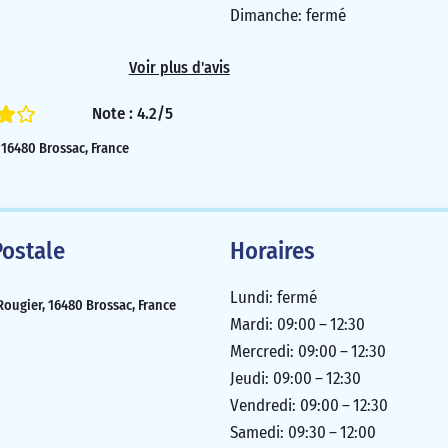
Dimanche: fermé
Voir plus d'avis
Note : 4.2/5
 16480 Brossac, France
ostale
Horaires
Lundi: fermé
Rougier, 16480 Brossac, France
Mardi: 09:00 – 12:30
Mercredi: 09:00 – 12:30
Jeudi: 09:00 – 12:30
Vendredi: 09:00 – 12:30
Samedi: 09:30 – 12:00