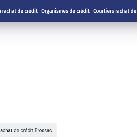
 rachat de crédit
Organismes de crédit
Courtiers rachat de
achat de crédit Brossac