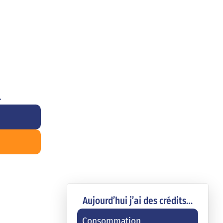
.
Aujourd’hui j’ai des crédits…
Consommation