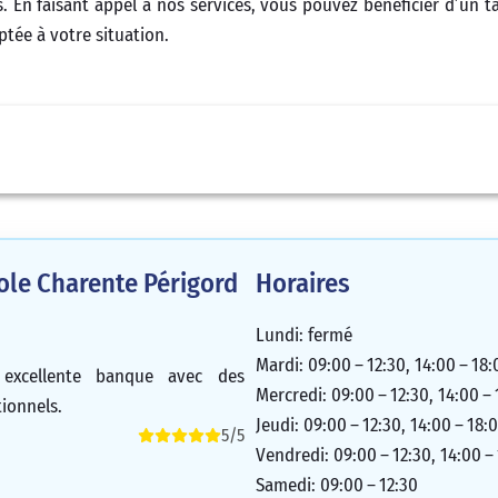
 En faisant appel à nos services, vous pouvez bénéficier d’un ta
ée à votre situation.
cole Charente Périgord
Horaires
Lundi: fermé
Mardi: 09:00 – 12:30, 14:00 – 18:
e excellente banque avec des
Mercredi: 09:00 – 12:30, 14:00 –
tionnels.
Jeudi: 09:00 – 12:30, 14:00 – 18:
5/5
Vendredi: 09:00 – 12:30, 14:00 –
Samedi: 09:00 – 12:30