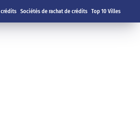
 crédits
Sociétés de rachat de crédits
Top 10 Villes