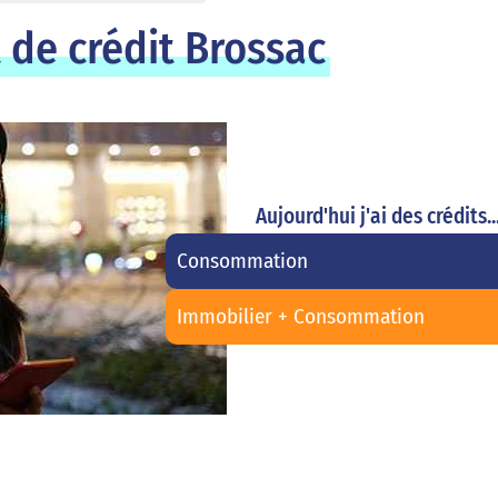
 de crédit Brossac
Aujourd'hui j'ai des crédits..
Consommation
Immobilier + Consommation