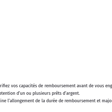
Vérifiez vos capacités de remboursement avant de vous en
obtention d’un ou plusieurs prêts d’argent.
ne l’allongement de la durée de remboursement et majore