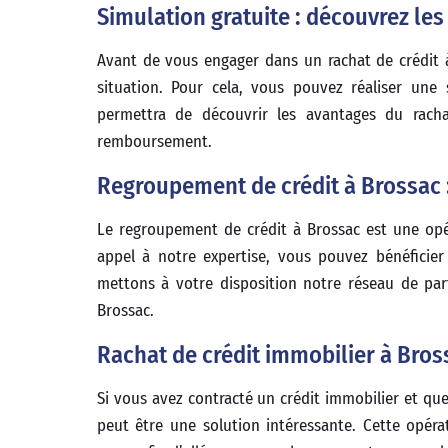
Simulation gratuite : découvrez les
Avant de vous engager dans un rachat de crédit à 
situation. Pour cela, vous pouvez réaliser une 
permettra de découvrir les avantages du rach
remboursement.
Regroupement de crédit à Brossac :
Le regroupement de crédit à Brossac est une opér
appel à notre expertise, vous pouvez bénéficie
mettons à votre disposition notre réseau de part
Brossac.
Rachat de crédit immobilier à Bros
Si vous avez contracté un crédit immobilier et que
peut être une solution intéressante. Cette opéra