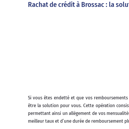
Rachat de crédit à Brossac : la sol
Si vous êtes endetté et que vos remboursements 
être la solution pour vous. Cette opération consi
permettant ainsi un allègement de vos mensualités
meilleur taux et d’une durée de remboursement plu