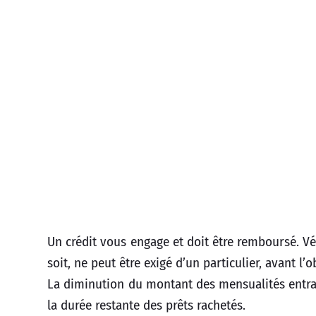
Un crédit vous engage et doit être remboursé. 
soit, ne peut être exigé d’un particulier, avant l’
La diminution du montant des mensualités entrai
la durée restante des prêts rachetés.