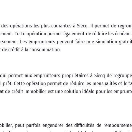
 des opérations les plus courantes à Siecq. Il permet de regrou
sement. Cette opération permet également de réduire les échéance
ursement. Les emprunteurs peuvent faire une simulation gratui
at de crédit à la consommation.
 qui permet aux emprunteurs propriétaires à Siecq de regroupe
ul prêt. Cette opération permet de réduire les mensualités et le t
t de crédit immobilier est une solution idéale pour les emprunt
bilier, peut parfois engendrer des difficultés de rembourseme