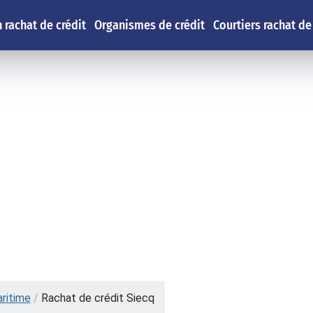
 rachat de crédit
Organismes de crédit
Courtiers rachat de
ritime
/
Rachat de crédit Siecq