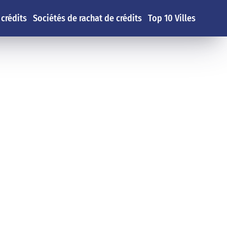
 crédits
Sociétés de rachat de crédits
Top 10 Villes