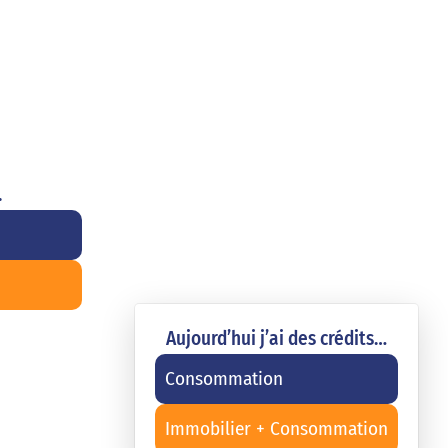
.
Aujourd’hui j’ai des crédits…
Consommation
Immobilier + Consommation