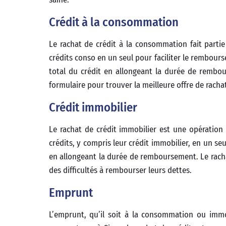
Crédit à la consommation
Le rachat de crédit à la consommation fait partie
crédits conso en un seul pour faciliter le rembour
total du crédit en allongeant la durée de rembo
formulaire pour trouver la meilleure offre de rach
Crédit immobilier
Le rachat de crédit immobilier est une opération
crédits, y compris leur crédit immobilier, en un se
en allongeant la durée de remboursement. Le racha
des difficultés à rembourser leurs dettes.
Emprunt
L’emprunt, qu’il soit à la consommation ou immo