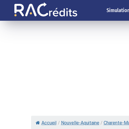
Simulation
Accueil
/
Nouvelle-Aquitaine
/
Charente-Ma