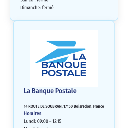
Dimanche: fermé
La Banque Postale
14 ROUTE DE SOUBRAN, 17150 Boisredon, France
Horaires
Lundi: 09:00 – 12:15