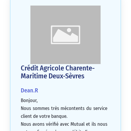
Crédit Agricole Charente-
Maritime Deux-Sèvres
Dean.R
Bonjour,
Nous sommes très mécontents du service
client de votre banque.
Nous avons vérifié avec Mutual et ils nous