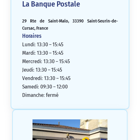
La Banque Postale
29 Rte de Saint-Malo, 33390 Saint-Seurin-de-
Cursac, France
Horaires
Lundi: 13:30 – 15:45
Mardi: 13:30 – 15:45
Mercredi: 13:30 – 15:45
Jeudi: 13:30 – 15:45
Vendredi: 13:30 – 15:45
Samedi: 09:30 – 12:00
Dimanche: fermé