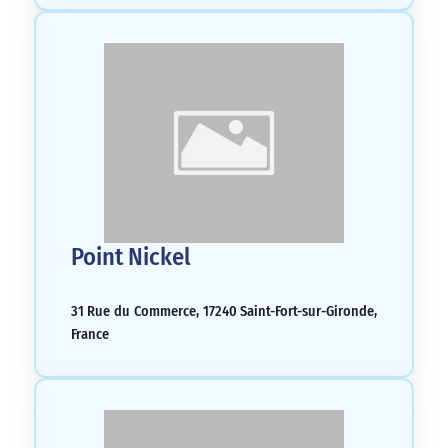
Point Nickel
31 Rue du Commerce, 17240 Saint-Fort-sur-Gironde,
France