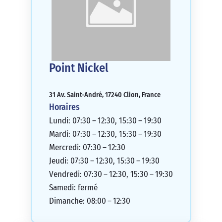
Point Nickel
31 Av. Saint-André, 17240 Clion, France
Horaires
Lundi: 07:30 – 12:30, 15:30 – 19:30
Mardi: 07:30 – 12:30, 15:30 – 19:30
Mercredi: 07:30 – 12:30
Jeudi: 07:30 – 12:30, 15:30 – 19:30
Vendredi: 07:30 – 12:30, 15:30 – 19:30
Samedi: fermé
Dimanche: 08:00 – 12:30