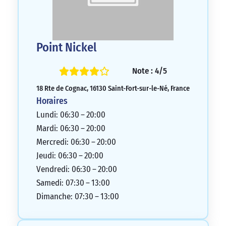
Point Nickel
Note : 4/5
18 Rte de Cognac, 16130 Saint-Fort-sur-le-Né, France
Horaires
Lundi: 06:30 – 20:00
Mardi: 06:30 – 20:00
Mercredi: 06:30 – 20:00
Jeudi: 06:30 – 20:00
Vendredi: 06:30 – 20:00
Samedi: 07:30 – 13:00
Dimanche: 07:30 – 13:00