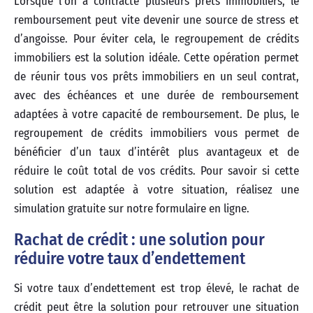
Lorsque l’on a contracté plusieurs prêts immobiliers, le
remboursement peut vite devenir une source de stress et
d’angoisse. Pour éviter cela, le regroupement de crédits
immobiliers est la solution idéale. Cette opération permet
de réunir tous vos prêts immobiliers en un seul contrat,
avec des échéances et une durée de remboursement
adaptées à votre capacité de remboursement. De plus, le
regroupement de crédits immobiliers vous permet de
bénéficier d’un taux d’intérêt plus avantageux et de
réduire le coût total de vos crédits. Pour savoir si cette
solution est adaptée à votre situation, réalisez une
simulation gratuite sur notre formulaire en ligne.
Rachat de crédit : une solution pour
réduire votre taux d’endettement
Si votre taux d’endettement est trop élevé, le rachat de
crédit peut être la solution pour retrouver une situation