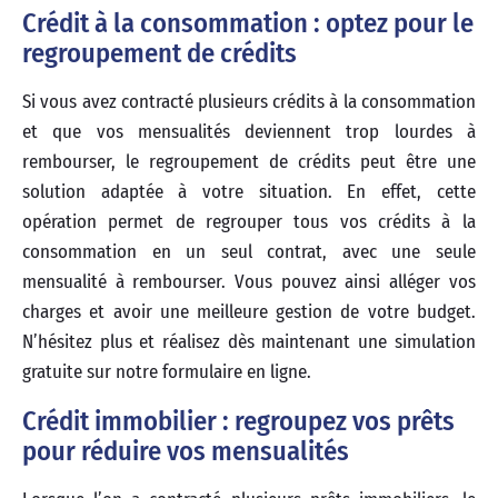
Crédit à la consommation : optez pour le
regroupement de crédits
Si vous avez contracté plusieurs crédits à la consommation
et que vos mensualités deviennent trop lourdes à
rembourser, le regroupement de crédits peut être une
solution adaptée à votre situation. En effet, cette
opération permet de regrouper tous vos crédits à la
consommation en un seul contrat, avec une seule
mensualité à rembourser. Vous pouvez ainsi alléger vos
charges et avoir une meilleure gestion de votre budget.
N’hésitez plus et réalisez dès maintenant une simulation
gratuite sur notre formulaire en ligne.
Crédit immobilier : regroupez vos prêts
pour réduire vos mensualités