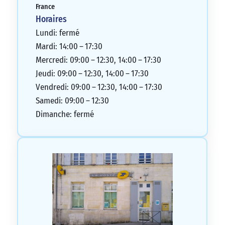
France
Horaires
Lundi: fermé
Mardi: 14:00 – 17:30
Mercredi: 09:00 – 12:30, 14:00 – 17:30
Jeudi: 09:00 – 12:30, 14:00 – 17:30
Vendredi: 09:00 – 12:30, 14:00 – 17:30
Samedi: 09:00 – 12:30
Dimanche: fermé