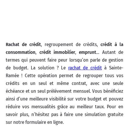
Rachat de crédit
, regroupement de crédits,
crédit à la
consommation
,
crédit immobilier
,
emprunt
… Autant de
termes qui peuvent faire peur lorsqu’on parle de gestion
de budget. La solution ? Le
rachat de crédit
à Sainte-
Ramée ! Cette opération permet de regrouper tous vos
crédits en un seul et même contrat, avec une seule
échéance et un seul prélèvement mensuel. Vous bénéficiez
ainsi d’une meilleure visibilité sur votre budget et pouvez
réduire vos mensualités grâce au meilleur taux. Pour en
savoir plus, n’hésitez pas à faire une simulation gratuite
sur notre formulaire en ligne.