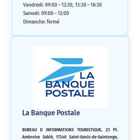
Vendredi: 09:00 – 12:30, 13:30 – 16:30
Samedi: 09:00 – 12:00
Dimanche: fermé
La Banque Postale
BUREAU D INFORMATIONS TOURISTIQUE, 23 Pl.
Ambroise Sablé, 17240 Saint-Genis-de-Saintonge,