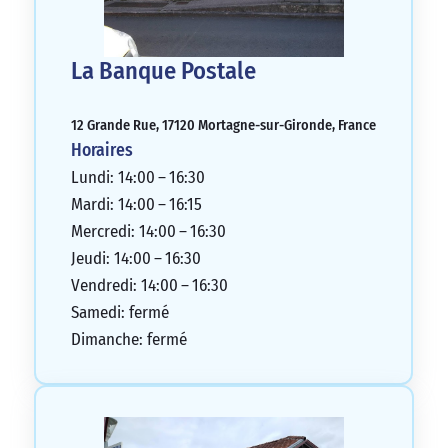
La Banque Postale
12 Grande Rue, 17120 Mortagne-sur-Gironde, France
Horaires
Lundi: 14:00 – 16:30
Mardi: 14:00 – 16:15
Mercredi: 14:00 – 16:30
Jeudi: 14:00 – 16:30
Vendredi: 14:00 – 16:30
Samedi: fermé
Dimanche: fermé