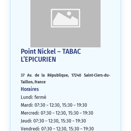
Point Nickel – TABAC
L’EPICURIEN
37 Av. de la République, 17240 Saint-Ciers-du-
Taillon, France
Horaires
Lundi: fermé
Mardi: 07:30 – 12:30, 15:30 – 19:30
Mercredi: 07:30 – 12:30, 15:30 – 19:30
Jeudi: 07:30 – 12:30, 15:30 – 19:30
Vendredi: 07:30 – 12:30, 15:30 – 19:30