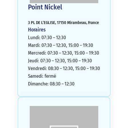
Point Nickel
3 PL DE L’EGLISE, 17150 Mirambeau, France
Horaires
Lundi: 07:30 – 12:30
Mardi: 07:30 – 12:30, 15:00 – 19:30
Mercredi: 07:30 – 12:30, 15:00 – 19:30
Jeudi: 07:30 – 12:30, 15:00 – 19:30
Vendredi: 08:30 – 12:30, 15:00 – 19:30
Samedi: fermé
Dimanche: 08:30 – 12:30