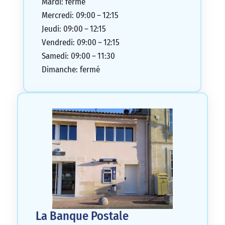
Mardi: fermé
Mercredi: 09:00 – 12:15
Jeudi: 09:00 – 12:15
Vendredi: 09:00 – 12:15
Samedi: 09:00 – 11:30
Dimanche: fermé
La Banque Postale