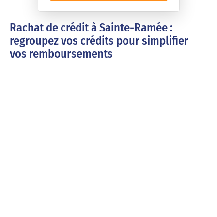
Rachat de crédit à Sainte-Ramée :
regroupez vos crédits pour simplifier
vos remboursements