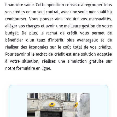
financière saine. Cette opération consiste à regrouper tous
vos crédits en un seul contrat, avec une seule mensualité à
rembourser. Vous pouvez ainsi réduire vos mensualités,
alléger vos charges et avoir une meilleure gestion de votre
budget. De plus, le rachat de crédit vous permet de
bénéficier d’un taux d’intérêt plus avantageux et de
réaliser des économies sur le coût total de vos crédits.
Pour savoir si le rachat de crédit est une solution adaptée
à votre situation, réalisez une simulation gratuite sur
notre formulaire en ligne.