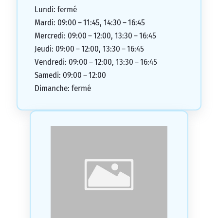
Lundi: fermé
Mardi: 09:00 – 11:45, 14:30 – 16:45
Mercredi: 09:00 – 12:00, 13:30 – 16:45
Jeudi: 09:00 – 12:00, 13:30 – 16:45
Vendredi: 09:00 – 12:00, 13:30 – 16:45
Samedi: 09:00 – 12:00
Dimanche: fermé