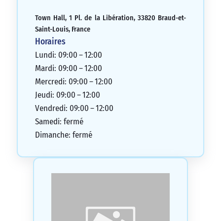
Town Hall, 1 Pl. de la Libération, 33820 Braud-et-
Saint-Louis, France
Horaires
Lundi: 09:00 – 12:00
Mardi: 09:00 – 12:00
Mercredi: 09:00 – 12:00
Jeudi: 09:00 – 12:00
Vendredi: 09:00 – 12:00
Samedi: fermé
Dimanche: fermé