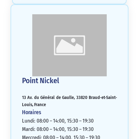
Point Nickel
13 Av. du Général de Gaulle, 33820 Braud-et-Saint-
Louis, France
Horaires
Lundi: 08:00 – 14:00, 15:30 – 19:30
Mardi: 08:00 – 14:00, 15:30 – 19:30
Mercredi: 08:00 – 14:00, 15:30 – 19:30