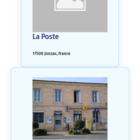
La Poste
17500 Jonzac, France