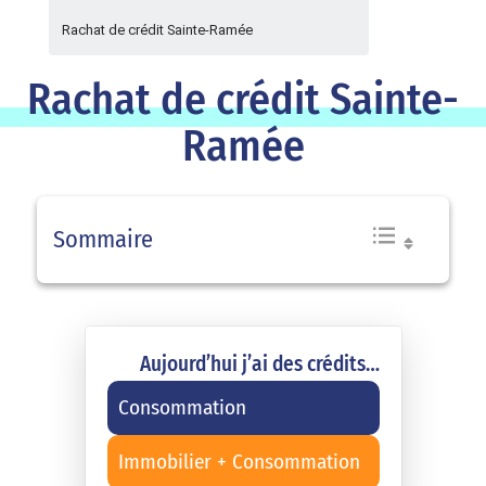
Rachat de crédit Sainte-Ramée
Rachat de crédit Sainte-
Ramée
Sommaire
Aujourd’hui j’ai des crédits…
Consommation
Immobilier + Consommation