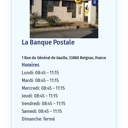
La Banque Postale
1 Rue du Général de Gaulle, 33860 Reignac, France
Horaires
Lundi: 08:45 – 11:15
Mardi: 08:45 – 11:15
Mercredi: 08:45 – 11:15
Jeudi: 08:45 – 11:15
Vendredi: 08:45 – 11:15
Samedi: 08:45 – 11:15
Dimanche: fermé