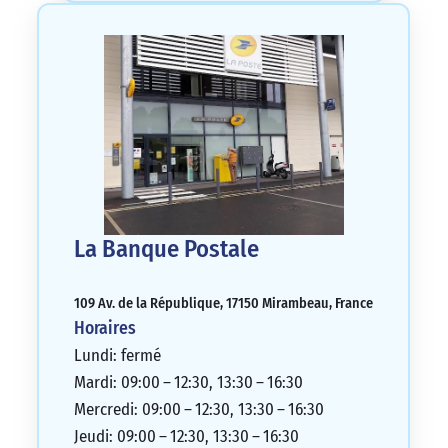
La Banque Postale
109 Av. de la République, 17150 Mirambeau, France
Horaires
Lundi: fermé
Mardi: 09:00 – 12:30, 13:30 – 16:30
Mercredi: 09:00 – 12:30, 13:30 – 16:30
Jeudi: 09:00 – 12:30, 13:30 – 16:30