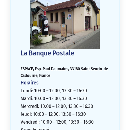
La Banque Postale
ESPACE, Esp. Paul Daumains, 33180 Saint-Seurin-de-
Cadourne, France
Horaires
Lundi: 10:00 – 12:00, 13:30 – 16:30
Mardi: 10:00 – 12:00, 13:30 – 16:30
Mercredi: 10:00 – 12:00, 13:30 – 16:30
Jeudi: 10:00 – 12:00, 13:30 – 16:30
Vendredi: 10:00 – 12:00, 13:30 – 16:30
Samedi: fermé