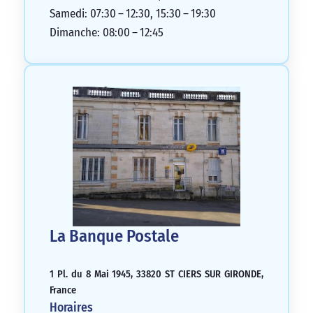
Samedi: 07:30 – 12:30, 15:30 – 19:30
Dimanche: 08:00 – 12:45
La Banque Postale
1 Pl. du 8 Mai 1945, 33820 ST CIERS SUR GIRONDE,
France
Horaires