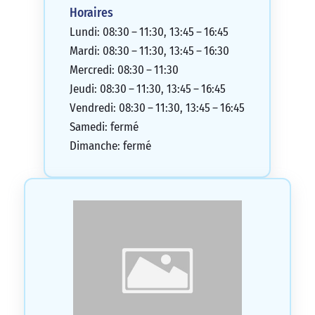
Horaires
Lundi: 08:30 – 11:30, 13:45 – 16:45
Mardi: 08:30 – 11:30, 13:45 – 16:30
Mercredi: 08:30 – 11:30
Jeudi: 08:30 – 11:30, 13:45 – 16:45
Vendredi: 08:30 – 11:30, 13:45 – 16:45
Samedi: fermé
Dimanche: fermé