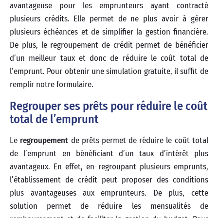
avantageuse pour les emprunteurs ayant contracté
plusieurs crédits. Elle permet de ne plus avoir à gérer
plusieurs échéances et de simplifier la gestion financière.
De plus, le regroupement de crédit permet de bénéficier
d’un meilleur taux et donc de réduire le coût total de
l’emprunt. Pour obtenir une simulation gratuite, il suffit de
remplir notre formulaire.
Regrouper ses prêts pour réduire le coût
total de l’emprunt
Le
regroupement
de prêts permet de réduire le coût total
de l’emprunt en bénéficiant d’un taux d’intérêt plus
avantageux. En effet, en regroupant plusieurs emprunts,
l’établissement de crédit peut proposer des conditions
plus avantageuses aux emprunteurs. De plus, cette
solution permet de réduire les mensualités de