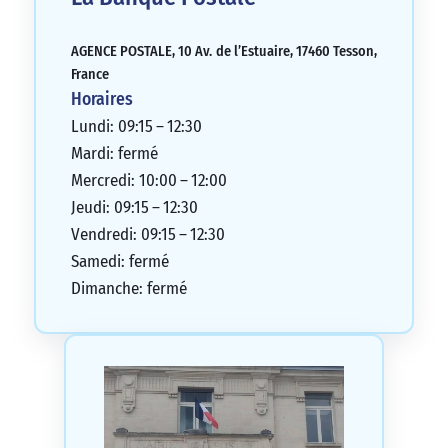
AGENCE POSTALE, 10 Av. de l’Estuaire, 17460 Tesson,
France
Horaires
Lundi: 09:15 – 12:30
Mardi: fermé
Mercredi: 10:00 – 12:00
Jeudi: 09:15 – 12:30
Vendredi: 09:15 – 12:30
Samedi: fermé
Dimanche: fermé