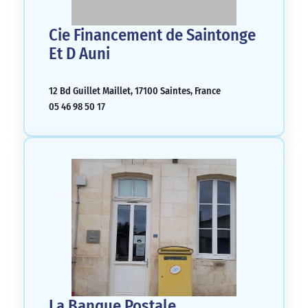
Cie Financement de Saintonge
Et D Auni
12 Bd Guillet Maillet, 17100 Saintes, France
05 46 98 50 17
La Banque Postale