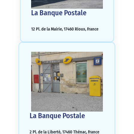
La Banque Postale
12 Pl. de la Mairie, 17460 Rioux, France
La Banque Postale
2 Pl. de la Liberté, 17460 Thénac, France