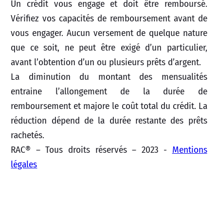
Un crédit vous engage et doit être remboursé.
Vérifiez vos capacités de remboursement avant de
vous engager. Aucun versement de quelque nature
que ce soit, ne peut être exigé d’un particulier,
avant l’obtention d’un ou plusieurs prêts d’argent.
La diminution du montant des mensualités
entraine l’allongement de la durée de
remboursement et majore le coût total du crédit. La
réduction dépend de la durée restante des prêts
rachetés.
RAC® – Tous droits réservés – 2023 -
Mentions
légales