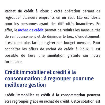
Rachat de crédit à Rioux
: cette opération permet de
regrouper plusieurs emprunts en un seul. Elle est idéale
pour les personnes ayant des difficultés financières. En
effet, le
rachat de crédit
permet de réduire les mensualités
de remboursement et de diminuer le taux d’endettement.
Il est donc plus facile de gérer son budget mensuel. Pour
connaître les offres de rachat de crédit à Rioux, il est
possible de faire une simulation gratuite sur notre
formulaire.
Crédit immobilier et crédit à la
consommation : à regrouper pour une
meilleure gestion
Crédit immobilier
et
crédit à la consommation
peuvent
être regroupés grâce au rachat de crédit. Cette solution est