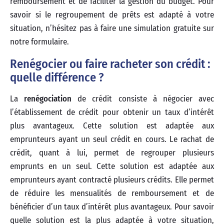
remboursement et de faciliter la gestion du budget. Pour
savoir si le regroupement de prêts est adapté à votre
situation, n’hésitez pas à faire une simulation gratuite sur
notre formulaire.
Renégocier ou faire racheter son crédit :
quelle différence ?
La
renégociation
de crédit consiste à négocier avec
l’établissement de crédit pour obtenir un taux d’intérêt
plus avantageux. Cette solution est adaptée aux
emprunteurs ayant un seul crédit en cours. Le rachat de
crédit, quant à lui, permet de regrouper plusieurs
emprunts en un seul. Cette solution est adaptée aux
emprunteurs ayant contracté plusieurs crédits. Elle permet
de réduire les mensualités de remboursement et de
bénéficier d’un taux d’intérêt plus avantageux. Pour savoir
quelle solution est la plus adaptée à votre situation,