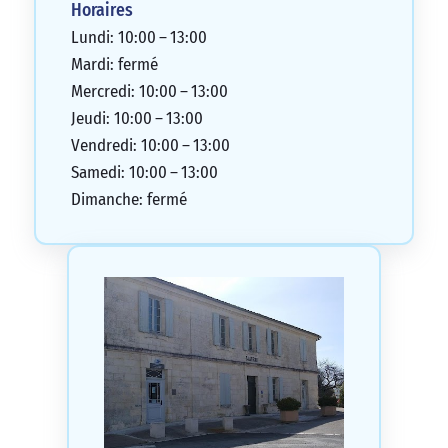
Horaires
Lundi: 10:00 – 13:00
Mardi: fermé
Mercredi: 10:00 – 13:00
Jeudi: 10:00 – 13:00
Vendredi: 10:00 – 13:00
Samedi: 10:00 – 13:00
Dimanche: fermé