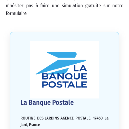
n’hésitez pas à faire une simulation gratuite sur notre
formulaire.
La Banque Postale
ROUTINE DES JARDINS AGENCE POSTALE, 17460 La
Jard, France