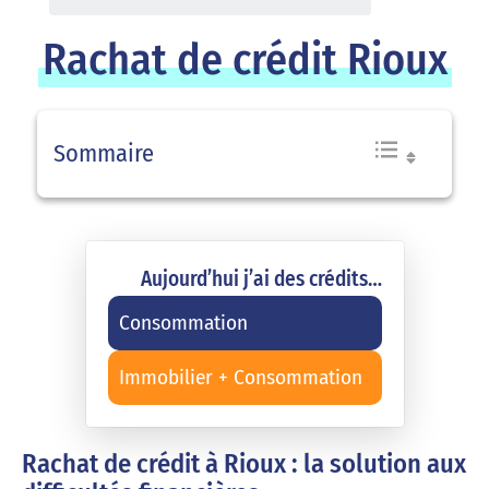
Rachat de crédit Rioux
Sommaire
Aujourd’hui j’ai des crédits…
Consommation
Immobilier + Consommation
Rachat de crédit à Rioux : la solution aux