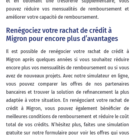
et en obtenant une trésorerie supplémentaire, vous
pouvez réduire vos mensualités de remboursement et
améliorer votre capacité de remboursement.
Renégociez votre rachat de crédit à
Migron pour encore plus d’avantages
Il est possible de renégocier votre rachat de crédit à
Migron après quelques années si vous souhaitez réduire
encore plus vos mensualités de remboursement ou si vous
avez de nouveaux projets. Avec notre simulateur en ligne,
vous pouvez comparer les offres de nos partenaires
bancaires et trouver la solution de refinancement la plus
adaptée à votre situation. En renégociant votre rachat de
crédit à Migron, vous pouvez également bénéficier de
meilleures conditions de remboursement et réduire le coût
total de vos crédits. N’hésitez plus, faites une simulation
gratuite sur notre formulaire pour voir les offres qui vous