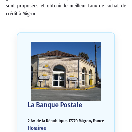
sont proposées et obtenir le meilleur taux de rachat de
crédit à Migron.
La Banque Postale
2 Av. de la République, 17770 Migron, France
Horaires