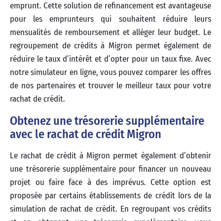
emprunt. Cette solution de refinancement est avantageuse
pour les emprunteurs qui souhaitent réduire leurs
mensualités de remboursement et alléger leur budget. Le
regroupement de crédits à Migron permet également de
réduire le taux d’intérêt et d’opter pour un taux fixe. Avec
notre simulateur en ligne, vous pouvez comparer les offres
de nos partenaires et trouver le meilleur taux pour votre
rachat de crédit.
Obtenez une trésorerie supplémentaire
avec le rachat de crédit Migron
Le rachat de crédit à Migron permet également d’obtenir
une trésorerie supplémentaire pour financer un nouveau
projet ou faire face à des imprévus. Cette option est
proposée par certains établissements de crédit lors de la
simulation de rachat de crédit. En regroupant vos crédits