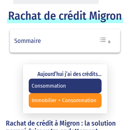
Rachat de crédit Migron
Sommaire
Aujourd’hui j’ai des crédits…
Consommation
Immobilier + Consommation
Rachat de crédit à Migron : la solution