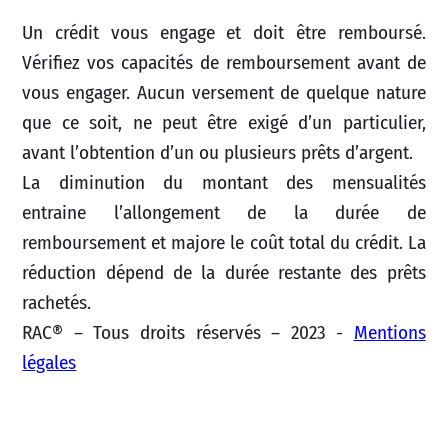
Un crédit vous engage et doit être remboursé.
Vérifiez vos capacités de remboursement avant de
vous engager. Aucun versement de quelque nature
que ce soit, ne peut être exigé d’un particulier,
avant l’obtention d’un ou plusieurs prêts d’argent.
La diminution du montant des mensualités
entraine l’allongement de la durée de
remboursement et majore le coût total du crédit. La
réduction dépend de la durée restante des prêts
rachetés.
RAC® – Tous droits réservés – 2023 -
Mentions
légales