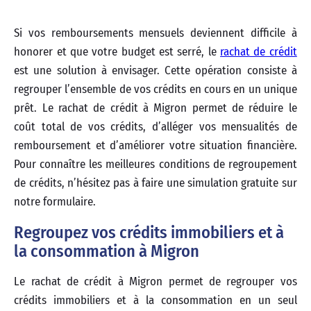
Si vos remboursements mensuels deviennent difficile à
honorer et que votre budget est serré, le
rachat de crédit
est une solution à envisager. Cette opération consiste à
regrouper l’ensemble de vos crédits en cours en un unique
prêt. Le rachat de crédit à Migron permet de réduire le
coût total de vos crédits, d’alléger vos mensualités de
remboursement et d’améliorer votre situation financière.
Pour connaître les meilleures conditions de regroupement
de crédits, n’hésitez pas à faire une simulation gratuite sur
notre formulaire.
Regroupez vos crédits immobiliers et à
la consommation à Migron
Le rachat de crédit à Migron permet de regrouper vos
crédits immobiliers et à la consommation en un seul