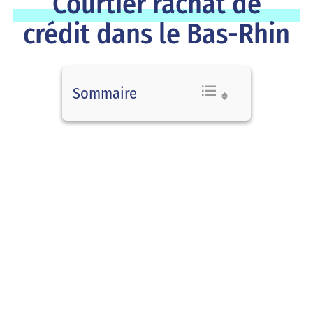
Courtier rachat de
crédit dans le Bas-Rhin
Sommaire