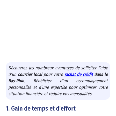
Découvrez les nombreux avantages de solliciter l’aide
d’un
courtier local
pour votre
rachat de crédit
dans le
Bas-Rhin
. Bénéficiez d’un accompagnement
personnalisé et d’une expertise pour optimiser votre
situation financière et réduire vos mensualités.
1. Gain de temps et d’effort