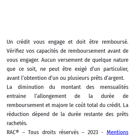
Un crédit vous engage et doit être remboursé.
Vérifiez vos capacités de remboursement avant de
vous engager. Aucun versement de quelque nature
que ce soit, ne peut être exigé d’un particulier,
avant l’obtention d’un ou plusieurs prêts d’argent.
La diminution du montant des mensualités
entraine l’allongement de la durée de
remboursement et majore le coût total du crédit. La
réduction dépend de la durée restante des prêts
rachetés.
RAC® – Tous droits réservés – 2023 -
Mentions