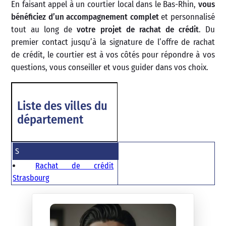
En faisant appel à un courtier local dans le Bas-Rhin,
vous
bénéficiez d’un accompagnement complet
et personnalisé
tout au long de
votre projet de rachat de crédit
. Du
premier contact jusqu’à la signature de l’offre de rachat
de crédit, le courtier est à vos côtés pour répondre à vos
questions, vous conseiller et vous guider dans vos choix.
Liste des villes du
département
S
Rachat de crédit
Strasbourg