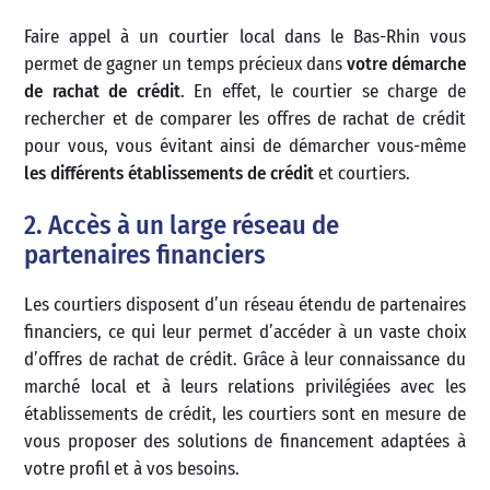
Faire appel à un courtier local dans le Bas-Rhin vous
permet de gagner un temps précieux dans
votre démarche
de rachat de crédit
. En effet, le courtier se charge de
rechercher et de comparer les offres de rachat de crédit
pour vous, vous évitant ainsi de démarcher vous-même
les différents établissements de crédit
et courtiers.
2. Accès à un large réseau de
partenaires financiers
Les courtiers disposent d’un réseau étendu de partenaires
financiers, ce qui leur permet d’accéder à un vaste choix
d’offres de rachat de crédit. Grâce à leur connaissance du
marché local et à leurs relations privilégiées avec les
établissements de crédit, les courtiers sont en mesure de
vous proposer des solutions de financement adaptées à
votre profil et à vos besoins.