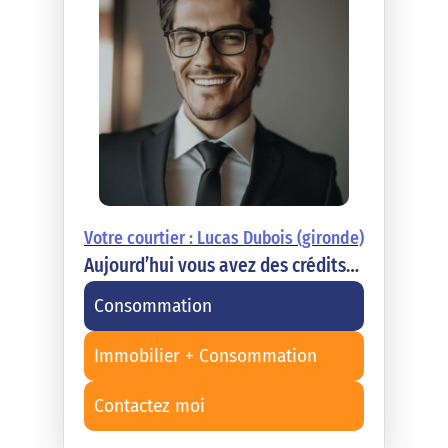
Votre courtier : Lucas Dubois (gironde)
Aujourd’hui vous avez des crédits…
Consommation
Immobilier + Consommation
Contactez moi