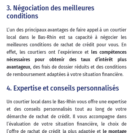
3. Négociation des meilleures
conditions
L’un des principaux avantages de faire appel à un courtier
local dans le Bas-Rhin est sa capacité à négocier les
meilleures conditions de rachat de crédit pour vous. En
effet, les courtiers ont l’expérience et
les compétences
nécessaires pour obtenir des taux d’intérêt plus
avantageux
, des frais de dossier réduits et des conditions
de remboursement adaptées à votre situation financière.
4. Expertise et conseils personnalisés
Un courtier local dans le Bas-Rhin vous offre une expertise
et des conseils personnalisés tout au long de votre
démarche de rachat de crédit. Il vous accompagne dans
l’évaluation de votre situation financière, le choix de
l’offre de rachat de crédit la plus adaptée et
le montage