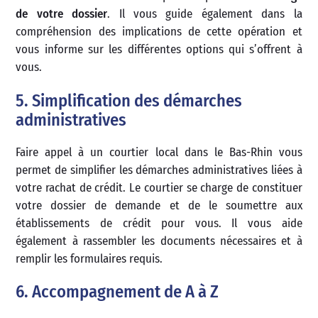
de votre dossier
. Il vous guide également dans la
compréhension des implications de cette opération et
vous informe sur les différentes options qui s’offrent à
vous.
5. Simplification des démarches
administratives
Faire appel à un courtier local dans le Bas-Rhin vous
permet de simplifier les démarches administratives liées à
votre rachat de crédit. Le courtier se charge de constituer
votre dossier de demande et de le soumettre aux
établissements de crédit pour vous. Il vous aide
également à rassembler les documents nécessaires et à
remplir les formulaires requis.
6. Accompagnement de A à Z